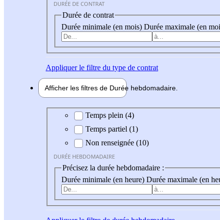
DURÉE DE CONTRAT
Durée de contrat
Durée minimale (en mois)
Durée maximale (en moi
Appliquer
le filtre du type de contrat
Afficher les filtres de
Durée hebdo
madaire
Durée hebdomadaire
Temps plein (4)
Temps partiel (1)
Non renseignée (10)
DURÉE HEBDOMADAIRE
Précisez la durée hebdomadaire :
Durée minimale (en heure)
Durée maximale (en he