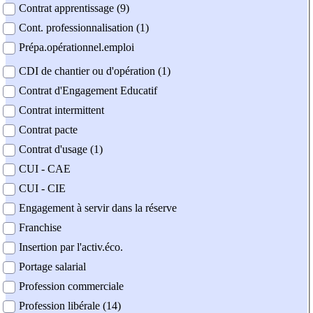
Contrat apprentissage (9)
Cont. professionnalisation (1)
Prépa.opérationnel.emploi
CDI de chantier ou d'opération (1)
Contrat d'Engagement Educatif
Contrat intermittent
Contrat pacte
Contrat d'usage (1)
CUI - CAE
CUI - CIE
Engagement à servir dans la réserve
Franchise
Insertion par l'activ.éco.
Portage salarial
Profession commerciale
Profession libérale (14)