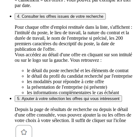
par date.
4. Consulter les offres issues de votre recherche
Pour chaque offre d'emploi restituée dans la liste, s'affichent :
l'intitulé du poste, le lieu de travail, la nature du contrat et la
durée de travail, le nom de l'entreprise si précisé, les 200
premiers caractères du descriptif du poste, la date de
publication de l'offre.
Vous accédez au détail d'une offre en cliquant sur son intitulé
ou sur le logo sur la gauche. Vous retrouvez :
le détail du poste recherché et les éléments de contrat
le détail du profil du candidat recherché par l'entreprise
les modalités pour répondre à cette offre
la présentation de l'entreprise (si présente)
les informations complémentaires le cas échéant
5. Ajouter à votre sélection les offres qui vous intéressent
Depuis la page de résultats de recherche ou depuis le détail
d'une offre consultée, vous pouvez ajouter la ou les offres de
votre choix à votre sélection. Il suffit de cliquer sur l'icône