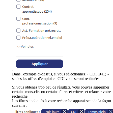
Dans l'exemple ci-dessus, si vous sélectionnez « CDI (941) »
seules les offres d'emploi en CDI vous seront restituées.
Si vous obtenez trop peu de résultats, vous pouvez supprimer
certains mots-clés ou certains filtres et critères et relancer votre
recherche.
Les filtres appliqués à votre recherche apparaissent de la façon
suivante :