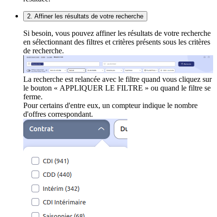
2. Affiner les résultats de votre recherche
Si besoin, vous pouvez affiner les résultats de votre recherche
en sélectionnant des filtres et critères présents sous les critères
de recherche.
La recherche est relancée avec le filtre quand vous cliquez sur
le bouton « APPLIQUER LE FILTRE » ou quand le filtre se
ferme.
Pour certains d'entre eux, un compteur indique le nombre
d'offres correspondant.