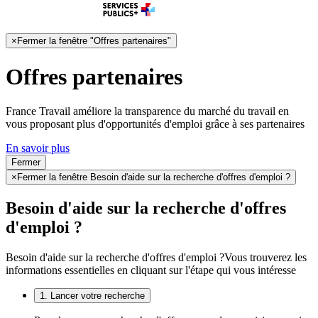
×
Fermer la fenêtre "Offres partenaires"
Offres partenaires
France Travail améliore la transparence du marché du travail en
vous proposant plus d'opportunités d'emploi grâce à ses partenaires
En savoir plus
Fermer
×
Fermer la fenêtre Besoin d'aide sur la recherche d'offres d'emploi ?
Besoin d'aide sur la recherche d'offres
d'emploi ?
Besoin d'aide sur la recherche d'offres d'emploi ?
Vous trouverez les
informations essentielles en cliquant sur l'étape qui vous intéresse
1. Lancer votre recherche