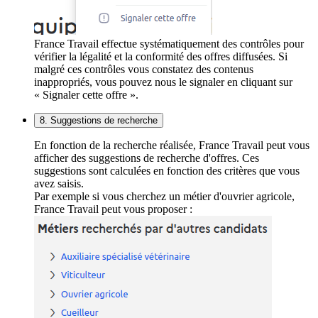
France Travail effectue systématiquement des contrôles pour
vérifier la légalité et la conformité des offres diffusées. Si
malgré ces contrôles vous constatez des contenus
inappropriés, vous pouvez nous le signaler en cliquant sur
« Signaler cette offre ».
8. Suggestions de recherche
En fonction de la recherche réalisée, France Travail peut vous
afficher des suggestions de recherche d'offres. Ces
suggestions sont calculées en fonction des critères que vous
avez saisis.
Par exemple si vous cherchez un métier d'ouvrier agricole,
France Travail peut vous proposer :