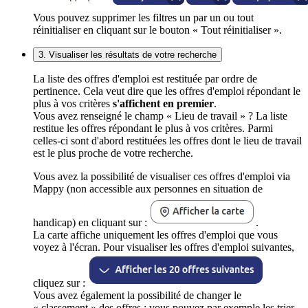
Vous pouvez supprimer les filtres un par un ou tout
réinitialiser en cliquant sur le bouton « Tout réinitialiser ».
3. Visualiser les résultats de votre recherche
La liste des offres d'emploi est restituée par ordre de
pertinence. Cela veut dire que les offres d'emploi répondant le
plus à vos critères
s'affichent en premier
.
Vous avez renseigné le champ « Lieu de travail » ? La liste
restitue les offres répondant le plus à vos critères. Parmi
celles-ci sont d'abord restituées les offres dont le lieu de travail
est le plus proche de votre recherche.
Vous avez la possibilité de visualiser ces offres d'emploi via
Mappy (non accessible aux personnes en situation de
handicap) en cliquant sur :
.
La carte affiche uniquement les offres d'emploi que vous
voyez à l'écran. Pour visualiser les offres d'emploi suivantes,
cliquez sur :
Vous avez également la possibilité de changer le
« classement » des offres : vous pouvez par exemple les trier