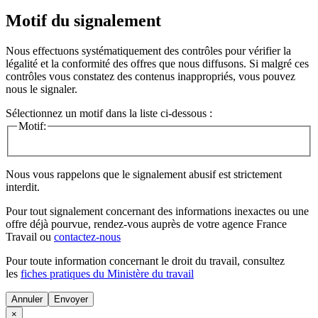
Motif du signalement
Nous effectuons systématiquement des contrôles pour vérifier la
légalité et la conformité des offres que nous diffusons. Si malgré ces
contrôles vous constatez des contenus inappropriés, vous pouvez
nous le signaler.
Sélectionnez un motif dans la liste ci-dessous :
Motif:
Nous vous rappelons que le signalement abusif est strictement
interdit.
Pour tout signalement concernant des
informations inexactes
ou une
offre déjà pourvue
, rendez-vous auprès de votre agence France
Travail ou
contactez-nous
Pour toute information concernant le
droit du travail
, consultez
les
fiches pratiques du Ministère du travail
Annuler
×