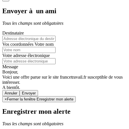
Envoyer à un ami
Tous les champs sont obligatoires
Destinataire
Vos coordonnées
Votre nom
Votre adresse électronique
Message
Bonjour,
Voici une offre parue sur le site francetravail.fr susceptible de vous
intéresser.
A bientôt.
Annuler
×
Fermer la fenêtre Enregistrer mon alerte
Enregistrer mon alerte
Tous les champs sont obligatoires