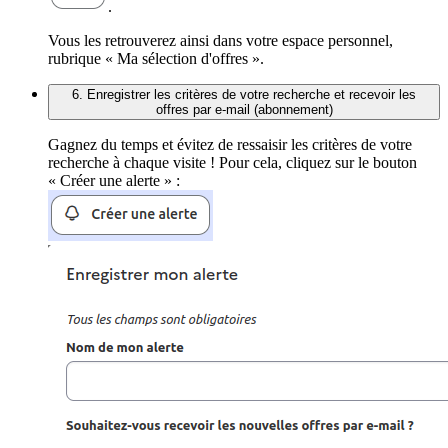
.
Vous les retrouverez ainsi dans votre espace personnel,
rubrique « Ma sélection d'offres ».
6. Enregistrer les critères de votre recherche et recevoir les
offres par e-mail (abonnement)
Gagnez du temps et évitez de ressaisir les critères de votre
recherche à chaque visite ! Pour cela, cliquez sur le bouton
« Créer une alerte » :