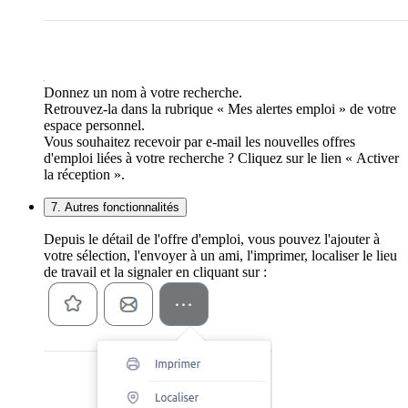
Donnez un nom à votre recherche.
Retrouvez-la dans la rubrique « Mes alertes emploi » de votre
espace personnel.
Vous souhaitez recevoir par e-mail les nouvelles offres
d'emploi liées à votre recherche ? Cliquez sur le lien « Activer
la réception ».
7. Autres fonctionnalités
Depuis le détail de l'offre d'emploi, vous pouvez l'ajouter à
votre sélection, l'envoyer à un ami, l'imprimer, localiser le lieu
de travail et la signaler en cliquant sur :