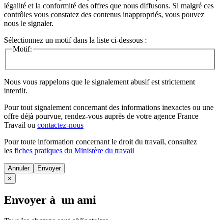
légalité et la conformité des offres que nous diffusons. Si malgré ces
contrôles vous constatez des contenus inappropriés, vous pouvez
nous le signaler.
Sélectionnez un motif dans la liste ci-dessous :
Motif:
Nous vous rappelons que le signalement abusif est strictement
interdit.
Pour tout signalement concernant des
informations inexactes
ou une
offre déjà pourvue
, rendez-vous auprès de votre agence France
Travail ou
contactez-nous
Pour toute information concernant le
droit du travail
, consultez
les
fiches pratiques du Ministère du travail
Annuler
×
Envoyer à un ami