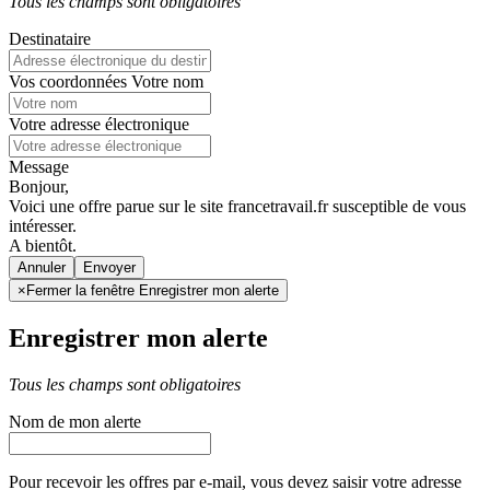
Tous les champs sont obligatoires
Destinataire
Vos coordonnées
Votre nom
Votre adresse électronique
Message
Bonjour,
Voici une offre parue sur le site francetravail.fr susceptible de vous
intéresser.
A bientôt.
Annuler
×
Fermer la fenêtre Enregistrer mon alerte
Enregistrer mon alerte
Tous les champs sont obligatoires
Nom de mon alerte
Pour recevoir les offres par e-mail, vous devez saisir votre adresse