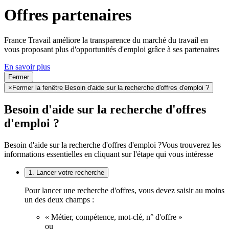
Offres partenaires
France Travail améliore la transparence du marché du travail en
vous proposant plus d'opportunités d'emploi grâce à ses partenaires
En savoir plus
Fermer
×
Fermer la fenêtre Besoin d'aide sur la recherche d'offres d'emploi ?
Besoin d'aide sur la recherche d'offres
d'emploi ?
Besoin d'aide sur la recherche d'offres d'emploi ?
Vous trouverez les
informations essentielles en cliquant sur l'étape qui vous intéresse
1. Lancer votre recherche
Pour lancer une recherche d'offres, vous devez saisir au moins
un des deux champs :
« Métier, compétence, mot-clé, n° d'offre »
ou