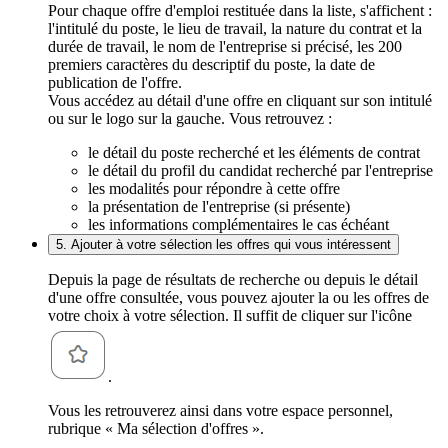
Pour chaque offre d'emploi restituée dans la liste, s'affichent :
l'intitulé du poste, le lieu de travail, la nature du contrat et la
durée de travail, le nom de l'entreprise si précisé, les 200
premiers caractères du descriptif du poste, la date de
publication de l'offre.
Vous accédez au détail d'une offre en cliquant sur son intitulé
ou sur le logo sur la gauche. Vous retrouvez :
le détail du poste recherché et les éléments de contrat
le détail du profil du candidat recherché par l'entreprise
les modalités pour répondre à cette offre
la présentation de l'entreprise (si présente)
les informations complémentaires le cas échéant
5. Ajouter à votre sélection les offres qui vous intéressent
Depuis la page de résultats de recherche ou depuis le détail
d'une offre consultée, vous pouvez ajouter la ou les offres de
votre choix à votre sélection. Il suffit de cliquer sur l'icône
.
Vous les retrouverez ainsi dans votre espace personnel,
rubrique « Ma sélection d'offres ».