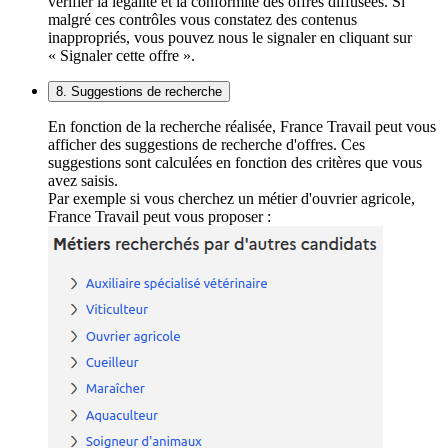
vérifier la légalité et la conformité des offres diffusées. Si
malgré ces contrôles vous constatez des contenus
inappropriés, vous pouvez nous le signaler en cliquant sur
« Signaler cette offre ».
8. Suggestions de recherche
En fonction de la recherche réalisée, France Travail peut vous
afficher des suggestions de recherche d'offres. Ces
suggestions sont calculées en fonction des critères que vous
avez saisis.
Par exemple si vous cherchez un métier d'ouvrier agricole,
France Travail peut vous proposer :