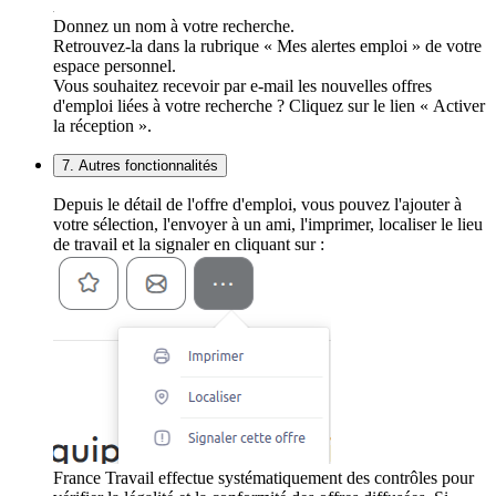
Donnez un nom à votre recherche.
Retrouvez-la dans la rubrique « Mes alertes emploi » de votre
espace personnel.
Vous souhaitez recevoir par e-mail les nouvelles offres
d'emploi liées à votre recherche ? Cliquez sur le lien « Activer
la réception ».
7. Autres fonctionnalités
Depuis le détail de l'offre d'emploi, vous pouvez l'ajouter à
votre sélection, l'envoyer à un ami, l'imprimer, localiser le lieu
de travail et la signaler en cliquant sur :
France Travail effectue systématiquement des contrôles pour