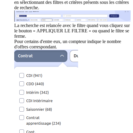
en sélectionnant des filtres et critères présents sous les critères
de recherche.
La recherche est relancée avec le filtre quand vous cliquez sur
le bouton « APPLIQUER LE FILTRE » ou quand le filtre se
ferme.
Pour certains d'entre eux, un compteur indique le nombre
d'offres correspondant.