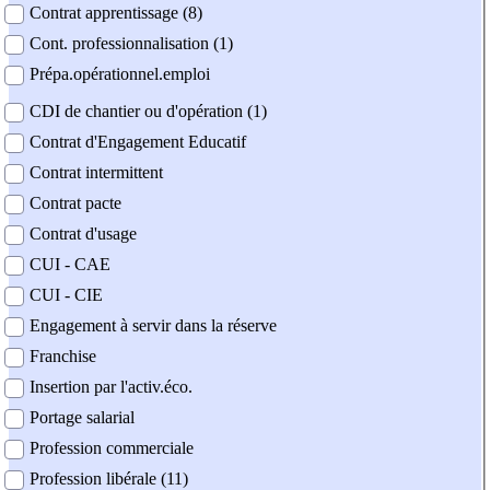
Contrat apprentissage (8)
Cont. professionnalisation (1)
Prépa.opérationnel.emploi
CDI de chantier ou d'opération (1)
Contrat d'Engagement Educatif
Contrat intermittent
Contrat pacte
Contrat d'usage
CUI - CAE
CUI - CIE
Engagement à servir dans la réserve
Franchise
Insertion par l'activ.éco.
Portage salarial
Profession commerciale
Profession libérale (11)