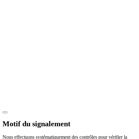
Motif du signalement
Nous effectuons systématiquement des contrôles pour vérifier la