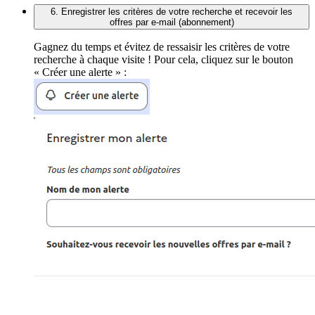
6. Enregistrer les critères de votre recherche et recevoir les
offres par e-mail (abonnement)
Gagnez du temps et évitez de ressaisir les critères de votre
recherche à chaque visite ! Pour cela, cliquez sur le bouton
« Créer une alerte » :