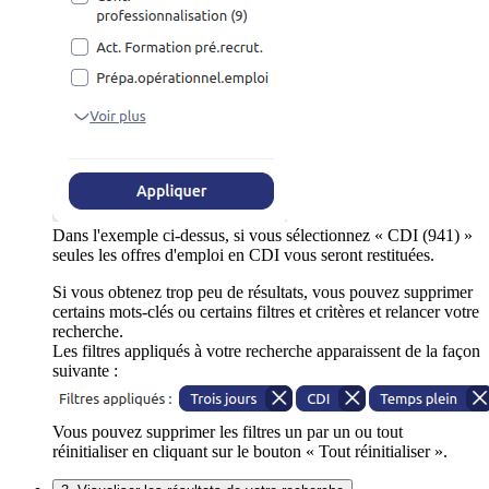
Dans l'exemple ci-dessus, si vous sélectionnez « CDI (941) »
seules les offres d'emploi en CDI vous seront restituées.
Si vous obtenez trop peu de résultats, vous pouvez supprimer
certains mots-clés ou certains filtres et critères et relancer votre
recherche.
Les filtres appliqués à votre recherche apparaissent de la façon
suivante :
Vous pouvez supprimer les filtres un par un ou tout
réinitialiser en cliquant sur le bouton « Tout réinitialiser ».