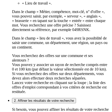
« Lieu de travail ».
Dans le champ « Métier, compétence, mot-clé, n° d'offre »,
vous pouvez saisir, par exemple, « serveur », « anglais »,
« brasserie » en tapant sur la touche « entrée » entre chaque
mot. Vous recherchez une offre précise ? Saisissez
directement sa référence, par exemple 049RSNK.
Dans le champ « lieu de travail », vous avez la possibilité de
saisir une commune, un département, une région, un pays ou
un continent.
Vous recherchez des offres sur une commune et ses
alentours ?
Vous pouvez y associer un rayon de recherche compris entre
0 et 100 km (par défaut la valeur sélectionnée est de 10 km).
Si vous recherchez des offres sur deux départements, vous
devez alors effectuer deux recherches séparées.
Lancez votre recherche en cliquant sur la loupe ; la liste des
offres d'emploi correspondant à vos critères de recherche est
restituée.
2. Affiner les résultats de votre recherche
Si besoin, vous pouvez affiner les résultats de votre recherche