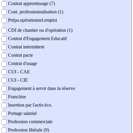
Contrat apprentissage (7)
Cont. professionnalisation (1)
Prépa.opérationnel.emploi
CDI de chantier ou d'opération (1)
Contrat d'Engagement Educatif
Contrat intermittent
Contrat pacte
Contrat d'usage
CUI - CAE
CUI - CIE
Engagement à servir dans la réserve
Franchise
Insertion par l'activ.éco.
Portage salarial
Profession commerciale
Profession libérale (9)