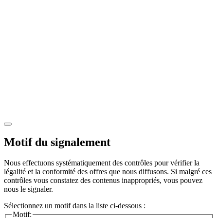
Motif du signalement
Nous effectuons systématiquement des contrôles pour vérifier la
légalité et la conformité des offres que nous diffusons. Si malgré ces
contrôles vous constatez des contenus inappropriés, vous pouvez
nous le signaler.
Sélectionnez un motif dans la liste ci-dessous :
Motif: