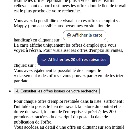
restitue les offres répondant le plus à vos critères. Parmi
celles-ci sont d'abord restituées les offres dont le lieu de travail
est le plus proche de votre recherche.
Vous avez la possibilité de visualiser ces offres d'emploi via
Mappy (non accessible aux personnes en situation de
handicap) en cliquant sur :
.
La carte affiche uniquement les offres d'emploi que vous
voyez à l'écran. Pour visualiser les offres d'emploi suivantes,
cliquez sur :
Vous avez également la possibilité de changer le
« classement » des offres : vous pouvez par exemple les trier
par date.
4. Consulter les offres issues de votre recherche
Pour chaque offre d'emploi restituée dans la liste, s'affichent :
l'intitulé du poste, le lieu de travail, la nature du contrat et la
durée de travail, le nom de l'entreprise si précisé, les 200
premiers caractères du descriptif du poste, la date de
publication de l'offre.
Vous accédez au détail d'une offre en cliquant sur son intitulé