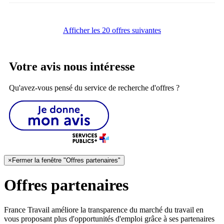
Afficher les 20 offres suivantes
Votre avis nous intéresse
Qu'avez-vous pensé du service de recherche d'offres ?
×
Fermer la fenêtre "Offres partenaires"
Offres partenaires
France Travail améliore la transparence du marché du travail en
vous proposant plus d'opportunités d'emploi grâce à ses partenaires