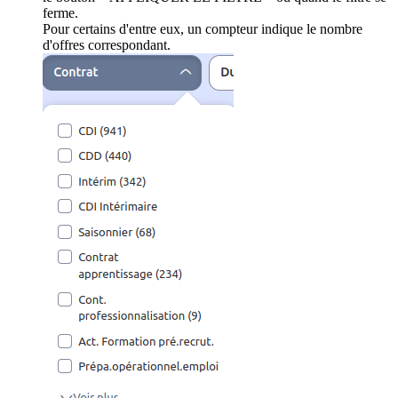
ferme.
Pour certains d'entre eux, un compteur indique le nombre
d'offres correspondant.