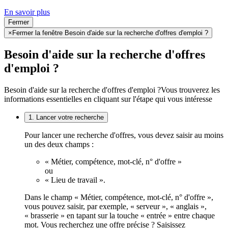
En savoir plus
Fermer
×
Fermer la fenêtre Besoin d'aide sur la recherche d'offres d'emploi ?
Besoin d'aide sur la recherche d'offres
d'emploi ?
Besoin d'aide sur la recherche d'offres d'emploi ?
Vous trouverez les
informations essentielles en cliquant sur l'étape qui vous intéresse
1. Lancer votre recherche
Pour lancer une recherche d'offres, vous devez saisir au moins
un des deux champs :
« Métier, compétence, mot-clé, n° d'offre »
ou
« Lieu de travail ».
Dans le champ « Métier, compétence, mot-clé, n° d'offre »,
vous pouvez saisir, par exemple, « serveur », « anglais »,
« brasserie » en tapant sur la touche « entrée » entre chaque
mot. Vous recherchez une offre précise ? Saisissez