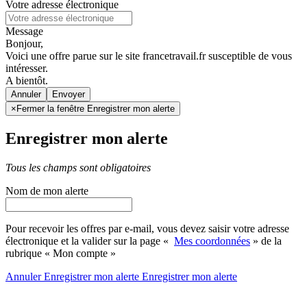
Votre adresse électronique
Message
Bonjour,
Voici une offre parue sur le site francetravail.fr susceptible de vous
intéresser.
A bientôt.
Annuler
×
Fermer la fenêtre Enregistrer mon alerte
Enregistrer mon alerte
Tous les champs sont obligatoires
Nom de mon alerte
Pour recevoir les offres par e-mail, vous devez saisir votre adresse
électronique et la valider sur la page «
Mes coordonnées
» de la
rubrique « Mon compte »
Annuler
Enregistrer mon alerte
Enregistrer
mon alerte