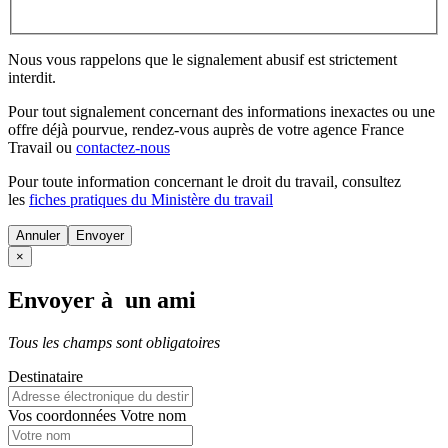
Nous vous rappelons que le signalement abusif est strictement
interdit.
Pour tout signalement concernant des
informations inexactes
ou une
offre déjà pourvue
, rendez-vous auprès de votre agence France
Travail ou
contactez-nous
Pour toute information concernant le
droit du travail
, consultez
les
fiches pratiques du Ministère du travail
Annuler
×
Envoyer à un ami
Tous les champs sont obligatoires
Destinataire
Vos coordonnées
Votre nom