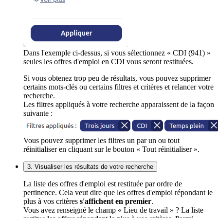
Dans l'exemple ci-dessus, si vous sélectionnez « CDI (941) »
seules les offres d'emploi en CDI vous seront restituées.
Si vous obtenez trop peu de résultats, vous pouvez supprimer
certains mots-clés ou certains filtres et critères et relancer votre
recherche.
Les filtres appliqués à votre recherche apparaissent de la façon
suivante :
Vous pouvez supprimer les filtres un par un ou tout
réinitialiser en cliquant sur le bouton « Tout réinitialiser ».
3. Visualiser les résultats de votre recherche
La liste des offres d'emploi est restituée par ordre de
pertinence. Cela veut dire que les offres d'emploi répondant le
plus à vos critères
s'affichent en premier
.
Vous avez renseigné le champ « Lieu de travail » ? La liste