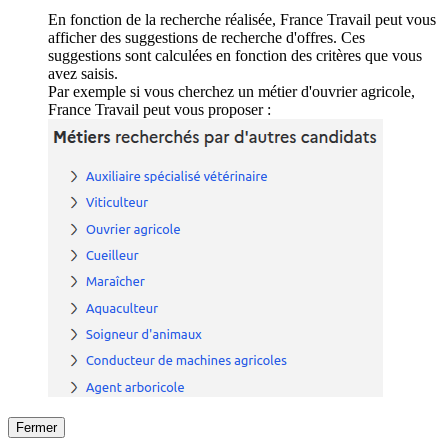
En fonction de la recherche réalisée, France Travail peut vous
afficher des suggestions de recherche d'offres. Ces
suggestions sont calculées en fonction des critères que vous
avez saisis.
Par exemple si vous cherchez un métier d'ouvrier agricole,
France Travail peut vous proposer :
Fermer