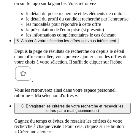
ou sur le logo sur la gauche. Vous retrouvez :
le détail du poste recherché et les éléments de contrat
le détail du profil du candidat recherché par l'entreprise
les modalités pour répondre à cette offre
la présentation de l'entreprise (si présente)
les informations complémentaires le cas échéant
5. Ajouter à votre sélection les offres qui vous intéressent
Depuis la page de résultats de recherche ou depuis le détail
d'une offre consultée, vous pouvez ajouter la ou les offres de
votre choix à votre sélection. Il suffit de cliquer sur l'icône
.
Vous les retrouverez ainsi dans votre espace personnel,
rubrique « Ma sélection d'offres ».
6. Enregistrer les critères de votre recherche et recevoir les
offres par e-mail (abonnement)
Gagnez du temps et évitez de ressaisir les critères de votre
recherche à chaque visite ! Pour cela, cliquez sur le bouton
« Créer une alerte » :