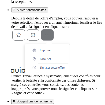
la réception ».
7. Autres fonctionnalités
Depuis le détail de l'offre d'emploi, vous pouvez l'ajouter à
votre sélection, l'envoyer à un ami, l'imprimer, localiser le lieu
de travail et la signaler en cliquant sur :
France Travail effectue systématiquement des contrôles pour
vérifier la légalité et la conformité des offres diffusées. Si
malgré ces contrôles vous constatez des contenus
inappropriés, vous pouvez nous le signaler en cliquant sur
« Signaler cette offre ».
8. Suggestions de recherche