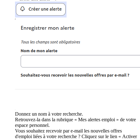
Donnez un nom à votre recherche.
Retrouvez-la dans la rubrique « Mes alertes emploi » de votre
espace personnel.
Vous souhaitez recevoir par e-mail les nouvelles offres
d'emploi liées à votre recherche ? Cliquez sur le lien « Activer