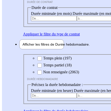
DURÉE DE CONTRAT
Durée de contrat
Durée minimale (en mois)
Durée maximale (en moi
Appliquer
le filtre du type de contrat
Afficher les filtres de
Durée hebdo
madaire
Durée hebdomadaire
Temps plein (197)
Temps partiel (18)
Non renseignée (2063)
DURÉE HEBDOMADAIRE
Précisez la durée hebdomadaire :
Durée minimale (en heure)
Durée maximale (en he