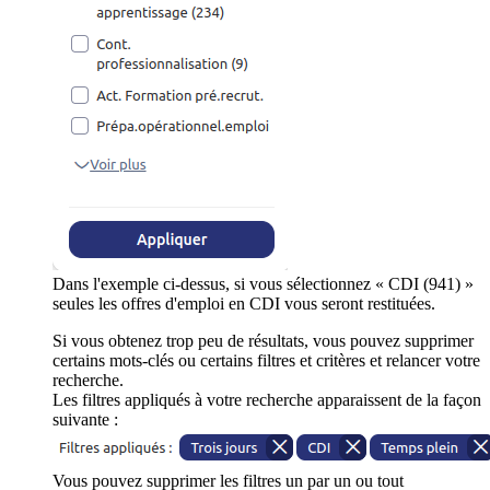
Dans l'exemple ci-dessus, si vous sélectionnez « CDI (941) »
seules les offres d'emploi en CDI vous seront restituées.
Si vous obtenez trop peu de résultats, vous pouvez supprimer
certains mots-clés ou certains filtres et critères et relancer votre
recherche.
Les filtres appliqués à votre recherche apparaissent de la façon
suivante :
Vous pouvez supprimer les filtres un par un ou tout