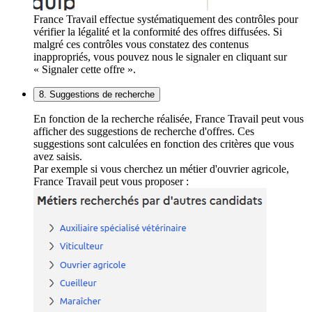
France Travail effectue systématiquement des contrôles pour
vérifier la légalité et la conformité des offres diffusées. Si
malgré ces contrôles vous constatez des contenus
inappropriés, vous pouvez nous le signaler en cliquant sur
« Signaler cette offre ».
8. Suggestions de recherche
En fonction de la recherche réalisée, France Travail peut vous
afficher des suggestions de recherche d'offres. Ces
suggestions sont calculées en fonction des critères que vous
avez saisis.
Par exemple si vous cherchez un métier d'ouvrier agricole,
France Travail peut vous proposer :