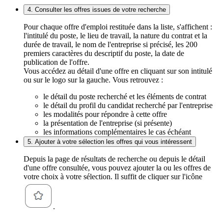
4. Consulter les offres issues de votre recherche
Pour chaque offre d'emploi restituée dans la liste, s'affichent :
l'intitulé du poste, le lieu de travail, la nature du contrat et la
durée de travail, le nom de l'entreprise si précisé, les 200
premiers caractères du descriptif du poste, la date de
publication de l'offre.
Vous accédez au détail d'une offre en cliquant sur son intitulé
ou sur le logo sur la gauche. Vous retrouvez :
le détail du poste recherché et les éléments de contrat
le détail du profil du candidat recherché par l'entreprise
les modalités pour répondre à cette offre
la présentation de l'entreprise (si présente)
les informations complémentaires le cas échéant
5. Ajouter à votre sélection les offres qui vous intéressent
Depuis la page de résultats de recherche ou depuis le détail
d'une offre consultée, vous pouvez ajouter la ou les offres de
votre choix à votre sélection. Il suffit de cliquer sur l'icône
.