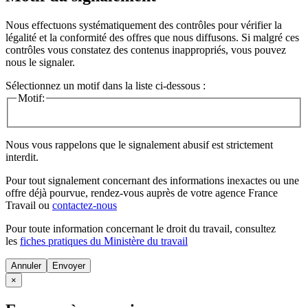
Nous effectuons systématiquement des contrôles pour vérifier la
légalité et la conformité des offres que nous diffusons. Si malgré ces
contrôles vous constatez des contenus inappropriés, vous pouvez
nous le signaler.
Sélectionnez un motif dans la liste ci-dessous :
Motif:
Nous vous rappelons que le signalement abusif est strictement
interdit.
Pour tout signalement concernant des
informations inexactes
ou une
offre déjà pourvue
, rendez-vous auprès de votre agence France
Travail ou
contactez-nous
Pour toute information concernant le
droit du travail
, consultez
les
fiches pratiques du Ministère du travail
Annuler
×