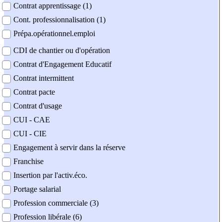
Contrat apprentissage (1)
Cont. professionnalisation (1)
Prépa.opérationnel.emploi
CDI de chantier ou d'opération
Contrat d'Engagement Educatif
Contrat intermittent
Contrat pacte
Contrat d'usage
CUI - CAE
CUI - CIE
Engagement à servir dans la réserve
Franchise
Insertion par l'activ.éco.
Portage salarial
Profession commerciale (3)
Profession libérale (6)