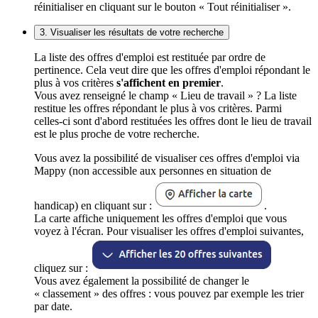
réinitialiser en cliquant sur le bouton « Tout réinitialiser ».
3. Visualiser les résultats de votre recherche
La liste des offres d'emploi est restituée par ordre de
pertinence. Cela veut dire que les offres d'emploi répondant le
plus à vos critères
s'affichent en premier
.
Vous avez renseigné le champ « Lieu de travail » ? La liste
restitue les offres répondant le plus à vos critères. Parmi
celles-ci sont d'abord restituées les offres dont le lieu de travail
est le plus proche de votre recherche.
Vous avez la possibilité de visualiser ces offres d'emploi via
Mappy (non accessible aux personnes en situation de
handicap) en cliquant sur :
.
La carte affiche uniquement les offres d'emploi que vous
voyez à l'écran. Pour visualiser les offres d'emploi suivantes,
cliquez sur :
Vous avez également la possibilité de changer le
« classement » des offres : vous pouvez par exemple les trier
par date.