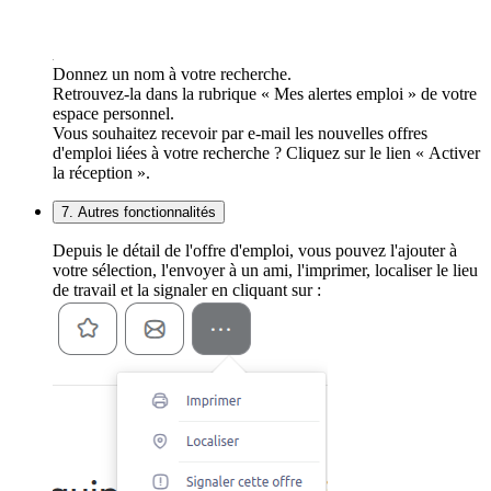
Donnez un nom à votre recherche.
Retrouvez-la dans la rubrique « Mes alertes emploi » de votre
espace personnel.
Vous souhaitez recevoir par e-mail les nouvelles offres
d'emploi liées à votre recherche ? Cliquez sur le lien « Activer
la réception ».
7. Autres fonctionnalités
Depuis le détail de l'offre d'emploi, vous pouvez l'ajouter à
votre sélection, l'envoyer à un ami, l'imprimer, localiser le lieu
de travail et la signaler en cliquant sur :