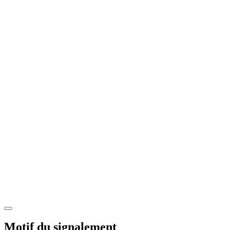
Motif du signalement