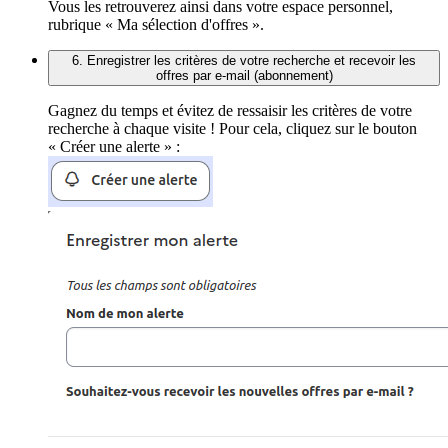
Vous les retrouverez ainsi dans votre espace personnel,
rubrique « Ma sélection d'offres ».
6. Enregistrer les critères de votre recherche et recevoir les
offres par e-mail (abonnement)
Gagnez du temps et évitez de ressaisir les critères de votre
recherche à chaque visite ! Pour cela, cliquez sur le bouton
« Créer une alerte » :