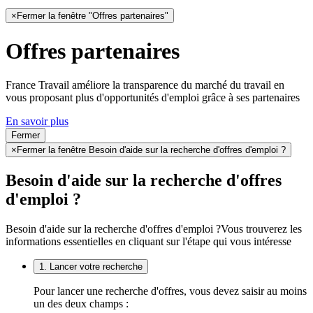
×
Fermer la fenêtre "Offres partenaires"
Offres partenaires
France Travail améliore la transparence du marché du travail en
vous proposant plus d'opportunités d'emploi grâce à ses partenaires
En savoir plus
Fermer
×
Fermer la fenêtre Besoin d'aide sur la recherche d'offres d'emploi ?
Besoin d'aide sur la recherche d'offres
d'emploi ?
Besoin d'aide sur la recherche d'offres d'emploi ?
Vous trouverez les
informations essentielles en cliquant sur l'étape qui vous intéresse
1. Lancer votre recherche
Pour lancer une recherche d'offres, vous devez saisir au moins
un des deux champs :