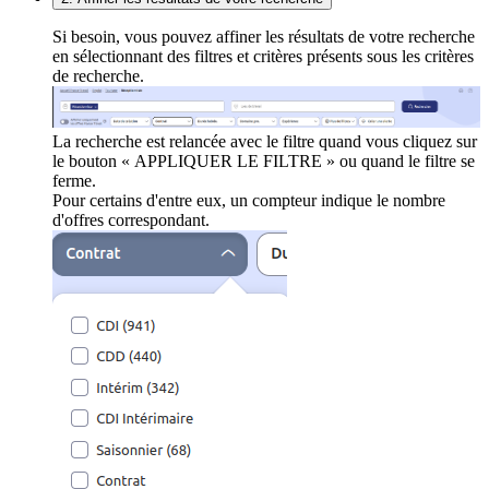
Si besoin, vous pouvez affiner les résultats de votre recherche
en sélectionnant des filtres et critères présents sous les critères
de recherche.
La recherche est relancée avec le filtre quand vous cliquez sur
le bouton « APPLIQUER LE FILTRE » ou quand le filtre se
ferme.
Pour certains d'entre eux, un compteur indique le nombre
d'offres correspondant.