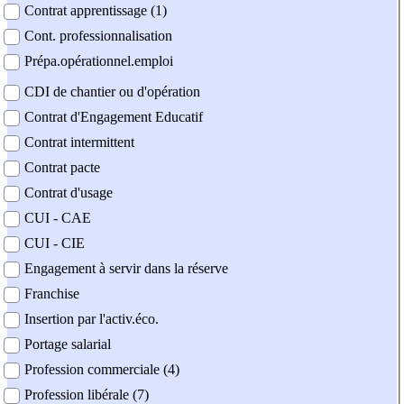
Contrat apprentissage (1)
Cont. professionnalisation
Prépa.opérationnel.emploi
CDI de chantier ou d'opération
Contrat d'Engagement Educatif
Contrat intermittent
Contrat pacte
Contrat d'usage
CUI - CAE
CUI - CIE
Engagement à servir dans la réserve
Franchise
Insertion par l'activ.éco.
Portage salarial
Profession commerciale (4)
Profession libérale (7)