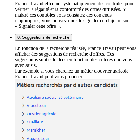
France Travail effectue systématiquement des contrôles pour
vérifier la légalité et la conformité des offres diffusées. Si
malgré ces contrôles vous constatez des contenus
inappropriés, vous pouvez nous le signaler en cliquant sur
« Signaler cette offre ».
8. Suggestions de recherche
En fonction de la recherche réalisée, France Travail peut vous
afficher des suggestions de recherche d'offres. Ces
suggestions sont calculées en fonction des critères que vous
avez saisis.
Par exemple si vous cherchez un métier d'ouvrier agricole,
France Travail peut vous proposer :