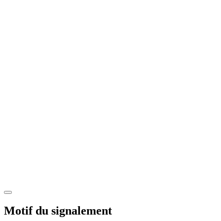
Motif du signalement