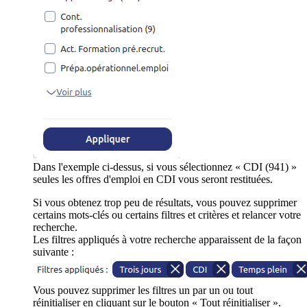
Dans l'exemple ci-dessus, si vous sélectionnez « CDI (941) »
seules les offres d'emploi en CDI vous seront restituées.
Si vous obtenez trop peu de résultats, vous pouvez supprimer
certains mots-clés ou certains filtres et critères et relancer votre
recherche.
Les filtres appliqués à votre recherche apparaissent de la façon
suivante :
Vous pouvez supprimer les filtres un par un ou tout
réinitialiser en cliquant sur le bouton « Tout réinitialiser ».