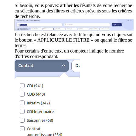
Si besoin, vous pouvez affiner les résultats de votre recherche
en sélectionnant des filtres et critères présents sous les critères
de recherche.
La recherche est relancée avec le filtre quand vous cliquez sur
le bouton « APPLIQUER LE FILTRE » ou quand le filtre se
ferme.
Pour certains d'entre eux, un compteur indique le nombre
d'offres correspondant.