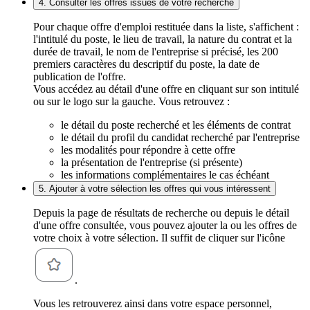
4. Consulter les offres issues de votre recherche
Pour chaque offre d'emploi restituée dans la liste, s'affichent :
l'intitulé du poste, le lieu de travail, la nature du contrat et la
durée de travail, le nom de l'entreprise si précisé, les 200
premiers caractères du descriptif du poste, la date de
publication de l'offre.
Vous accédez au détail d'une offre en cliquant sur son intitulé
ou sur le logo sur la gauche. Vous retrouvez :
le détail du poste recherché et les éléments de contrat
le détail du profil du candidat recherché par l'entreprise
les modalités pour répondre à cette offre
la présentation de l'entreprise (si présente)
les informations complémentaires le cas échéant
5. Ajouter à votre sélection les offres qui vous intéressent
Depuis la page de résultats de recherche ou depuis le détail
d'une offre consultée, vous pouvez ajouter la ou les offres de
votre choix à votre sélection. Il suffit de cliquer sur l'icône
.
Vous les retrouverez ainsi dans votre espace personnel,