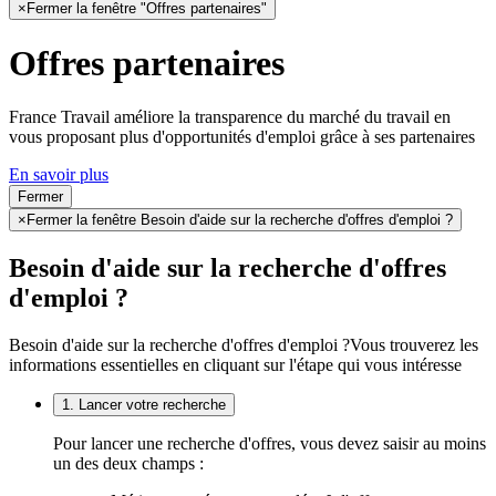
×
Fermer la fenêtre "Offres partenaires"
Offres partenaires
France Travail améliore la transparence du marché du travail en
vous proposant plus d'opportunités d'emploi grâce à ses partenaires
En savoir plus
Fermer
×
Fermer la fenêtre Besoin d'aide sur la recherche d'offres d'emploi ?
Besoin d'aide sur la recherche d'offres
d'emploi ?
Besoin d'aide sur la recherche d'offres d'emploi ?
Vous trouverez les
informations essentielles en cliquant sur l'étape qui vous intéresse
1. Lancer votre recherche
Pour lancer une recherche d'offres, vous devez saisir au moins
un des deux champs :