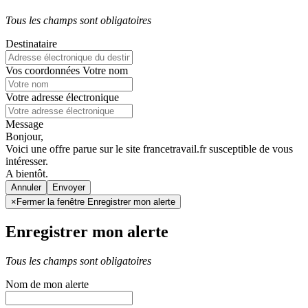
Tous les champs sont obligatoires
Destinataire
Vos coordonnées
Votre nom
Votre adresse électronique
Message
Bonjour,
Voici une offre parue sur le site francetravail.fr susceptible de vous
intéresser.
A bientôt.
Annuler
×
Fermer la fenêtre Enregistrer mon alerte
Enregistrer mon alerte
Tous les champs sont obligatoires
Nom de mon alerte