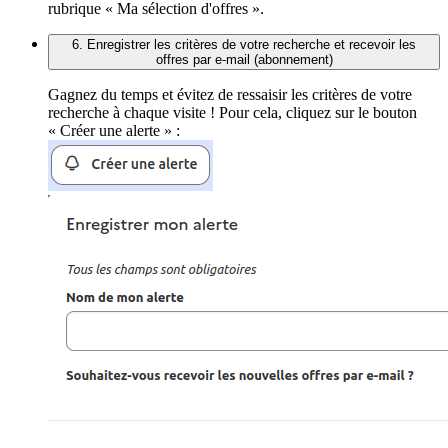
rubrique « Ma sélection d'offres ».
6. Enregistrer les critères de votre recherche et recevoir les
offres par e-mail (abonnement)
Gagnez du temps et évitez de ressaisir les critères de votre
recherche à chaque visite ! Pour cela, cliquez sur le bouton
« Créer une alerte » :