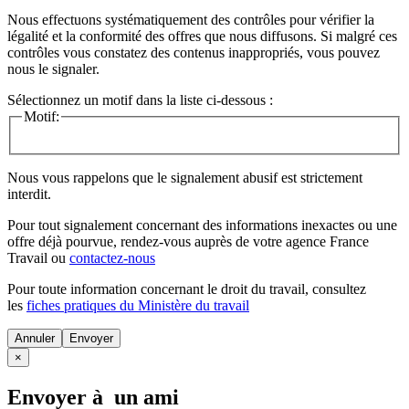
Nous effectuons systématiquement des contrôles pour vérifier la
légalité et la conformité des offres que nous diffusons. Si malgré ces
contrôles vous constatez des contenus inappropriés, vous pouvez
nous le signaler.
Sélectionnez un motif dans la liste ci-dessous :
Motif:
Nous vous rappelons que le signalement abusif est strictement
interdit.
Pour tout signalement concernant des
informations inexactes
ou une
offre déjà pourvue
, rendez-vous auprès de votre agence France
Travail ou
contactez-nous
Pour toute information concernant le
droit du travail
, consultez
les
fiches pratiques du Ministère du travail
Annuler
×
Envoyer à un ami