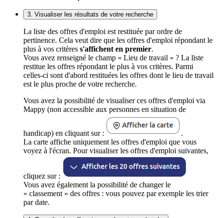
3. Visualiser les résultats de votre recherche
La liste des offres d'emploi est restituée par ordre de
pertinence. Cela veut dire que les offres d'emploi répondant le
plus à vos critères
s'affichent en premier
.
Vous avez renseigné le champ « Lieu de travail » ? La liste
restitue les offres répondant le plus à vos critères. Parmi
celles-ci sont d'abord restituées les offres dont le lieu de travail
est le plus proche de votre recherche.
Vous avez la possibilité de visualiser ces offres d'emploi via
Mappy (non accessible aux personnes en situation de
handicap) en cliquant sur :
.
La carte affiche uniquement les offres d'emploi que vous
voyez à l'écran. Pour visualiser les offres d'emploi suivantes,
cliquez sur :
Vous avez également la possibilité de changer le
« classement » des offres : vous pouvez par exemple les trier
par date.