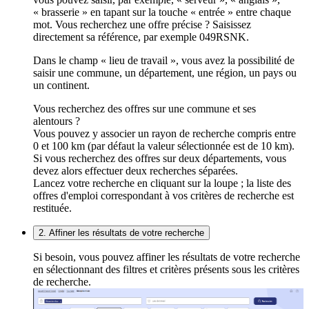
« brasserie » en tapant sur la touche « entrée » entre chaque
mot. Vous recherchez une offre précise ? Saisissez
directement sa référence, par exemple 049RSNK.
Dans le champ « lieu de travail », vous avez la possibilité de
saisir une commune, un département, une région, un pays ou
un continent.
Vous recherchez des offres sur une commune et ses
alentours ?
Vous pouvez y associer un rayon de recherche compris entre
0 et 100 km (par défaut la valeur sélectionnée est de 10 km).
Si vous recherchez des offres sur deux départements, vous
devez alors effectuer deux recherches séparées.
Lancez votre recherche en cliquant sur la loupe ; la liste des
offres d'emploi correspondant à vos critères de recherche est
restituée.
2. Affiner les résultats de votre recherche
Si besoin, vous pouvez affiner les résultats de votre recherche
en sélectionnant des filtres et critères présents sous les critères
de recherche.