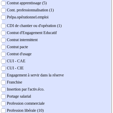
Contrat apprentissage (5)
Cont. professionnalisation (1)
Prépa.opérationnel.emploi
CDI de chantier ou d'opération (1)
Contrat d'Engagement Educatif
Contrat intermittent
Contrat pacte
Contrat d'usage
CUI - CAE
CUI - CIE
Engagement à servir dans la réserve
Franchise
Insertion par l'activ.éco.
Portage salarial
Profession commerciale
Profession libérale (10)