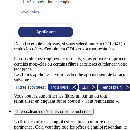
Dans l'exemple ci-dessus, si vous sélectionnez « CDI (941) »
seules les offres d'emploi en CDI vous seront restituées.
Si vous obtenez trop peu de résultats, vous pouvez supprimer
certains mots-clés ou certains filtres et critères et relancer votre
recherche.
Les filtres appliqués à votre recherche apparaissent de la façon
suivante :
Vous pouvez supprimer les filtres un par un ou tout
réinitialiser en cliquant sur le bouton « Tout réinitialiser ».
3. Visualiser les résultats de votre recherche
La liste des offres d'emploi est restituée par ordre de
pertinence. Cela veut dire que les offres d'emploi répondant le