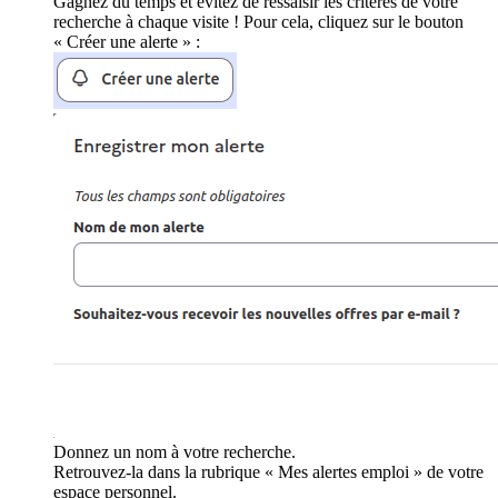
Gagnez du temps et évitez de ressaisir les critères de votre
recherche à chaque visite ! Pour cela, cliquez sur le bouton
« Créer une alerte » :
Donnez un nom à votre recherche.
Retrouvez-la dans la rubrique « Mes alertes emploi » de votre
espace personnel.