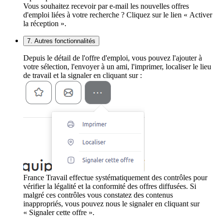
Vous souhaitez recevoir par e-mail les nouvelles offres
d'emploi liées à votre recherche ? Cliquez sur le lien « Activer
la réception ».
7. Autres fonctionnalités
Depuis le détail de l'offre d'emploi, vous pouvez l'ajouter à
votre sélection, l'envoyer à un ami, l'imprimer, localiser le lieu
de travail et la signaler en cliquant sur :
France Travail effectue systématiquement des contrôles pour
vérifier la légalité et la conformité des offres diffusées. Si
malgré ces contrôles vous constatez des contenus
inappropriés, vous pouvez nous le signaler en cliquant sur
« Signaler cette offre ».