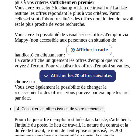
plus à vos critères
s'affichent en premier
.
Vous avez renseigné le champ « Lieu de travail » ? La liste
restitue les offres répondant le plus à vos critères. Parmi
celles-ci sont d'abord restituées les offres dont le lieu de travail
est le plus proche de votre recherche.
Vous avez la possibilité de visualiser ces offres d'emploi via
Mappy (non accessible aux personnes en situation de
handicap) en cliquant sur :
.
La carte affiche uniquement les offres d'emploi que vous
voyez à l'écran. Pour visualiser les offres d'emploi suivantes,
cliquez sur :
Vous avez également la possibilité de changer le
« classement » des offres : vous pouvez par exemple les trier
par date.
4. Consulter les offres issues de votre recherche
Pour chaque offre d'emploi restituée dans la liste, s'affichent :
l'intitulé du poste, le lieu de travail, la nature du contrat et la
durée de travail, le nom de l'entreprise si précisé, les 200
premiers caractères du descriptif du poste, la date de