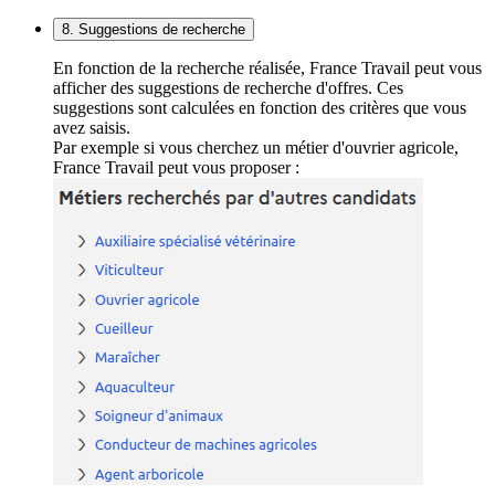
8. Suggestions de recherche
En fonction de la recherche réalisée, France Travail peut vous
afficher des suggestions de recherche d'offres. Ces
suggestions sont calculées en fonction des critères que vous
avez saisis.
Par exemple si vous cherchez un métier d'ouvrier agricole,
France Travail peut vous proposer :