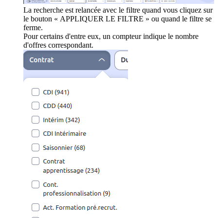
La recherche est relancée avec le filtre quand vous cliquez sur
le bouton « APPLIQUER LE FILTRE » ou quand le filtre se
ferme.
Pour certains d'entre eux, un compteur indique le nombre
d'offres correspondant.