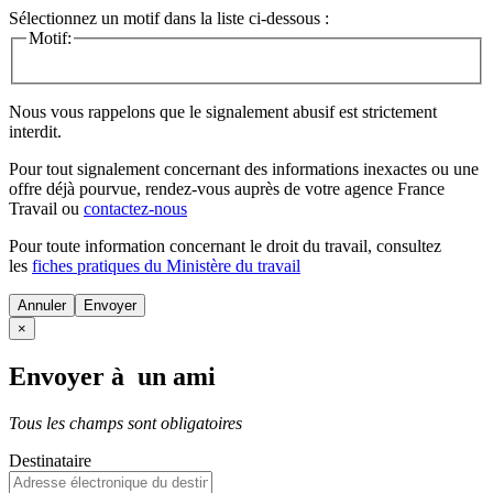
Sélectionnez un motif dans la liste ci-dessous :
Motif:
Nous vous rappelons que le signalement abusif est strictement
interdit.
Pour tout signalement concernant des
informations inexactes
ou une
offre déjà pourvue
, rendez-vous auprès de votre agence France
Travail ou
contactez-nous
Pour toute information concernant le
droit du travail
, consultez
les
fiches pratiques du Ministère du travail
Annuler
×
Envoyer à un ami
Tous les champs sont obligatoires
Destinataire