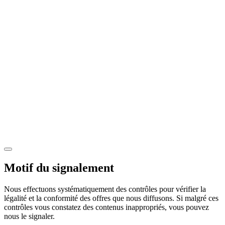
Motif du signalement
Nous effectuons systématiquement des contrôles pour vérifier la
légalité et la conformité des offres que nous diffusons. Si malgré ces
contrôles vous constatez des contenus inappropriés, vous pouvez
nous le signaler.