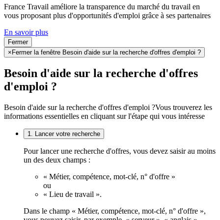
France Travail améliore la transparence du marché du travail en
vous proposant plus d'opportunités d'emploi grâce à ses partenaires
En savoir plus
Fermer
×
Fermer la fenêtre Besoin d'aide sur la recherche d'offres d'emploi ?
Besoin d'aide sur la recherche d'offres
d'emploi ?
Besoin d'aide sur la recherche d'offres d'emploi ?
Vous trouverez les
informations essentielles en cliquant sur l'étape qui vous intéresse
1. Lancer votre recherche
Pour lancer une recherche d'offres, vous devez saisir au moins
un des deux champs :
« Métier, compétence, mot-clé, n° d'offre »
ou
« Lieu de travail ».
Dans le champ « Métier, compétence, mot-clé, n° d'offre »,
vous pouvez saisir, par exemple, « serveur », « anglais »,