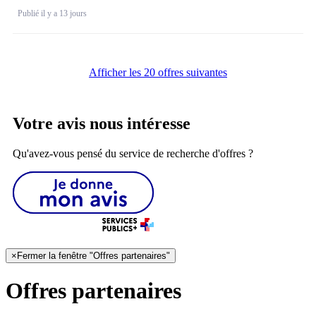
Publié il y a 13 jours
Afficher les 20 offres suivantes
Votre avis nous intéresse
Qu'avez-vous pensé du service de recherche d'offres ?
×
Fermer la fenêtre "Offres partenaires"
Offres partenaires