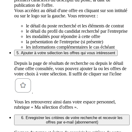
publication de l'offre.
Vous accédez au détail d'une offre en cliquant sur son intitulé
ou sur le logo sur la gauche. Vous retrouvez :
le détail du poste recherché et les éléments de contrat
le détail du profil du candidat recherché par l'entreprise
les modalités pour répondre à cette offre
la présentation de l'entreprise (si présente)
les informations complémentaires le cas échéant
5. Ajouter à votre sélection les offres qui vous intéressent
Depuis la page de résultats de recherche ou depuis le détail
d'une offre consultée, vous pouvez ajouter la ou les offres de
votre choix à votre sélection. Il suffit de cliquer sur l'icône
.
Vous les retrouverez ainsi dans votre espace personnel,
rubrique « Ma sélection d'offres ».
6. Enregistrer les critères de votre recherche et recevoir les
offres par e-mail (abonnement)