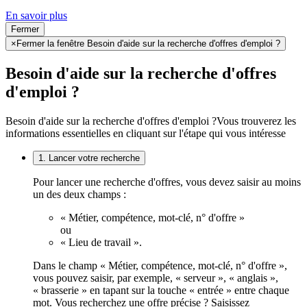
En savoir plus
Fermer
×
Fermer la fenêtre Besoin d'aide sur la recherche d'offres d'emploi ?
Besoin d'aide sur la recherche d'offres
d'emploi ?
Besoin d'aide sur la recherche d'offres d'emploi ?
Vous trouverez les
informations essentielles en cliquant sur l'étape qui vous intéresse
1. Lancer votre recherche
Pour lancer une recherche d'offres, vous devez saisir au moins
un des deux champs :
« Métier, compétence, mot-clé, n° d'offre »
ou
« Lieu de travail ».
Dans le champ « Métier, compétence, mot-clé, n° d'offre »,
vous pouvez saisir, par exemple, « serveur », « anglais »,
« brasserie » en tapant sur la touche « entrée » entre chaque
mot. Vous recherchez une offre précise ? Saisissez