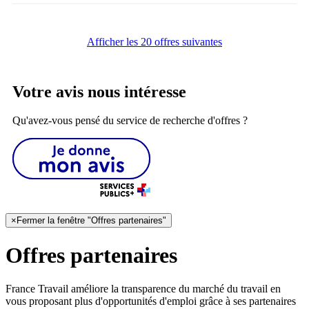
Afficher les 20 offres suivantes
Votre avis nous intéresse
Qu'avez-vous pensé du service de recherche d'offres ?
×
Fermer la fenêtre "Offres partenaires"
Offres partenaires
France Travail améliore la transparence du marché du travail en
vous proposant plus d'opportunités d'emploi grâce à ses partenaires