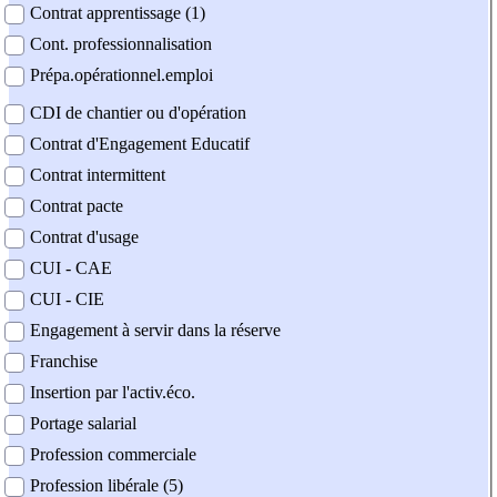
Contrat apprentissage (1)
Cont. professionnalisation
Prépa.opérationnel.emploi
CDI de chantier ou d'opération
Contrat d'Engagement Educatif
Contrat intermittent
Contrat pacte
Contrat d'usage
CUI - CAE
CUI - CIE
Engagement à servir dans la réserve
Franchise
Insertion par l'activ.éco.
Portage salarial
Profession commerciale
Profession libérale (5)