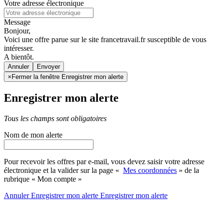
Votre adresse électronique
Message
Bonjour,
Voici une offre parue sur le site francetravail.fr susceptible de vous
intéresser.
A bientôt.
Annuler
×
Fermer la fenêtre Enregistrer mon alerte
Enregistrer mon alerte
Tous les champs sont obligatoires
Nom de mon alerte
Pour recevoir les offres par e-mail, vous devez saisir votre adresse
électronique et la valider sur la page «
Mes coordonnées
» de la
rubrique « Mon compte »
Annuler
Enregistrer mon alerte
Enregistrer
mon alerte