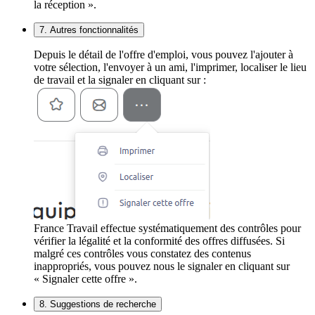
la réception ».
7. Autres fonctionnalités
Depuis le détail de l'offre d'emploi, vous pouvez l'ajouter à
votre sélection, l'envoyer à un ami, l'imprimer, localiser le lieu
de travail et la signaler en cliquant sur :
France Travail effectue systématiquement des contrôles pour
vérifier la légalité et la conformité des offres diffusées. Si
malgré ces contrôles vous constatez des contenus
inappropriés, vous pouvez nous le signaler en cliquant sur
« Signaler cette offre ».
8. Suggestions de recherche