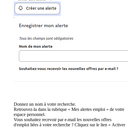
Donnez un nom à votre recherche.
Retrouvez-la dans la rubrique « Mes alertes emploi » de votre
espace personnel.
Vous souhaitez recevoir par e-mail les nouvelles offres
d'emploi liées à votre recherche ? Cliquez sur le lien « Activer