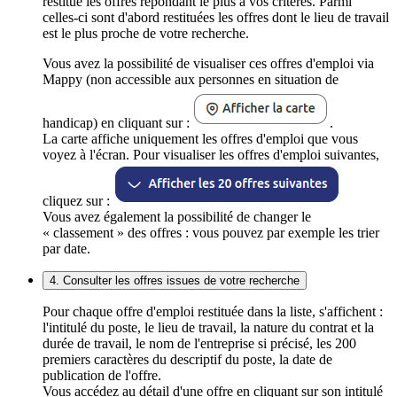
restitue les offres répondant le plus à vos critères. Parmi
celles-ci sont d'abord restituées les offres dont le lieu de travail
est le plus proche de votre recherche.
Vous avez la possibilité de visualiser ces offres d'emploi via
Mappy (non accessible aux personnes en situation de
handicap) en cliquant sur :
.
La carte affiche uniquement les offres d'emploi que vous
voyez à l'écran. Pour visualiser les offres d'emploi suivantes,
cliquez sur :
Vous avez également la possibilité de changer le
« classement » des offres : vous pouvez par exemple les trier
par date.
4. Consulter les offres issues de votre recherche
Pour chaque offre d'emploi restituée dans la liste, s'affichent :
l'intitulé du poste, le lieu de travail, la nature du contrat et la
durée de travail, le nom de l'entreprise si précisé, les 200
premiers caractères du descriptif du poste, la date de
publication de l'offre.
Vous accédez au détail d'une offre en cliquant sur son intitulé