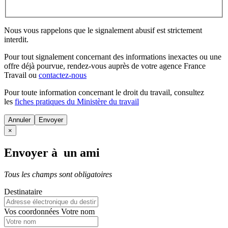
Nous vous rappelons que le signalement abusif est strictement
interdit.
Pour tout signalement concernant des
informations inexactes
ou une
offre déjà pourvue
, rendez-vous auprès de votre agence France
Travail ou
contactez-nous
Pour toute information concernant le
droit du travail
, consultez
les
fiches pratiques du Ministère du travail
Annuler
×
Envoyer à un ami
Tous les champs sont obligatoires
Destinataire
Vos coordonnées
Votre nom