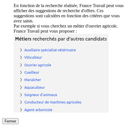
En fonction de la recherche réalisée, France Travail peut vous
afficher des suggestions de recherche d'offres. Ces
suggestions sont calculées en fonction des critères que vous
avez saisis.
Par exemple si vous cherchez un métier d'ouvrier agricole,
France Travail peut vous proposer :
Fermer