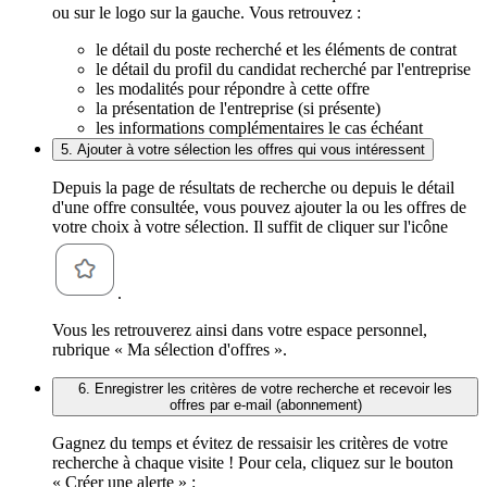
ou sur le logo sur la gauche. Vous retrouvez :
le détail du poste recherché et les éléments de contrat
le détail du profil du candidat recherché par l'entreprise
les modalités pour répondre à cette offre
la présentation de l'entreprise (si présente)
les informations complémentaires le cas échéant
5. Ajouter à votre sélection les offres qui vous intéressent
Depuis la page de résultats de recherche ou depuis le détail
d'une offre consultée, vous pouvez ajouter la ou les offres de
votre choix à votre sélection. Il suffit de cliquer sur l'icône
.
Vous les retrouverez ainsi dans votre espace personnel,
rubrique « Ma sélection d'offres ».
6. Enregistrer les critères de votre recherche et recevoir les
offres par e-mail (abonnement)
Gagnez du temps et évitez de ressaisir les critères de votre
recherche à chaque visite ! Pour cela, cliquez sur le bouton
« Créer une alerte » :