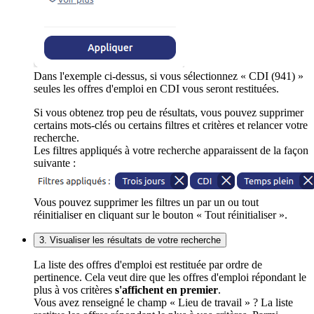
Dans l'exemple ci-dessus, si vous sélectionnez « CDI (941) »
seules les offres d'emploi en CDI vous seront restituées.
Si vous obtenez trop peu de résultats, vous pouvez supprimer
certains mots-clés ou certains filtres et critères et relancer votre
recherche.
Les filtres appliqués à votre recherche apparaissent de la façon
suivante :
Vous pouvez supprimer les filtres un par un ou tout
réinitialiser en cliquant sur le bouton « Tout réinitialiser ».
3. Visualiser les résultats de votre recherche
La liste des offres d'emploi est restituée par ordre de
pertinence. Cela veut dire que les offres d'emploi répondant le
plus à vos critères
s'affichent en premier
.
Vous avez renseigné le champ « Lieu de travail » ? La liste