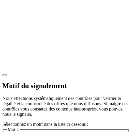
Motif du signalement
Nous effectuons systématiquement des contrôles pour vérifier la
légalité et la conformité des offres que nous diffusons. Si malgré ces
contrôles vous constatez des contenus inappropriés, vous pouvez
nous le signaler.
Sélectionnez un motif dans la liste ci-dessous :
Motif: