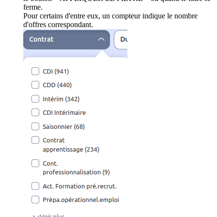
ferme.
Pour certains d'entre eux, un compteur indique le nombre
d'offres correspondant.