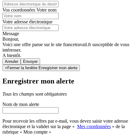
Vos coordonnées
Votre nom
Votre adresse électronique
Message
Bonjour,
Voici une offre parue sur le site francetravail.fr susceptible de vous
intéresser.
A bientôt.
Annuler
×
Fermer la fenêtre Enregistrer mon alerte
Enregistrer mon alerte
Tous les champs sont obligatoires
Nom de mon alerte
Pour recevoir les offres par e-mail, vous devez saisir votre adresse
électronique et la valider sur la page «
Mes coordonnées
» de la
rubrique « Mon compte »