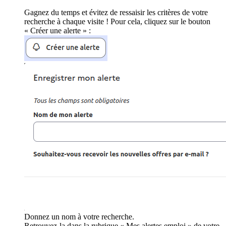
Gagnez du temps et évitez de ressaisir les critères de votre
recherche à chaque visite ! Pour cela, cliquez sur le bouton
« Créer une alerte » :
Donnez un nom à votre recherche.
Retrouvez-la dans la rubrique « Mes alertes emploi » de votre