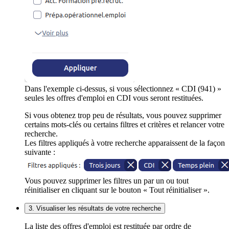
Dans l'exemple ci-dessus, si vous sélectionnez « CDI (941) »
seules les offres d'emploi en CDI vous seront restituées.
Si vous obtenez trop peu de résultats, vous pouvez supprimer
certains mots-clés ou certains filtres et critères et relancer votre
recherche.
Les filtres appliqués à votre recherche apparaissent de la façon
suivante :
Vous pouvez supprimer les filtres un par un ou tout
réinitialiser en cliquant sur le bouton « Tout réinitialiser ».
3. Visualiser les résultats de votre recherche
La liste des offres d'emploi est restituée par ordre de