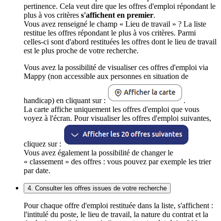
pertinence. Cela veut dire que les offres d'emploi répondant le
plus à vos critères
s'affichent en premier
.
Vous avez renseigné le champ « Lieu de travail » ? La liste
restitue les offres répondant le plus à vos critères. Parmi
celles-ci sont d'abord restituées les offres dont le lieu de travail
est le plus proche de votre recherche.
Vous avez la possibilité de visualiser ces offres d'emploi via
Mappy (non accessible aux personnes en situation de
handicap) en cliquant sur :
.
La carte affiche uniquement les offres d'emploi que vous
voyez à l'écran. Pour visualiser les offres d'emploi suivantes,
cliquez sur :
Vous avez également la possibilité de changer le
« classement » des offres : vous pouvez par exemple les trier
par date.
4. Consulter les offres issues de votre recherche
Pour chaque offre d'emploi restituée dans la liste, s'affichent :
l'intitulé du poste, le lieu de travail, la nature du contrat et la