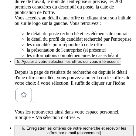
durée de travail, le nom de l'entreprise si précisé, les 200
premiers caractères du descriptif du poste, la date de
publication de l'offre.
Vous accédez au détail d'une offre en cliquant sur son intitulé
ou sur le logo sur la gauche. Vous retrouvez :
le détail du poste recherché et les éléments de contrat
le détail du profil du candidat recherché par l'entreprise
les modalités pour répondre à cette offre
la présentation de l'entreprise (si présente)
les informations complémentaires le cas échéant
5. Ajouter à votre sélection les offres qui vous intéressent
Depuis la page de résultats de recherche ou depuis le détail
d'une offre consultée, vous pouvez ajouter la ou les offres de
votre choix à votre sélection. Il suffit de cliquer sur l'icône
.
Vous les retrouverez ainsi dans votre espace personnel,
rubrique « Ma sélection d'offres ».
6. Enregistrer les critères de votre recherche et recevoir les
offres par e-mail (abonnement)