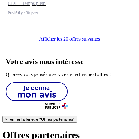
CDI - Temps plein
Publié il y a 30 jours
Afficher les 20 offres suivantes
Votre avis nous intéresse
Qu'avez-vous pensé du service de recherche d'offres ?
×
Fermer la fenêtre "Offres partenaires"
Offres partenaires