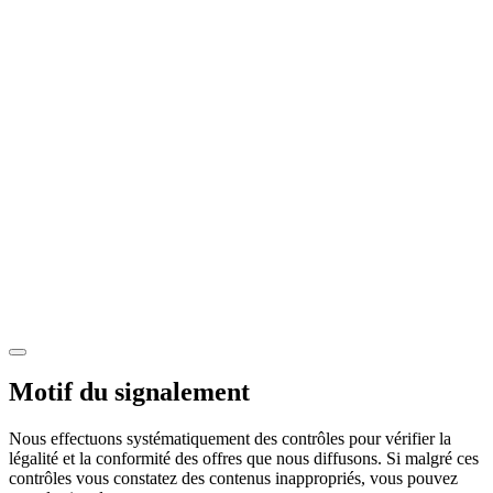
Motif du signalement
Nous effectuons systématiquement des contrôles pour vérifier la
légalité et la conformité des offres que nous diffusons. Si malgré ces
contrôles vous constatez des contenus inappropriés, vous pouvez