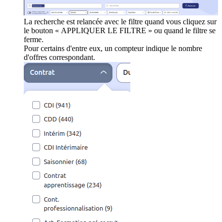
La recherche est relancée avec le filtre quand vous cliquez sur
le bouton « APPLIQUER LE FILTRE » ou quand le filtre se
ferme.
Pour certains d'entre eux, un compteur indique le nombre
d'offres correspondant.