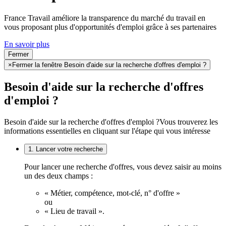
France Travail améliore la transparence du marché du travail en
vous proposant plus d'opportunités d'emploi grâce à ses partenaires
En savoir plus
Fermer
×
Fermer la fenêtre Besoin d'aide sur la recherche d'offres d'emploi ?
Besoin d'aide sur la recherche d'offres
d'emploi ?
Besoin d'aide sur la recherche d'offres d'emploi ?
Vous trouverez les
informations essentielles en cliquant sur l'étape qui vous intéresse
1. Lancer votre recherche
Pour lancer une recherche d'offres, vous devez saisir au moins
un des deux champs :
« Métier, compétence, mot-clé, n° d'offre »
ou
« Lieu de travail ».