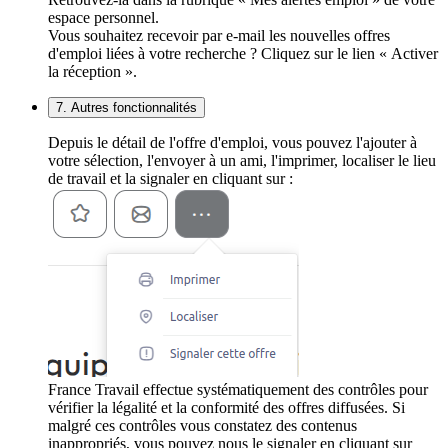
espace personnel.
Vous souhaitez recevoir par e-mail les nouvelles offres
d'emploi liées à votre recherche ? Cliquez sur le lien « Activer
la réception ».
7. Autres fonctionnalités
Depuis le détail de l'offre d'emploi, vous pouvez l'ajouter à
votre sélection, l'envoyer à un ami, l'imprimer, localiser le lieu
de travail et la signaler en cliquant sur :
France Travail effectue systématiquement des contrôles pour
vérifier la légalité et la conformité des offres diffusées. Si
malgré ces contrôles vous constatez des contenus
inappropriés, vous pouvez nous le signaler en cliquant sur