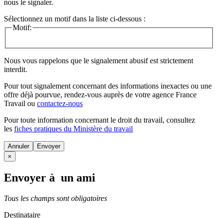
nous le signaler.
Sélectionnez un motif dans la liste ci-dessous :
Motif:
Nous vous rappelons que le signalement abusif est strictement
interdit.
Pour tout signalement concernant des
informations inexactes
ou une
offre déjà pourvue
, rendez-vous auprès de votre agence France
Travail ou
contactez-nous
Pour toute information concernant le
droit du travail
, consultez
les
fiches pratiques du Ministère du travail
Annuler
×
Envoyer à un ami
Tous les champs sont obligatoires
Destinataire