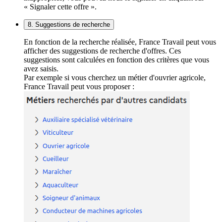
« Signaler cette offre ».
8. Suggestions de recherche
En fonction de la recherche réalisée, France Travail peut vous
afficher des suggestions de recherche d'offres. Ces
suggestions sont calculées en fonction des critères que vous
avez saisis.
Par exemple si vous cherchez un métier d'ouvrier agricole,
France Travail peut vous proposer :