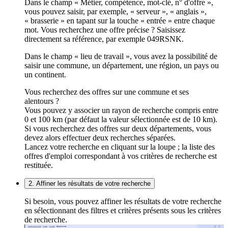
Dans le champ « Métier, compétence, mot-clé, n° d'offre »,
vous pouvez saisir, par exemple, « serveur », « anglais »,
« brasserie » en tapant sur la touche « entrée » entre chaque
mot. Vous recherchez une offre précise ? Saisissez
directement sa référence, par exemple 049RSNK.
Dans le champ « lieu de travail », vous avez la possibilité de
saisir une commune, un département, une région, un pays ou
un continent.
Vous recherchez des offres sur une commune et ses
alentours ?
Vous pouvez y associer un rayon de recherche compris entre
0 et 100 km (par défaut la valeur sélectionnée est de 10 km).
Si vous recherchez des offres sur deux départements, vous
devez alors effectuer deux recherches séparées.
Lancez votre recherche en cliquant sur la loupe ; la liste des
offres d'emploi correspondant à vos critères de recherche est
restituée.
2. Affiner les résultats de votre recherche
Si besoin, vous pouvez affiner les résultats de votre recherche
en sélectionnant des filtres et critères présents sous les critères
de recherche.