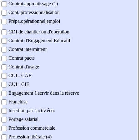
Contrat apprentissage (1)
Cont. professionnalisation
Prépa.opérationnel.emploi
CDI de chantier ou d'opération
Contrat d'Engagement Educatif
Contrat intermittent
Contrat pacte
Contrat d'usage
CUI - CAE
CUI - CIE
Engagement à servir dans la réserve
Franchise
Insertion par l'activ.éco.
Portage salarial
Profession commerciale
Profession libérale (4)