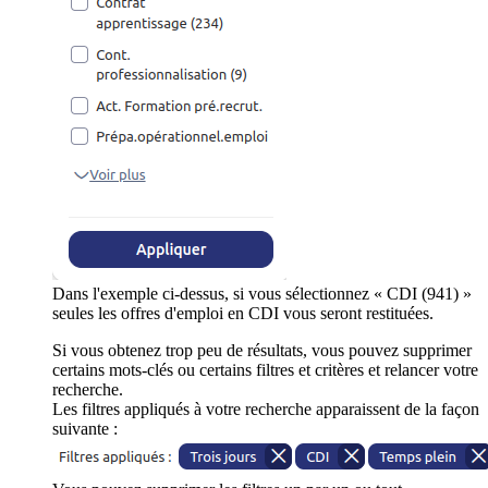
Dans l'exemple ci-dessus, si vous sélectionnez « CDI (941) »
seules les offres d'emploi en CDI vous seront restituées.
Si vous obtenez trop peu de résultats, vous pouvez supprimer
certains mots-clés ou certains filtres et critères et relancer votre
recherche.
Les filtres appliqués à votre recherche apparaissent de la façon
suivante :