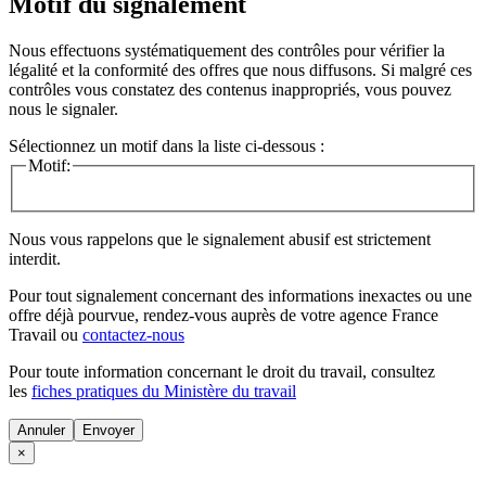
Motif du signalement
Nous effectuons systématiquement des contrôles pour vérifier la
légalité et la conformité des offres que nous diffusons. Si malgré ces
contrôles vous constatez des contenus inappropriés, vous pouvez
nous le signaler.
Sélectionnez un motif dans la liste ci-dessous :
Motif:
Nous vous rappelons que le signalement abusif est strictement
interdit.
Pour tout signalement concernant des
informations inexactes
ou une
offre déjà pourvue
, rendez-vous auprès de votre agence France
Travail ou
contactez-nous
Pour toute information concernant le
droit du travail
, consultez
les
fiches pratiques du Ministère du travail
Annuler
×