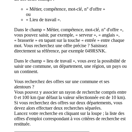
« Métier, compétence, mot-clé, n° d'offre »
ou
« Lieu de travail ».
Dans le champ « Métier, compétence, mot-clé, n° d'offre »,
vous pouvez saisir, par exemple, « serveur », « anglais »,
« brasserie » en tapant sur la touche « entrée » entre chaque
mot. Vous recherchez une offre précise ? Saisissez
directement sa référence, par exemple 049RSNK.
Dans le champ « lieu de travail », vous avez la possibilité de
saisir une commune, un département, une région, un pays ou
un continent.
Vous recherchez des offres sur une commune et ses
alentours ?
Vous pouvez y associer un rayon de recherche compris entre
0 et 100 km (par défaut la valeur sélectionnée est de 10 km).
Si vous recherchez des offres sur deux départements, vous
devez alors effectuer deux recherches séparées.
Lancez votre recherche en cliquant sur la loupe ; la liste des
offres d'emploi correspondant à vos critères de recherche est
restituée.