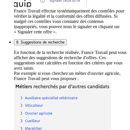
France Travail effectue systématiquement des contrôles pour
vérifier la légalité et la conformité des offres diffusées. Si
malgré ces contrôles vous constatez des contenus
inappropriés, vous pouvez nous le signaler en cliquant sur
« Signaler cette offre ».
8. Suggestions de recherche
En fonction de la recherche réalisée, France Travail peut vous
afficher des suggestions de recherche d'offres. Ces
suggestions sont calculées en fonction des critères que vous
avez saisis.
Par exemple si vous cherchez un métier d'ouvrier agricole,
France Travail peut vous proposer :