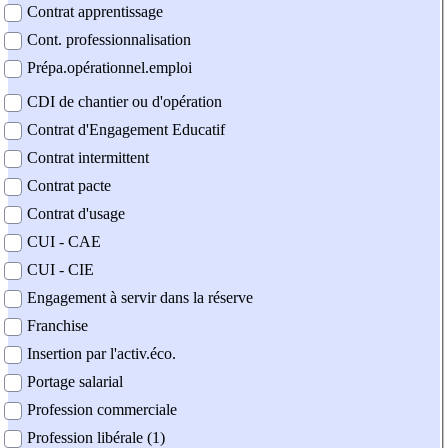
Contrat apprentissage
Cont. professionnalisation
Prépa.opérationnel.emploi
CDI de chantier ou d'opération
Contrat d'Engagement Educatif
Contrat intermittent
Contrat pacte
Contrat d'usage
CUI - CAE
CUI - CIE
Engagement à servir dans la réserve
Franchise
Insertion par l'activ.éco.
Portage salarial
Profession commerciale
Profession libérale (1)