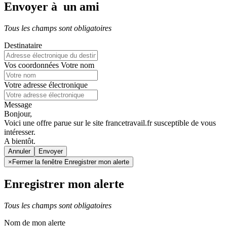
Envoyer à un ami
Tous les champs sont obligatoires
Destinataire
Vos coordonnées
Votre nom
Votre adresse électronique
Message
Bonjour,
Voici une offre parue sur le site francetravail.fr susceptible de vous
intéresser.
A bientôt.
Annuler
×
Fermer la fenêtre Enregistrer mon alerte
Enregistrer mon alerte
Tous les champs sont obligatoires
Nom de mon alerte