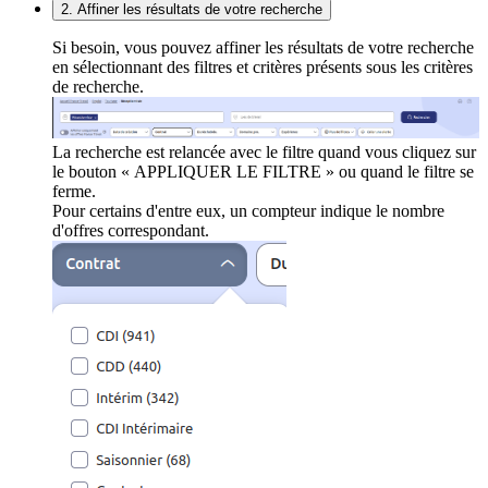
2. Affiner les résultats de votre recherche
Si besoin, vous pouvez affiner les résultats de votre recherche
en sélectionnant des filtres et critères présents sous les critères
de recherche.
La recherche est relancée avec le filtre quand vous cliquez sur
le bouton « APPLIQUER LE FILTRE » ou quand le filtre se
ferme.
Pour certains d'entre eux, un compteur indique le nombre
d'offres correspondant.