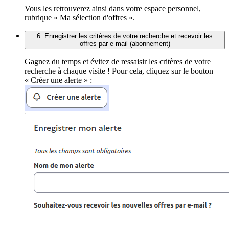
Vous les retrouverez ainsi dans votre espace personnel,
rubrique « Ma sélection d'offres ».
6. Enregistrer les critères de votre recherche et recevoir les
offres par e-mail (abonnement)
Gagnez du temps et évitez de ressaisir les critères de votre
recherche à chaque visite ! Pour cela, cliquez sur le bouton
« Créer une alerte » :