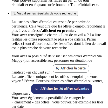
Vous pouvez supprimer les filtres un par un ou tout
réinitialiser en cliquant sur le bouton « Tout réinitialiser ».
3. Visualiser les résultats de votre recherche
La liste des offres d'emploi est restituée par ordre de
pertinence. Cela veut dire que les offres d'emploi répondant le
plus à vos critères
s'affichent en premier
.
Vous avez renseigné le champ « Lieu de travail » ? La liste
restitue les offres répondant le plus à vos critères. Parmi
celles-ci sont d'abord restituées les offres dont le lieu de travail
est le plus proche de votre recherche.
Vous avez la possibilité de visualiser ces offres d'emploi via
Mappy (non accessible aux personnes en situation de
handicap) en cliquant sur :
.
La carte affiche uniquement les offres d'emploi que vous
voyez à l'écran. Pour visualiser les offres d'emploi suivantes,
cliquez sur :
Vous avez également la possibilité de changer le
« classement » des offres : vous pouvez par exemple les trier
par date.