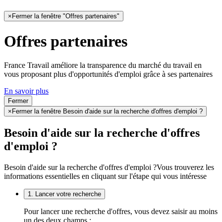
×
Fermer la fenêtre "Offres partenaires"
Offres partenaires
France Travail améliore la transparence du marché du travail en
vous proposant plus d'opportunités d'emploi grâce à ses partenaires
En savoir plus
Fermer
×
Fermer la fenêtre Besoin d'aide sur la recherche d'offres d'emploi ?
Besoin d'aide sur la recherche d'offres
d'emploi ?
Besoin d'aide sur la recherche d'offres d'emploi ?
Vous trouverez les
informations essentielles en cliquant sur l'étape qui vous intéresse
1. Lancer votre recherche
Pour lancer une recherche d'offres, vous devez saisir au moins
un des deux champs :