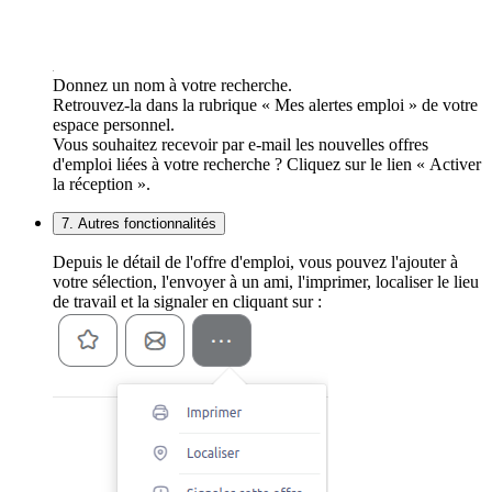
Donnez un nom à votre recherche.
Retrouvez-la dans la rubrique « Mes alertes emploi » de votre
espace personnel.
Vous souhaitez recevoir par e-mail les nouvelles offres
d'emploi liées à votre recherche ? Cliquez sur le lien « Activer
la réception ».
7. Autres fonctionnalités
Depuis le détail de l'offre d'emploi, vous pouvez l'ajouter à
votre sélection, l'envoyer à un ami, l'imprimer, localiser le lieu
de travail et la signaler en cliquant sur :