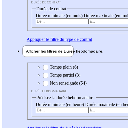
DURÉE DE CONTRAT
Durée de contrat
Durée minimale (en mois)
Durée maximale (en moi
Appliquer
le filtre du type de contrat
Afficher les filtres de
Durée hebdo
madaire
Durée hebdomadaire
Temps plein (6)
Temps partiel (3)
Non renseignée (54)
DURÉE HEBDOMADAIRE
Précisez la durée hebdomadaire :
Durée minimale (en heure)
Durée maximale (en he