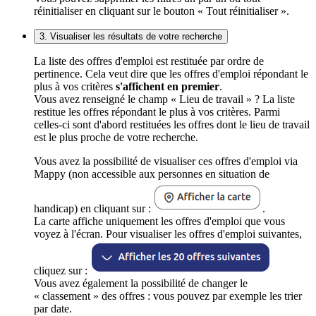
réinitialiser en cliquant sur le bouton « Tout réinitialiser ».
3. Visualiser les résultats de votre recherche
La liste des offres d'emploi est restituée par ordre de
pertinence. Cela veut dire que les offres d'emploi répondant le
plus à vos critères
s'affichent en premier
.
Vous avez renseigné le champ « Lieu de travail » ? La liste
restitue les offres répondant le plus à vos critères. Parmi
celles-ci sont d'abord restituées les offres dont le lieu de travail
est le plus proche de votre recherche.
Vous avez la possibilité de visualiser ces offres d'emploi via
Mappy (non accessible aux personnes en situation de
handicap) en cliquant sur :
.
La carte affiche uniquement les offres d'emploi que vous
voyez à l'écran. Pour visualiser les offres d'emploi suivantes,
cliquez sur :
Vous avez également la possibilité de changer le
« classement » des offres : vous pouvez par exemple les trier
par date.