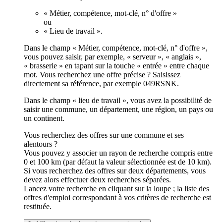
« Métier, compétence, mot-clé, n° d'offre »
ou
« Lieu de travail ».
Dans le champ « Métier, compétence, mot-clé, n° d'offre »,
vous pouvez saisir, par exemple, « serveur », « anglais »,
« brasserie » en tapant sur la touche « entrée » entre chaque
mot. Vous recherchez une offre précise ? Saisissez
directement sa référence, par exemple 049RSNK.
Dans le champ « lieu de travail », vous avez la possibilité de
saisir une commune, un département, une région, un pays ou
un continent.
Vous recherchez des offres sur une commune et ses
alentours ?
Vous pouvez y associer un rayon de recherche compris entre
0 et 100 km (par défaut la valeur sélectionnée est de 10 km).
Si vous recherchez des offres sur deux départements, vous
devez alors effectuer deux recherches séparées.
Lancez votre recherche en cliquant sur la loupe ; la liste des
offres d'emploi correspondant à vos critères de recherche est
restituée.