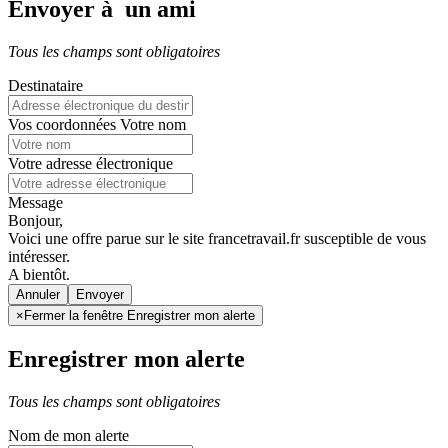
Envoyer à un ami
Tous les champs sont obligatoires
Destinataire
Vos coordonnées
Votre nom
Votre adresse électronique
Message
Bonjour,
Voici une offre parue sur le site francetravail.fr susceptible de vous
intéresser.
A bientôt.
Annuler
×
Fermer la fenêtre Enregistrer mon alerte
Enregistrer mon alerte
Tous les champs sont obligatoires
Nom de mon alerte