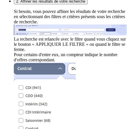
2. Affiner les résultats de votre recherche
Si besoin, vous pouvez affiner les résultats de votre recherche
en sélectionnant des filtres et critères présents sous les critères
de recherche.
La recherche est relancée avec le filtre quand vous cliquez sur
le bouton « APPLIQUER LE FILTRE » ou quand le filtre se
ferme.
Pour certains d'entre eux, un compteur indique le nombre
d'offres correspondant.