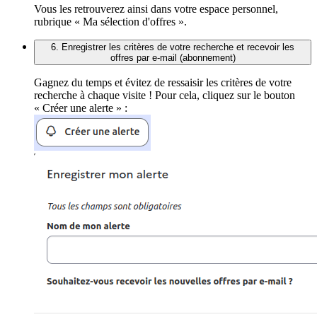
Vous les retrouverez ainsi dans votre espace personnel,
rubrique « Ma sélection d'offres ».
6. Enregistrer les critères de votre recherche et recevoir les
offres par e-mail (abonnement)
Gagnez du temps et évitez de ressaisir les critères de votre
recherche à chaque visite ! Pour cela, cliquez sur le bouton
« Créer une alerte » :