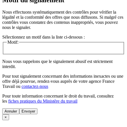
Motif du signalement
Nous effectuons systématiquement des contrôles pour vérifier la
légalité et la conformité des offres que nous diffusons. Si malgré ces
contrôles vous constatez des contenus inappropriés, vous pouvez
nous le signaler.
Sélectionnez un motif dans la liste ci-dessous :
Motif:
Nous vous rappelons que le signalement abusif est strictement
interdit.
Pour tout signalement concernant des
informations inexactes
ou une
offre déjà pourvue
, rendez-vous auprès de votre agence France
Travail ou
contactez-nous
Pour toute information concernant le
droit du travail
, consultez
les
fiches pratiques du Ministère du travail
Annuler
×