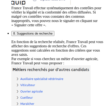
France Travail effectue systématiquement des contrôles pour
vérifier la légalité et la conformité des offres diffusées. Si
malgré ces contrôles vous constatez des contenus
inappropriés, vous pouvez nous le signaler en cliquant sur
« Signaler cette offre ».
8. Suggestions de recherche
En fonction de la recherche réalisée, France Travail peut vous
afficher des suggestions de recherche d'offres. Ces
suggestions sont calculées en fonction des critères que vous
avez saisis.
Par exemple si vous cherchez un métier d'ouvrier agricole,
France Travail peut vous proposer :