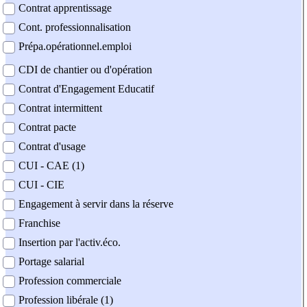
Contrat apprentissage
Cont. professionnalisation
Prépa.opérationnel.emploi
CDI de chantier ou d'opération
Contrat d'Engagement Educatif
Contrat intermittent
Contrat pacte
Contrat d'usage
CUI - CAE (1)
CUI - CIE
Engagement à servir dans la réserve
Franchise
Insertion par l'activ.éco.
Portage salarial
Profession commerciale
Profession libérale (1)