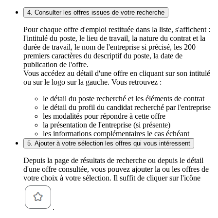
4. Consulter les offres issues de votre recherche
Pour chaque offre d'emploi restituée dans la liste, s'affichent :
l'intitulé du poste, le lieu de travail, la nature du contrat et la
durée de travail, le nom de l'entreprise si précisé, les 200
premiers caractères du descriptif du poste, la date de
publication de l'offre.
Vous accédez au détail d'une offre en cliquant sur son intitulé
ou sur le logo sur la gauche. Vous retrouvez :
le détail du poste recherché et les éléments de contrat
le détail du profil du candidat recherché par l'entreprise
les modalités pour répondre à cette offre
la présentation de l'entreprise (si présente)
les informations complémentaires le cas échéant
5. Ajouter à votre sélection les offres qui vous intéressent
Depuis la page de résultats de recherche ou depuis le détail
d'une offre consultée, vous pouvez ajouter la ou les offres de
votre choix à votre sélection. Il suffit de cliquer sur l'icône
.