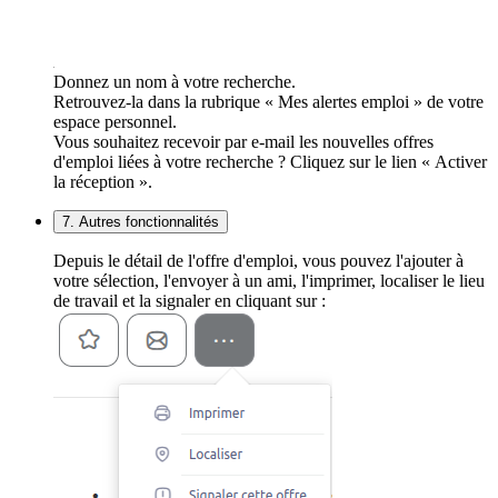
Donnez un nom à votre recherche.
Retrouvez-la dans la rubrique « Mes alertes emploi » de votre
espace personnel.
Vous souhaitez recevoir par e-mail les nouvelles offres
d'emploi liées à votre recherche ? Cliquez sur le lien « Activer
la réception ».
7. Autres fonctionnalités
Depuis le détail de l'offre d'emploi, vous pouvez l'ajouter à
votre sélection, l'envoyer à un ami, l'imprimer, localiser le lieu
de travail et la signaler en cliquant sur :