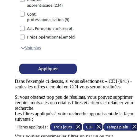
Dans l'exemple ci-dessus, si vous sélectionnez « CDI (941) »
seules les offres d'emploi en CDI vous seront restituées.
Si vous obtenez trop peu de résultats, vous pouvez supprimer
certains mots-clés ou certains filtres et critères et relancer votre
recherche.
Les filtres appliqués à votre recherche apparaissent de la façon
suivante :
Vous pouvez supprimer les filtres un par un ou tout