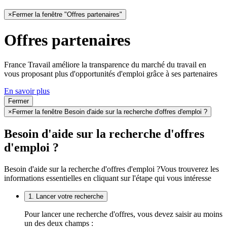
×
Fermer la fenêtre "Offres partenaires"
Offres partenaires
France Travail améliore la transparence du marché du travail en
vous proposant plus d'opportunités d'emploi grâce à ses partenaires
En savoir plus
Fermer
×
Fermer la fenêtre Besoin d'aide sur la recherche d'offres d'emploi ?
Besoin d'aide sur la recherche d'offres
d'emploi ?
Besoin d'aide sur la recherche d'offres d'emploi ?
Vous trouverez les
informations essentielles en cliquant sur l'étape qui vous intéresse
1. Lancer votre recherche
Pour lancer une recherche d'offres, vous devez saisir au moins
un des deux champs :