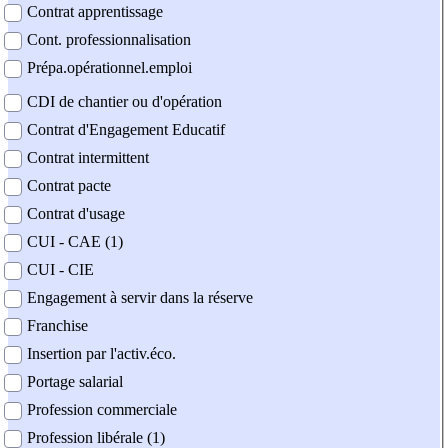
Contrat apprentissage
Cont. professionnalisation
Prépa.opérationnel.emploi
CDI de chantier ou d'opération
Contrat d'Engagement Educatif
Contrat intermittent
Contrat pacte
Contrat d'usage
CUI - CAE (1)
CUI - CIE
Engagement à servir dans la réserve
Franchise
Insertion par l'activ.éco.
Portage salarial
Profession commerciale
Profession libérale (1)