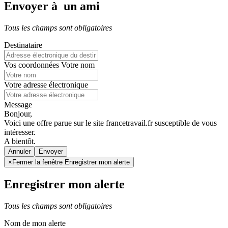
Envoyer à un ami
Tous les champs sont obligatoires
Destinataire
Vos coordonnées
Votre nom
Votre adresse électronique
Message
Bonjour,
Voici une offre parue sur le site francetravail.fr susceptible de vous
intéresser.
A bientôt.
Annuler
×
Fermer la fenêtre Enregistrer mon alerte
Enregistrer mon alerte
Tous les champs sont obligatoires
Nom de mon alerte