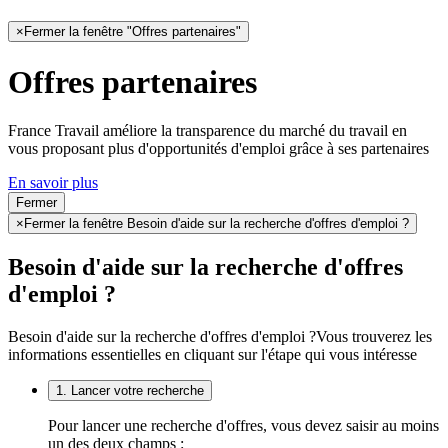
×
Fermer la fenêtre "Offres partenaires"
Offres partenaires
France Travail améliore la transparence du marché du travail en
vous proposant plus d'opportunités d'emploi grâce à ses partenaires
En savoir plus
Fermer
×
Fermer la fenêtre Besoin d'aide sur la recherche d'offres d'emploi ?
Besoin d'aide sur la recherche d'offres
d'emploi ?
Besoin d'aide sur la recherche d'offres d'emploi ?
Vous trouverez les
informations essentielles en cliquant sur l'étape qui vous intéresse
1. Lancer votre recherche
Pour lancer une recherche d'offres, vous devez saisir au moins
un des deux champs :