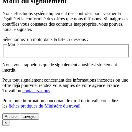
Motif du signalement
Nous effectuons systématiquement des contrôles pour vérifier la
légalité et la conformité des offres que nous diffusons. Si malgré ces
contrôles vous constatez des contenus inappropriés, vous pouvez
nous le signaler.
Sélectionnez un motif dans la liste ci-dessous :
Motif:
Nous vous rappelons que le signalement abusif est strictement
interdit.
Pour tout signalement concernant des
informations inexactes
ou une
offre déjà pourvue
, rendez-vous auprès de votre agence France
Travail ou
contactez-nous
Pour toute information concernant le
droit du travail
, consultez
les
fiches pratiques du Ministère du travail
Annuler
×