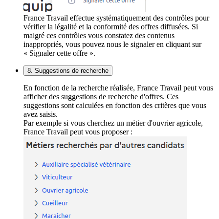
France Travail effectue systématiquement des contrôles pour
vérifier la légalité et la conformité des offres diffusées. Si
malgré ces contrôles vous constatez des contenus
inappropriés, vous pouvez nous le signaler en cliquant sur
« Signaler cette offre ».
8. Suggestions de recherche
En fonction de la recherche réalisée, France Travail peut vous
afficher des suggestions de recherche d'offres. Ces
suggestions sont calculées en fonction des critères que vous
avez saisis.
Par exemple si vous cherchez un métier d'ouvrier agricole,
France Travail peut vous proposer :