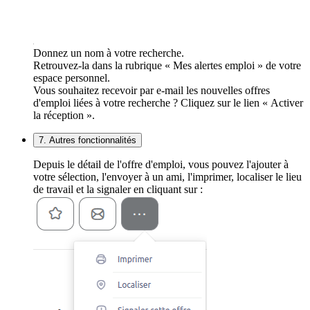
Donnez un nom à votre recherche.
Retrouvez-la dans la rubrique « Mes alertes emploi » de votre
espace personnel.
Vous souhaitez recevoir par e-mail les nouvelles offres
d'emploi liées à votre recherche ? Cliquez sur le lien « Activer
la réception ».
7. Autres fonctionnalités
Depuis le détail de l'offre d'emploi, vous pouvez l'ajouter à
votre sélection, l'envoyer à un ami, l'imprimer, localiser le lieu
de travail et la signaler en cliquant sur :