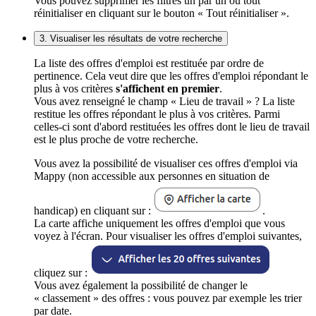
Vous pouvez supprimer les filtres un par un ou tout
réinitialiser en cliquant sur le bouton « Tout réinitialiser ».
3. Visualiser les résultats de votre recherche
La liste des offres d'emploi est restituée par ordre de
pertinence. Cela veut dire que les offres d'emploi répondant le
plus à vos critères
s'affichent en premier
.
Vous avez renseigné le champ « Lieu de travail » ? La liste
restitue les offres répondant le plus à vos critères. Parmi
celles-ci sont d'abord restituées les offres dont le lieu de travail
est le plus proche de votre recherche.
Vous avez la possibilité de visualiser ces offres d'emploi via
Mappy (non accessible aux personnes en situation de
handicap) en cliquant sur :
.
La carte affiche uniquement les offres d'emploi que vous
voyez à l'écran. Pour visualiser les offres d'emploi suivantes,
cliquez sur :
Vous avez également la possibilité de changer le
« classement » des offres : vous pouvez par exemple les trier
par date.