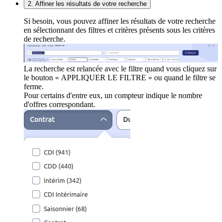
2. Affiner les résultats de votre recherche
Si besoin, vous pouvez affiner les résultats de votre recherche
en sélectionnant des filtres et critères présents sous les critères
de recherche.
La recherche est relancée avec le filtre quand vous cliquez sur
le bouton « APPLIQUER LE FILTRE » ou quand le filtre se
ferme.
Pour certains d'entre eux, un compteur indique le nombre
d'offres correspondant.