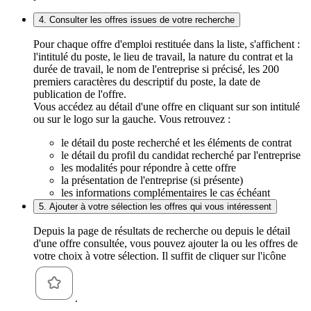
4. Consulter les offres issues de votre recherche
Pour chaque offre d'emploi restituée dans la liste, s'affichent :
l'intitulé du poste, le lieu de travail, la nature du contrat et la
durée de travail, le nom de l'entreprise si précisé, les 200
premiers caractères du descriptif du poste, la date de
publication de l'offre.
Vous accédez au détail d'une offre en cliquant sur son intitulé
ou sur le logo sur la gauche. Vous retrouvez :
le détail du poste recherché et les éléments de contrat
le détail du profil du candidat recherché par l'entreprise
les modalités pour répondre à cette offre
la présentation de l'entreprise (si présente)
les informations complémentaires le cas échéant
5. Ajouter à votre sélection les offres qui vous intéressent
Depuis la page de résultats de recherche ou depuis le détail
d'une offre consultée, vous pouvez ajouter la ou les offres de
votre choix à votre sélection. Il suffit de cliquer sur l'icône
.