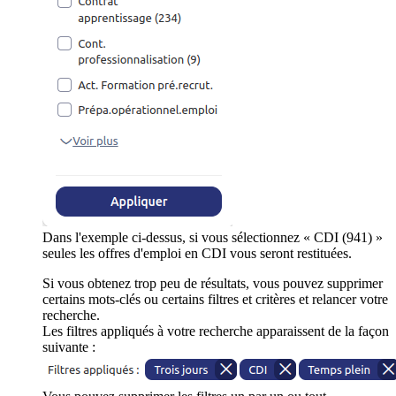
Dans l'exemple ci-dessus, si vous sélectionnez « CDI (941) »
seules les offres d'emploi en CDI vous seront restituées.
Si vous obtenez trop peu de résultats, vous pouvez supprimer
certains mots-clés ou certains filtres et critères et relancer votre
recherche.
Les filtres appliqués à votre recherche apparaissent de la façon
suivante :