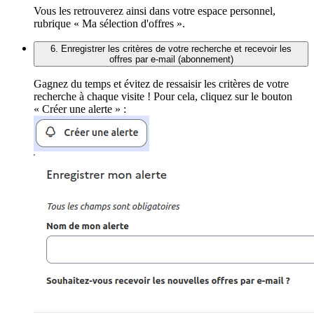
Vous les retrouverez ainsi dans votre espace personnel,
rubrique « Ma sélection d'offres ».
6. Enregistrer les critères de votre recherche et recevoir les
offres par e-mail (abonnement)
Gagnez du temps et évitez de ressaisir les critères de votre
recherche à chaque visite ! Pour cela, cliquez sur le bouton
« Créer une alerte » :