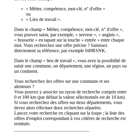
« Métier, compétence, mot-clé, n° d'offre »
ou
« Lieu de travail ».
Dans le champ « Métier, compétence, mot-clé, n° d'offre »,
vous pouvez saisir, par exemple, « serveur », « anglais »,
« brasserie » en tapant sur la touche « entrée » entre chaque
mot. Vous recherchez une offre précise ? Saisissez
directement sa référence, par exemple 049RSNK.
Dans le champ « lieu de travail », vous avez la possibilité de
saisir une commune, un département, une région, un pays ou
un continent.
Vous recherchez des offres sur une commune et ses
alentours ?
Vous pouvez y associer un rayon de recherche compris entre
0 et 100 km (par défaut la valeur sélectionnée est de 10 km).
Si vous recherchez des offres sur deux départements, vous
devez alors effectuer deux recherches séparées.
Lancez votre recherche en cliquant sur la loupe ; la liste des
offres d'emploi correspondant à vos critères de recherche est
restituée.