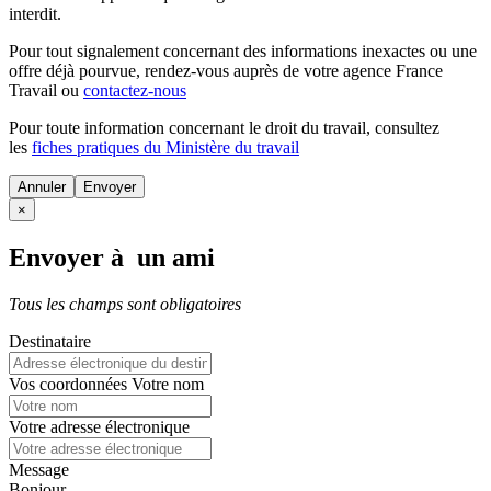
interdit.
Pour tout signalement concernant des
informations inexactes
ou une
offre déjà pourvue
, rendez-vous auprès de votre agence France
Travail ou
contactez-nous
Pour toute information concernant le
droit du travail
, consultez
les
fiches pratiques du Ministère du travail
Annuler
×
Envoyer à un ami
Tous les champs sont obligatoires
Destinataire
Vos coordonnées
Votre nom
Votre adresse électronique
Message
Bonjour,