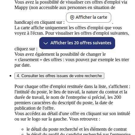
Vous avez la possibilité de visualiser ces offres d'emploi via
Mappy (non accessible aux personnes en situation de
handicap) en cliquant sur :
.
La carte affiche uniquement les offres d'emploi que vous
voyez à l'écran. Pour visualiser les offres d'emploi suivantes,
cliquez sur :
Vous avez également la possibilité de changer le
« classement » des offres : vous pouvez par exemple les trier
par date.
4. Consulter les offres issues de votre recherche
Pour chaque offre d'emploi restituée dans la liste, s'affichent :
l'intitulé du poste, le lieu de travail, la nature du contrat et la
durée de travail, le nom de l'entreprise si précisé, les 200
premiers caractères du descriptif du poste, la date de
publication de l'offre.
Vous accédez au détail d'une offre en cliquant sur son intitulé
ou sur le logo sur la gauche. Vous retrouvez :
le détail du poste recherché et les éléments de contrat
le détail du profil du candidat recherché par l'entreprise