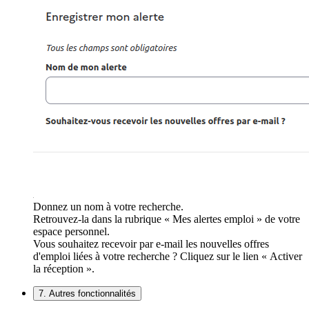
Donnez un nom à votre recherche.
Retrouvez-la dans la rubrique « Mes alertes emploi » de votre
espace personnel.
Vous souhaitez recevoir par e-mail les nouvelles offres
d'emploi liées à votre recherche ? Cliquez sur le lien « Activer
la réception ».
7. Autres fonctionnalités