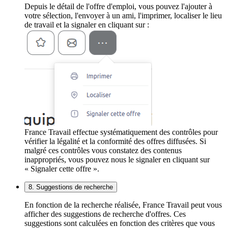
Depuis le détail de l'offre d'emploi, vous pouvez l'ajouter à
votre sélection, l'envoyer à un ami, l'imprimer, localiser le lieu
de travail et la signaler en cliquant sur :
France Travail effectue systématiquement des contrôles pour
vérifier la légalité et la conformité des offres diffusées. Si
malgré ces contrôles vous constatez des contenus
inappropriés, vous pouvez nous le signaler en cliquant sur
« Signaler cette offre ».
8. Suggestions de recherche
En fonction de la recherche réalisée, France Travail peut vous
afficher des suggestions de recherche d'offres. Ces
suggestions sont calculées en fonction des critères que vous