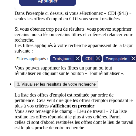
Dans l'exemple ci-dessus, si vous sélectionnez « CDI (941) »
seules les offres d'emploi en CDI vous seront restituées.
Si vous obtenez trop peu de résultats, vous pouvez supprimer
certains mots-clés ou certains filtres et critères et relancer votre
recherche.
Les filtres appliqués à votre recherche apparaissent de la façon
suivante :
Vous pouvez supprimer les filtres un par un ou tout
réinitialiser en cliquant sur le bouton « Tout réinitialiser ».
3. Visualiser les résultats de votre recherche
La liste des offres d'emploi est restituée par ordre de
pertinence. Cela veut dire que les offres d'emploi répondant le
plus à vos critères
s'affichent en premier
.
Vous avez renseigné le champ « Lieu de travail » ? La liste
restitue les offres répondant le plus à vos critères. Parmi
celles-ci sont d'abord restituées les offres dont le lieu de travail
est le plus proche de votre recherche.