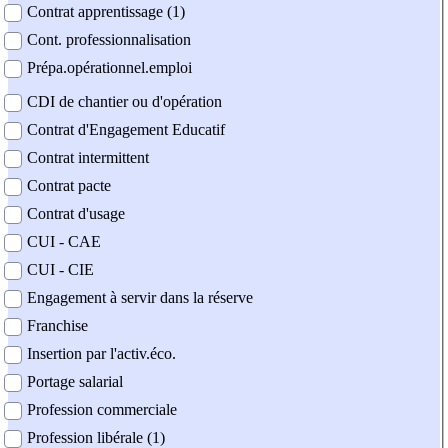
Contrat apprentissage (1)
Cont. professionnalisation
Prépa.opérationnel.emploi
CDI de chantier ou d'opération
Contrat d'Engagement Educatif
Contrat intermittent
Contrat pacte
Contrat d'usage
CUI - CAE
CUI - CIE
Engagement à servir dans la réserve
Franchise
Insertion par l'activ.éco.
Portage salarial
Profession commerciale
Profession libérale (1)