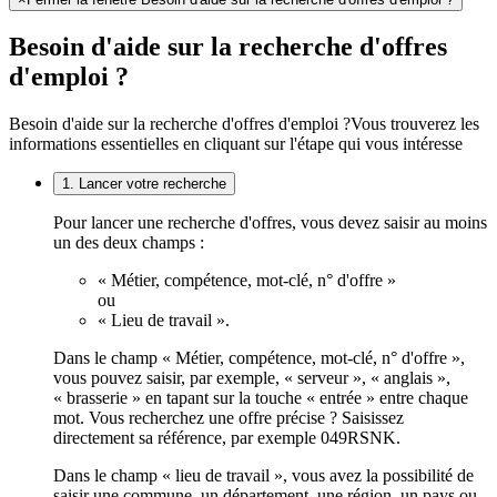
Besoin d'aide sur la recherche d'offres
d'emploi ?
Besoin d'aide sur la recherche d'offres d'emploi ?
Vous trouverez les
informations essentielles en cliquant sur l'étape qui vous intéresse
1. Lancer votre recherche
Pour lancer une recherche d'offres, vous devez saisir au moins
un des deux champs :
« Métier, compétence, mot-clé, n° d'offre »
ou
« Lieu de travail ».
Dans le champ « Métier, compétence, mot-clé, n° d'offre »,
vous pouvez saisir, par exemple, « serveur », « anglais »,
« brasserie » en tapant sur la touche « entrée » entre chaque
mot. Vous recherchez une offre précise ? Saisissez
directement sa référence, par exemple 049RSNK.
Dans le champ « lieu de travail », vous avez la possibilité de
saisir une commune, un département, une région, un pays ou