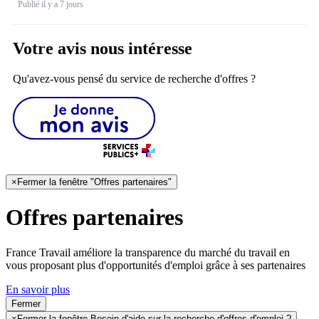
Publié il y a 7 jours
Votre avis nous intéresse
Qu'avez-vous pensé du service de recherche d'offres ?
×
Fermer la fenêtre "Offres partenaires"
Offres partenaires
France Travail améliore la transparence du marché du travail en
vous proposant plus d'opportunités d'emploi grâce à ses partenaires
En savoir plus
Fermer
×
Fermer la fenêtre Besoin d'aide sur la recherche d'offres d'emploi ?