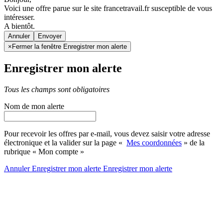
Voici une offre parue sur le site francetravail.fr susceptible de vous
intéresser.
A bientôt.
Annuler
×
Fermer la fenêtre Enregistrer mon alerte
Enregistrer mon alerte
Tous les champs sont obligatoires
Nom de mon alerte
Pour recevoir les offres par e-mail, vous devez saisir votre adresse
électronique et la valider sur la page «
Mes coordonnées
» de la
rubrique « Mon compte »
Annuler
Enregistrer mon alerte
Enregistrer
mon alerte