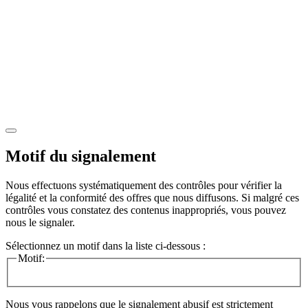
Motif du signalement
Nous effectuons systématiquement des contrôles pour vérifier la
légalité et la conformité des offres que nous diffusons. Si malgré ces
contrôles vous constatez des contenus inappropriés, vous pouvez
nous le signaler.
Sélectionnez un motif dans la liste ci-dessous :
Motif:
Nous vous rappelons que le signalement abusif est strictement