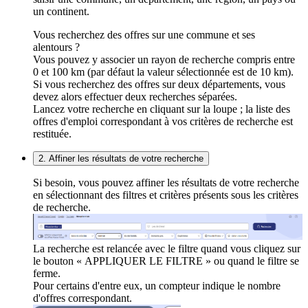
un continent.
Vous recherchez des offres sur une commune et ses
alentours ?
Vous pouvez y associer un rayon de recherche compris entre
0 et 100 km (par défaut la valeur sélectionnée est de 10 km).
Si vous recherchez des offres sur deux départements, vous
devez alors effectuer deux recherches séparées.
Lancez votre recherche en cliquant sur la loupe ; la liste des
offres d'emploi correspondant à vos critères de recherche est
restituée.
2. Affiner les résultats de votre recherche
Si besoin, vous pouvez affiner les résultats de votre recherche
en sélectionnant des filtres et critères présents sous les critères
de recherche.
La recherche est relancée avec le filtre quand vous cliquez sur
le bouton « APPLIQUER LE FILTRE » ou quand le filtre se
ferme.
Pour certains d'entre eux, un compteur indique le nombre
d'offres correspondant.