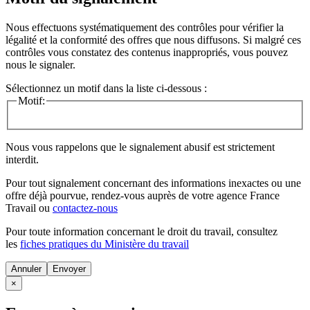
Nous effectuons systématiquement des contrôles pour vérifier la
légalité et la conformité des offres que nous diffusons. Si malgré ces
contrôles vous constatez des contenus inappropriés, vous pouvez
nous le signaler.
Sélectionnez un motif dans la liste ci-dessous :
Motif:
Nous vous rappelons que le signalement abusif est strictement
interdit.
Pour tout signalement concernant des
informations inexactes
ou une
offre déjà pourvue
, rendez-vous auprès de votre agence France
Travail ou
contactez-nous
Pour toute information concernant le
droit du travail
, consultez
les
fiches pratiques du Ministère du travail
Annuler
×