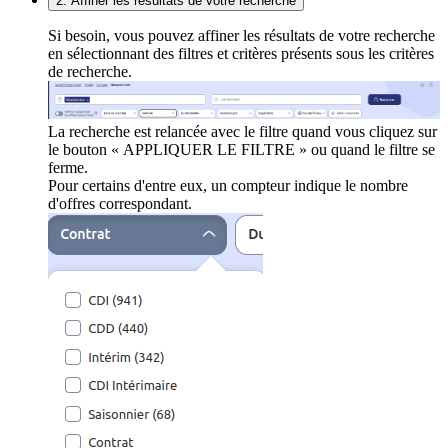
2. Affiner les résultats de votre recherche
Si besoin, vous pouvez affiner les résultats de votre recherche
en sélectionnant des filtres et critères présents sous les critères
de recherche.
La recherche est relancée avec le filtre quand vous cliquez sur
le bouton « APPLIQUER LE FILTRE » ou quand le filtre se
ferme.
Pour certains d'entre eux, un compteur indique le nombre
d'offres correspondant.