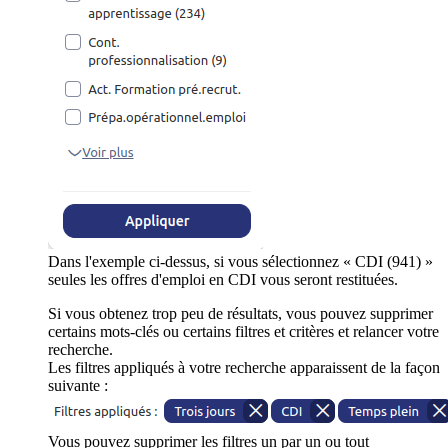
Dans l'exemple ci-dessus, si vous sélectionnez « CDI (941) »
seules les offres d'emploi en CDI vous seront restituées.
Si vous obtenez trop peu de résultats, vous pouvez supprimer
certains mots-clés ou certains filtres et critères et relancer votre
recherche.
Les filtres appliqués à votre recherche apparaissent de la façon
suivante :
Vous pouvez supprimer les filtres un par un ou tout