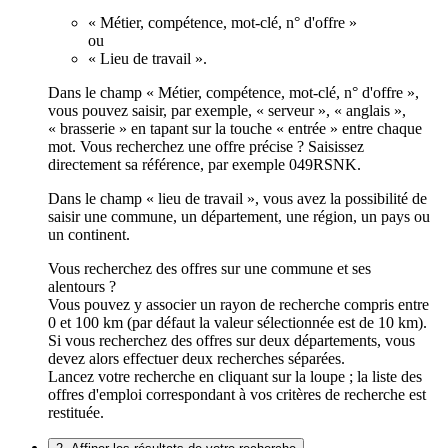
« Métier, compétence, mot-clé, n° d'offre »
ou
« Lieu de travail ».
Dans le champ « Métier, compétence, mot-clé, n° d'offre »,
vous pouvez saisir, par exemple, « serveur », « anglais »,
« brasserie » en tapant sur la touche « entrée » entre chaque
mot. Vous recherchez une offre précise ? Saisissez
directement sa référence, par exemple 049RSNK.
Dans le champ « lieu de travail », vous avez la possibilité de
saisir une commune, un département, une région, un pays ou
un continent.
Vous recherchez des offres sur une commune et ses
alentours ?
Vous pouvez y associer un rayon de recherche compris entre
0 et 100 km (par défaut la valeur sélectionnée est de 10 km).
Si vous recherchez des offres sur deux départements, vous
devez alors effectuer deux recherches séparées.
Lancez votre recherche en cliquant sur la loupe ; la liste des
offres d'emploi correspondant à vos critères de recherche est
restituée.