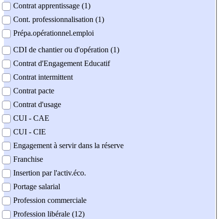
Contrat apprentissage (1)
Cont. professionnalisation (1)
Prépa.opérationnel.emploi
CDI de chantier ou d'opération (1)
Contrat d'Engagement Educatif
Contrat intermittent
Contrat pacte
Contrat d'usage
CUI - CAE
CUI - CIE
Engagement à servir dans la réserve
Franchise
Insertion par l'activ.éco.
Portage salarial
Profession commerciale
Profession libérale (12)