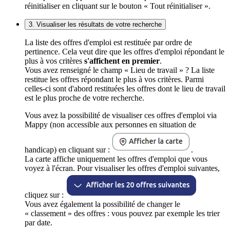
réinitialiser en cliquant sur le bouton « Tout réinitialiser ».
3. Visualiser les résultats de votre recherche
La liste des offres d'emploi est restituée par ordre de
pertinence. Cela veut dire que les offres d'emploi répondant le
plus à vos critères
s'affichent en premier
.
Vous avez renseigné le champ « Lieu de travail » ? La liste
restitue les offres répondant le plus à vos critères. Parmi
celles-ci sont d'abord restituées les offres dont le lieu de travail
est le plus proche de votre recherche.
Vous avez la possibilité de visualiser ces offres d'emploi via
Mappy (non accessible aux personnes en situation de
handicap) en cliquant sur :
.
La carte affiche uniquement les offres d'emploi que vous
voyez à l'écran. Pour visualiser les offres d'emploi suivantes,
cliquez sur :
Vous avez également la possibilité de changer le
« classement » des offres : vous pouvez par exemple les trier
par date.