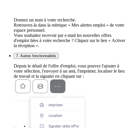
Donnez un nom à votre recherche.
Retrouvez-la dans la rubrique « Mes alertes emploi » de votre
espace personnel.
Vous souhaitez recevoir par e-mail les nouvelles offres
d'emploi liées à votre recherche ? Cliquez sur le lien « Activer
la réception ».
7. Autres fonctionnalités
Depuis le détail de l'offre d'emploi, vous pouvez l'ajouter à
votre sélection, l'envoyer à un ami, l'imprimer, localiser le lieu
de travail et la signaler en cliquant sur :