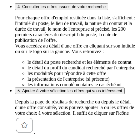
4. Consulter les offres issues de votre recherche
Pour chaque offre d'emploi restituée dans la liste, s'affichent :
l'intitulé du poste, le lieu de travail, la nature du contrat et la
durée de travail, le nom de l'entreprise si précisé, les 200
premiers caractères du descriptif du poste, la date de
publication de l'offre.
Vous accédez au détail d'une offre en cliquant sur son intitulé
ou sur le logo sur la gauche. Vous retrouvez :
le détail du poste recherché et les éléments de contrat
le détail du profil du candidat recherché par l'entreprise
les modalités pour répondre à cette offre
la présentation de l'entreprise (si présente)
les informations complémentaires le cas échéant
5. Ajouter à votre sélection les offres qui vous intéressent
Depuis la page de résultats de recherche ou depuis le détail
d'une offre consultée, vous pouvez ajouter la ou les offres de
votre choix à votre sélection. Il suffit de cliquer sur l'icône
.