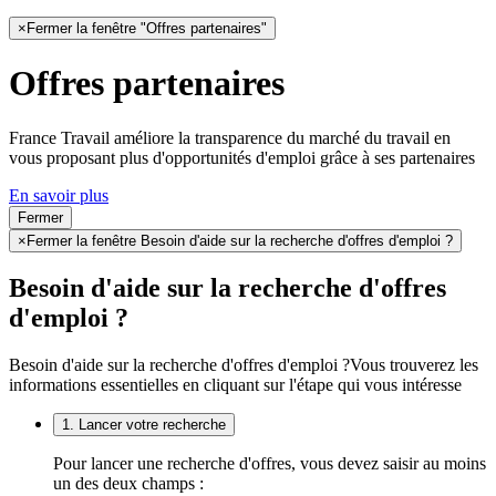
×
Fermer la fenêtre "Offres partenaires"
Offres partenaires
France Travail améliore la transparence du marché du travail en
vous proposant plus d'opportunités d'emploi grâce à ses partenaires
En savoir plus
Fermer
×
Fermer la fenêtre Besoin d'aide sur la recherche d'offres d'emploi ?
Besoin d'aide sur la recherche d'offres
d'emploi ?
Besoin d'aide sur la recherche d'offres d'emploi ?
Vous trouverez les
informations essentielles en cliquant sur l'étape qui vous intéresse
1. Lancer votre recherche
Pour lancer une recherche d'offres, vous devez saisir au moins
un des deux champs :