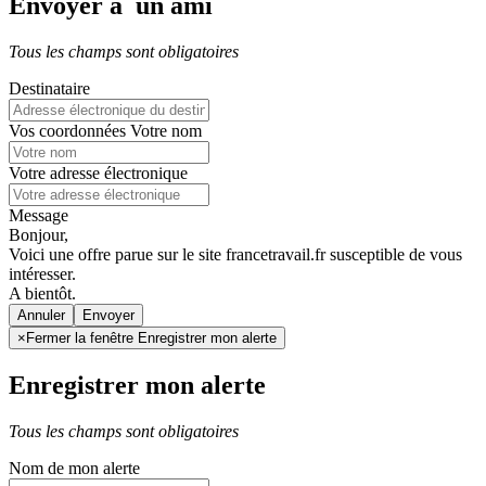
Envoyer à un ami
Tous les champs sont obligatoires
Destinataire
Vos coordonnées
Votre nom
Votre adresse électronique
Message
Bonjour,
Voici une offre parue sur le site francetravail.fr susceptible de vous
intéresser.
A bientôt.
Annuler
×
Fermer la fenêtre Enregistrer mon alerte
Enregistrer mon alerte
Tous les champs sont obligatoires
Nom de mon alerte