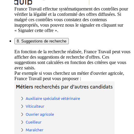
France Travail effectue systématiquement des contrôles pour
vérifier la légalité et la conformité des offres diffusées. Si
malgré ces contrôles vous constatez des contenus
inappropriés, vous pouvez nous le signaler en cliquant sur
« Signaler cette offre ».
8. Suggestions de recherche
En fonction de la recherche réalisée, France Travail peut vous
afficher des suggestions de recherche d'offres. Ces
suggestions sont calculées en fonction des critères que vous
avez saisis.
Par exemple si vous cherchez un métier d'ouvrier agricole,
France Travail peut vous proposer :