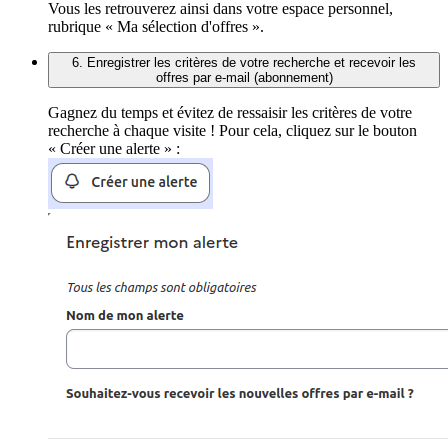
Vous les retrouverez ainsi dans votre espace personnel,
rubrique « Ma sélection d'offres ».
6. Enregistrer les critères de votre recherche et recevoir les
offres par e-mail (abonnement)
Gagnez du temps et évitez de ressaisir les critères de votre
recherche à chaque visite ! Pour cela, cliquez sur le bouton
« Créer une alerte » :