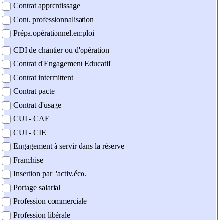
Contrat apprentissage
Cont. professionnalisation
Prépa.opérationnel.emploi
CDI de chantier ou d'opération
Contrat d'Engagement Educatif
Contrat intermittent
Contrat pacte
Contrat d'usage
CUI - CAE
CUI - CIE
Engagement à servir dans la réserve
Franchise
Insertion par l'activ.éco.
Portage salarial
Profession commerciale
Profession libérale