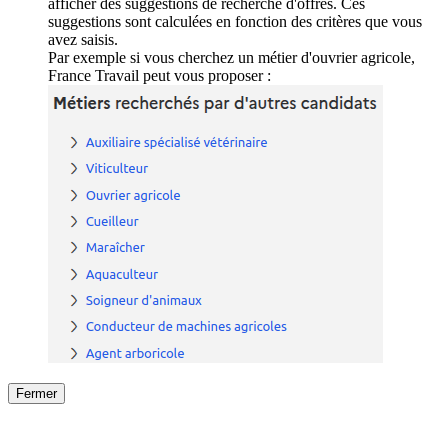
afficher des suggestions de recherche d'offres. Ces
suggestions sont calculées en fonction des critères que vous
avez saisis.
Par exemple si vous cherchez un métier d'ouvrier agricole,
France Travail peut vous proposer :
Fermer
Fermer
le détail de l'offre
/