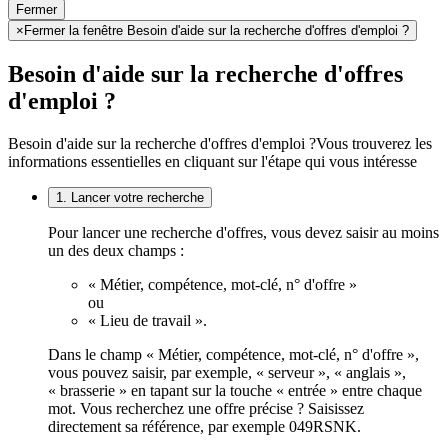
Fermer
×
Fermer la fenêtre Besoin d'aide sur la recherche d'offres d'emploi ?
Besoin d'aide sur la recherche d'offres
d'emploi ?
Besoin d'aide sur la recherche d'offres d'emploi ?
Vous trouverez les
informations essentielles en cliquant sur l'étape qui vous intéresse
1. Lancer votre recherche
Pour lancer une recherche d'offres, vous devez saisir au moins
un des deux champs :
« Métier, compétence, mot-clé, n° d'offre »
ou
« Lieu de travail ».
Dans le champ « Métier, compétence, mot-clé, n° d'offre »,
vous pouvez saisir, par exemple, « serveur », « anglais »,
« brasserie » en tapant sur la touche « entrée » entre chaque
mot. Vous recherchez une offre précise ? Saisissez
directement sa référence, par exemple 049RSNK.