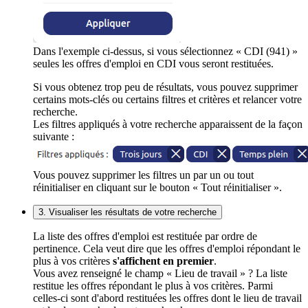
Dans l'exemple ci-dessus, si vous sélectionnez « CDI (941) »
seules les offres d'emploi en CDI vous seront restituées.
Si vous obtenez trop peu de résultats, vous pouvez supprimer
certains mots-clés ou certains filtres et critères et relancer votre
recherche.
Les filtres appliqués à votre recherche apparaissent de la façon
suivante :
Vous pouvez supprimer les filtres un par un ou tout
réinitialiser en cliquant sur le bouton « Tout réinitialiser ».
3. Visualiser les résultats de votre recherche
La liste des offres d'emploi est restituée par ordre de
pertinence. Cela veut dire que les offres d'emploi répondant le
plus à vos critères
s'affichent en premier
.
Vous avez renseigné le champ « Lieu de travail » ? La liste
restitue les offres répondant le plus à vos critères. Parmi
celles-ci sont d'abord restituées les offres dont le lieu de travail