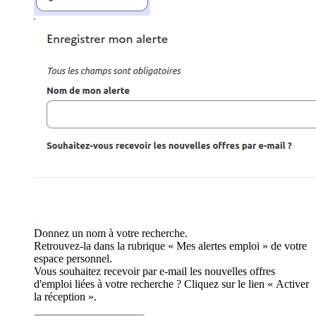
Donnez un nom à votre recherche.
Retrouvez-la dans la rubrique « Mes alertes emploi » de votre
espace personnel.
Vous souhaitez recevoir par e-mail les nouvelles offres
d'emploi liées à votre recherche ? Cliquez sur le lien « Activer
la réception ».