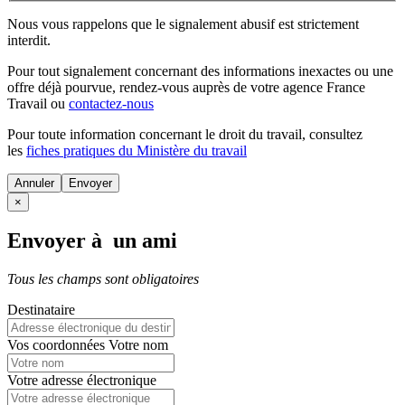
Nous vous rappelons que le signalement abusif est strictement
interdit.
Pour tout signalement concernant des
informations inexactes
ou une
offre déjà pourvue
, rendez-vous auprès de votre agence France
Travail ou
contactez-nous
Pour toute information concernant le
droit du travail
, consultez
les
fiches pratiques du Ministère du travail
Annuler
×
Envoyer à un ami
Tous les champs sont obligatoires
Destinataire
Vos coordonnées
Votre nom
Votre adresse électronique