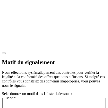
Motif du signalement
Nous effectuons systématiquement des contrôles pour vérifier la
légalité et la conformité des offres que nous diffusons. Si malgré ces
contrôles vous constatez des contenus inappropriés, vous pouvez
nous le signaler.
Sélectionnez un motif dans la liste ci-dessous :
Motif: