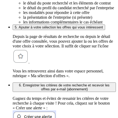
le détail du poste recherché et les éléments de contrat
le détail du profil du candidat recherché par l'entreprise
les modalités pour répondre à cette offre
la présentation de l'entreprise (si présente)
les informations complémentaires le cas échéant
5. Ajouter à votre sélection les offres qui vous intéressent
Depuis la page de résultats de recherche ou depuis le détail
d'une offre consultée, vous pouvez ajouter la ou les offres de
votre choix à votre sélection. Il suffit de cliquer sur l'icône
.
Vous les retrouverez ainsi dans votre espace personnel,
rubrique « Ma sélection d'offres ».
6. Enregistrer les critères de votre recherche et recevoir les
offres par e-mail (abonnement)
Gagnez du temps et évitez de ressaisir les critères de votre
recherche à chaque visite ! Pour cela, cliquez sur le bouton
« Créer une alerte » :