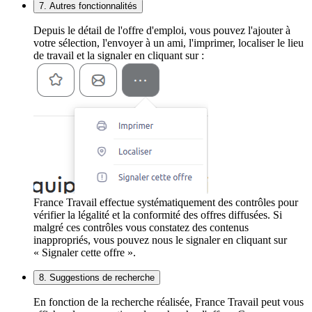
7. Autres fonctionnalités
Depuis le détail de l'offre d'emploi, vous pouvez l'ajouter à
votre sélection, l'envoyer à un ami, l'imprimer, localiser le lieu
de travail et la signaler en cliquant sur :
France Travail effectue systématiquement des contrôles pour
vérifier la légalité et la conformité des offres diffusées. Si
malgré ces contrôles vous constatez des contenus
inappropriés, vous pouvez nous le signaler en cliquant sur
« Signaler cette offre ».
8. Suggestions de recherche
En fonction de la recherche réalisée, France Travail peut vous