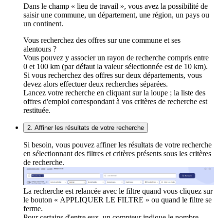
Dans le champ « lieu de travail », vous avez la possibilité de
saisir une commune, un département, une région, un pays ou
un continent.
Vous recherchez des offres sur une commune et ses
alentours ?
Vous pouvez y associer un rayon de recherche compris entre
0 et 100 km (par défaut la valeur sélectionnée est de 10 km).
Si vous recherchez des offres sur deux départements, vous
devez alors effectuer deux recherches séparées.
Lancez votre recherche en cliquant sur la loupe ; la liste des
offres d'emploi correspondant à vos critères de recherche est
restituée.
2. Affiner les résultats de votre recherche
Si besoin, vous pouvez affiner les résultats de votre recherche
en sélectionnant des filtres et critères présents sous les critères
de recherche.
La recherche est relancée avec le filtre quand vous cliquez sur
le bouton « APPLIQUER LE FILTRE » ou quand le filtre se
ferme.
Pour certains d'entre eux, un compteur indique le nombre