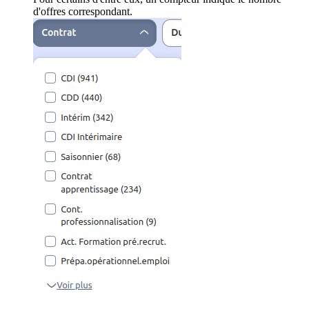
d'offres correspondant.