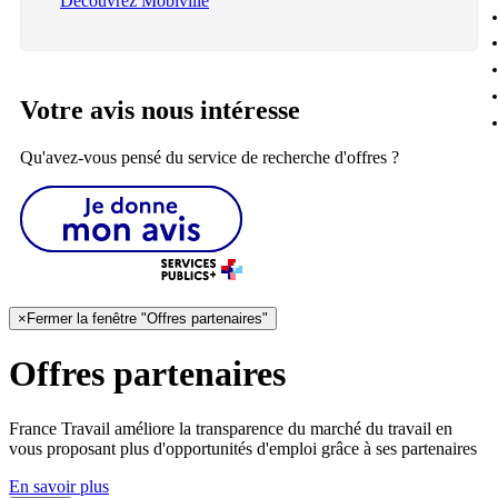
Découvrez Mobiville
Votre avis nous intéresse
Qu'avez-vous pensé du service de recherche d'offres ?
×
Fermer la fenêtre "Offres partenaires"
Offres partenaires
France Travail améliore la transparence du marché du travail en
vous proposant plus d'opportunités d'emploi grâce à ses partenaires
En savoir plus