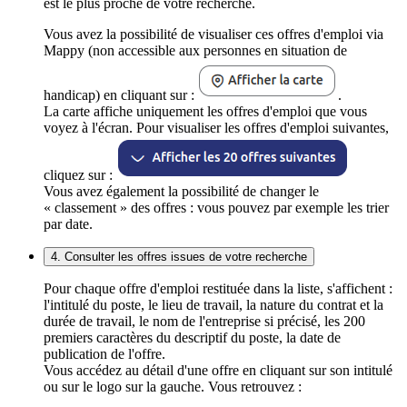
est le plus proche de votre recherche.
Vous avez la possibilité de visualiser ces offres d'emploi via
Mappy (non accessible aux personnes en situation de
handicap) en cliquant sur :
.
La carte affiche uniquement les offres d'emploi que vous
voyez à l'écran. Pour visualiser les offres d'emploi suivantes,
cliquez sur :
Vous avez également la possibilité de changer le
« classement » des offres : vous pouvez par exemple les trier
par date.
4. Consulter les offres issues de votre recherche
Pour chaque offre d'emploi restituée dans la liste, s'affichent :
l'intitulé du poste, le lieu de travail, la nature du contrat et la
durée de travail, le nom de l'entreprise si précisé, les 200
premiers caractères du descriptif du poste, la date de
publication de l'offre.
Vous accédez au détail d'une offre en cliquant sur son intitulé
ou sur le logo sur la gauche. Vous retrouvez :