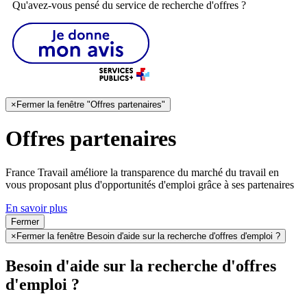
Qu'avez-vous pensé du service de recherche d'offres ?
×
Fermer la fenêtre "Offres partenaires"
Offres partenaires
France Travail améliore la transparence du marché du travail en
vous proposant plus d'opportunités d'emploi grâce à ses partenaires
En savoir plus
Fermer
×
Fermer la fenêtre Besoin d'aide sur la recherche d'offres d'emploi ?
Besoin d'aide sur la recherche d'offres
d'emploi ?