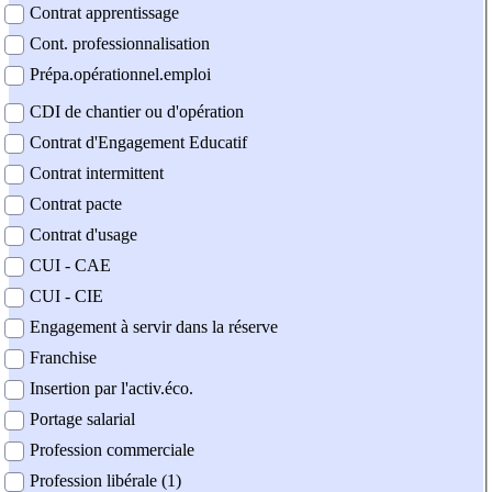
Contrat apprentissage
Cont. professionnalisation
Prépa.opérationnel.emploi
CDI de chantier ou d'opération
Contrat d'Engagement Educatif
Contrat intermittent
Contrat pacte
Contrat d'usage
CUI - CAE
CUI - CIE
Engagement à servir dans la réserve
Franchise
Insertion par l'activ.éco.
Portage salarial
Profession commerciale
Profession libérale (1)