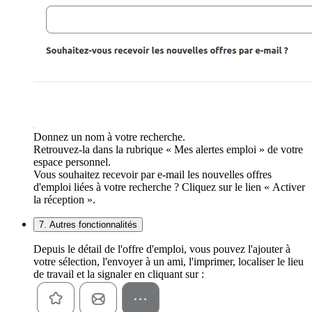
Donnez un nom à votre recherche.
Retrouvez-la dans la rubrique « Mes alertes emploi » de votre
espace personnel.
Vous souhaitez recevoir par e-mail les nouvelles offres
d'emploi liées à votre recherche ? Cliquez sur le lien « Activer
la réception ».
7. Autres fonctionnalités
Depuis le détail de l'offre d'emploi, vous pouvez l'ajouter à
votre sélection, l'envoyer à un ami, l'imprimer, localiser le lieu
de travail et la signaler en cliquant sur :