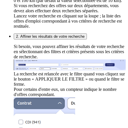
0 et 100 km (par défaut la valeur sélectionnée est de 10 km).
Si vous recherchez des offres sur deux départements, vous
devez alors effectuer deux recherches séparées.
Lancez votre recherche en cliquant sur la loupe ; la liste des
offres d'emploi correspondant à vos critères de recherche est
restituée.
2. Affiner les résultats de votre recherche
Si besoin, vous pouvez affiner les résultats de votre recherche
en sélectionnant des filtres et critères présents sous les critères
de recherche.
La recherche est relancée avec le filtre quand vous cliquez sur
le bouton « APPLIQUER LE FILTRE » ou quand le filtre se
ferme.
Pour certains d'entre eux, un compteur indique le nombre
d'offres correspondant.