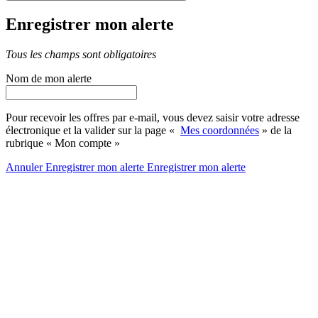
Enregistrer mon alerte
Tous les champs sont obligatoires
Nom de mon alerte
Pour recevoir les offres par e-mail, vous devez saisir votre adresse
électronique et la valider sur la page «
Mes coordonnées
» de la
rubrique « Mon compte »
Annuler
Enregistrer mon alerte
Enregistrer
mon alerte