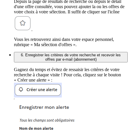
Depuis la page de résultats de recherche ou depuis le détail
d'une offre consultée, vous pouvez ajouter la ou les offres de
votre choix à votre sélection. Il suffit de cliquer sur l'icône
.
Vous les retrouverez ainsi dans votre espace personnel,
rubrique « Ma sélection d'offres ».
6. Enregistrer les critères de votre recherche et recevoir les
offres par e-mail (abonnement)
Gagnez du temps et évitez de ressaisir les critères de votre
recherche à chaque visite ! Pour cela, cliquez sur le bouton
« Créer une alerte » :