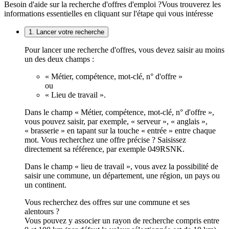
Besoin d'aide sur la recherche d'offres d'emploi ?
Vous trouverez les
informations essentielles en cliquant sur l'étape qui vous intéresse
1. Lancer votre recherche
Pour lancer une recherche d'offres, vous devez saisir au moins
un des deux champs :
« Métier, compétence, mot-clé, n° d'offre »
ou
« Lieu de travail ».
Dans le champ « Métier, compétence, mot-clé, n° d'offre »,
vous pouvez saisir, par exemple, « serveur », « anglais »,
« brasserie » en tapant sur la touche « entrée » entre chaque
mot. Vous recherchez une offre précise ? Saisissez
directement sa référence, par exemple 049RSNK.
Dans le champ « lieu de travail », vous avez la possibilité de
saisir une commune, un département, une région, un pays ou
un continent.
Vous recherchez des offres sur une commune et ses
alentours ?
Vous pouvez y associer un rayon de recherche compris entre