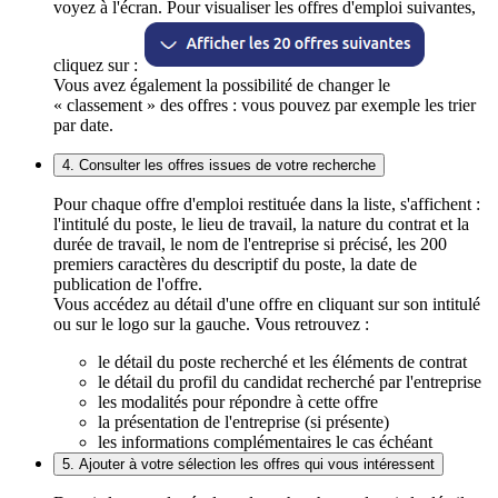
voyez à l'écran. Pour visualiser les offres d'emploi suivantes,
cliquez sur :
Vous avez également la possibilité de changer le
« classement » des offres : vous pouvez par exemple les trier
par date.
4. Consulter les offres issues de votre recherche
Pour chaque offre d'emploi restituée dans la liste, s'affichent :
l'intitulé du poste, le lieu de travail, la nature du contrat et la
durée de travail, le nom de l'entreprise si précisé, les 200
premiers caractères du descriptif du poste, la date de
publication de l'offre.
Vous accédez au détail d'une offre en cliquant sur son intitulé
ou sur le logo sur la gauche. Vous retrouvez :
le détail du poste recherché et les éléments de contrat
le détail du profil du candidat recherché par l'entreprise
les modalités pour répondre à cette offre
la présentation de l'entreprise (si présente)
les informations complémentaires le cas échéant
5. Ajouter à votre sélection les offres qui vous intéressent