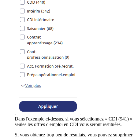
Dans l'exemple ci-dessus, si vous sélectionnez « CDI (941) »
seules les offres d'emploi en CDI vous seront restituées.
Si vous obtenez trop peu de résultats, vous pouvez supprimer