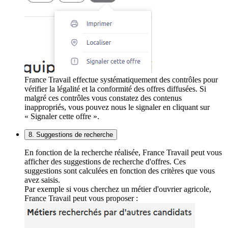
France Travail effectue systématiquement des contrôles pour
vérifier la légalité et la conformité des offres diffusées. Si
malgré ces contrôles vous constatez des contenus
inappropriés, vous pouvez nous le signaler en cliquant sur
« Signaler cette offre ».
8. Suggestions de recherche
En fonction de la recherche réalisée, France Travail peut vous
afficher des suggestions de recherche d'offres. Ces
suggestions sont calculées en fonction des critères que vous
avez saisis.
Par exemple si vous cherchez un métier d'ouvrier agricole,
France Travail peut vous proposer :