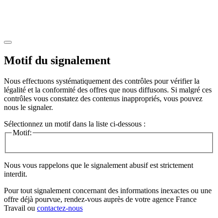
Motif du signalement
Nous effectuons systématiquement des contrôles pour vérifier la
légalité et la conformité des offres que nous diffusons. Si malgré ces
contrôles vous constatez des contenus inappropriés, vous pouvez
nous le signaler.
Sélectionnez un motif dans la liste ci-dessous :
Motif:
Nous vous rappelons que le signalement abusif est strictement
interdit.
Pour tout signalement concernant des
informations inexactes
ou une
offre déjà pourvue
, rendez-vous auprès de votre agence France
Travail ou
contactez-nous