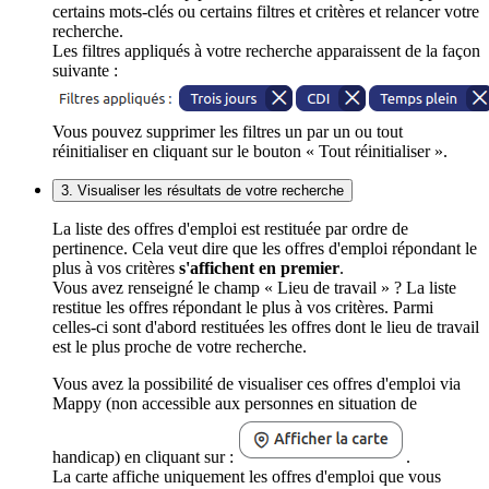
certains mots-clés ou certains filtres et critères et relancer votre
recherche.
Les filtres appliqués à votre recherche apparaissent de la façon
suivante :
Vous pouvez supprimer les filtres un par un ou tout
réinitialiser en cliquant sur le bouton « Tout réinitialiser ».
3. Visualiser les résultats de votre recherche
La liste des offres d'emploi est restituée par ordre de
pertinence. Cela veut dire que les offres d'emploi répondant le
plus à vos critères
s'affichent en premier
.
Vous avez renseigné le champ « Lieu de travail » ? La liste
restitue les offres répondant le plus à vos critères. Parmi
celles-ci sont d'abord restituées les offres dont le lieu de travail
est le plus proche de votre recherche.
Vous avez la possibilité de visualiser ces offres d'emploi via
Mappy (non accessible aux personnes en situation de
handicap) en cliquant sur :
.
La carte affiche uniquement les offres d'emploi que vous