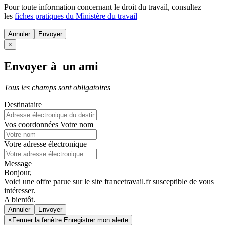
Pour toute information concernant le
droit du travail
, consultez
les
fiches pratiques du Ministère du travail
Annuler
×
Envoyer à un ami
Tous les champs sont obligatoires
Destinataire
Vos coordonnées
Votre nom
Votre adresse électronique
Message
Bonjour,
Voici une offre parue sur le site francetravail.fr susceptible de vous
intéresser.
A bientôt.
Annuler
×
Fermer la fenêtre Enregistrer mon alerte