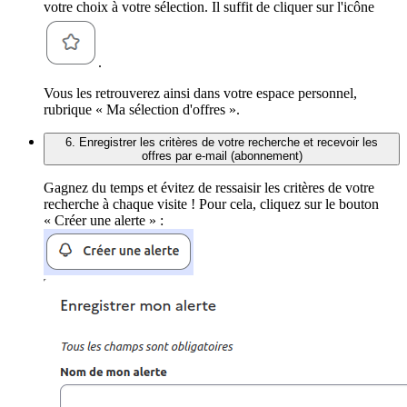
votre choix à votre sélection. Il suffit de cliquer sur l'icône
.
Vous les retrouverez ainsi dans votre espace personnel,
rubrique « Ma sélection d'offres ».
6. Enregistrer les critères de votre recherche et recevoir les
offres par e-mail (abonnement)
Gagnez du temps et évitez de ressaisir les critères de votre
recherche à chaque visite ! Pour cela, cliquez sur le bouton
« Créer une alerte » :