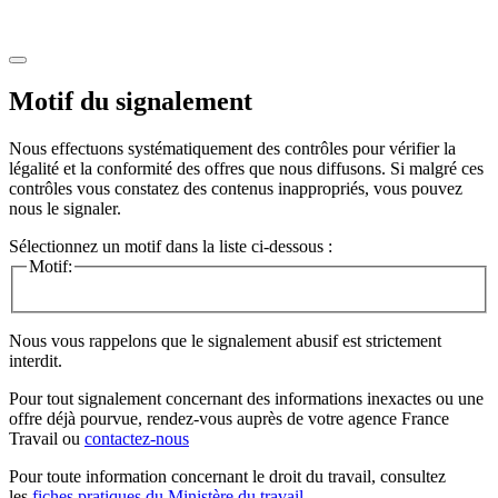
Motif du signalement
Nous effectuons systématiquement des contrôles pour vérifier la
légalité et la conformité des offres que nous diffusons. Si malgré ces
contrôles vous constatez des contenus inappropriés, vous pouvez
nous le signaler.
Sélectionnez un motif dans la liste ci-dessous :
Motif:
Nous vous rappelons que le signalement abusif est strictement
interdit.
Pour tout signalement concernant des
informations inexactes
ou une
offre déjà pourvue
, rendez-vous auprès de votre agence France
Travail ou
contactez-nous
Pour toute information concernant le
droit du travail
, consultez
les
fiches pratiques du Ministère du travail