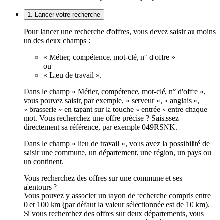
1. Lancer votre recherche
Pour lancer une recherche d'offres, vous devez saisir au moins
un des deux champs :
« Métier, compétence, mot-clé, n° d'offre »
ou
« Lieu de travail ».
Dans le champ « Métier, compétence, mot-clé, n° d'offre »,
vous pouvez saisir, par exemple, « serveur », « anglais »,
« brasserie » en tapant sur la touche « entrée » entre chaque
mot. Vous recherchez une offre précise ? Saisissez
directement sa référence, par exemple 049RSNK.
Dans le champ « lieu de travail », vous avez la possibilité de
saisir une commune, un département, une région, un pays ou
un continent.
Vous recherchez des offres sur une commune et ses
alentours ?
Vous pouvez y associer un rayon de recherche compris entre
0 et 100 km (par défaut la valeur sélectionnée est de 10 km).
Si vous recherchez des offres sur deux départements, vous