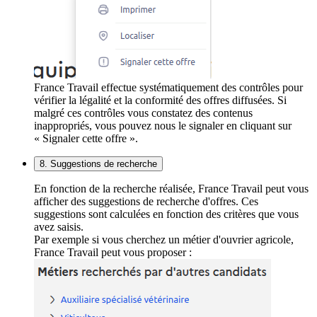
France Travail effectue systématiquement des contrôles pour
vérifier la légalité et la conformité des offres diffusées. Si
malgré ces contrôles vous constatez des contenus
inappropriés, vous pouvez nous le signaler en cliquant sur
« Signaler cette offre ».
8. Suggestions de recherche
En fonction de la recherche réalisée, France Travail peut vous
afficher des suggestions de recherche d'offres. Ces
suggestions sont calculées en fonction des critères que vous
avez saisis.
Par exemple si vous cherchez un métier d'ouvrier agricole,
France Travail peut vous proposer :