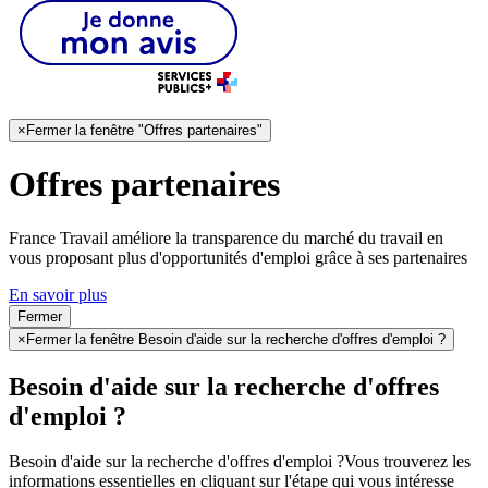
×
Fermer la fenêtre "Offres partenaires"
Offres partenaires
France Travail améliore la transparence du marché du travail en
vous proposant plus d'opportunités d'emploi grâce à ses partenaires
En savoir plus
Fermer
×
Fermer la fenêtre Besoin d'aide sur la recherche d'offres d'emploi ?
Besoin d'aide sur la recherche d'offres
d'emploi ?
Besoin d'aide sur la recherche d'offres d'emploi ?
Vous trouverez les
informations essentielles en cliquant sur l'étape qui vous intéresse