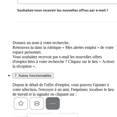
Donnez un nom à votre recherche.
Retrouvez-la dans la rubrique « Mes alertes emploi » de votre
espace personnel.
Vous souhaitez recevoir par e-mail les nouvelles offres
d'emploi liées à votre recherche ? Cliquez sur le lien « Activer
la réception ».
7. Autres fonctionnalités
Depuis le détail de l'offre d'emploi, vous pouvez l'ajouter à
votre sélection, l'envoyer à un ami, l'imprimer, localiser le lieu
de travail et la signaler en cliquant sur :