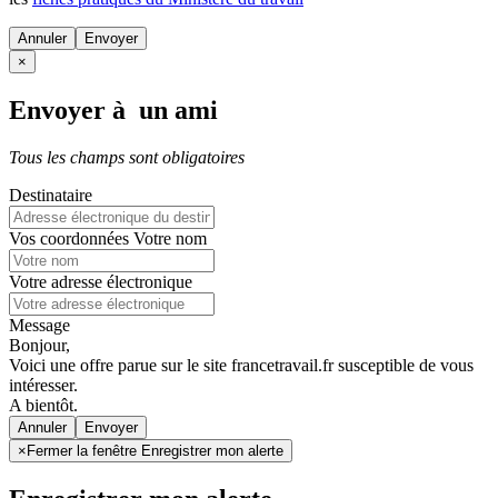
Annuler
×
Envoyer à un ami
Tous les champs sont obligatoires
Destinataire
Vos coordonnées
Votre nom
Votre adresse électronique
Message
Bonjour,
Voici une offre parue sur le site francetravail.fr susceptible de vous
intéresser.
A bientôt.
Annuler
×
Fermer la fenêtre Enregistrer mon alerte