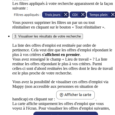
Les filtres appliqués à votre recherche apparaissent de la façon
suivante :
Vous pouvez supprimer les filtres un par un ou tout
réinitialiser en cliquant sur le bouton « Tout réinitialiser ».
3. Visualiser les résultats de votre recherche
La liste des offres d'emploi est restituée par ordre de
pertinence. Cela veut dire que les offres d'emploi répondant le
plus à vos critères
s'affichent en premier
.
Vous avez renseigné le champ « Lieu de travail » ? La liste
restitue les offres répondant le plus à vos critères. Parmi
celles-ci sont d'abord restituées les offres dont le lieu de travail
est le plus proche de votre recherche.
Vous avez la possibilité de visualiser ces offres d'emploi via
Mappy (non accessible aux personnes en situation de
handicap) en cliquant sur :
.
La carte affiche uniquement les offres d'emploi que vous
voyez à l'écran. Pour visualiser les offres d'emploi suivantes,