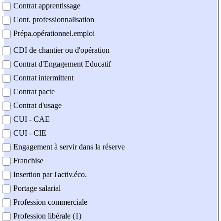
Contrat apprentissage
Cont. professionnalisation
Prépa.opérationnel.emploi
CDI de chantier ou d'opération
Contrat d'Engagement Educatif
Contrat intermittent
Contrat pacte
Contrat d'usage
CUI - CAE
CUI - CIE
Engagement à servir dans la réserve
Franchise
Insertion par l'activ.éco.
Portage salarial
Profession commerciale
Profession libérale (1)