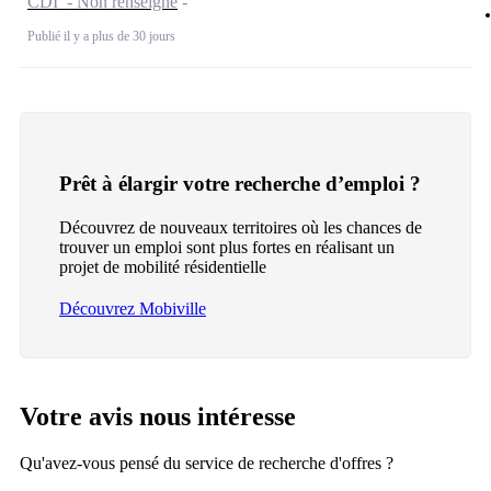
CDI - Non renseigné
Publié il y a plus de 30 jours
Prêt à élargir votre recherche d’emploi ?
Découvrez de nouveaux territoires où les chances de
trouver un emploi sont plus fortes en réalisant un
projet de mobilité résidentielle
Découvrez Mobiville
Votre avis nous intéresse
Qu'avez-vous pensé du service de recherche d'offres ?