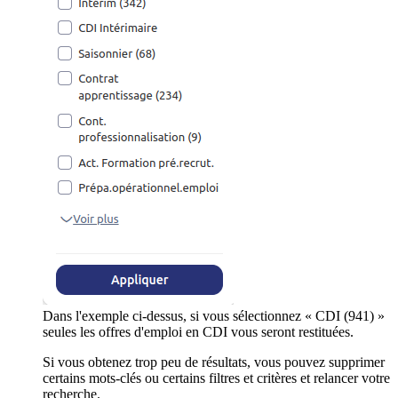
Dans l'exemple ci-dessus, si vous sélectionnez « CDI (941) »
seules les offres d'emploi en CDI vous seront restituées.
Si vous obtenez trop peu de résultats, vous pouvez supprimer
certains mots-clés ou certains filtres et critères et relancer votre
recherche.