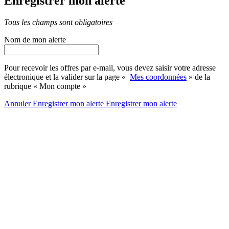
Enregistrer mon alerte
Tous les champs sont obligatoires
Nom de mon alerte
Pour recevoir les offres par e-mail, vous devez saisir votre adresse
électronique et la valider sur la page «
Mes coordonnées
» de la
rubrique « Mon compte »
Annuler
Enregistrer mon alerte
Enregistrer
mon alerte