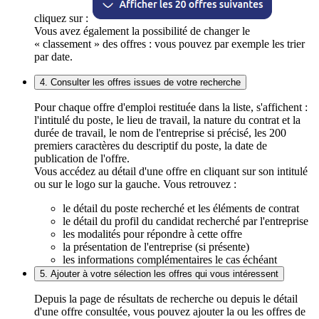
cliquez sur :
Vous avez également la possibilité de changer le
« classement » des offres : vous pouvez par exemple les trier
par date.
4. Consulter les offres issues de votre recherche
Pour chaque offre d'emploi restituée dans la liste, s'affichent :
l'intitulé du poste, le lieu de travail, la nature du contrat et la
durée de travail, le nom de l'entreprise si précisé, les 200
premiers caractères du descriptif du poste, la date de
publication de l'offre.
Vous accédez au détail d'une offre en cliquant sur son intitulé
ou sur le logo sur la gauche. Vous retrouvez :
le détail du poste recherché et les éléments de contrat
le détail du profil du candidat recherché par l'entreprise
les modalités pour répondre à cette offre
la présentation de l'entreprise (si présente)
les informations complémentaires le cas échéant
5. Ajouter à votre sélection les offres qui vous intéressent
Depuis la page de résultats de recherche ou depuis le détail
d'une offre consultée, vous pouvez ajouter la ou les offres de