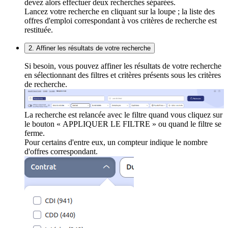
devez alors effectuer deux recherches séparées.
Lancez votre recherche en cliquant sur la loupe ; la liste des
offres d'emploi correspondant à vos critères de recherche est
restituée.
2. Affiner les résultats de votre recherche
Si besoin, vous pouvez affiner les résultats de votre recherche
en sélectionnant des filtres et critères présents sous les critères
de recherche.
La recherche est relancée avec le filtre quand vous cliquez sur
le bouton « APPLIQUER LE FILTRE » ou quand le filtre se
ferme.
Pour certains d'entre eux, un compteur indique le nombre
d'offres correspondant.