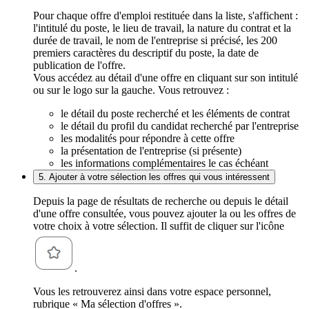
Pour chaque offre d'emploi restituée dans la liste, s'affichent :
l'intitulé du poste, le lieu de travail, la nature du contrat et la
durée de travail, le nom de l'entreprise si précisé, les 200
premiers caractères du descriptif du poste, la date de
publication de l'offre.
Vous accédez au détail d'une offre en cliquant sur son intitulé
ou sur le logo sur la gauche. Vous retrouvez :
le détail du poste recherché et les éléments de contrat
le détail du profil du candidat recherché par l'entreprise
les modalités pour répondre à cette offre
la présentation de l'entreprise (si présente)
les informations complémentaires le cas échéant
5. Ajouter à votre sélection les offres qui vous intéressent
Depuis la page de résultats de recherche ou depuis le détail
d'une offre consultée, vous pouvez ajouter la ou les offres de
votre choix à votre sélection. Il suffit de cliquer sur l'icône
.
Vous les retrouverez ainsi dans votre espace personnel,
rubrique « Ma sélection d'offres ».