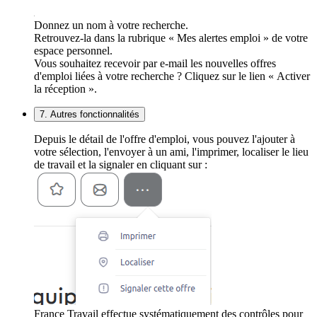
Donnez un nom à votre recherche.
Retrouvez-la dans la rubrique « Mes alertes emploi » de votre
espace personnel.
Vous souhaitez recevoir par e-mail les nouvelles offres
d'emploi liées à votre recherche ? Cliquez sur le lien « Activer
la réception ».
7. Autres fonctionnalités
Depuis le détail de l'offre d'emploi, vous pouvez l'ajouter à
votre sélection, l'envoyer à un ami, l'imprimer, localiser le lieu
de travail et la signaler en cliquant sur :
France Travail effectue systématiquement des contrôles pour