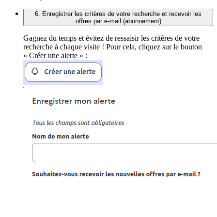
6. Enregistrer les critères de votre recherche et recevoir les
offres par e-mail (abonnement)
Gagnez du temps et évitez de ressaisir les critères de votre
recherche à chaque visite ! Pour cela, cliquez sur le bouton
« Créer une alerte » :