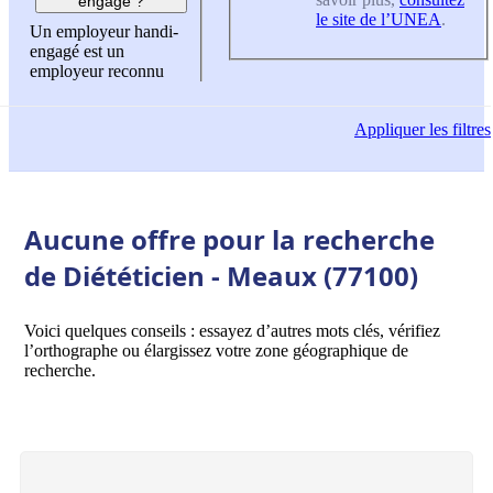
engagé ?
le site de l’UNEA
.
Un employeur handi-
engagé est un
employeur reconnu
Appliquer
les filtres
Aucune offre pour la recherche
de Diététicien - Meaux (77100)
Voici quelques conseils : essayez d’autres mots clés, vérifiez
l’orthographe ou élargissez votre zone géographique de
recherche.