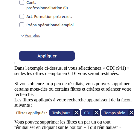
Dans l'exemple ci-dessus, si vous sélectionnez « CDI (941) »
seules les offres d'emploi en CDI vous seront restituées.
Si vous obtenez trop peu de résultats, vous pouvez supprimer
certains mots-clés ou certains filtres et critères et relancer votre
recherche.
Les filtres appliqués à votre recherche apparaissent de la façon
suivante :
Vous pouvez supprimer les filtres un par un ou tout
réinitialiser en cliquant sur le bouton « Tout réinitialiser ».