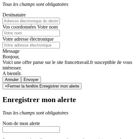
Tous les champs sont obligatoires
Destinataire
Vos coordonnées
Votre nom
Votre adresse électronique
Message
Bonjour,
Voici une offre parue sur le site francetravail.fr susceptible de vous
intéresser.
A bientôt.
Annuler
×
Fermer la fenêtre Enregistrer mon alerte
Enregistrer mon alerte
Tous les champs sont obligatoires
Nom de mon alerte