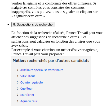
vérifier la légalité et la conformité des offres diffusées. Si
malgré ces contrôles vous constatez des contenus
inappropriés, vous pouvez nous le signaler en cliquant sur
« Signaler cette offre ».
8. Suggestions de recherche
En fonction de la recherche réalisée, France Travail peut vous
afficher des suggestions de recherche d'offres. Ces
suggestions sont calculées en fonction des critères que vous
avez saisis.
Par exemple si vous cherchez un métier d'ouvrier agricole,
France Travail peut vous proposer :