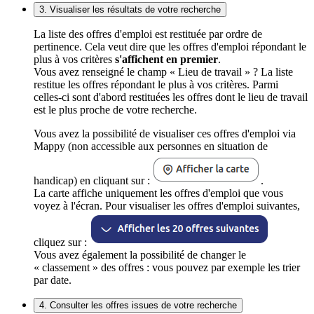
3. Visualiser les résultats de votre recherche
La liste des offres d'emploi est restituée par ordre de
pertinence. Cela veut dire que les offres d'emploi répondant le
plus à vos critères
s'affichent en premier
.
Vous avez renseigné le champ « Lieu de travail » ? La liste
restitue les offres répondant le plus à vos critères. Parmi
celles-ci sont d'abord restituées les offres dont le lieu de travail
est le plus proche de votre recherche.
Vous avez la possibilité de visualiser ces offres d'emploi via
Mappy (non accessible aux personnes en situation de
handicap) en cliquant sur :
.
La carte affiche uniquement les offres d'emploi que vous
voyez à l'écran. Pour visualiser les offres d'emploi suivantes,
cliquez sur :
Vous avez également la possibilité de changer le
« classement » des offres : vous pouvez par exemple les trier
par date.
4. Consulter les offres issues de votre recherche