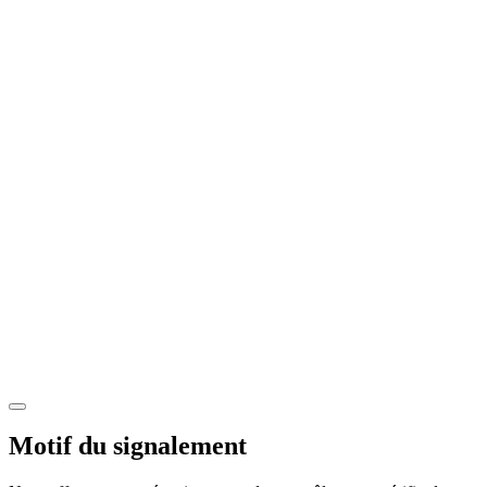
Motif du signalement