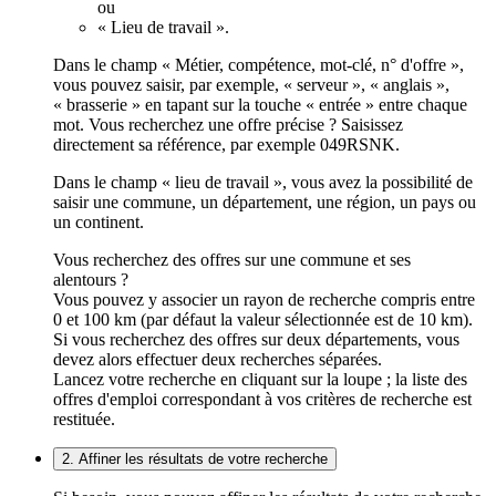
ou
« Lieu de travail ».
Dans le champ « Métier, compétence, mot-clé, n° d'offre »,
vous pouvez saisir, par exemple, « serveur », « anglais »,
« brasserie » en tapant sur la touche « entrée » entre chaque
mot. Vous recherchez une offre précise ? Saisissez
directement sa référence, par exemple 049RSNK.
Dans le champ « lieu de travail », vous avez la possibilité de
saisir une commune, un département, une région, un pays ou
un continent.
Vous recherchez des offres sur une commune et ses
alentours ?
Vous pouvez y associer un rayon de recherche compris entre
0 et 100 km (par défaut la valeur sélectionnée est de 10 km).
Si vous recherchez des offres sur deux départements, vous
devez alors effectuer deux recherches séparées.
Lancez votre recherche en cliquant sur la loupe ; la liste des
offres d'emploi correspondant à vos critères de recherche est
restituée.
2. Affiner les résultats de votre recherche