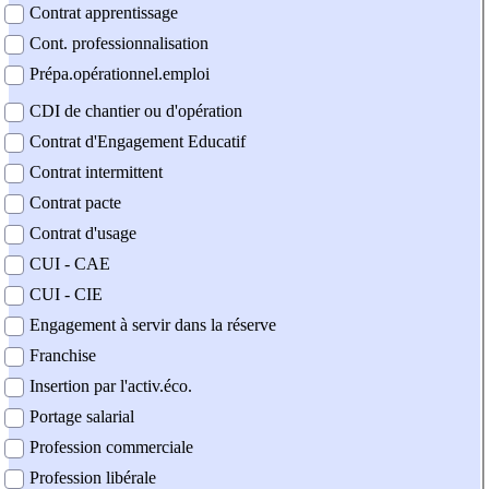
Contrat apprentissage
Cont. professionnalisation
Prépa.opérationnel.emploi
CDI de chantier ou d'opération
Contrat d'Engagement Educatif
Contrat intermittent
Contrat pacte
Contrat d'usage
CUI - CAE
CUI - CIE
Engagement à servir dans la réserve
Franchise
Insertion par l'activ.éco.
Portage salarial
Profession commerciale
Profession libérale