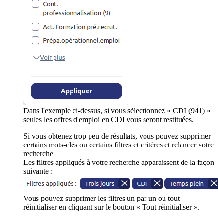
Dans l'exemple ci-dessus, si vous sélectionnez « CDI (941) »
seules les offres d'emploi en CDI vous seront restituées.
Si vous obtenez trop peu de résultats, vous pouvez supprimer
certains mots-clés ou certains filtres et critères et relancer votre
recherche.
Les filtres appliqués à votre recherche apparaissent de la façon
suivante :
Vous pouvez supprimer les filtres un par un ou tout
réinitialiser en cliquant sur le bouton « Tout réinitialiser ».