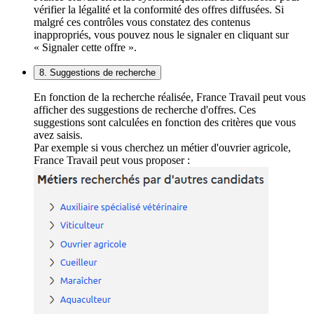
vérifier la légalité et la conformité des offres diffusées. Si
malgré ces contrôles vous constatez des contenus
inappropriés, vous pouvez nous le signaler en cliquant sur
« Signaler cette offre ».
8. Suggestions de recherche
En fonction de la recherche réalisée, France Travail peut vous
afficher des suggestions de recherche d'offres. Ces
suggestions sont calculées en fonction des critères que vous
avez saisis.
Par exemple si vous cherchez un métier d'ouvrier agricole,
France Travail peut vous proposer :