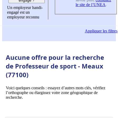
engagé ?
le site de l’UNEA
.
Un employeur handi-
engagé est un
employeur reconnu
Appliquer
les filtres
Aucune offre pour la recherche
de Professeur de sport - Meaux
(77100)
Voici quelques conseils : essayez d’autres mots clés, vérifiez
l’orthographe ou élargissez votre zone géographique de
recherche.