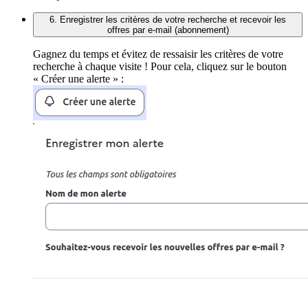
6. Enregistrer les critères de votre recherche et recevoir les
offres par e-mail (abonnement)
Gagnez du temps et évitez de ressaisir les critères de votre
recherche à chaque visite ! Pour cela, cliquez sur le bouton
« Créer une alerte » :