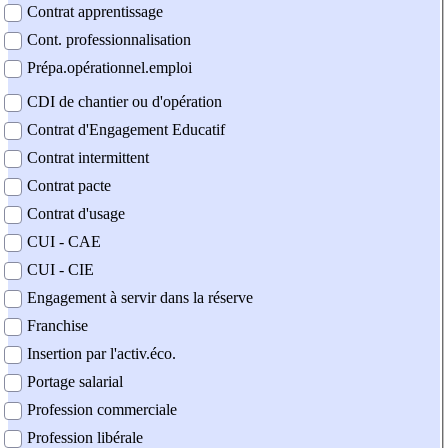
Contrat apprentissage
Cont. professionnalisation
Prépa.opérationnel.emploi
CDI de chantier ou d'opération
Contrat d'Engagement Educatif
Contrat intermittent
Contrat pacte
Contrat d'usage
CUI - CAE
CUI - CIE
Engagement à servir dans la réserve
Franchise
Insertion par l'activ.éco.
Portage salarial
Profession commerciale
Profession libérale