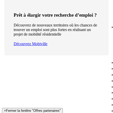
Prêt à élargir votre recherche d’emploi ?
Découvrez de nouveaux territoires où les chances de
trouver un emploi sont plus fortes en réalisant un
projet de mobilité résidentielle
Découvrez Mobiville
×
Fermer la fenêtre "Offres partenaires"