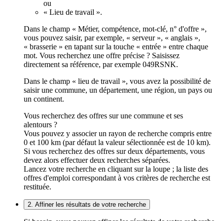
ou
« Lieu de travail ».
Dans le champ « Métier, compétence, mot-clé, n° d'offre »,
vous pouvez saisir, par exemple, « serveur », « anglais »,
« brasserie » en tapant sur la touche « entrée » entre chaque
mot. Vous recherchez une offre précise ? Saisissez
directement sa référence, par exemple 049RSNK.
Dans le champ « lieu de travail », vous avez la possibilité de
saisir une commune, un département, une région, un pays ou
un continent.
Vous recherchez des offres sur une commune et ses
alentours ?
Vous pouvez y associer un rayon de recherche compris entre
0 et 100 km (par défaut la valeur sélectionnée est de 10 km).
Si vous recherchez des offres sur deux départements, vous
devez alors effectuer deux recherches séparées.
Lancez votre recherche en cliquant sur la loupe ; la liste des
offres d'emploi correspondant à vos critères de recherche est
restituée.
2. Affiner les résultats de votre recherche