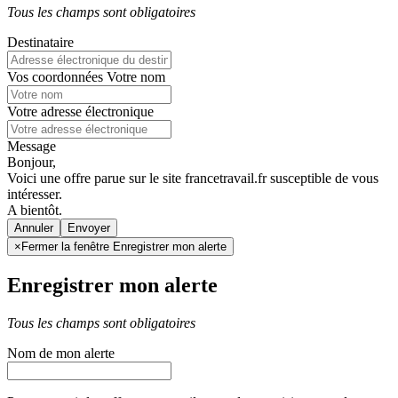
Tous les champs sont obligatoires
Destinataire
Vos coordonnées
Votre nom
Votre adresse électronique
Message
Bonjour,
Voici une offre parue sur le site francetravail.fr susceptible de vous
intéresser.
A bientôt.
Annuler
×
Fermer la fenêtre Enregistrer mon alerte
Enregistrer mon alerte
Tous les champs sont obligatoires
Nom de mon alerte