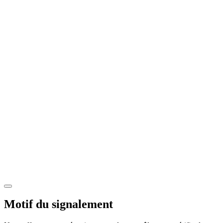
Motif du signalement