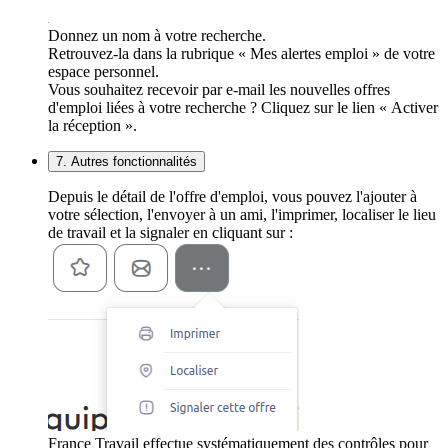
Donnez un nom à votre recherche.
Retrouvez-la dans la rubrique « Mes alertes emploi » de votre
espace personnel.
Vous souhaitez recevoir par e-mail les nouvelles offres
d'emploi liées à votre recherche ? Cliquez sur le lien « Activer
la réception ».
7. Autres fonctionnalités
Depuis le détail de l'offre d'emploi, vous pouvez l'ajouter à
votre sélection, l'envoyer à un ami, l'imprimer, localiser le lieu
de travail et la signaler en cliquant sur :
France Travail effectue systématiquement des contrôles pour