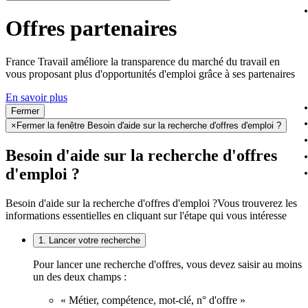
Offres partenaires
France Travail améliore la transparence du marché du travail en
vous proposant plus d'opportunités d'emploi grâce à ses partenaires
En savoir plus
Fermer
×
Fermer la fenêtre Besoin d'aide sur la recherche d'offres d'emploi ?
Besoin d'aide sur la recherche d'offres
d'emploi ?
Besoin d'aide sur la recherche d'offres d'emploi ?
Vous trouverez les
informations essentielles en cliquant sur l'étape qui vous intéresse
1. Lancer votre recherche
Pour lancer une recherche d'offres, vous devez saisir au moins
un des deux champs :
« Métier, compétence, mot-clé, n° d'offre »