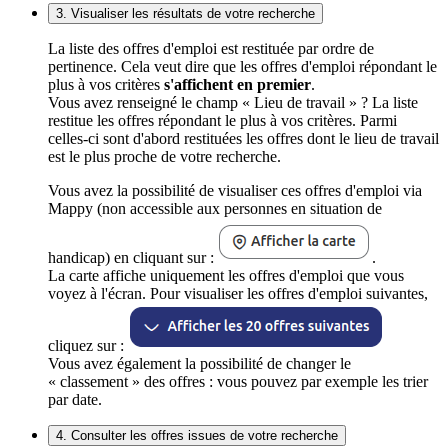
3. Visualiser les résultats de votre recherche
La liste des offres d'emploi est restituée par ordre de
pertinence. Cela veut dire que les offres d'emploi répondant le
plus à vos critères
s'affichent en premier
.
Vous avez renseigné le champ « Lieu de travail » ? La liste
restitue les offres répondant le plus à vos critères. Parmi
celles-ci sont d'abord restituées les offres dont le lieu de travail
est le plus proche de votre recherche.
Vous avez la possibilité de visualiser ces offres d'emploi via
Mappy (non accessible aux personnes en situation de
handicap) en cliquant sur :
.
La carte affiche uniquement les offres d'emploi que vous
voyez à l'écran. Pour visualiser les offres d'emploi suivantes,
cliquez sur :
Vous avez également la possibilité de changer le
« classement » des offres : vous pouvez par exemple les trier
par date.
4. Consulter les offres issues de votre recherche