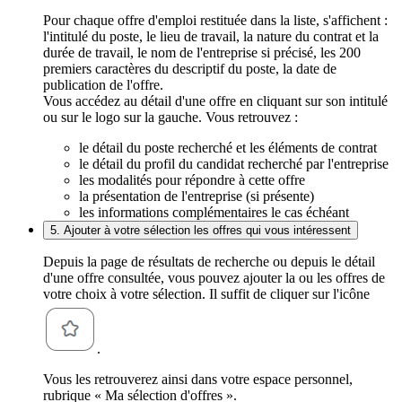
Pour chaque offre d'emploi restituée dans la liste, s'affichent :
l'intitulé du poste, le lieu de travail, la nature du contrat et la
durée de travail, le nom de l'entreprise si précisé, les 200
premiers caractères du descriptif du poste, la date de
publication de l'offre.
Vous accédez au détail d'une offre en cliquant sur son intitulé
ou sur le logo sur la gauche. Vous retrouvez :
le détail du poste recherché et les éléments de contrat
le détail du profil du candidat recherché par l'entreprise
les modalités pour répondre à cette offre
la présentation de l'entreprise (si présente)
les informations complémentaires le cas échéant
5. Ajouter à votre sélection les offres qui vous intéressent
Depuis la page de résultats de recherche ou depuis le détail
d'une offre consultée, vous pouvez ajouter la ou les offres de
votre choix à votre sélection. Il suffit de cliquer sur l'icône
.
Vous les retrouverez ainsi dans votre espace personnel,
rubrique « Ma sélection d'offres ».