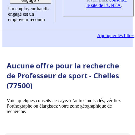
engagé ?
le site de l’UNEA
.
Un employeur handi-
engagé est un
employeur reconnu
Appliquer
les filtres
Aucune offre pour la recherche
de Professeur de sport - Chelles
(77500)
Voici quelques conseils : essayez d’autres mots clés, vérifiez
l’orthographe ou élargissez votre zone géographique de
recherche.