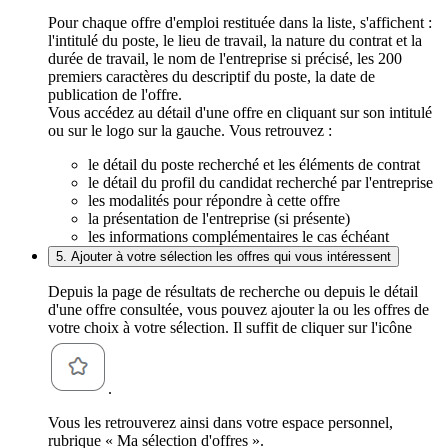
Pour chaque offre d'emploi restituée dans la liste, s'affichent :
l'intitulé du poste, le lieu de travail, la nature du contrat et la
durée de travail, le nom de l'entreprise si précisé, les 200
premiers caractères du descriptif du poste, la date de
publication de l'offre.
Vous accédez au détail d'une offre en cliquant sur son intitulé
ou sur le logo sur la gauche. Vous retrouvez :
le détail du poste recherché et les éléments de contrat
le détail du profil du candidat recherché par l'entreprise
les modalités pour répondre à cette offre
la présentation de l'entreprise (si présente)
les informations complémentaires le cas échéant
5. Ajouter à votre sélection les offres qui vous intéressent
Depuis la page de résultats de recherche ou depuis le détail
d'une offre consultée, vous pouvez ajouter la ou les offres de
votre choix à votre sélection. Il suffit de cliquer sur l'icône
.
Vous les retrouverez ainsi dans votre espace personnel,
rubrique « Ma sélection d'offres ».