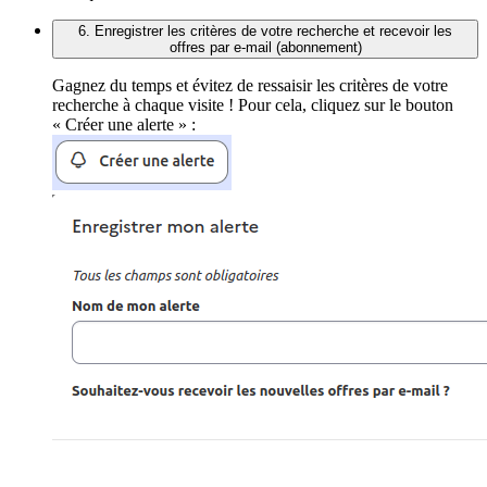
6. Enregistrer les critères de votre recherche et recevoir les
offres par e-mail (abonnement)
Gagnez du temps et évitez de ressaisir les critères de votre
recherche à chaque visite ! Pour cela, cliquez sur le bouton
« Créer une alerte » :