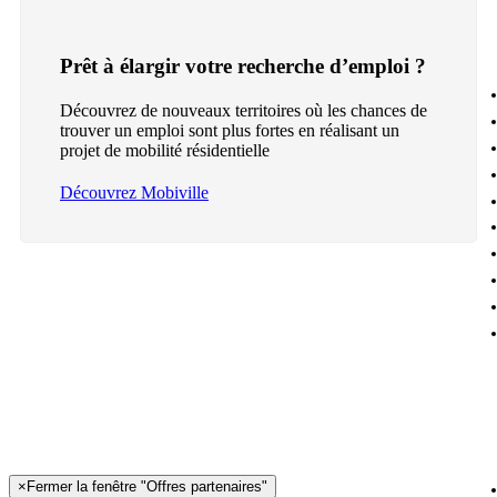
Prêt à élargir votre recherche d’emploi ?
Découvrez de nouveaux territoires où les chances de
trouver un emploi sont plus fortes en réalisant un
projet de mobilité résidentielle
Découvrez Mobiville
×
Fermer la fenêtre "Offres partenaires"