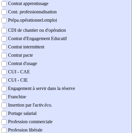
Contrat apprentissage
Cont. professionnalisation
Prépa.opérationnel.emploi
CDI de chantier ou d'opération
Contrat d'Engagement Educatif
Contrat intermittent
Contrat pacte
Contrat d'usage
CUI - CAE
CUI - CIE
Engagement à servir dans la réserve
Franchise
Insertion par l'activ.éco.
Portage salarial
Profession commerciale
Profession libérale