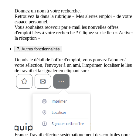
Donnez un nom à votre recherche.
Retrouvez-la dans la rubrique « Mes alertes emploi » de votre
espace personnel.
Vous souhaitez recevoir par e-mail les nouvelles offres
d'emploi liées à votre recherche ? Cliquez sur le lien « Activer
la réception ».
7. Autres fonctionnalités
Depuis le détail de l'offre d'emploi, vous pouvez l'ajouter à
votre sélection, l'envoyer à un ami, l'imprimer, localiser le lieu
de travail et la signaler en cliquant sur :
France Travail effectue systématiquement des contrôles pour