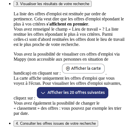
3. Visualiser les résultats de votre recherche
La liste des offres d'emploi est restituée par ordre de
pertinence. Cela veut dire que les offres d'emploi répondant le
plus à vos critères
s'affichent en premier
.
Vous avez renseigné le champ « Lieu de travail » ? La liste
restitue les offres répondant le plus à vos critères. Parmi
celles-ci sont d'abord restituées les offres dont le lieu de travail
est le plus proche de votre recherche.
Vous avez la possibilité de visualiser ces offres d'emploi via
Mappy (non accessible aux personnes en situation de
handicap) en cliquant sur :
.
La carte affiche uniquement les offres d'emploi que vous
voyez à l'écran. Pour visualiser les offres d'emploi suivantes,
cliquez sur :
Vous avez également la possibilité de changer le
« classement » des offres : vous pouvez par exemple les trier
par date.
4. Consulter les offres issues de votre recherche