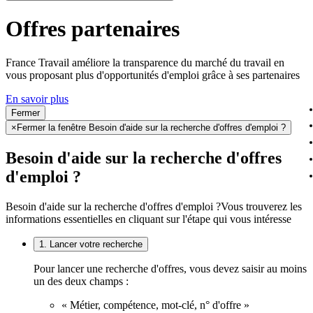
Offres partenaires
France Travail améliore la transparence du marché du travail en
vous proposant plus d'opportunités d'emploi grâce à ses partenaires
En savoir plus
Fermer
×
Fermer la fenêtre Besoin d'aide sur la recherche d'offres d'emploi ?
Besoin d'aide sur la recherche d'offres
d'emploi ?
Besoin d'aide sur la recherche d'offres d'emploi ?
Vous trouverez les
informations essentielles en cliquant sur l'étape qui vous intéresse
1. Lancer votre recherche
Pour lancer une recherche d'offres, vous devez saisir au moins
un des deux champs :
« Métier, compétence, mot-clé, n° d'offre »