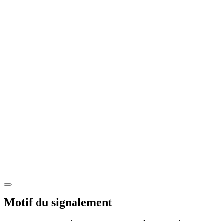
Motif du signalement