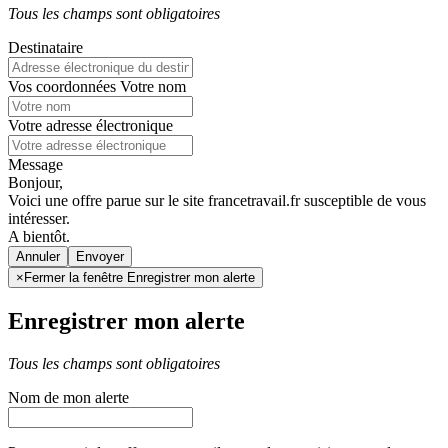
Tous les champs sont obligatoires
Destinataire
Vos coordonnées
Votre nom
Votre adresse électronique
Message
Bonjour,
Voici une offre parue sur le site francetravail.fr susceptible de vous
intéresser.
A bientôt.
Annuler
×
Fermer la fenêtre Enregistrer mon alerte
Enregistrer mon alerte
Tous les champs sont obligatoires
Nom de mon alerte