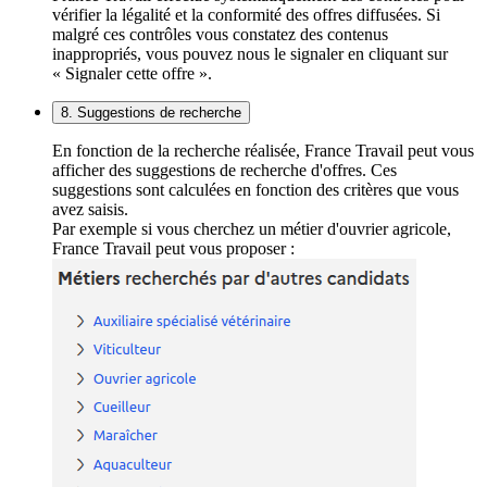
vérifier la légalité et la conformité des offres diffusées. Si
malgré ces contrôles vous constatez des contenus
inappropriés, vous pouvez nous le signaler en cliquant sur
« Signaler cette offre ».
8. Suggestions de recherche
En fonction de la recherche réalisée, France Travail peut vous
afficher des suggestions de recherche d'offres. Ces
suggestions sont calculées en fonction des critères que vous
avez saisis.
Par exemple si vous cherchez un métier d'ouvrier agricole,
France Travail peut vous proposer :