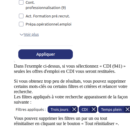
Dans l'exemple ci-dessus, si vous sélectionnez « CDI (941) »
seules les offres d'emploi en CDI vous seront restituées.
Si vous obtenez trop peu de résultats, vous pouvez supprimer
certains mots-clés ou certains filtres et critères et relancer votre
recherche.
Les filtres appliqués à votre recherche apparaissent de la façon
suivante :
Vous pouvez supprimer les filtres un par un ou tout
réinitialiser en cliquant sur le bouton « Tout réinitialiser ».