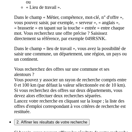
ou
« Lieu de travail ».
Dans le champ « Métier, compétence, mot-clé, n° d'offre »,
vous pouvez saisir, par exemple, « serveur », « anglais »,
« brasserie » en tapant sur la touche « entrée » entre chaque
mot. Vous recherchez une offre précise ? Saisissez
directement sa référence, par exemple 049RSNK.
Dans le champ « lieu de travail », vous avez la possibilité de
saisir une commune, un département, une région, un pays ou
un continent.
Vous recherchez des offres sur une commune et ses
alentours ?
Vous pouvez y associer un rayon de recherche compris entre
0 et 100 km (par défaut la valeur sélectionnée est de 10 km).
Si vous recherchez des offres sur deux départements, vous
devez alors effectuer deux recherches séparées.
Lancez votre recherche en cliquant sur la loupe ; la liste des
offres d'emploi correspondant à vos critères de recherche est
restituée.
2. Affiner les résultats de votre recherche