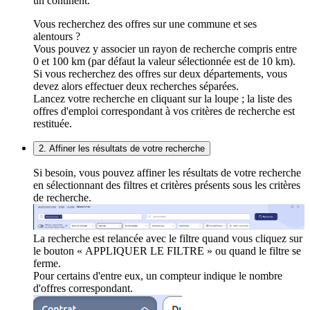
un continent.
Vous recherchez des offres sur une commune et ses
alentours ?
Vous pouvez y associer un rayon de recherche compris entre
0 et 100 km (par défaut la valeur sélectionnée est de 10 km).
Si vous recherchez des offres sur deux départements, vous
devez alors effectuer deux recherches séparées.
Lancez votre recherche en cliquant sur la loupe ; la liste des
offres d'emploi correspondant à vos critères de recherche est
restituée.
2. Affiner les résultats de votre recherche
Si besoin, vous pouvez affiner les résultats de votre recherche
en sélectionnant des filtres et critères présents sous les critères
de recherche.
La recherche est relancée avec le filtre quand vous cliquez sur
le bouton « APPLIQUER LE FILTRE » ou quand le filtre se
ferme.
Pour certains d'entre eux, un compteur indique le nombre
d'offres correspondant.