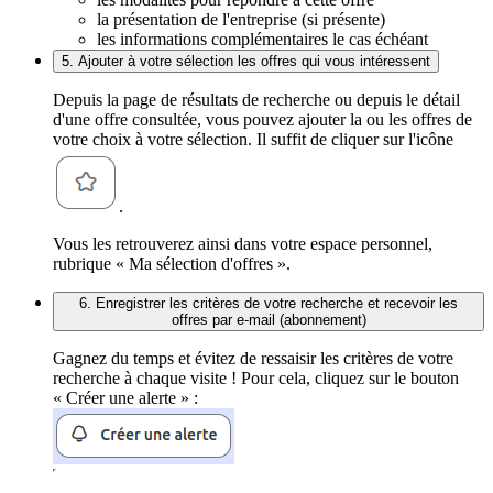
la présentation de l'entreprise (si présente)
les informations complémentaires le cas échéant
5. Ajouter à votre sélection les offres qui vous intéressent
Depuis la page de résultats de recherche ou depuis le détail
d'une offre consultée, vous pouvez ajouter la ou les offres de
votre choix à votre sélection. Il suffit de cliquer sur l'icône
.
Vous les retrouverez ainsi dans votre espace personnel,
rubrique « Ma sélection d'offres ».
6. Enregistrer les critères de votre recherche et recevoir les
offres par e-mail (abonnement)
Gagnez du temps et évitez de ressaisir les critères de votre
recherche à chaque visite ! Pour cela, cliquez sur le bouton
« Créer une alerte » :