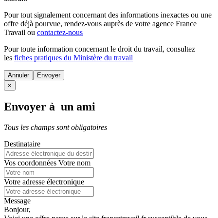
Pour tout signalement concernant des
informations inexactes
ou une
offre déjà pourvue
, rendez-vous auprès de votre agence France
Travail ou
contactez-nous
Pour toute information concernant le
droit du travail
, consultez
les
fiches pratiques du Ministère du travail
Annuler
×
Envoyer à un ami
Tous les champs sont obligatoires
Destinataire
Vos coordonnées
Votre nom
Votre adresse électronique
Message
Bonjour,