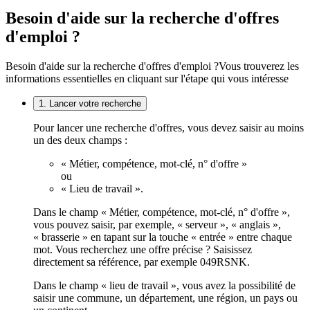
Besoin d'aide sur la recherche d'offres
d'emploi ?
Besoin d'aide sur la recherche d'offres d'emploi ?
Vous trouverez les
informations essentielles en cliquant sur l'étape qui vous intéresse
1. Lancer votre recherche
Pour lancer une recherche d'offres, vous devez saisir au moins
un des deux champs :
« Métier, compétence, mot-clé, n° d'offre »
ou
« Lieu de travail ».
Dans le champ « Métier, compétence, mot-clé, n° d'offre »,
vous pouvez saisir, par exemple, « serveur », « anglais »,
« brasserie » en tapant sur la touche « entrée » entre chaque
mot. Vous recherchez une offre précise ? Saisissez
directement sa référence, par exemple 049RSNK.
Dans le champ « lieu de travail », vous avez la possibilité de
saisir une commune, un département, une région, un pays ou