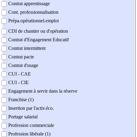
Contrat apprentissage
Cont. professionnalisation
Prépa.opérationnel.emploi
CDI de chantier ou d'opération
Contrat d'Engagement Educatif
Contrat intermittent
Contrat pacte
Contrat d'usage
CUI - CAE
CUI - CIE
Engagement à servir dans la réserve
Franchise (1)
Insertion par l'activ.éco.
Portage salarial
Profession commerciale
Profession libérale (1)