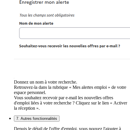
Donnez un nom à votre recherche.
Retrouvez-la dans la rubrique « Mes alertes emploi » de votre
espace personnel.
Vous souhaitez recevoir par e-mail les nouvelles offres
d'emploi liées à votre recherche ? Cliquez sur le lien « Activer
la réception ».
7. Autres fonctionnalités
Depuis le détail de l'offre d'emploi, vous pouvez l'ajouter à