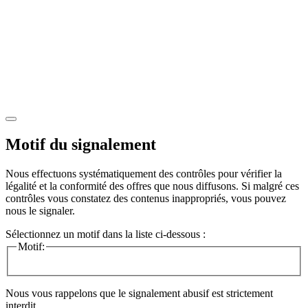
Motif du signalement
Nous effectuons systématiquement des contrôles pour vérifier la
légalité et la conformité des offres que nous diffusons. Si malgré ces
contrôles vous constatez des contenus inappropriés, vous pouvez
nous le signaler.
Sélectionnez un motif dans la liste ci-dessous :
Motif:
Nous vous rappelons que le signalement abusif est strictement
interdit.