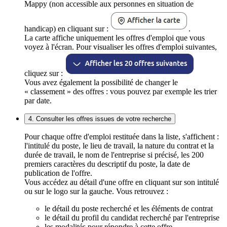
Mappy (non accessible aux personnes en situation de
handicap) en cliquant sur :
.
La carte affiche uniquement les offres d'emploi que vous
voyez à l'écran. Pour visualiser les offres d'emploi suivantes,
cliquez sur :
Vous avez également la possibilité de changer le
« classement » des offres : vous pouvez par exemple les trier
par date.
4. Consulter les offres issues de votre recherche
Pour chaque offre d'emploi restituée dans la liste, s'affichent :
l'intitulé du poste, le lieu de travail, la nature du contrat et la
durée de travail, le nom de l'entreprise si précisé, les 200
premiers caractères du descriptif du poste, la date de
publication de l'offre.
Vous accédez au détail d'une offre en cliquant sur son intitulé
ou sur le logo sur la gauche. Vous retrouvez :
le détail du poste recherché et les éléments de contrat
le détail du profil du candidat recherché par l'entreprise
les modalités pour répondre à cette offre