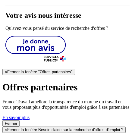
Votre avis nous intéresse
Qu'avez-vous pensé du service de recherche d'offres ?
×
Fermer la fenêtre "Offres partenaires"
Offres partenaires
France Travail améliore la transparence du marché du travail en
vous proposant plus d'opportunités d'emploi grâce à ses partenaires
En savoir plus
Fermer
×
Fermer la fenêtre Besoin d'aide sur la recherche d'offres d'emploi ?