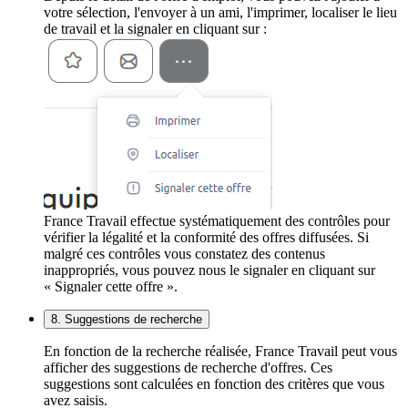
votre sélection, l'envoyer à un ami, l'imprimer, localiser le lieu
de travail et la signaler en cliquant sur :
France Travail effectue systématiquement des contrôles pour
vérifier la légalité et la conformité des offres diffusées. Si
malgré ces contrôles vous constatez des contenus
inappropriés, vous pouvez nous le signaler en cliquant sur
« Signaler cette offre ».
8. Suggestions de recherche
En fonction de la recherche réalisée, France Travail peut vous
afficher des suggestions de recherche d'offres. Ces
suggestions sont calculées en fonction des critères que vous
avez saisis.