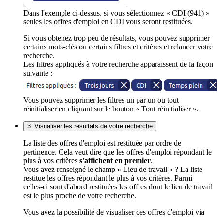
Dans l'exemple ci-dessus, si vous sélectionnez « CDI (941) »
seules les offres d'emploi en CDI vous seront restituées.
Si vous obtenez trop peu de résultats, vous pouvez supprimer
certains mots-clés ou certains filtres et critères et relancer votre
recherche.
Les filtres appliqués à votre recherche apparaissent de la façon
suivante :
Vous pouvez supprimer les filtres un par un ou tout
réinitialiser en cliquant sur le bouton « Tout réinitialiser ».
3. Visualiser les résultats de votre recherche
La liste des offres d'emploi est restituée par ordre de
pertinence. Cela veut dire que les offres d'emploi répondant le
plus à vos critères
s'affichent en premier
.
Vous avez renseigné le champ « Lieu de travail » ? La liste
restitue les offres répondant le plus à vos critères. Parmi
celles-ci sont d'abord restituées les offres dont le lieu de travail
est le plus proche de votre recherche.
Vous avez la possibilité de visualiser ces offres d'emploi via