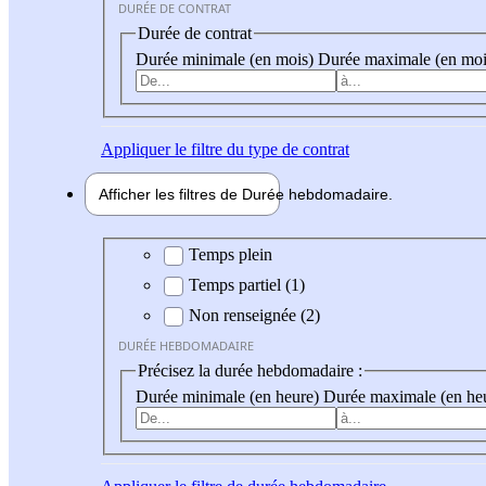
DURÉE DE CONTRAT
Durée de contrat
Durée minimale (en mois)
Durée maximale (en moi
Appliquer
le filtre du type de contrat
Afficher les filtres de
Durée hebdo
madaire
Durée hebdomadaire
Temps plein
Temps partiel (1)
Non renseignée (2)
DURÉE HEBDOMADAIRE
Précisez la durée hebdomadaire :
Durée minimale (en heure)
Durée maximale (en he