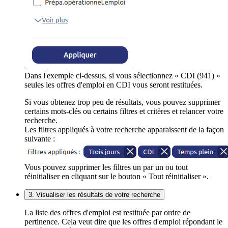
Dans l'exemple ci-dessus, si vous sélectionnez « CDI (941) »
seules les offres d'emploi en CDI vous seront restituées.
Si vous obtenez trop peu de résultats, vous pouvez supprimer
certains mots-clés ou certains filtres et critères et relancer votre
recherche.
Les filtres appliqués à votre recherche apparaissent de la façon
suivante :
Vous pouvez supprimer les filtres un par un ou tout
réinitialiser en cliquant sur le bouton « Tout réinitialiser ».
3. Visualiser les résultats de votre recherche
La liste des offres d'emploi est restituée par ordre de
pertinence. Cela veut dire que les offres d'emploi répondant le