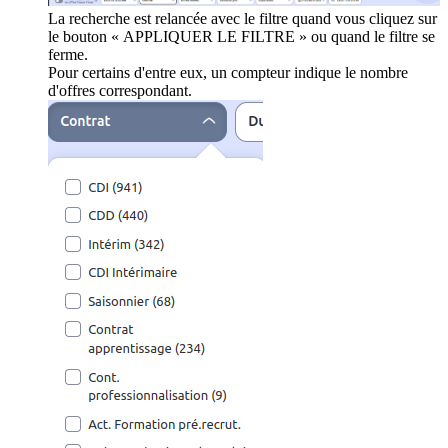
La recherche est relancée avec le filtre quand vous cliquez sur
le bouton « APPLIQUER LE FILTRE » ou quand le filtre se
ferme.
Pour certains d'entre eux, un compteur indique le nombre
d'offres correspondant.