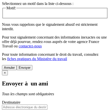
Sélectionnez un motif dans la liste ci-dessous :
Motif:
Nous vous rappelons que le signalement abusif est strictement
interdit.
Pour tout signalement concernant des
informations inexactes
ou une
offre déjà pourvue
, rendez-vous auprès de votre agence France
Travail ou
contactez-nous
Pour toute information concernant le
droit du travail
, consultez
les
fiches pratiques du Ministère du travail
Annuler
×
Envoyer à un ami
Tous les champs sont obligatoires
Destinataire