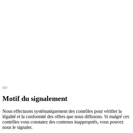
Motif du signalement
Nous effectuons systématiquement des contrôles pour vérifier la
légalité et la conformité des offres que nous diffusons. Si malgré ces
contrôles vous constatez des contenus inappropriés, vous pouvez
nous le signaler.