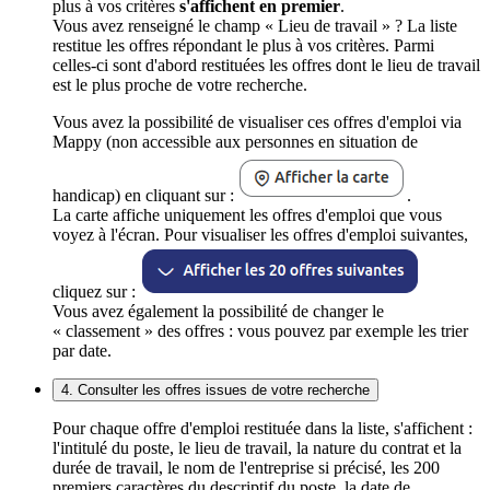
plus à vos critères
s'affichent en premier
.
Vous avez renseigné le champ « Lieu de travail » ? La liste
restitue les offres répondant le plus à vos critères. Parmi
celles-ci sont d'abord restituées les offres dont le lieu de travail
est le plus proche de votre recherche.
Vous avez la possibilité de visualiser ces offres d'emploi via
Mappy (non accessible aux personnes en situation de
handicap) en cliquant sur :
.
La carte affiche uniquement les offres d'emploi que vous
voyez à l'écran. Pour visualiser les offres d'emploi suivantes,
cliquez sur :
Vous avez également la possibilité de changer le
« classement » des offres : vous pouvez par exemple les trier
par date.
4. Consulter les offres issues de votre recherche
Pour chaque offre d'emploi restituée dans la liste, s'affichent :
l'intitulé du poste, le lieu de travail, la nature du contrat et la
durée de travail, le nom de l'entreprise si précisé, les 200
premiers caractères du descriptif du poste, la date de