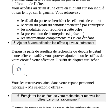
publication de l'offre.
Vous accédez au détail d'une offre en cliquant sur son intitulé
ou sur le logo sur la gauche. Vous retrouvez :
le détail du poste recherché et les éléments de contrat
le détail du profil du candidat recherché par l'entreprise
les modalités pour répondre à cette offre
la présentation de l'entreprise (si présente)
les informations complémentaires le cas échéant
5. Ajouter à votre sélection les offres qui vous intéressent
Depuis la page de résultats de recherche ou depuis le détail
d'une offre consultée, vous pouvez ajouter la ou les offres de
votre choix à votre sélection. Il suffit de cliquer sur l'icône
.
Vous les retrouverez ainsi dans votre espace personnel,
rubrique « Ma sélection d'offres ».
6. Enregistrer les critères de votre recherche et recevoir les
offres par e-mail (abonnement)
Gagnez du temps et évitez de ressaisir les critères de votre