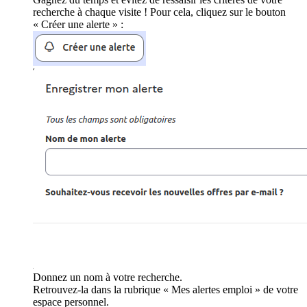
recherche à chaque visite ! Pour cela, cliquez sur le bouton
« Créer une alerte » :
Donnez un nom à votre recherche.
Retrouvez-la dans la rubrique « Mes alertes emploi » de votre
espace personnel.