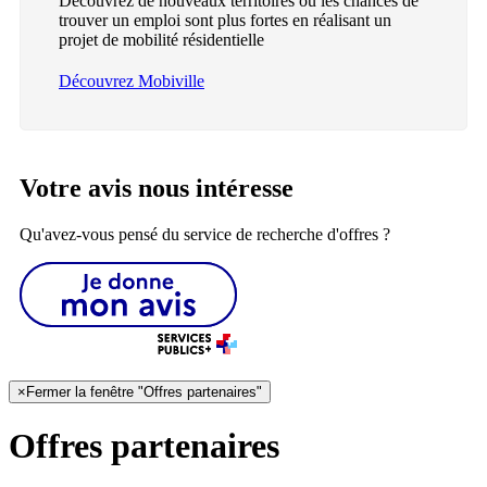
Découvrez de nouveaux territoires où les chances de
trouver un emploi sont plus fortes en réalisant un
projet de mobilité résidentielle
Découvrez Mobiville
Votre avis nous intéresse
Qu'avez-vous pensé du service de recherche d'offres ?
×
Fermer la fenêtre "Offres partenaires"
Offres partenaires