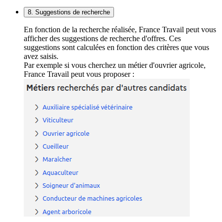
8. Suggestions de recherche
En fonction de la recherche réalisée, France Travail peut vous
afficher des suggestions de recherche d'offres. Ces
suggestions sont calculées en fonction des critères que vous
avez saisis.
Par exemple si vous cherchez un métier d'ouvrier agricole,
France Travail peut vous proposer :