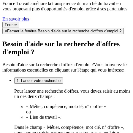
France Travail améliore la transparence du marché du travail en
vous proposant plus d'opportunités d'emploi grâce à ses partenaires
En savoir plus
Fermer
×
Fermer la fenêtre Besoin d'aide sur la recherche d'offres d'emploi ?
Besoin d'aide sur la recherche d'offres
d'emploi ?
Besoin d'aide sur la recherche d'offres d'emploi ?
Vous trouverez les
informations essentielles en cliquant sur l'étape qui vous intéresse
1. Lancer votre recherche
Pour lancer une recherche d'offres, vous devez saisir au moins
un des deux champs :
« Métier, compétence, mot-clé, n° d'offre »
ou
« Lieu de travail ».
Dans le champ « Métier, compétence, mot-clé, n° d'offre »,
vous pouvez saisir, par exemple, « serveur », « anglais »,