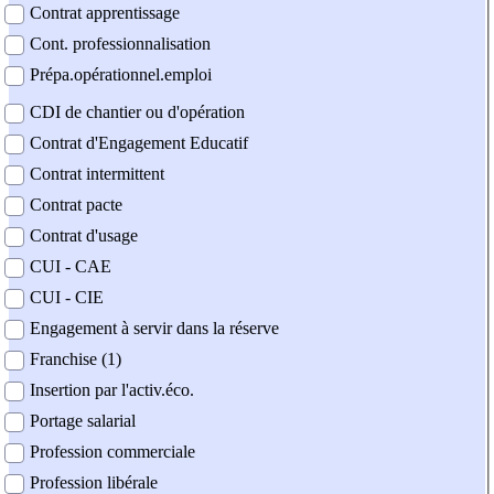
Contrat apprentissage
Cont. professionnalisation
Prépa.opérationnel.emploi
CDI de chantier ou d'opération
Contrat d'Engagement Educatif
Contrat intermittent
Contrat pacte
Contrat d'usage
CUI - CAE
CUI - CIE
Engagement à servir dans la réserve
Franchise (1)
Insertion par l'activ.éco.
Portage salarial
Profession commerciale
Profession libérale