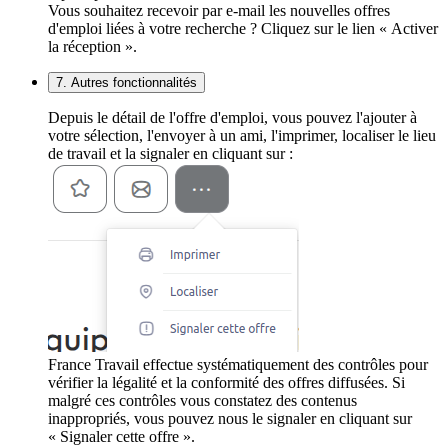
Vous souhaitez recevoir par e-mail les nouvelles offres
d'emploi liées à votre recherche ? Cliquez sur le lien « Activer
la réception ».
7. Autres fonctionnalités
Depuis le détail de l'offre d'emploi, vous pouvez l'ajouter à
votre sélection, l'envoyer à un ami, l'imprimer, localiser le lieu
de travail et la signaler en cliquant sur :
France Travail effectue systématiquement des contrôles pour
vérifier la légalité et la conformité des offres diffusées. Si
malgré ces contrôles vous constatez des contenus
inappropriés, vous pouvez nous le signaler en cliquant sur
« Signaler cette offre ».