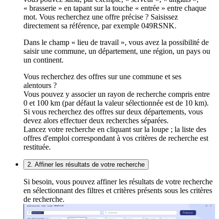
« brasserie » en tapant sur la touche « entrée » entre chaque
mot. Vous recherchez une offre précise ? Saisissez
directement sa référence, par exemple 049RSNK.
Dans le champ « lieu de travail », vous avez la possibilité de
saisir une commune, un département, une région, un pays ou
un continent.
Vous recherchez des offres sur une commune et ses
alentours ?
Vous pouvez y associer un rayon de recherche compris entre
0 et 100 km (par défaut la valeur sélectionnée est de 10 km).
Si vous recherchez des offres sur deux départements, vous
devez alors effectuer deux recherches séparées.
Lancez votre recherche en cliquant sur la loupe ; la liste des
offres d'emploi correspondant à vos critères de recherche est
restituée.
2. Affiner les résultats de votre recherche
Si besoin, vous pouvez affiner les résultats de votre recherche
en sélectionnant des filtres et critères présents sous les critères
de recherche.