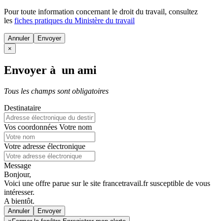
Pour toute information concernant le
droit du travail
, consultez
les
fiches pratiques du Ministère du travail
Annuler
×
Envoyer à un ami
Tous les champs sont obligatoires
Destinataire
Vos coordonnées
Votre nom
Votre adresse électronique
Message
Bonjour,
Voici une offre parue sur le site francetravail.fr susceptible de vous
intéresser.
A bientôt.
Annuler