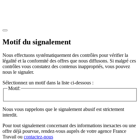
Motif du signalement
Nous effectuons systématiquement des contrôles pour vérifier la
légalité et la conformité des offres que nous diffusons. Si malgré ces
contrôles vous constatez des contenus inappropriés, vous pouvez
nous le signaler.
Sélectionnez un motif dans la liste ci-dessous :
Motif:
Nous vous rappelons que le signalement abusif est strictement
interdit.
Pour tout signalement concernant des
informations inexactes
ou une
offre déjà pourvue
, rendez-vous auprès de votre agence France
Travail ou
contactez-nous