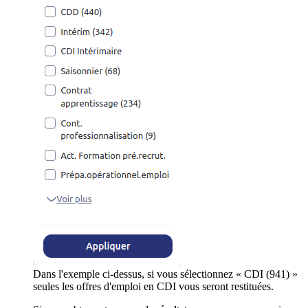
Dans l'exemple ci-dessus, si vous sélectionnez « CDI (941) »
seules les offres d'emploi en CDI vous seront restituées.