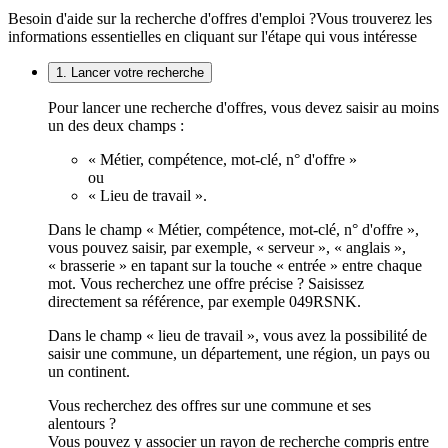
Besoin d'aide sur la recherche d'offres d'emploi ?
Vous trouverez les
informations essentielles en cliquant sur l'étape qui vous intéresse
1. Lancer votre recherche
Pour lancer une recherche d'offres, vous devez saisir au moins
un des deux champs :
« Métier, compétence, mot-clé, n° d'offre »
ou
« Lieu de travail ».
Dans le champ « Métier, compétence, mot-clé, n° d'offre »,
vous pouvez saisir, par exemple, « serveur », « anglais »,
« brasserie » en tapant sur la touche « entrée » entre chaque
mot. Vous recherchez une offre précise ? Saisissez
directement sa référence, par exemple 049RSNK.
Dans le champ « lieu de travail », vous avez la possibilité de
saisir une commune, un département, une région, un pays ou
un continent.
Vous recherchez des offres sur une commune et ses
alentours ?
Vous pouvez y associer un rayon de recherche compris entre