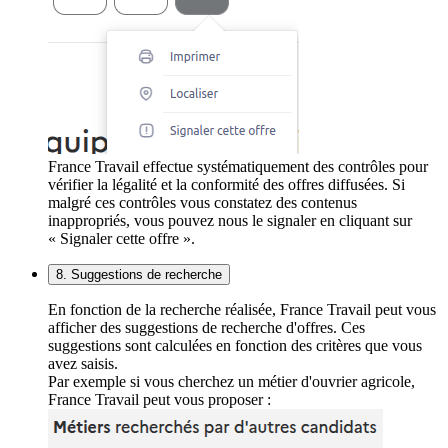
France Travail effectue systématiquement des contrôles pour
vérifier la légalité et la conformité des offres diffusées. Si
malgré ces contrôles vous constatez des contenus
inappropriés, vous pouvez nous le signaler en cliquant sur
« Signaler cette offre ».
8. Suggestions de recherche
En fonction de la recherche réalisée, France Travail peut vous
afficher des suggestions de recherche d'offres. Ces
suggestions sont calculées en fonction des critères que vous
avez saisis.
Par exemple si vous cherchez un métier d'ouvrier agricole,
France Travail peut vous proposer :