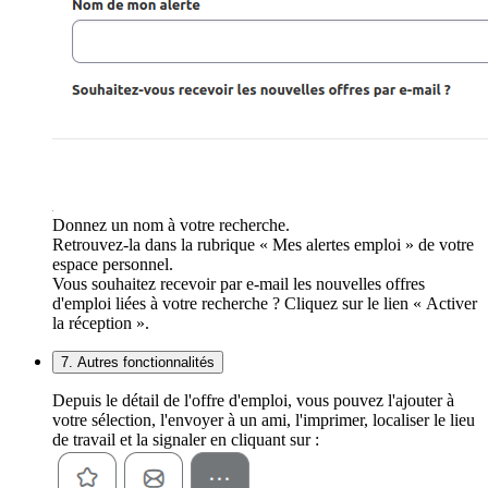
Donnez un nom à votre recherche.
Retrouvez-la dans la rubrique « Mes alertes emploi » de votre
espace personnel.
Vous souhaitez recevoir par e-mail les nouvelles offres
d'emploi liées à votre recherche ? Cliquez sur le lien « Activer
la réception ».
7. Autres fonctionnalités
Depuis le détail de l'offre d'emploi, vous pouvez l'ajouter à
votre sélection, l'envoyer à un ami, l'imprimer, localiser le lieu
de travail et la signaler en cliquant sur :