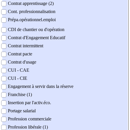
Contrat apprentissage (2)
Cont. professionnalisation
Prépa.opérationnel.emploi
CDI de chantier ou d'opération
Contrat d'Engagement Educatif
Contrat intermittent
Contrat pacte
Contrat d'usage
CUI - CAE
CUI - CIE
Engagement à servir dans la réserve
Franchise (1)
Insertion par l'activ.éco.
Portage salarial
Profession commerciale
Profession libérale (1)