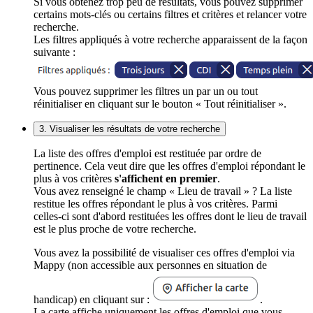
Si vous obtenez trop peu de résultats, vous pouvez supprimer
certains mots-clés ou certains filtres et critères et relancer votre
recherche.
Les filtres appliqués à votre recherche apparaissent de la façon
suivante :
Vous pouvez supprimer les filtres un par un ou tout
réinitialiser en cliquant sur le bouton « Tout réinitialiser ».
3. Visualiser les résultats de votre recherche
La liste des offres d'emploi est restituée par ordre de
pertinence. Cela veut dire que les offres d'emploi répondant le
plus à vos critères
s'affichent en premier
.
Vous avez renseigné le champ « Lieu de travail » ? La liste
restitue les offres répondant le plus à vos critères. Parmi
celles-ci sont d'abord restituées les offres dont le lieu de travail
est le plus proche de votre recherche.
Vous avez la possibilité de visualiser ces offres d'emploi via
Mappy (non accessible aux personnes en situation de
handicap) en cliquant sur :
.
La carte affiche uniquement les offres d'emploi que vous