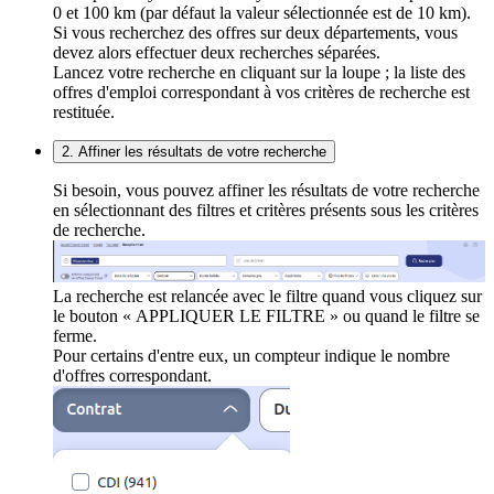
0 et 100 km (par défaut la valeur sélectionnée est de 10 km).
Si vous recherchez des offres sur deux départements, vous
devez alors effectuer deux recherches séparées.
Lancez votre recherche en cliquant sur la loupe ; la liste des
offres d'emploi correspondant à vos critères de recherche est
restituée.
2. Affiner les résultats de votre recherche
Si besoin, vous pouvez affiner les résultats de votre recherche
en sélectionnant des filtres et critères présents sous les critères
de recherche.
La recherche est relancée avec le filtre quand vous cliquez sur
le bouton « APPLIQUER LE FILTRE » ou quand le filtre se
ferme.
Pour certains d'entre eux, un compteur indique le nombre
d'offres correspondant.