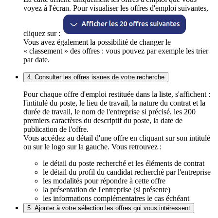
voyez à l'écran. Pour visualiser les offres d'emploi suivantes,
cliquez sur :
Vous avez également la possibilité de changer le
« classement » des offres : vous pouvez par exemple les trier
par date.
4. Consulter les offres issues de votre recherche
Pour chaque offre d'emploi restituée dans la liste, s'affichent :
l'intitulé du poste, le lieu de travail, la nature du contrat et la
durée de travail, le nom de l'entreprise si précisé, les 200
premiers caractères du descriptif du poste, la date de
publication de l'offre.
Vous accédez au détail d'une offre en cliquant sur son intitulé
ou sur le logo sur la gauche. Vous retrouvez :
le détail du poste recherché et les éléments de contrat
le détail du profil du candidat recherché par l'entreprise
les modalités pour répondre à cette offre
la présentation de l'entreprise (si présente)
les informations complémentaires le cas échéant
5. Ajouter à votre sélection les offres qui vous intéressent