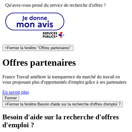
Qu'avez-vous pensé du service de recherche d'offres ?
×
Fermer la fenêtre "Offres partenaires"
Offres partenaires
France Travail améliore la transparence du marché du travail en
vous proposant plus d'opportunités d'emploi grâce à ses partenaires
En savoir plus
Fermer
×
Fermer la fenêtre Besoin d'aide sur la recherche d'offres d'emploi ?
Besoin d'aide sur la recherche d'offres
d'emploi ?