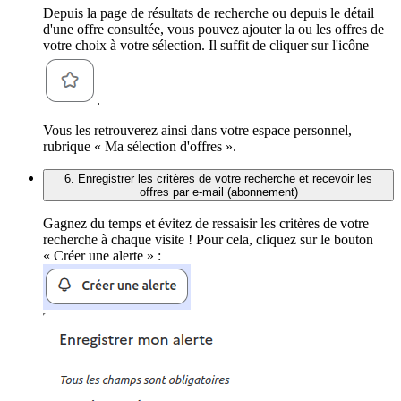
Depuis la page de résultats de recherche ou depuis le détail
d'une offre consultée, vous pouvez ajouter la ou les offres de
votre choix à votre sélection. Il suffit de cliquer sur l'icône
.
Vous les retrouverez ainsi dans votre espace personnel,
rubrique « Ma sélection d'offres ».
6. Enregistrer les critères de votre recherche et recevoir les
offres par e-mail (abonnement)
Gagnez du temps et évitez de ressaisir les critères de votre
recherche à chaque visite ! Pour cela, cliquez sur le bouton
« Créer une alerte » :