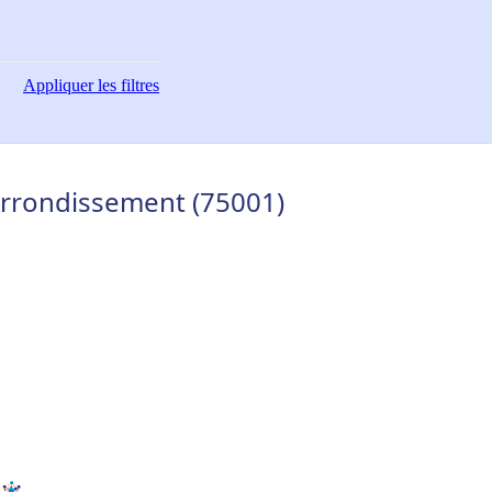
Appliquer
les filtres
Arrondissement (75001)