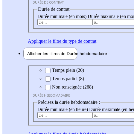
DURÉE DE CONTRAT
Durée de contrat
Durée minimale (en mois)
Durée maximale (en moi
Appliquer
le filtre du type de contrat
Afficher les filtres de
Durée hebdo
madaire
Durée hebdomadaire
Temps plein (20)
Temps partiel (8)
Non renseignée (268)
DURÉE HEBDOMADAIRE
Précisez la durée hebdomadaire :
Durée minimale (en heure)
Durée maximale (en he