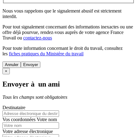
Nous vous rappelons que le signalement abusif est strictement
interdit.
Pour tout signalement concernant des
informations inexactes
ou une
offre déjà pourvue
, rendez-vous auprès de votre agence France
Travail ou
contactez-nous
Pour toute information concernant le
droit du travail
, consultez
les
fiches pratiques du Ministère du travail
Annuler
×
Envoyer à un ami
Tous les champs sont obligatoires
Destinataire
Vos coordonnées
Votre nom
Votre adresse électronique