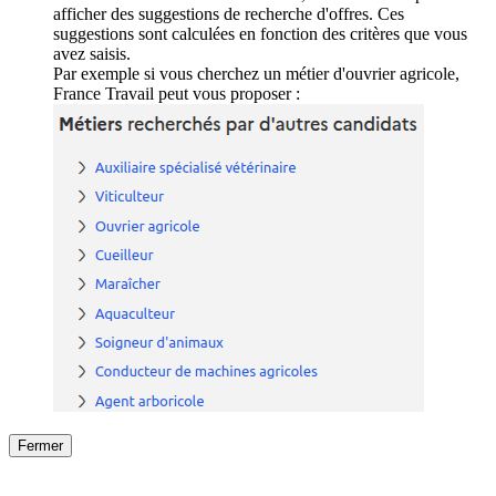
afficher des suggestions de recherche d'offres. Ces
suggestions sont calculées en fonction des critères que vous
avez saisis.
Par exemple si vous cherchez un métier d'ouvrier agricole,
France Travail peut vous proposer :
Fermer
Fermer
le détail de l'offre