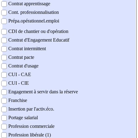
Contrat apprentissage
Cont. professionnalisation
Prépa.opérationnel.emploi
CDI de chantier ou d'opération
Contrat d'Engagement Educatif
Contrat intermittent
Contrat pacte
Contrat d'usage
CUI - CAE
CUI - CIE
Engagement à servir dans la réserve
Franchise
Insertion par l'activ.éco.
Portage salarial
Profession commerciale
Profession libérale (1)