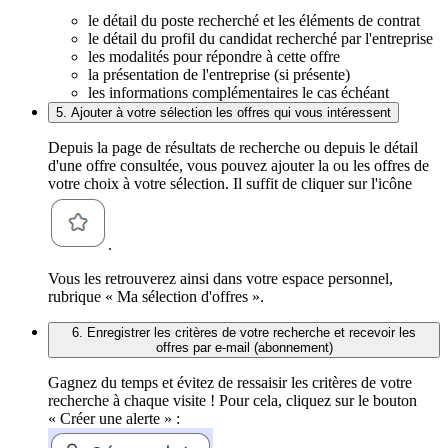
le détail du poste recherché et les éléments de contrat
le détail du profil du candidat recherché par l'entreprise
les modalités pour répondre à cette offre
la présentation de l'entreprise (si présente)
les informations complémentaires le cas échéant
5. Ajouter à votre sélection les offres qui vous intéressent
Depuis la page de résultats de recherche ou depuis le détail
d'une offre consultée, vous pouvez ajouter la ou les offres de
votre choix à votre sélection. Il suffit de cliquer sur l'icône
.
Vous les retrouverez ainsi dans votre espace personnel,
rubrique « Ma sélection d'offres ».
6. Enregistrer les critères de votre recherche et recevoir les
offres par e-mail (abonnement)
Gagnez du temps et évitez de ressaisir les critères de votre
recherche à chaque visite ! Pour cela, cliquez sur le bouton
« Créer une alerte » :