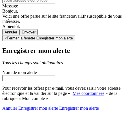
Message
Bonjour,
Voici une offre parue sur le site francetravail.fr susceptible de vous
intéresser.
A bientôt.
Annuler
×
Fermer la fenêtre Enregistrer mon alerte
Enregistrer mon alerte
Tous les champs sont obligatoires
Nom de mon alerte
Pour recevoir les offres par e-mail, vous devez saisir votre adresse
électronique et la valider sur la page «
Mes coordonnées
» de la
rubrique « Mon compte »
Annuler
Enregistrer mon alerte
Enregistrer
mon alerte