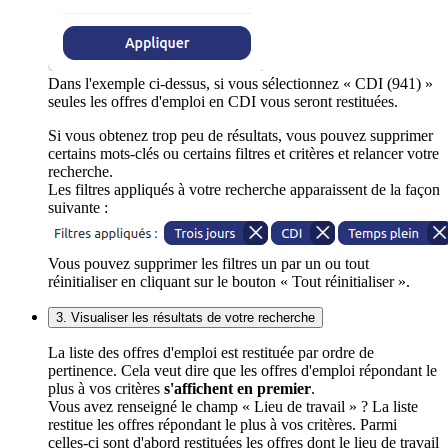
Dans l'exemple ci-dessus, si vous sélectionnez « CDI (941) »
seules les offres d'emploi en CDI vous seront restituées.
Si vous obtenez trop peu de résultats, vous pouvez supprimer
certains mots-clés ou certains filtres et critères et relancer votre
recherche.
Les filtres appliqués à votre recherche apparaissent de la façon
suivante :
Vous pouvez supprimer les filtres un par un ou tout
réinitialiser en cliquant sur le bouton « Tout réinitialiser ».
3. Visualiser les résultats de votre recherche
La liste des offres d'emploi est restituée par ordre de
pertinence. Cela veut dire que les offres d'emploi répondant le
plus à vos critères
s'affichent en premier
.
Vous avez renseigné le champ « Lieu de travail » ? La liste
restitue les offres répondant le plus à vos critères. Parmi
celles-ci sont d'abord restituées les offres dont le lieu de travail