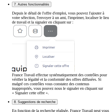
7. Autres fonctionnalités
Depuis le détail de l'offre d'emploi, vous pouvez l'ajouter à
votre sélection, l'envoyer à un ami, l'imprimer, localiser le lieu
de travail et la signaler en cliquant sur :
France Travail effectue systématiquement des contrôles pour
vérifier la légalité et la conformité des offres diffusées. Si
malgré ces contrôles vous constatez des contenus
inappropriés, vous pouvez nous le signaler en cliquant sur
« Signaler cette offre ».
8. Suggestions de recherche
En fonction de la recherche réalisée, France Travail peut vous