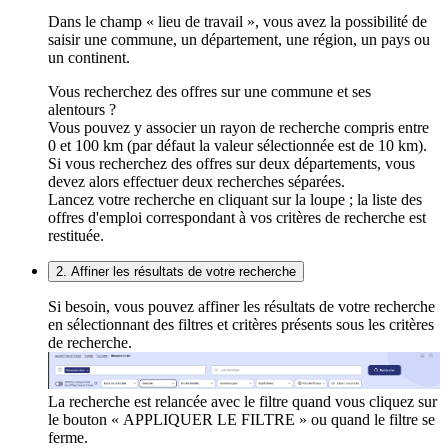
Dans le champ « lieu de travail », vous avez la possibilité de
saisir une commune, un département, une région, un pays ou
un continent.
Vous recherchez des offres sur une commune et ses
alentours ?
Vous pouvez y associer un rayon de recherche compris entre
0 et 100 km (par défaut la valeur sélectionnée est de 10 km).
Si vous recherchez des offres sur deux départements, vous
devez alors effectuer deux recherches séparées.
Lancez votre recherche en cliquant sur la loupe ; la liste des
offres d'emploi correspondant à vos critères de recherche est
restituée.
2. Affiner les résultats de votre recherche
Si besoin, vous pouvez affiner les résultats de votre recherche
en sélectionnant des filtres et critères présents sous les critères
de recherche.
La recherche est relancée avec le filtre quand vous cliquez sur
le bouton « APPLIQUER LE FILTRE » ou quand le filtre se
ferme.