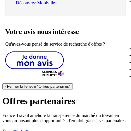
Découvrez Mobiville
Votre avis nous intéresse
Qu'avez-vous pensé du service de recherche d'offres ?
×
Fermer la fenêtre "Offres partenaires"
Offres partenaires
France Travail améliore la transparence du marché du travail en
vous proposant plus d'opportunités d'emploi grâce à ses partenaires
En savoir plus