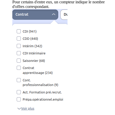
Pour certains d'entre eux, un compteur indique le nombre
d'offres correspondant.