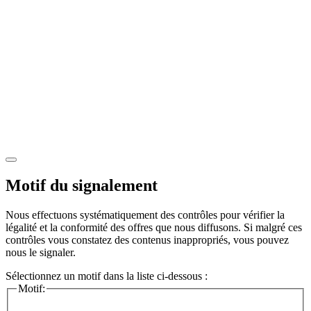
Motif du signalement
Nous effectuons systématiquement des contrôles pour vérifier la
légalité et la conformité des offres que nous diffusons. Si malgré ces
contrôles vous constatez des contenus inappropriés, vous pouvez
nous le signaler.
Sélectionnez un motif dans la liste ci-dessous :
Motif: