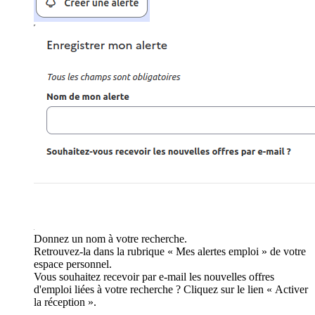
Donnez un nom à votre recherche.
Retrouvez-la dans la rubrique « Mes alertes emploi » de votre
espace personnel.
Vous souhaitez recevoir par e-mail les nouvelles offres
d'emploi liées à votre recherche ? Cliquez sur le lien « Activer
la réception ».