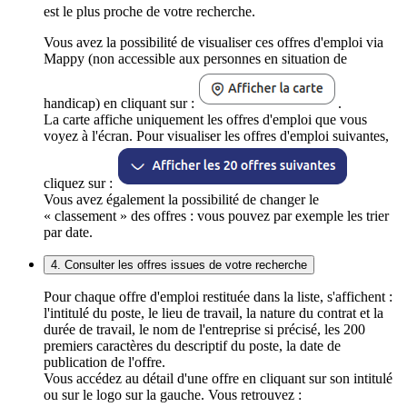
est le plus proche de votre recherche.
Vous avez la possibilité de visualiser ces offres d'emploi via
Mappy (non accessible aux personnes en situation de
handicap) en cliquant sur :
.
La carte affiche uniquement les offres d'emploi que vous
voyez à l'écran. Pour visualiser les offres d'emploi suivantes,
cliquez sur :
Vous avez également la possibilité de changer le
« classement » des offres : vous pouvez par exemple les trier
par date.
4. Consulter les offres issues de votre recherche
Pour chaque offre d'emploi restituée dans la liste, s'affichent :
l'intitulé du poste, le lieu de travail, la nature du contrat et la
durée de travail, le nom de l'entreprise si précisé, les 200
premiers caractères du descriptif du poste, la date de
publication de l'offre.
Vous accédez au détail d'une offre en cliquant sur son intitulé
ou sur le logo sur la gauche. Vous retrouvez :