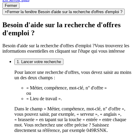
Fermer
×
Fermer la fenêtre Besoin d'aide sur la recherche d'offres d'emploi ?
Besoin d'aide sur la recherche d'offres
d'emploi ?
Besoin d'aide sur la recherche d'offres d'emploi ?
Vous trouverez les
informations essentielles en cliquant sur l'étape qui vous intéresse
1. Lancer votre recherche
Pour lancer une recherche d'offres, vous devez saisir au moins
un des deux champs :
« Métier, compétence, mot-clé, n° d'offre »
ou
« Lieu de travail ».
Dans le champ « Métier, compétence, mot-clé, n° d'offre »,
vous pouvez saisir, par exemple, « serveur », « anglais »,
« brasserie » en tapant sur la touche « entrée » entre chaque
mot. Vous recherchez une offre précise ? Saisissez
directement sa référence, par exemple 049RSNK.