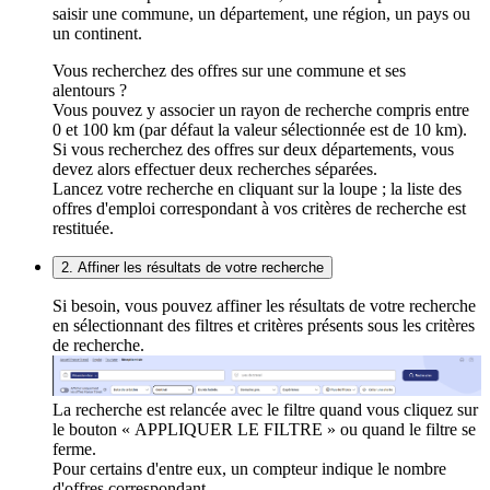
saisir une commune, un département, une région, un pays ou
un continent.
Vous recherchez des offres sur une commune et ses
alentours ?
Vous pouvez y associer un rayon de recherche compris entre
0 et 100 km (par défaut la valeur sélectionnée est de 10 km).
Si vous recherchez des offres sur deux départements, vous
devez alors effectuer deux recherches séparées.
Lancez votre recherche en cliquant sur la loupe ; la liste des
offres d'emploi correspondant à vos critères de recherche est
restituée.
2. Affiner les résultats de votre recherche
Si besoin, vous pouvez affiner les résultats de votre recherche
en sélectionnant des filtres et critères présents sous les critères
de recherche.
La recherche est relancée avec le filtre quand vous cliquez sur
le bouton « APPLIQUER LE FILTRE » ou quand le filtre se
ferme.
Pour certains d'entre eux, un compteur indique le nombre
d'offres correspondant.