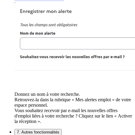
Donnez un nom à votre recherche.
Retrouvez-la dans la rubrique « Mes alertes emploi » de votre
espace personnel.
Vous souhaitez recevoir par e-mail les nouvelles offres
d'emploi liées à votre recherche ? Cliquez sur le lien « Activer
la réception ».
7. Autres fonctionnalités