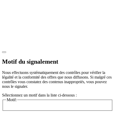
Motif du signalement
Nous effectuons systématiquement des contrôles pour vérifier la
légalité et la conformité des offres que nous diffusons. Si malgré ces
contrôles vous constatez des contenus inappropriés, vous pouvez
nous le signaler.
Sélectionnez un motif dans la liste ci-dessous :
Motif: