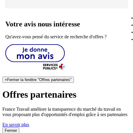
Votre avis nous intéresse
Qu'avez-vous pensé du service de recherche d'offres ?
×
Fermer la fenêtre "Offres partenaires"
Offres partenaires
France Travail améliore la transparence du marché du travail en
vous proposant plus d'opportunités d'emploi grâce à ses partenaires
En savoir plus
Fermer