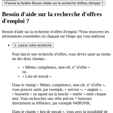
×
Fermer la fenêtre Besoin d'aide sur la recherche d'offres d'emploi ?
Besoin d'aide sur la recherche d'offres
d'emploi ?
Besoin d'aide sur la recherche d'offres d'emploi ?
Vous trouverez les
informations essentielles en cliquant sur l'étape qui vous intéresse
1. Lancer votre recherche
Pour lancer une recherche d'offres, vous devez saisir au moins
un des deux champs :
« Métier, compétence, mot-clé, n° d'offre »
ou
« Lieu de travail ».
Dans le champ « Métier, compétence, mot-clé, n° d'offre »,
vous pouvez saisir, par exemple, « serveur », « anglais »,
« brasserie » en tapant sur la touche « entrée » entre chaque
mot. Vous recherchez une offre précise ? Saisissez
directement sa référence, par exemple 049RSNK.
Dans le champ « lieu de travail », vous avez la possibilité de