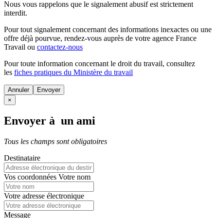
Nous vous rappelons que le signalement abusif est strictement
interdit.
Pour tout signalement concernant des
informations inexactes
ou une
offre déjà pourvue
, rendez-vous auprès de votre agence France
Travail ou
contactez-nous
Pour toute information concernant le
droit du travail
, consultez
les
fiches pratiques du Ministère du travail
Annuler
×
Envoyer à un ami
Tous les champs sont obligatoires
Destinataire
Vos coordonnées
Votre nom
Votre adresse électronique
Message