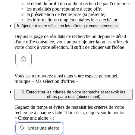
le détail du profil du candidat recherché par l'entreprise
les modalités pour répondre à cette offre
la présentation de l'entreprise (si présente)
les informations complémentaires le cas échéant
5. Ajouter à votre sélection les offres qui vous intéressent
Depuis la page de résultats de recherche ou depuis le détail
d'une offre consultée, vous pouvez ajouter la ou les offres de
votre choix à votre sélection. Il suffit de cliquer sur l'icône
.
Vous les retrouverez ainsi dans votre espace personnel,
rubrique « Ma sélection d'offres ».
6. Enregistrer les critères de votre recherche et recevoir les
offres par e-mail (abonnement)
Gagnez du temps et évitez de ressaisir les critères de votre
recherche à chaque visite ! Pour cela, cliquez sur le bouton
« Créer une alerte » :