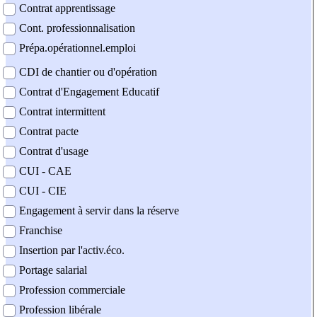
Contrat apprentissage
Cont. professionnalisation
Prépa.opérationnel.emploi
CDI de chantier ou d'opération
Contrat d'Engagement Educatif
Contrat intermittent
Contrat pacte
Contrat d'usage
CUI - CAE
CUI - CIE
Engagement à servir dans la réserve
Franchise
Insertion par l'activ.éco.
Portage salarial
Profession commerciale
Profession libérale