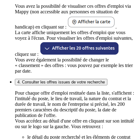
Vous avez la possibilité de visualiser ces offres d'emploi via
Mappy (non accessible aux personnes en situation de
handicap) en cliquant sur :
.
La carte affiche uniquement les offres d'emploi que vous
voyez à l'écran. Pour visualiser les offres d'emploi suivantes,
cliquez sur :
Vous avez également la possibilité de changer le
« classement » des offres : vous pouvez par exemple les trier
par date.
4. Consulter les offres issues de votre recherche
Pour chaque offre d'emploi restituée dans la liste, s'affichent :
l'intitulé du poste, le lieu de travail, la nature du contrat et la
durée de travail, le nom de l'entreprise si précisé, les 200
premiers caractères du descriptif du poste, la date de
publication de l'offre.
Vous accédez au détail d'une offre en cliquant sur son intitulé
ou sur le logo sur la gauche. Vous retrouvez :
le détail du poste recherché et les éléments de contrat