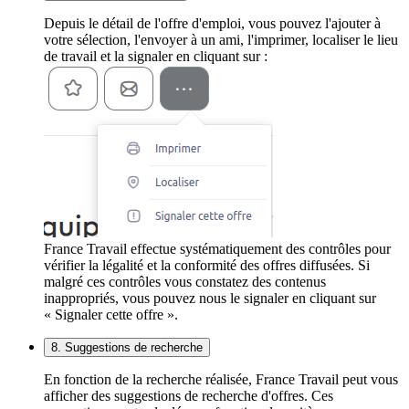
Depuis le détail de l'offre d'emploi, vous pouvez l'ajouter à
votre sélection, l'envoyer à un ami, l'imprimer, localiser le lieu
de travail et la signaler en cliquant sur :
France Travail effectue systématiquement des contrôles pour
vérifier la légalité et la conformité des offres diffusées. Si
malgré ces contrôles vous constatez des contenus
inappropriés, vous pouvez nous le signaler en cliquant sur
« Signaler cette offre ».
8. Suggestions de recherche
En fonction de la recherche réalisée, France Travail peut vous
afficher des suggestions de recherche d'offres. Ces