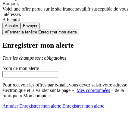
Bonjour,
Voici une offre parue sur le site francetravail.fr susceptible de vous
intéresser.
A bientôt.
Annuler
×
Fermer la fenêtre Enregistrer mon alerte
Enregistrer mon alerte
Tous les champs sont obligatoires
Nom de mon alerte
Pour recevoir les offres par e-mail, vous devez saisir votre adresse
électronique et la valider sur la page «
Mes coordonnées
» de la
rubrique « Mon compte »
Annuler
Enregistrer mon alerte
Enregistrer
mon alerte