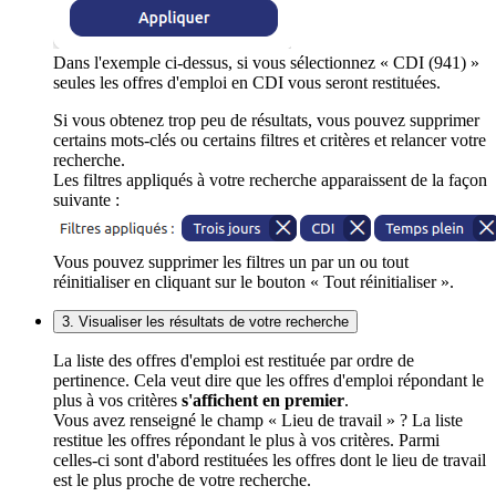
Dans l'exemple ci-dessus, si vous sélectionnez « CDI (941) »
seules les offres d'emploi en CDI vous seront restituées.
Si vous obtenez trop peu de résultats, vous pouvez supprimer
certains mots-clés ou certains filtres et critères et relancer votre
recherche.
Les filtres appliqués à votre recherche apparaissent de la façon
suivante :
Vous pouvez supprimer les filtres un par un ou tout
réinitialiser en cliquant sur le bouton « Tout réinitialiser ».
3. Visualiser les résultats de votre recherche
La liste des offres d'emploi est restituée par ordre de
pertinence. Cela veut dire que les offres d'emploi répondant le
plus à vos critères
s'affichent en premier
.
Vous avez renseigné le champ « Lieu de travail » ? La liste
restitue les offres répondant le plus à vos critères. Parmi
celles-ci sont d'abord restituées les offres dont le lieu de travail
est le plus proche de votre recherche.