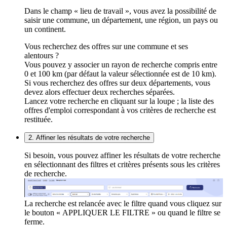
Dans le champ « lieu de travail », vous avez la possibilité de
saisir une commune, un département, une région, un pays ou
un continent.
Vous recherchez des offres sur une commune et ses
alentours ?
Vous pouvez y associer un rayon de recherche compris entre
0 et 100 km (par défaut la valeur sélectionnée est de 10 km).
Si vous recherchez des offres sur deux départements, vous
devez alors effectuer deux recherches séparées.
Lancez votre recherche en cliquant sur la loupe ; la liste des
offres d'emploi correspondant à vos critères de recherche est
restituée.
2. Affiner les résultats de votre recherche
Si besoin, vous pouvez affiner les résultats de votre recherche
en sélectionnant des filtres et critères présents sous les critères
de recherche.
La recherche est relancée avec le filtre quand vous cliquez sur
le bouton « APPLIQUER LE FILTRE » ou quand le filtre se
ferme.