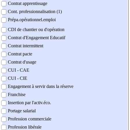
Contrat apprentissage
Cont. professionnalisation (1)
Prépa.opérationnel.emploi
CDI de chantier ou d'opération
Contrat d'Engagement Educatif
Contrat intermittent
Contrat pacte
Contrat d'usage
CUI - CAE
CUI - CIE
Engagement à servir dans la réserve
Franchise
Insertion par l'activ.éco.
Portage salarial
Profession commerciale
Profession libérale