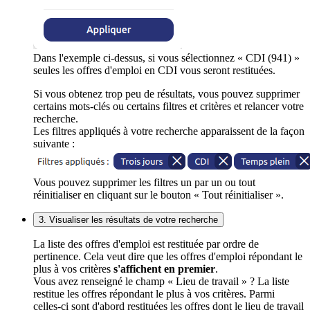
Dans l'exemple ci-dessus, si vous sélectionnez « CDI (941) »
seules les offres d'emploi en CDI vous seront restituées.
Si vous obtenez trop peu de résultats, vous pouvez supprimer
certains mots-clés ou certains filtres et critères et relancer votre
recherche.
Les filtres appliqués à votre recherche apparaissent de la façon
suivante :
Vous pouvez supprimer les filtres un par un ou tout
réinitialiser en cliquant sur le bouton « Tout réinitialiser ».
3. Visualiser les résultats de votre recherche
La liste des offres d'emploi est restituée par ordre de
pertinence. Cela veut dire que les offres d'emploi répondant le
plus à vos critères
s'affichent en premier
.
Vous avez renseigné le champ « Lieu de travail » ? La liste
restitue les offres répondant le plus à vos critères. Parmi
celles-ci sont d'abord restituées les offres dont le lieu de travail