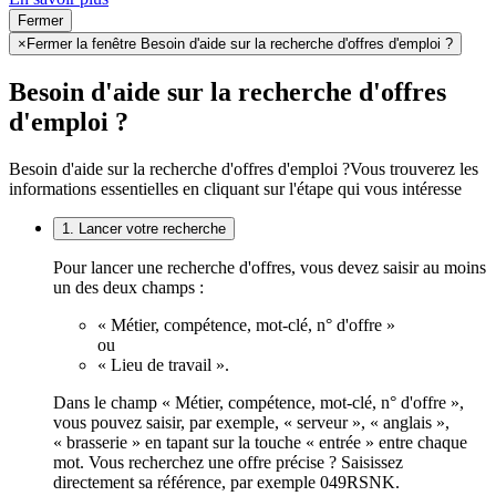
Fermer
×
Fermer la fenêtre Besoin d'aide sur la recherche d'offres d'emploi ?
Besoin d'aide sur la recherche d'offres
d'emploi ?
Besoin d'aide sur la recherche d'offres d'emploi ?
Vous trouverez les
informations essentielles en cliquant sur l'étape qui vous intéresse
1. Lancer votre recherche
Pour lancer une recherche d'offres, vous devez saisir au moins
un des deux champs :
« Métier, compétence, mot-clé, n° d'offre »
ou
« Lieu de travail ».
Dans le champ « Métier, compétence, mot-clé, n° d'offre »,
vous pouvez saisir, par exemple, « serveur », « anglais »,
« brasserie » en tapant sur la touche « entrée » entre chaque
mot. Vous recherchez une offre précise ? Saisissez
directement sa référence, par exemple 049RSNK.