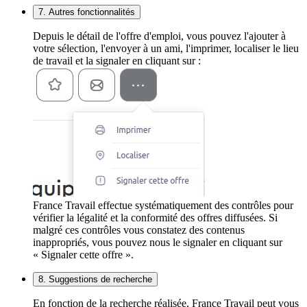
7. Autres fonctionnalités
Depuis le détail de l'offre d'emploi, vous pouvez l'ajouter à
votre sélection, l'envoyer à un ami, l'imprimer, localiser le lieu
de travail et la signaler en cliquant sur :
France Travail effectue systématiquement des contrôles pour
vérifier la légalité et la conformité des offres diffusées. Si
malgré ces contrôles vous constatez des contenus
inappropriés, vous pouvez nous le signaler en cliquant sur
« Signaler cette offre ».
8. Suggestions de recherche
En fonction de la recherche réalisée, France Travail peut vous