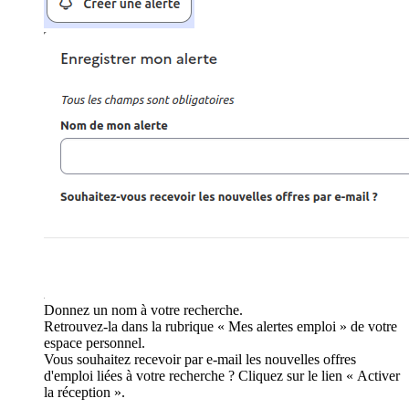
Donnez un nom à votre recherche.
Retrouvez-la dans la rubrique « Mes alertes emploi » de votre
espace personnel.
Vous souhaitez recevoir par e-mail les nouvelles offres
d'emploi liées à votre recherche ? Cliquez sur le lien « Activer
la réception ».