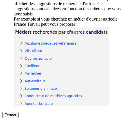
afficher des suggestions de recherche d'offres. Ces
suggestions sont calculées en fonction des critères que vous
avez saisis.
Par exemple si vous cherchez un métier d'ouvrier agricole,
France Travail peut vous proposer :
Fermer
Fermer
le détail de l'offre