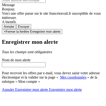
Message
Bonjour,
Voici une offre parue sur le site francetravail.fr susceptible de vous
intéresser.
A bientôt.
Annuler
×
Fermer la fenêtre Enregistrer mon alerte
Enregistrer mon alerte
Tous les champs sont obligatoires
Nom de mon alerte
Pour recevoir les offres par e-mail, vous devez saisir votre adresse
électronique et la valider sur la page «
Mes coordonnées
» de la
rubrique « Mon compte »
Annuler
Enregistrer mon alerte
Enregistrer
mon alerte