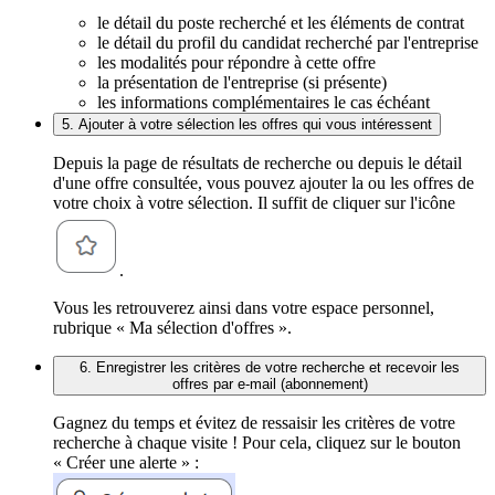
le détail du poste recherché et les éléments de contrat
le détail du profil du candidat recherché par l'entreprise
les modalités pour répondre à cette offre
la présentation de l'entreprise (si présente)
les informations complémentaires le cas échéant
5. Ajouter à votre sélection les offres qui vous intéressent
Depuis la page de résultats de recherche ou depuis le détail
d'une offre consultée, vous pouvez ajouter la ou les offres de
votre choix à votre sélection. Il suffit de cliquer sur l'icône
.
Vous les retrouverez ainsi dans votre espace personnel,
rubrique « Ma sélection d'offres ».
6. Enregistrer les critères de votre recherche et recevoir les
offres par e-mail (abonnement)
Gagnez du temps et évitez de ressaisir les critères de votre
recherche à chaque visite ! Pour cela, cliquez sur le bouton
« Créer une alerte » :