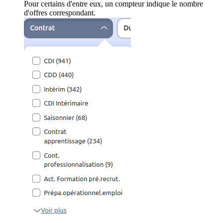
Pour certains d'entre eux, un compteur indique le nombre
d'offres correspondant.