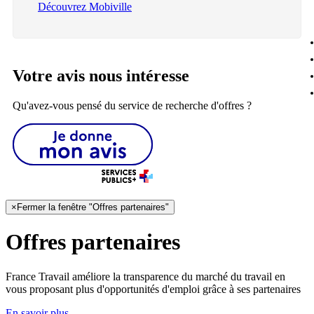
Découvrez Mobiville
Votre avis nous intéresse
Qu'avez-vous pensé du service de recherche d'offres ?
×
Fermer la fenêtre "Offres partenaires"
Offres partenaires
France Travail améliore la transparence du marché du travail en
vous proposant plus d'opportunités d'emploi grâce à ses partenaires
En savoir plus