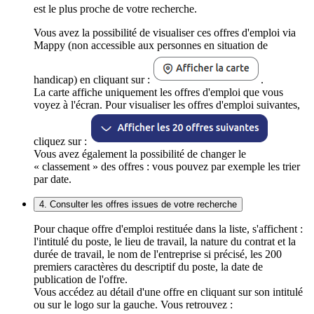
est le plus proche de votre recherche.
Vous avez la possibilité de visualiser ces offres d'emploi via
Mappy (non accessible aux personnes en situation de
handicap) en cliquant sur :
.
La carte affiche uniquement les offres d'emploi que vous
voyez à l'écran. Pour visualiser les offres d'emploi suivantes,
cliquez sur :
Vous avez également la possibilité de changer le
« classement » des offres : vous pouvez par exemple les trier
par date.
4. Consulter les offres issues de votre recherche
Pour chaque offre d'emploi restituée dans la liste, s'affichent :
l'intitulé du poste, le lieu de travail, la nature du contrat et la
durée de travail, le nom de l'entreprise si précisé, les 200
premiers caractères du descriptif du poste, la date de
publication de l'offre.
Vous accédez au détail d'une offre en cliquant sur son intitulé
ou sur le logo sur la gauche. Vous retrouvez :