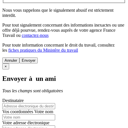
Nous vous rappelons que le signalement abusif est strictement
interdit.
Pour tout signalement concernant des
informations inexactes
ou une
offre déjà pourvue
, rendez-vous auprès de votre agence France
Travail ou
contactez-nous
Pour toute information concernant le
droit du travail
, consultez
les
fiches pratiques du Ministère du travail
Annuler
×
Envoyer à un ami
Tous les champs sont obligatoires
Destinataire
Vos coordonnées
Votre nom
Votre adresse électronique