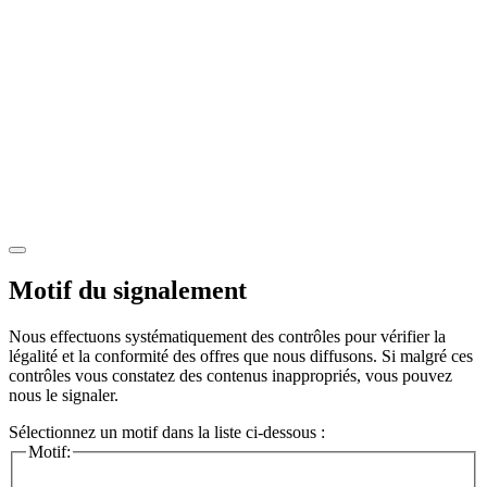
Motif du signalement
Nous effectuons systématiquement des contrôles pour vérifier la
légalité et la conformité des offres que nous diffusons. Si malgré ces
contrôles vous constatez des contenus inappropriés, vous pouvez
nous le signaler.
Sélectionnez un motif dans la liste ci-dessous :
Motif: