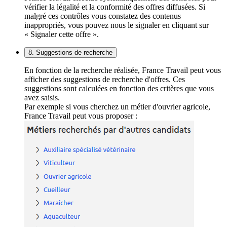
vérifier la légalité et la conformité des offres diffusées. Si
malgré ces contrôles vous constatez des contenus
inappropriés, vous pouvez nous le signaler en cliquant sur
« Signaler cette offre ».
8. Suggestions de recherche
En fonction de la recherche réalisée, France Travail peut vous
afficher des suggestions de recherche d'offres. Ces
suggestions sont calculées en fonction des critères que vous
avez saisis.
Par exemple si vous cherchez un métier d'ouvrier agricole,
France Travail peut vous proposer :