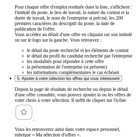
Pour chaque offre d'emploi restituée dans la liste, s'affichent :
l'intitulé du poste, le lieu de travail, la nature du contrat et la
durée de travail, le nom de l'entreprise si précisé, les 200
premiers caractères du descriptif du poste, la date de
publication de l'offre.
Vous accédez au détail d'une offre en cliquant sur son intitulé
ou sur le logo sur la gauche. Vous retrouvez :
le détail du poste recherché et les éléments de contrat
le détail du profil du candidat recherché par l'entreprise
les modalités pour répondre à cette offre
la présentation de l'entreprise (si présente)
les informations complémentaires le cas échéant
5. Ajouter à votre sélection les offres qui vous intéressent
Depuis la page de résultats de recherche ou depuis le détail
d'une offre consultée, vous pouvez ajouter la ou les offres de
votre choix à votre sélection. Il suffit de cliquer sur l'icône
.
Vous les retrouverez ainsi dans votre espace personnel,
rubrique « Ma sélection d'offres ».