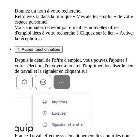
Donnez un nom à votre recherche.
Retrouvez-la dans la rubrique « Mes alertes emploi » de votre
espace personnel.
Vous souhaitez recevoir par e-mail les nouvelles offres
d'emploi liées à votre recherche ? Cliquez sur le lien « Activer
la réception ».
7. Autres fonctionnalités
Depuis le détail de l'offre d'emploi, vous pouvez l'ajouter à
votre sélection, l'envoyer à un ami, l'imprimer, localiser le lieu
de travail et la signaler en cliquant sur :
France Travail effectue systématiquement des contrôles pour