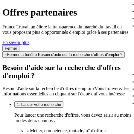
Offres partenaires
France Travail améliore la transparence du marché du travail en
vous proposant plus d'opportunités d'emploi grâce à ses partenaires
En savoir plus
Fermer
×
Fermer la fenêtre Besoin d'aide sur la recherche d'offres d'emploi ?
Besoin d'aide sur la recherche d'offres
d'emploi ?
Besoin d'aide sur la recherche d'offres d'emploi ?
Vous trouverez les
informations essentielles en cliquant sur l'étape qui vous intéresse
1. Lancer votre recherche
Pour lancer une recherche d'offres, vous devez saisir au moins
un des deux champs :
« Métier, compétence, mot-clé, n° d'offre »