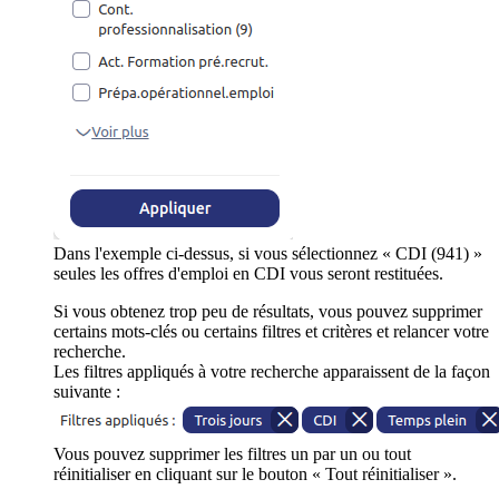
Dans l'exemple ci-dessus, si vous sélectionnez « CDI (941) »
seules les offres d'emploi en CDI vous seront restituées.
Si vous obtenez trop peu de résultats, vous pouvez supprimer
certains mots-clés ou certains filtres et critères et relancer votre
recherche.
Les filtres appliqués à votre recherche apparaissent de la façon
suivante :
Vous pouvez supprimer les filtres un par un ou tout
réinitialiser en cliquant sur le bouton « Tout réinitialiser ».