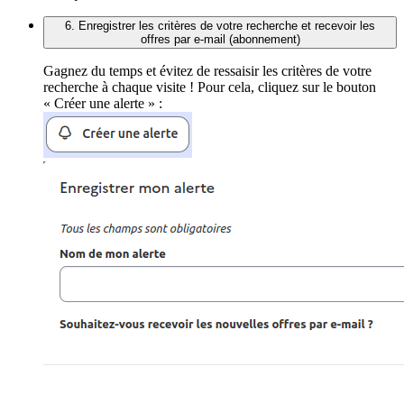
6. Enregistrer les critères de votre recherche et recevoir les
offres par e-mail (abonnement)
Gagnez du temps et évitez de ressaisir les critères de votre
recherche à chaque visite ! Pour cela, cliquez sur le bouton
« Créer une alerte » :