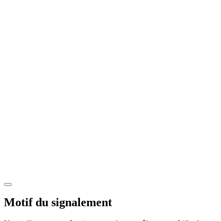
Motif du signalement