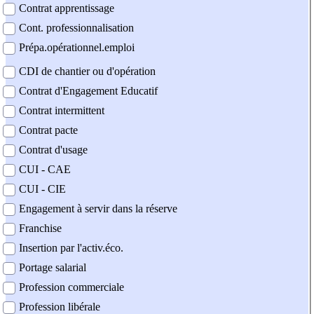
Contrat apprentissage
Cont. professionnalisation
Prépa.opérationnel.emploi
CDI de chantier ou d'opération
Contrat d'Engagement Educatif
Contrat intermittent
Contrat pacte
Contrat d'usage
CUI - CAE
CUI - CIE
Engagement à servir dans la réserve
Franchise
Insertion par l'activ.éco.
Portage salarial
Profession commerciale
Profession libérale