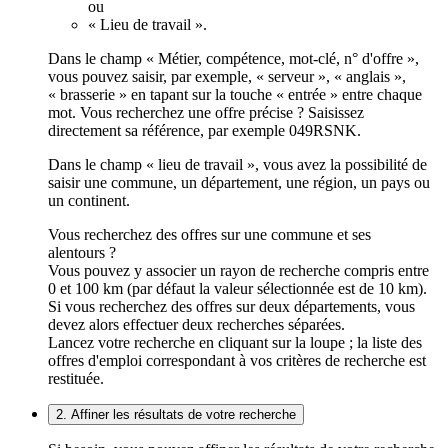
ou
« Lieu de travail ».
Dans le champ « Métier, compétence, mot-clé, n° d'offre »,
vous pouvez saisir, par exemple, « serveur », « anglais »,
« brasserie » en tapant sur la touche « entrée » entre chaque
mot. Vous recherchez une offre précise ? Saisissez
directement sa référence, par exemple 049RSNK.
Dans le champ « lieu de travail », vous avez la possibilité de
saisir une commune, un département, une région, un pays ou
un continent.
Vous recherchez des offres sur une commune et ses
alentours ?
Vous pouvez y associer un rayon de recherche compris entre
0 et 100 km (par défaut la valeur sélectionnée est de 10 km).
Si vous recherchez des offres sur deux départements, vous
devez alors effectuer deux recherches séparées.
Lancez votre recherche en cliquant sur la loupe ; la liste des
offres d'emploi correspondant à vos critères de recherche est
restituée.
2. Affiner les résultats de votre recherche