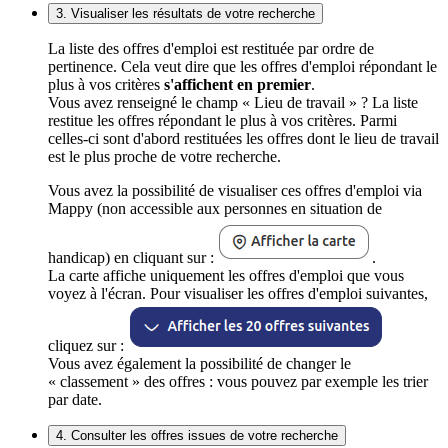
3. Visualiser les résultats de votre recherche
La liste des offres d'emploi est restituée par ordre de
pertinence. Cela veut dire que les offres d'emploi répondant le
plus à vos critères
s'affichent en premier
.
Vous avez renseigné le champ « Lieu de travail » ? La liste
restitue les offres répondant le plus à vos critères. Parmi
celles-ci sont d'abord restituées les offres dont le lieu de travail
est le plus proche de votre recherche.
Vous avez la possibilité de visualiser ces offres d'emploi via
Mappy (non accessible aux personnes en situation de
handicap) en cliquant sur :
.
La carte affiche uniquement les offres d'emploi que vous
voyez à l'écran. Pour visualiser les offres d'emploi suivantes,
cliquez sur :
Vous avez également la possibilité de changer le
« classement » des offres : vous pouvez par exemple les trier
par date.
4. Consulter les offres issues de votre recherche