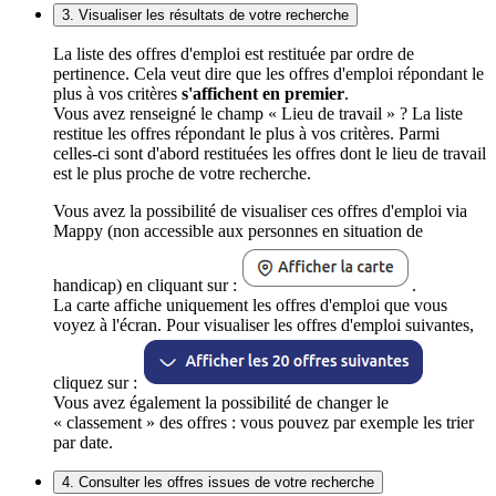
3. Visualiser les résultats de votre recherche
La liste des offres d'emploi est restituée par ordre de
pertinence. Cela veut dire que les offres d'emploi répondant le
plus à vos critères
s'affichent en premier
.
Vous avez renseigné le champ « Lieu de travail » ? La liste
restitue les offres répondant le plus à vos critères. Parmi
celles-ci sont d'abord restituées les offres dont le lieu de travail
est le plus proche de votre recherche.
Vous avez la possibilité de visualiser ces offres d'emploi via
Mappy (non accessible aux personnes en situation de
handicap) en cliquant sur :
.
La carte affiche uniquement les offres d'emploi que vous
voyez à l'écran. Pour visualiser les offres d'emploi suivantes,
cliquez sur :
Vous avez également la possibilité de changer le
« classement » des offres : vous pouvez par exemple les trier
par date.
4. Consulter les offres issues de votre recherche