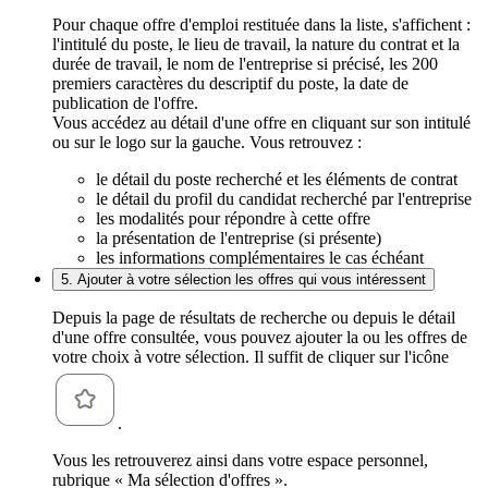
Pour chaque offre d'emploi restituée dans la liste, s'affichent :
l'intitulé du poste, le lieu de travail, la nature du contrat et la
durée de travail, le nom de l'entreprise si précisé, les 200
premiers caractères du descriptif du poste, la date de
publication de l'offre.
Vous accédez au détail d'une offre en cliquant sur son intitulé
ou sur le logo sur la gauche. Vous retrouvez :
le détail du poste recherché et les éléments de contrat
le détail du profil du candidat recherché par l'entreprise
les modalités pour répondre à cette offre
la présentation de l'entreprise (si présente)
les informations complémentaires le cas échéant
5. Ajouter à votre sélection les offres qui vous intéressent
Depuis la page de résultats de recherche ou depuis le détail
d'une offre consultée, vous pouvez ajouter la ou les offres de
votre choix à votre sélection. Il suffit de cliquer sur l'icône
.
Vous les retrouverez ainsi dans votre espace personnel,
rubrique « Ma sélection d'offres ».