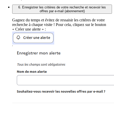
6. Enregistrer les critères de votre recherche et recevoir les
offres par e-mail (abonnement)
Gagnez du temps et évitez de ressaisir les critères de votre
recherche à chaque visite ! Pour cela, cliquez sur le bouton
« Créer une alerte » :