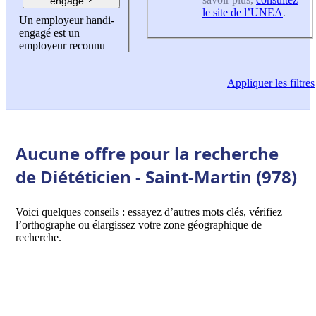
engagé ?
le site de l’UNEA
.
Un employeur handi-
engagé est un
employeur reconnu
Appliquer
les filtres
Aucune offre pour la recherche
de Diététicien - Saint-Martin (978)
Voici quelques conseils : essayez d’autres mots clés, vérifiez
l’orthographe ou élargissez votre zone géographique de
recherche.