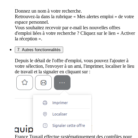
Donnez un nom à votre recherche.
Retrouvez-la dans la rubrique « Mes alertes emploi » de votre
espace personnel.
Vous souhaitez recevoir par e-mail les nouvelles offres
d'emploi liées à votre recherche ? Cliquez sur le lien « Activer
la réception ».
7. Autres fonctionnalités
Depuis le détail de l'offre d'emploi, vous pouvez l'ajouter à
votre sélection, l'envoyer à un ami, l'imprimer, localiser le lieu
de travail et la signaler en cliquant sur :
France Travail effectue systématiquement des contrôles pour