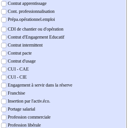
Contrat apprentissage
Cont. professionnalisation
Prépa.opérationnel.emploi
CDI de chantier ou d'opération
Contrat d'Engagement Educatif
Contrat intermittent
Contrat pacte
Contrat d'usage
CUI - CAE
CUI - CIE
Engagement à servir dans la réserve
Franchise
Insertion par l'activ.éco.
Portage salarial
Profession commerciale
Profession libérale