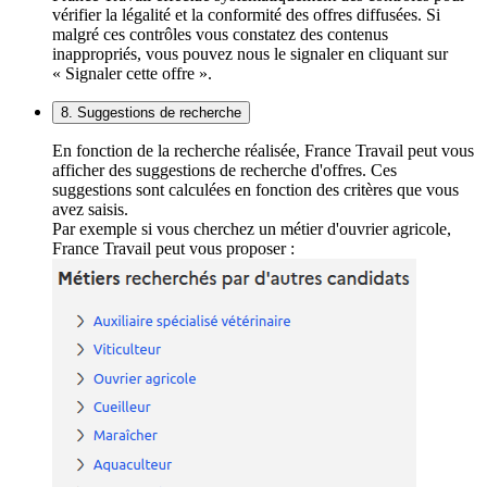
vérifier la légalité et la conformité des offres diffusées. Si
malgré ces contrôles vous constatez des contenus
inappropriés, vous pouvez nous le signaler en cliquant sur
« Signaler cette offre ».
8. Suggestions de recherche
En fonction de la recherche réalisée, France Travail peut vous
afficher des suggestions de recherche d'offres. Ces
suggestions sont calculées en fonction des critères que vous
avez saisis.
Par exemple si vous cherchez un métier d'ouvrier agricole,
France Travail peut vous proposer :