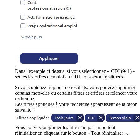
Dans l'exemple ci-dessus, si vous sélectionnez « CDI (941) »
seules les offres d'emploi en CDI vous seront restituées.
Si vous obtenez trop peu de résultats, vous pouvez supprimer
certains mots-clés ou certains filtres et critères et relancer votre
recherche.
Les filtres appliqués à votre recherche apparaissent de la façon
suivante :
Vous pouvez supprimer les filtres un par un ou tout
réinitialiser en cliquant sur le bouton « Tout réinitialiser ».