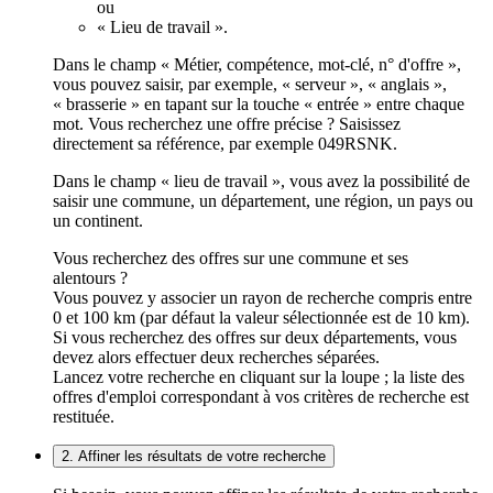
ou
« Lieu de travail ».
Dans le champ « Métier, compétence, mot-clé, n° d'offre »,
vous pouvez saisir, par exemple, « serveur », « anglais »,
« brasserie » en tapant sur la touche « entrée » entre chaque
mot. Vous recherchez une offre précise ? Saisissez
directement sa référence, par exemple 049RSNK.
Dans le champ « lieu de travail », vous avez la possibilité de
saisir une commune, un département, une région, un pays ou
un continent.
Vous recherchez des offres sur une commune et ses
alentours ?
Vous pouvez y associer un rayon de recherche compris entre
0 et 100 km (par défaut la valeur sélectionnée est de 10 km).
Si vous recherchez des offres sur deux départements, vous
devez alors effectuer deux recherches séparées.
Lancez votre recherche en cliquant sur la loupe ; la liste des
offres d'emploi correspondant à vos critères de recherche est
restituée.
2. Affiner les résultats de votre recherche