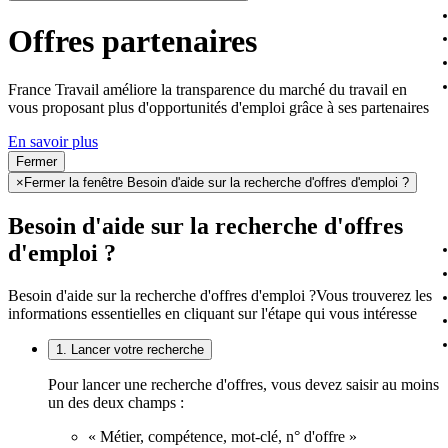
Offres partenaires
France Travail améliore la transparence du marché du travail en
vous proposant plus d'opportunités d'emploi grâce à ses partenaires
En savoir plus
Fermer
×
Fermer la fenêtre Besoin d'aide sur la recherche d'offres d'emploi ?
Besoin d'aide sur la recherche d'offres
d'emploi ?
Besoin d'aide sur la recherche d'offres d'emploi ?
Vous trouverez les
informations essentielles en cliquant sur l'étape qui vous intéresse
1. Lancer votre recherche
Pour lancer une recherche d'offres, vous devez saisir au moins
un des deux champs :
« Métier, compétence, mot-clé, n° d'offre »