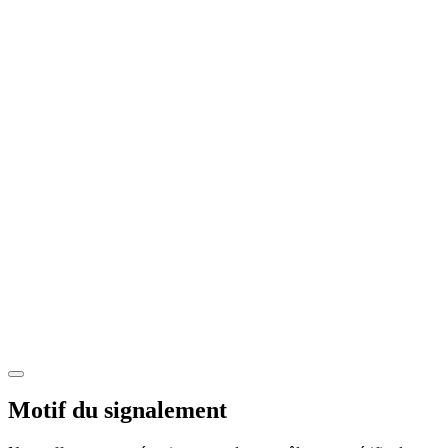
Motif du signalement