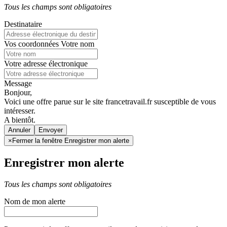
Tous les champs sont obligatoires
Destinataire
Vos coordonnées
Votre nom
Votre adresse électronique
Message
Bonjour,
Voici une offre parue sur le site francetravail.fr susceptible de vous
intéresser.
A bientôt.
Annuler
×
Fermer la fenêtre Enregistrer mon alerte
Enregistrer mon alerte
Tous les champs sont obligatoires
Nom de mon alerte