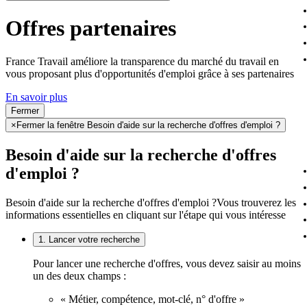
Offres partenaires
France Travail améliore la transparence du marché du travail en
vous proposant plus d'opportunités d'emploi grâce à ses partenaires
En savoir plus
Fermer
×
Fermer la fenêtre Besoin d'aide sur la recherche d'offres d'emploi ?
Besoin d'aide sur la recherche d'offres
d'emploi ?
Besoin d'aide sur la recherche d'offres d'emploi ?
Vous trouverez les
informations essentielles en cliquant sur l'étape qui vous intéresse
1. Lancer votre recherche
Pour lancer une recherche d'offres, vous devez saisir au moins
un des deux champs :
« Métier, compétence, mot-clé, n° d'offre »