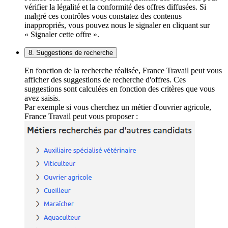
vérifier la légalité et la conformité des offres diffusées. Si
malgré ces contrôles vous constatez des contenus
inappropriés, vous pouvez nous le signaler en cliquant sur
« Signaler cette offre ».
8. Suggestions de recherche
En fonction de la recherche réalisée, France Travail peut vous
afficher des suggestions de recherche d'offres. Ces
suggestions sont calculées en fonction des critères que vous
avez saisis.
Par exemple si vous cherchez un métier d'ouvrier agricole,
France Travail peut vous proposer :