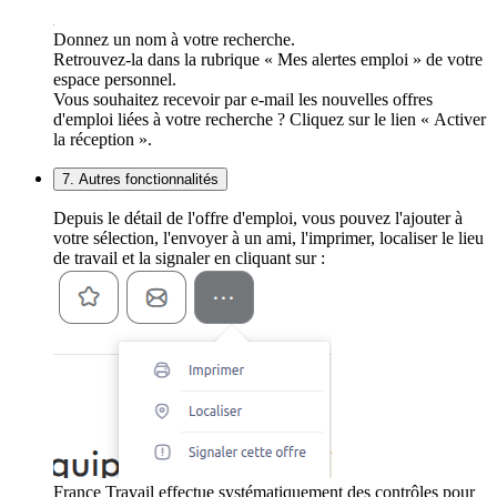
Donnez un nom à votre recherche.
Retrouvez-la dans la rubrique « Mes alertes emploi » de votre
espace personnel.
Vous souhaitez recevoir par e-mail les nouvelles offres
d'emploi liées à votre recherche ? Cliquez sur le lien « Activer
la réception ».
7. Autres fonctionnalités
Depuis le détail de l'offre d'emploi, vous pouvez l'ajouter à
votre sélection, l'envoyer à un ami, l'imprimer, localiser le lieu
de travail et la signaler en cliquant sur :
France Travail effectue systématiquement des contrôles pour