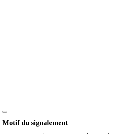
Motif du signalement