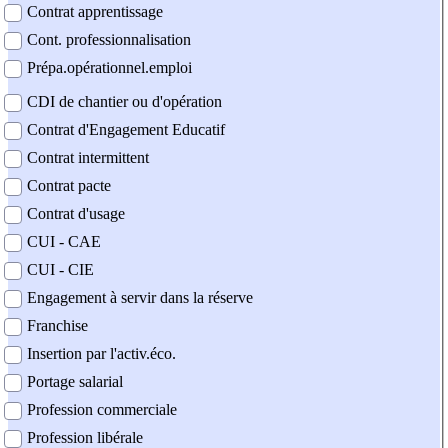
Contrat apprentissage
Cont. professionnalisation
Prépa.opérationnel.emploi
CDI de chantier ou d'opération
Contrat d'Engagement Educatif
Contrat intermittent
Contrat pacte
Contrat d'usage
CUI - CAE
CUI - CIE
Engagement à servir dans la réserve
Franchise
Insertion par l'activ.éco.
Portage salarial
Profession commerciale
Profession libérale