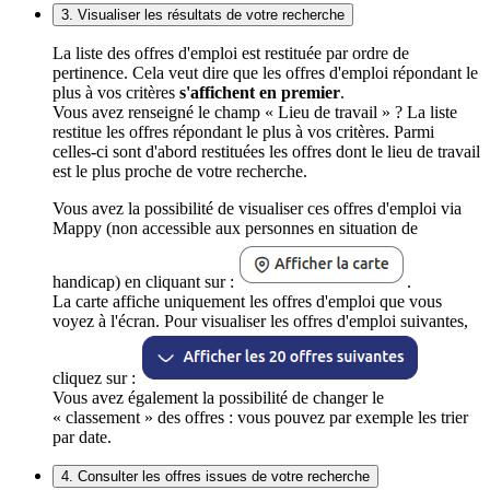
3. Visualiser les résultats de votre recherche
La liste des offres d'emploi est restituée par ordre de
pertinence. Cela veut dire que les offres d'emploi répondant le
plus à vos critères
s'affichent en premier
.
Vous avez renseigné le champ « Lieu de travail » ? La liste
restitue les offres répondant le plus à vos critères. Parmi
celles-ci sont d'abord restituées les offres dont le lieu de travail
est le plus proche de votre recherche.
Vous avez la possibilité de visualiser ces offres d'emploi via
Mappy (non accessible aux personnes en situation de
handicap) en cliquant sur :
.
La carte affiche uniquement les offres d'emploi que vous
voyez à l'écran. Pour visualiser les offres d'emploi suivantes,
cliquez sur :
Vous avez également la possibilité de changer le
« classement » des offres : vous pouvez par exemple les trier
par date.
4. Consulter les offres issues de votre recherche