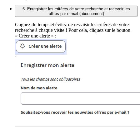
6. Enregistrer les critères de votre recherche et recevoir les
offres par e-mail (abonnement)
Gagnez du temps et évitez de ressaisir les critères de votre
recherche à chaque visite ! Pour cela, cliquez sur le bouton
« Créer une alerte » :