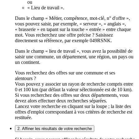
ou
« Lieu de travail ».
Dans le champ « Métier, compétence, mot-clé, n° d'offre »,
vous pouvez saisir, par exemple, « serveur », « anglais »,
« brasserie » en tapant sur la touche « entrée » entre chaque
mot. Vous recherchez une offre précise ? Saisissez
directement sa référence, par exemple 049RSNK.
Dans le champ « lieu de travail », vous avez la possibilité de
saisir une commune, un département, une région, un pays ou
un continent.
Vous recherchez des offres sur une commune et ses
alentours ?
Vous pouvez y associer un rayon de recherche compris entre
0 et 100 km (par défaut la valeur sélectionnée est de 10 km).
Si vous recherchez des offres sur deux départements, vous
devez alors effectuer deux recherches séparées.
Lancez votre recherche en cliquant sur la loupe ; la liste des
offres d'emploi correspondant à vos critères de recherche est
restituée.
2. Affiner les résultats de votre recherche