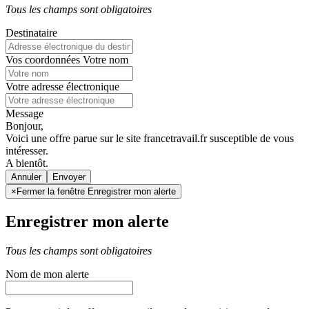
Tous les champs sont obligatoires
Destinataire
Vos coordonnées
Votre nom
Votre adresse électronique
Message
Bonjour,
Voici une offre parue sur le site francetravail.fr susceptible de vous
intéresser.
A bientôt.
Annuler
×
Fermer la fenêtre Enregistrer mon alerte
Enregistrer mon alerte
Tous les champs sont obligatoires
Nom de mon alerte