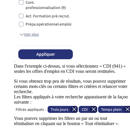
Dans l'exemple ci-dessus, si vous sélectionnez « CDI (941) »
seules les offres d'emploi en CDI vous seront restituées.
Si vous obtenez trop peu de résultats, vous pouvez supprimer
certains mots-clés ou certains filtres et critères et relancer votre
recherche.
Les filtres appliqués à votre recherche apparaissent de la façon
suivante :
Vous pouvez supprimer les filtres un par un ou tout
réinitialiser en cliquant sur le bouton « Tout réinitialiser ».