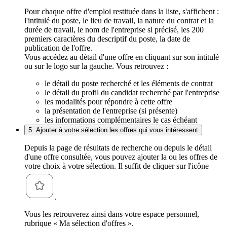
Pour chaque offre d'emploi restituée dans la liste, s'affichent :
l'intitulé du poste, le lieu de travail, la nature du contrat et la
durée de travail, le nom de l'entreprise si précisé, les 200
premiers caractères du descriptif du poste, la date de
publication de l'offre.
Vous accédez au détail d'une offre en cliquant sur son intitulé
ou sur le logo sur la gauche. Vous retrouvez :
le détail du poste recherché et les éléments de contrat
le détail du profil du candidat recherché par l'entreprise
les modalités pour répondre à cette offre
la présentation de l'entreprise (si présente)
les informations complémentaires le cas échéant
5. Ajouter à votre sélection les offres qui vous intéressent
Depuis la page de résultats de recherche ou depuis le détail
d'une offre consultée, vous pouvez ajouter la ou les offres de
votre choix à votre sélection. Il suffit de cliquer sur l'icône
.
Vous les retrouverez ainsi dans votre espace personnel,
rubrique « Ma sélection d'offres ».