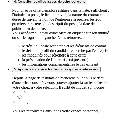
4. Consulter les offres issues de votre recherche
Pour chaque offre d'emploi restituée dans la liste, s'affichent :
l'intitulé du poste, le lieu de travail, la nature du contrat et la
durée de travail, le nom de l'entreprise si précisé, les 200
premiers caractères du descriptif du poste, la date de
publication de l'offre.
Vous accédez au détail d'une offre en cliquant sur son intitulé
ou sur le logo sur la gauche. Vous retrouvez :
le détail du poste recherché et les éléments de contrat
le détail du profil du candidat recherché par l'entreprise
les modalités pour répondre à cette offre
la présentation de l'entreprise (si présente)
les informations complémentaires le cas échéant
5. Ajouter à votre sélection les offres qui vous intéressent
Depuis la page de résultats de recherche ou depuis le détail
d'une offre consultée, vous pouvez ajouter la ou les offres de
votre choix à votre sélection. Il suffit de cliquer sur l'icône
.
Vous les retrouverez ainsi dans votre espace personnel,