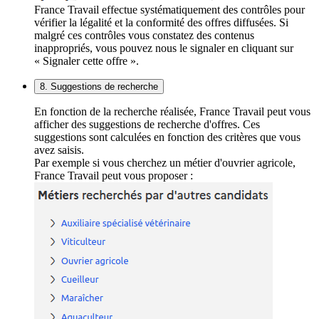
France Travail effectue systématiquement des contrôles pour
vérifier la légalité et la conformité des offres diffusées. Si
malgré ces contrôles vous constatez des contenus
inappropriés, vous pouvez nous le signaler en cliquant sur
« Signaler cette offre ».
8. Suggestions de recherche
En fonction de la recherche réalisée, France Travail peut vous
afficher des suggestions de recherche d'offres. Ces
suggestions sont calculées en fonction des critères que vous
avez saisis.
Par exemple si vous cherchez un métier d'ouvrier agricole,
France Travail peut vous proposer :