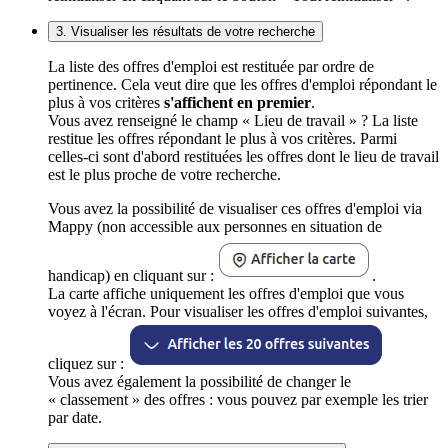
3. Visualiser les résultats de votre recherche
La liste des offres d'emploi est restituée par ordre de
pertinence. Cela veut dire que les offres d'emploi répondant le
plus à vos critères
s'affichent en premier
.
Vous avez renseigné le champ « Lieu de travail » ? La liste
restitue les offres répondant le plus à vos critères. Parmi
celles-ci sont d'abord restituées les offres dont le lieu de travail
est le plus proche de votre recherche.
Vous avez la possibilité de visualiser ces offres d'emploi via
Mappy (non accessible aux personnes en situation de
handicap) en cliquant sur :
.
La carte affiche uniquement les offres d'emploi que vous
voyez à l'écran. Pour visualiser les offres d'emploi suivantes,
cliquez sur :
Vous avez également la possibilité de changer le
« classement » des offres : vous pouvez par exemple les trier
par date.