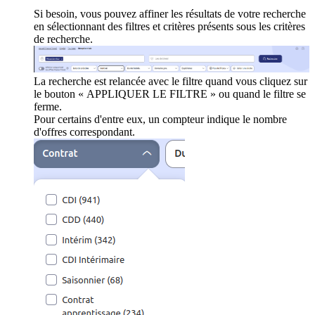
Si besoin, vous pouvez affiner les résultats de votre recherche
en sélectionnant des filtres et critères présents sous les critères
de recherche.
La recherche est relancée avec le filtre quand vous cliquez sur
le bouton « APPLIQUER LE FILTRE » ou quand le filtre se
ferme.
Pour certains d'entre eux, un compteur indique le nombre
d'offres correspondant.