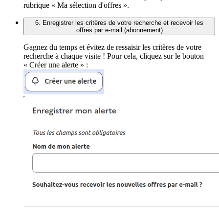
rubrique « Ma sélection d'offres ».
6. Enregistrer les critères de votre recherche et recevoir les
offres par e-mail (abonnement)
Gagnez du temps et évitez de ressaisir les critères de votre
recherche à chaque visite ! Pour cela, cliquez sur le bouton
« Créer une alerte » :