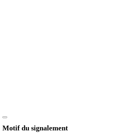
Motif du signalement