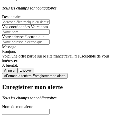
Tous les champs sont obligatoires
Destinataire
Vos coordonnées
Votre nom
Votre adresse électronique
Message
Bonjour,
Voici une offre parue sur le site francetravail.fr susceptible de vous
intéresser.
A bientôt.
Annuler
×
Fermer la fenêtre Enregistrer mon alerte
Enregistrer mon alerte
Tous les champs sont obligatoires
Nom de mon alerte