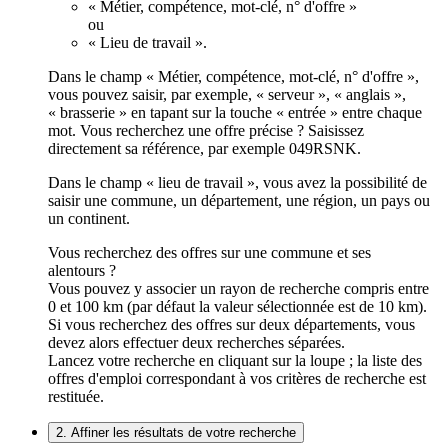
« Métier, compétence, mot-clé, n° d'offre »
ou
« Lieu de travail ».
Dans le champ « Métier, compétence, mot-clé, n° d'offre »,
vous pouvez saisir, par exemple, « serveur », « anglais »,
« brasserie » en tapant sur la touche « entrée » entre chaque
mot. Vous recherchez une offre précise ? Saisissez
directement sa référence, par exemple 049RSNK.
Dans le champ « lieu de travail », vous avez la possibilité de
saisir une commune, un département, une région, un pays ou
un continent.
Vous recherchez des offres sur une commune et ses
alentours ?
Vous pouvez y associer un rayon de recherche compris entre
0 et 100 km (par défaut la valeur sélectionnée est de 10 km).
Si vous recherchez des offres sur deux départements, vous
devez alors effectuer deux recherches séparées.
Lancez votre recherche en cliquant sur la loupe ; la liste des
offres d'emploi correspondant à vos critères de recherche est
restituée.
2. Affiner les résultats de votre recherche