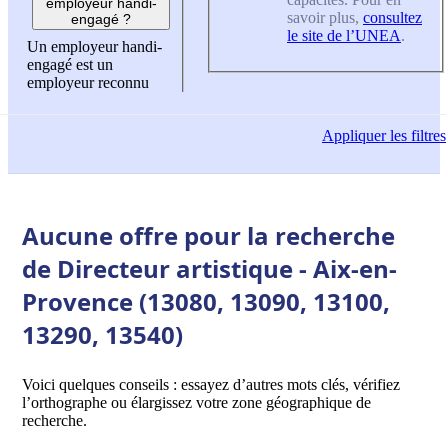
employeur handi-
savoir plus,
consultez
engagé ?
le site de l’UNEA
.
Un employeur handi-
engagé est un
employeur reconnu
Appliquer
les filtres
Aucune offre pour la recherche
de Directeur artistique - Aix-en-
Provence (13080, 13090, 13100,
13290, 13540)
Voici quelques conseils : essayez d’autres mots clés, vérifiez
l’orthographe ou élargissez votre zone géographique de
recherche.