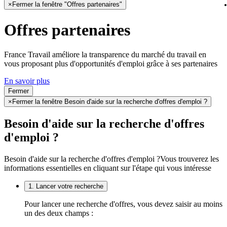
×
Fermer la fenêtre "Offres partenaires"
Offres partenaires
France Travail améliore la transparence du marché du travail en
vous proposant plus d'opportunités d'emploi grâce à ses partenaires
En savoir plus
Fermer
×
Fermer la fenêtre Besoin d'aide sur la recherche d'offres d'emploi ?
Besoin d'aide sur la recherche d'offres
d'emploi ?
Besoin d'aide sur la recherche d'offres d'emploi ?
Vous trouverez les
informations essentielles en cliquant sur l'étape qui vous intéresse
1. Lancer votre recherche
Pour lancer une recherche d'offres, vous devez saisir au moins
un des deux champs :