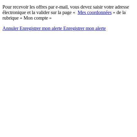
Pour recevoir les offres par e-mail, vous devez saisir votre adresse
électronique et la valider sur la page «
Mes coordonnées
» de la
rubrique « Mon compte »
Annuler
Enregistrer mon alerte
Enregistrer
mon alerte