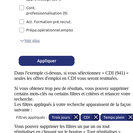
Dans l'exemple ci-dessus, si vous sélectionnez « CDI (941) »
seules les offres d'emploi en CDI vous seront restituées.
Si vous obtenez trop peu de résultats, vous pouvez supprimer
certains mots-clés ou certains filtres et critères et relancer votre
recherche.
Les filtres appliqués à votre recherche apparaissent de la façon
suivante :
Vous pouvez supprimer les filtres un par un ou tout
réinitialiser en cliquant sur le bouton « Tout réinitialiser ».