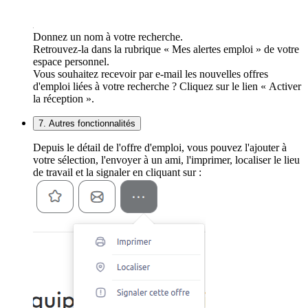
Donnez un nom à votre recherche.
Retrouvez-la dans la rubrique « Mes alertes emploi » de votre
espace personnel.
Vous souhaitez recevoir par e-mail les nouvelles offres
d'emploi liées à votre recherche ? Cliquez sur le lien « Activer
la réception ».
7. Autres fonctionnalités
Depuis le détail de l'offre d'emploi, vous pouvez l'ajouter à
votre sélection, l'envoyer à un ami, l'imprimer, localiser le lieu
de travail et la signaler en cliquant sur :