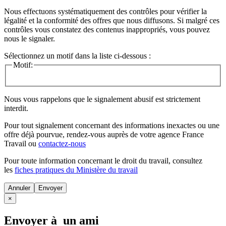
Nous effectuons systématiquement des contrôles pour vérifier la
légalité et la conformité des offres que nous diffusons. Si malgré ces
contrôles vous constatez des contenus inappropriés, vous pouvez
nous le signaler.
Sélectionnez un motif dans la liste ci-dessous :
Motif:
Nous vous rappelons que le signalement abusif est strictement
interdit.
Pour tout signalement concernant des
informations inexactes
ou une
offre déjà pourvue
, rendez-vous auprès de votre agence France
Travail ou
contactez-nous
Pour toute information concernant le
droit du travail
, consultez
les
fiches pratiques du Ministère du travail
Annuler
×
Envoyer à un ami