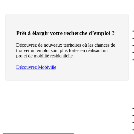
Prêt à élargir votre recherche d’emploi ?
Découvrez de nouveaux territoires où les chances de
trouver un emploi sont plus fortes en réalisant un
projet de mobilité résidentielle
Découvrez Mobiville