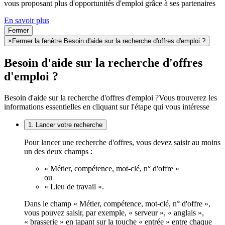
vous proposant plus d'opportunités d'emploi grâce à ses partenaires
En savoir plus
Fermer
×
Fermer la fenêtre Besoin d'aide sur la recherche d'offres d'emploi ?
Besoin d'aide sur la recherche d'offres
d'emploi ?
Besoin d'aide sur la recherche d'offres d'emploi ?
Vous trouverez les
informations essentielles en cliquant sur l'étape qui vous intéresse
1. Lancer votre recherche
Pour lancer une recherche d'offres, vous devez saisir au moins
un des deux champs :
« Métier, compétence, mot-clé, n° d'offre »
ou
« Lieu de travail ».
Dans le champ « Métier, compétence, mot-clé, n° d'offre »,
vous pouvez saisir, par exemple, « serveur », « anglais »,
« brasserie » en tapant sur la touche « entrée » entre chaque