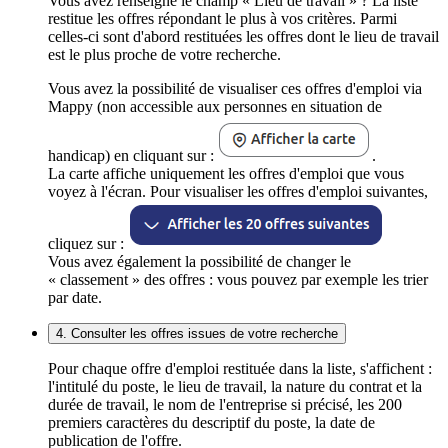
Vous avez renseigné le champ « Lieu de travail » ? La liste
restitue les offres répondant le plus à vos critères. Parmi
celles-ci sont d'abord restituées les offres dont le lieu de travail
est le plus proche de votre recherche.
Vous avez la possibilité de visualiser ces offres d'emploi via
Mappy (non accessible aux personnes en situation de
handicap) en cliquant sur :
.
La carte affiche uniquement les offres d'emploi que vous
voyez à l'écran. Pour visualiser les offres d'emploi suivantes,
cliquez sur :
Vous avez également la possibilité de changer le
« classement » des offres : vous pouvez par exemple les trier
par date.
4. Consulter les offres issues de votre recherche
Pour chaque offre d'emploi restituée dans la liste, s'affichent :
l'intitulé du poste, le lieu de travail, la nature du contrat et la
durée de travail, le nom de l'entreprise si précisé, les 200
premiers caractères du descriptif du poste, la date de
publication de l'offre.