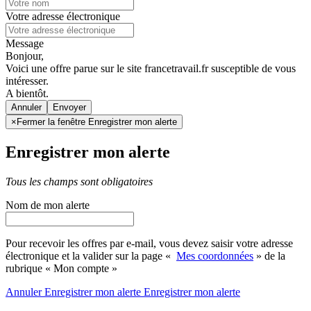
Votre adresse électronique
Message
Bonjour,
Voici une offre parue sur le site francetravail.fr susceptible de vous
intéresser.
A bientôt.
Annuler
×
Fermer la fenêtre Enregistrer mon alerte
Enregistrer mon alerte
Tous les champs sont obligatoires
Nom de mon alerte
Pour recevoir les offres par e-mail, vous devez saisir votre adresse
électronique et la valider sur la page «
Mes coordonnées
» de la
rubrique « Mon compte »
Annuler
Enregistrer mon alerte
Enregistrer
mon alerte