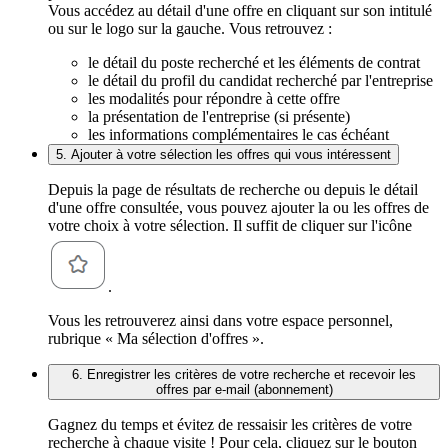
Vous accédez au détail d'une offre en cliquant sur son intitulé
ou sur le logo sur la gauche. Vous retrouvez :
le détail du poste recherché et les éléments de contrat
le détail du profil du candidat recherché par l'entreprise
les modalités pour répondre à cette offre
la présentation de l'entreprise (si présente)
les informations complémentaires le cas échéant
5. Ajouter à votre sélection les offres qui vous intéressent
Depuis la page de résultats de recherche ou depuis le détail
d'une offre consultée, vous pouvez ajouter la ou les offres de
votre choix à votre sélection. Il suffit de cliquer sur l'icône
.
Vous les retrouverez ainsi dans votre espace personnel,
rubrique « Ma sélection d'offres ».
6. Enregistrer les critères de votre recherche et recevoir les
offres par e-mail (abonnement)
Gagnez du temps et évitez de ressaisir les critères de votre
recherche à chaque visite ! Pour cela, cliquez sur le bouton