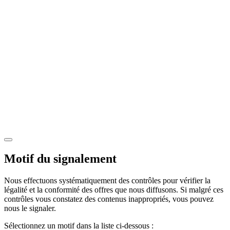
Motif du signalement
Nous effectuons systématiquement des contrôles pour vérifier la
légalité et la conformité des offres que nous diffusons. Si malgré ces
contrôles vous constatez des contenus inappropriés, vous pouvez
nous le signaler.
Sélectionnez un motif dans la liste ci-dessous :