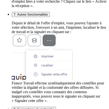
d'emploi liées à votre recherche ? Cliquez sur le lien « Activer
la réception ».
7. Autres fonctionnalités
Depuis le détail de l'offre d'emploi, vous pouvez l'ajouter à
votre sélection, l'envoyer à un ami, l'imprimer, localiser le lieu
de travail et la signaler en cliquant sur :
France Travail effectue systématiquement des contrôles pour
vérifier la légalité et la conformité des offres diffusées. Si
malgré ces contrôles vous constatez des contenus
inappropriés, vous pouvez nous le signaler en cliquant sur
« Signaler cette offre ».