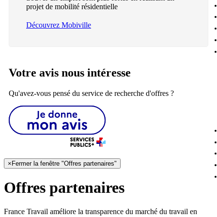
projet de mobilité résidentielle
Découvrez Mobiville
Votre avis nous intéresse
Qu'avez-vous pensé du service de recherche d'offres ?
×
Fermer la fenêtre "Offres partenaires"
Offres partenaires
France Travail améliore la transparence du marché du travail en