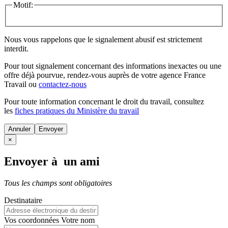
Motif:
Nous vous rappelons que le signalement abusif est strictement
interdit.
Pour tout signalement concernant des
informations inexactes
ou une
offre déjà pourvue
, rendez-vous auprès de votre agence France
Travail ou
contactez-nous
Pour toute information concernant le
droit du travail
, consultez
les
fiches pratiques du Ministère du travail
Annuler
×
Envoyer à un ami
Tous les champs sont obligatoires
Destinataire
Vos coordonnées
Votre nom