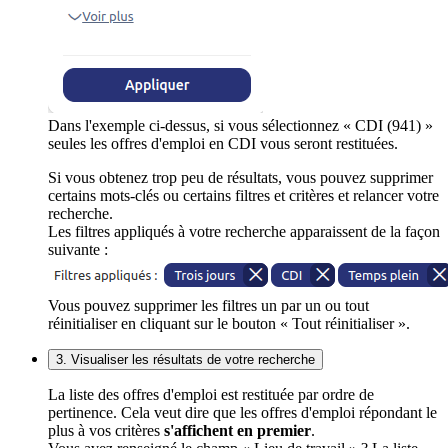
Dans l'exemple ci-dessus, si vous sélectionnez « CDI (941) »
seules les offres d'emploi en CDI vous seront restituées.
Si vous obtenez trop peu de résultats, vous pouvez supprimer
certains mots-clés ou certains filtres et critères et relancer votre
recherche.
Les filtres appliqués à votre recherche apparaissent de la façon
suivante :
Vous pouvez supprimer les filtres un par un ou tout
réinitialiser en cliquant sur le bouton « Tout réinitialiser ».
3. Visualiser les résultats de votre recherche
La liste des offres d'emploi est restituée par ordre de
pertinence. Cela veut dire que les offres d'emploi répondant le
plus à vos critères
s'affichent en premier
.