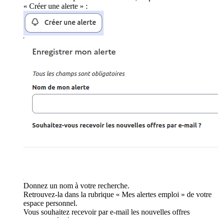
« Créer une alerte » :
Donnez un nom à votre recherche.
Retrouvez-la dans la rubrique « Mes alertes emploi » de votre
espace personnel.
Vous souhaitez recevoir par e-mail les nouvelles offres