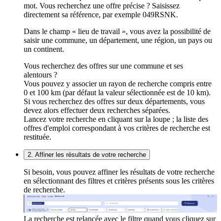
mot. Vous recherchez une offre précise ? Saisissez
directement sa référence, par exemple 049RSNK.
Dans le champ « lieu de travail », vous avez la possibilité de
saisir une commune, un département, une région, un pays ou
un continent.
Vous recherchez des offres sur une commune et ses
alentours ?
Vous pouvez y associer un rayon de recherche compris entre
0 et 100 km (par défaut la valeur sélectionnée est de 10 km).
Si vous recherchez des offres sur deux départements, vous
devez alors effectuer deux recherches séparées.
Lancez votre recherche en cliquant sur la loupe ; la liste des
offres d'emploi correspondant à vos critères de recherche est
restituée.
2. Affiner les résultats de votre recherche
Si besoin, vous pouvez affiner les résultats de votre recherche
en sélectionnant des filtres et critères présents sous les critères
de recherche.
La recherche est relancée avec le filtre quand vous cliquez sur