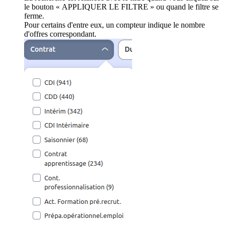
le bouton « APPLIQUER LE FILTRE » ou quand le filtre se
ferme.
Pour certains d'entre eux, un compteur indique le nombre
d'offres correspondant.