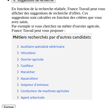
8. Suggestions de recherche
En fonction de la recherche réalisée, France Travail peut vous
afficher des suggestions de recherche d'offres. Ces
suggestions sont calculées en fonction des critères que vous
avez saisis.
Par exemple si vous cherchez un métier d'ouvrier agricole,
France Travail peut vous proposer :
Fermer