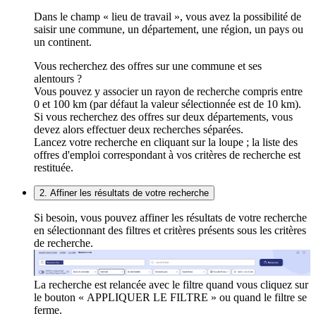
Dans le champ « lieu de travail », vous avez la possibilité de
saisir une commune, un département, une région, un pays ou
un continent.
Vous recherchez des offres sur une commune et ses
alentours ?
Vous pouvez y associer un rayon de recherche compris entre
0 et 100 km (par défaut la valeur sélectionnée est de 10 km).
Si vous recherchez des offres sur deux départements, vous
devez alors effectuer deux recherches séparées.
Lancez votre recherche en cliquant sur la loupe ; la liste des
offres d'emploi correspondant à vos critères de recherche est
restituée.
2. Affiner les résultats de votre recherche
Si besoin, vous pouvez affiner les résultats de votre recherche
en sélectionnant des filtres et critères présents sous les critères
de recherche.
La recherche est relancée avec le filtre quand vous cliquez sur
le bouton « APPLIQUER LE FILTRE » ou quand le filtre se
ferme.