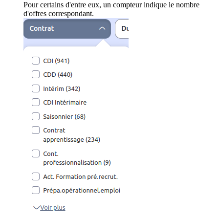
Pour certains d'entre eux, un compteur indique le nombre
d'offres correspondant.