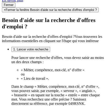
En savoir plus
Fermer
×
Fermer la fenêtre Besoin d'aide sur la recherche d'offres d'emploi ?
Besoin d'aide sur la recherche d'offres
d'emploi ?
Besoin d'aide sur la recherche d'offres d'emploi ?
Vous trouverez les
informations essentielles en cliquant sur l'étape qui vous intéresse
1. Lancer votre recherche
Pour lancer une recherche d'offres, vous devez saisir au moins
un des deux champs :
« Métier, compétence, mot-clé, n° d'offre »
ou
« Lieu de travail ».
Dans le champ « Métier, compétence, mot-clé, n° d'offre »,
vous pouvez saisir, par exemple, « serveur », « anglais »,
« brasserie » en tapant sur la touche « entrée » entre chaque
mot. Vous recherchez une offre précise ? Saisissez
directement sa référence, par exemple 049RSNK.