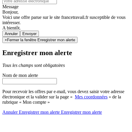
Message
Bonjour,
Voici une offre parue sur le site francetravail.fr susceptible de vous
intéresser.
A bientôt.
Annuler
×
Fermer la fenêtre Enregistrer mon alerte
Enregistrer mon alerte
Tous les champs sont obligatoires
Nom de mon alerte
Pour recevoir les offres par e-mail, vous devez saisir votre adresse
électronique et la valider sur la page «
Mes coordonnées
» de la
rubrique « Mon compte »
Annuler
Enregistrer mon alerte
Enregistrer
mon alerte