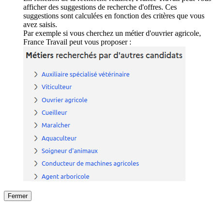
afficher des suggestions de recherche d'offres. Ces
suggestions sont calculées en fonction des critères que vous
avez saisis.
Par exemple si vous cherchez un métier d'ouvrier agricole,
France Travail peut vous proposer :
Fermer
Fermer
le détail de l'offre