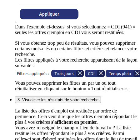
Dans l'exemple ci-dessus, si vous sélectionnez « CDI (941) »
seules les offres d'emploi en CDI vous seront restituées.
Si vous obtenez trop peu de résultats, vous pouvez supprimer
certains mots-clés ou certains filtres et critères et relancer votre
recherche.
Les filtres appliqués à votre recherche apparaissent de la façon
suivante :
Vous pouvez supprimer les filtres un par un ou tout
réinitialiser en cliquant sur le bouton « Tout réinitialiser ».
3. Visualiser les résultats de votre recherche
La liste des offres d'emploi est restituée par ordre de
pertinence. Cela veut dire que les offres d'emploi répondant le
plus à vos critères
s'affichent en premier
.
Vous avez renseigné le champ « Lieu de travail » ? La liste
restitue les offres répondant le plus à vos critères. Parmi
celles-ci sont d'abord restituées les offres dont le lieu de travail