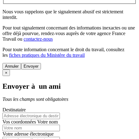
Nous vous rappelons que le signalement abusif est strictement
interdit.
Pour tout signalement concernant des
informations inexactes
ou une
offre déjà pourvue
, rendez-vous auprès de votre agence France
Travail ou
contactez-nous
Pour toute information concernant le
droit du travail
, consultez
les
fiches pratiques du Ministère du travail
Annuler
×
Envoyer à un ami
Tous les champs sont obligatoires
Destinataire
Vos coordonnées
Votre nom
Votre adresse électronique