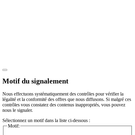
Motif du signalement
Nous effectuons systématiquement des contrôles pour vérifier la
légalité et la conformité des offres que nous diffusons. Si malgré ces
contrôles vous constatez des contenus inappropriés, vous pouvez
nous le signaler.
Sélectionnez un motif dans la liste ci-dessous :
Motif: