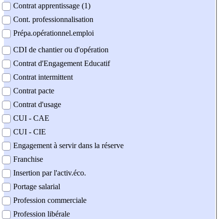
Contrat apprentissage (1)
Cont. professionnalisation
Prépa.opérationnel.emploi
CDI de chantier ou d'opération
Contrat d'Engagement Educatif
Contrat intermittent
Contrat pacte
Contrat d'usage
CUI - CAE
CUI - CIE
Engagement à servir dans la réserve
Franchise
Insertion par l'activ.éco.
Portage salarial
Profession commerciale
Profession libérale