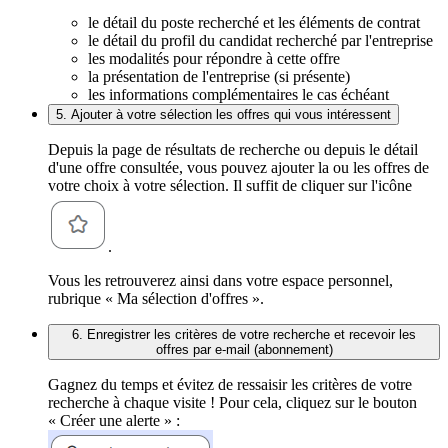
le détail du poste recherché et les éléments de contrat
le détail du profil du candidat recherché par l'entreprise
les modalités pour répondre à cette offre
la présentation de l'entreprise (si présente)
les informations complémentaires le cas échéant
5. Ajouter à votre sélection les offres qui vous intéressent
Depuis la page de résultats de recherche ou depuis le détail
d'une offre consultée, vous pouvez ajouter la ou les offres de
votre choix à votre sélection. Il suffit de cliquer sur l'icône
.
Vous les retrouverez ainsi dans votre espace personnel,
rubrique « Ma sélection d'offres ».
6. Enregistrer les critères de votre recherche et recevoir les
offres par e-mail (abonnement)
Gagnez du temps et évitez de ressaisir les critères de votre
recherche à chaque visite ! Pour cela, cliquez sur le bouton
« Créer une alerte » :