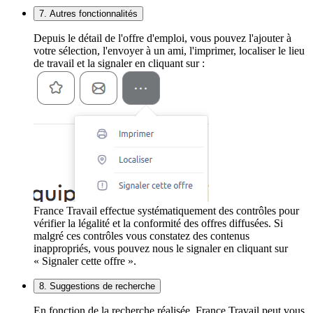
7. Autres fonctionnalités
Depuis le détail de l'offre d'emploi, vous pouvez l'ajouter à
votre sélection, l'envoyer à un ami, l'imprimer, localiser le lieu
de travail et la signaler en cliquant sur :
France Travail effectue systématiquement des contrôles pour
vérifier la légalité et la conformité des offres diffusées. Si
malgré ces contrôles vous constatez des contenus
inappropriés, vous pouvez nous le signaler en cliquant sur
« Signaler cette offre ».
8. Suggestions de recherche
En fonction de la recherche réalisée, France Travail peut vous