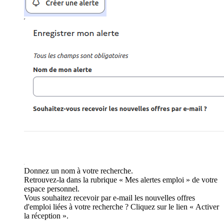
Donnez un nom à votre recherche.
Retrouvez-la dans la rubrique « Mes alertes emploi » de votre
espace personnel.
Vous souhaitez recevoir par e-mail les nouvelles offres
d'emploi liées à votre recherche ? Cliquez sur le lien « Activer
la réception ».