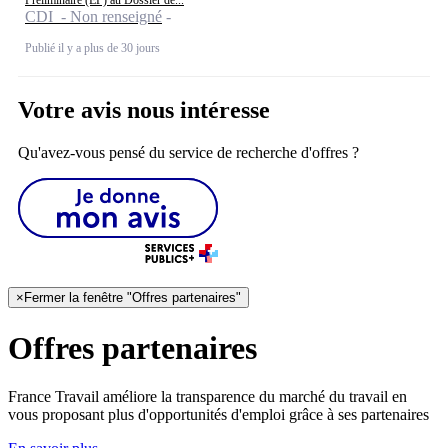
Préliminaire (EP) au Dossier de...
CDI - Non renseigné
Publié il y a plus de 30 jours
Votre avis nous intéresse
Qu'avez-vous pensé du service de recherche d'offres ?
×
Fermer la fenêtre "Offres partenaires"
Offres partenaires
France Travail améliore la transparence du marché du travail en
vous proposant plus d'opportunités d'emploi grâce à ses partenaires