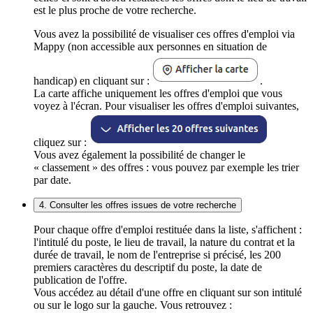
est le plus proche de votre recherche.
Vous avez la possibilité de visualiser ces offres d'emploi via
Mappy (non accessible aux personnes en situation de
handicap) en cliquant sur :
.
La carte affiche uniquement les offres d'emploi que vous
voyez à l'écran. Pour visualiser les offres d'emploi suivantes,
cliquez sur :
Vous avez également la possibilité de changer le
« classement » des offres : vous pouvez par exemple les trier
par date.
4. Consulter les offres issues de votre recherche
Pour chaque offre d'emploi restituée dans la liste, s'affichent :
l'intitulé du poste, le lieu de travail, la nature du contrat et la
durée de travail, le nom de l'entreprise si précisé, les 200
premiers caractères du descriptif du poste, la date de
publication de l'offre.
Vous accédez au détail d'une offre en cliquant sur son intitulé
ou sur le logo sur la gauche. Vous retrouvez :