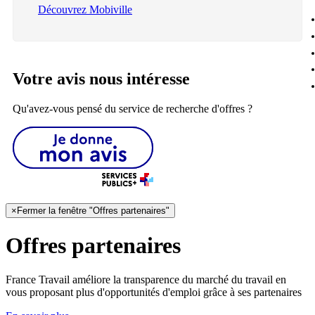
Découvrez Mobiville
Votre avis nous intéresse
Qu'avez-vous pensé du service de recherche d'offres ?
×
Fermer la fenêtre "Offres partenaires"
Offres partenaires
France Travail améliore la transparence du marché du travail en
vous proposant plus d'opportunités d'emploi grâce à ses partenaires