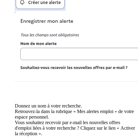
Donnez un nom à votre recherche.
Retrouvez-la dans la rubrique « Mes alertes emploi » de votre
espace personnel.
Vous souhaitez recevoir par e-mail les nouvelles offres
d'emploi liées à votre recherche ? Cliquez sur le lien « Activer
la réception ».