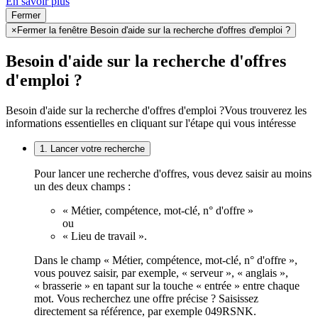
En savoir plus
Fermer
×
Fermer la fenêtre Besoin d'aide sur la recherche d'offres d'emploi ?
Besoin d'aide sur la recherche d'offres
d'emploi ?
Besoin d'aide sur la recherche d'offres d'emploi ?
Vous trouverez les
informations essentielles en cliquant sur l'étape qui vous intéresse
1. Lancer votre recherche
Pour lancer une recherche d'offres, vous devez saisir au moins
un des deux champs :
« Métier, compétence, mot-clé, n° d'offre »
ou
« Lieu de travail ».
Dans le champ « Métier, compétence, mot-clé, n° d'offre »,
vous pouvez saisir, par exemple, « serveur », « anglais »,
« brasserie » en tapant sur la touche « entrée » entre chaque
mot. Vous recherchez une offre précise ? Saisissez
directement sa référence, par exemple 049RSNK.