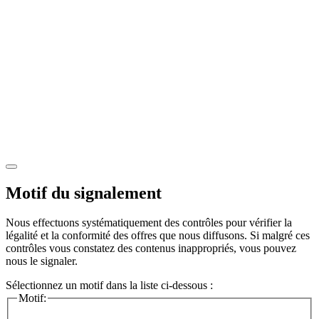
Motif du signalement
Nous effectuons systématiquement des contrôles pour vérifier la
légalité et la conformité des offres que nous diffusons. Si malgré ces
contrôles vous constatez des contenus inappropriés, vous pouvez
nous le signaler.
Sélectionnez un motif dans la liste ci-dessous :
Motif: