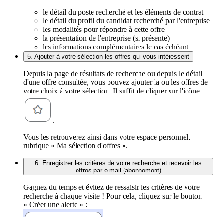
le détail du poste recherché et les éléments de contrat
le détail du profil du candidat recherché par l'entreprise
les modalités pour répondre à cette offre
la présentation de l'entreprise (si présente)
les informations complémentaires le cas échéant
5. Ajouter à votre sélection les offres qui vous intéressent
Depuis la page de résultats de recherche ou depuis le détail
d'une offre consultée, vous pouvez ajouter la ou les offres de
votre choix à votre sélection. Il suffit de cliquer sur l'icône
.
Vous les retrouverez ainsi dans votre espace personnel,
rubrique « Ma sélection d'offres ».
6. Enregistrer les critères de votre recherche et recevoir les
offres par e-mail (abonnement)
Gagnez du temps et évitez de ressaisir les critères de votre
recherche à chaque visite ! Pour cela, cliquez sur le bouton
« Créer une alerte » :