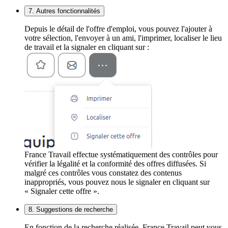
7. Autres fonctionnalités
Depuis le détail de l'offre d'emploi, vous pouvez l'ajouter à
votre sélection, l'envoyer à un ami, l'imprimer, localiser le lieu
de travail et la signaler en cliquant sur :
France Travail effectue systématiquement des contrôles pour
vérifier la légalité et la conformité des offres diffusées. Si
malgré ces contrôles vous constatez des contenus
inappropriés, vous pouvez nous le signaler en cliquant sur
« Signaler cette offre ».
8. Suggestions de recherche
En fonction de la recherche réalisée, France Travail peut vous