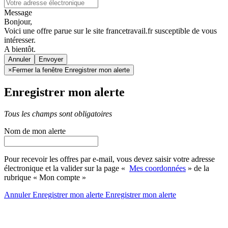
Message
Bonjour,
Voici une offre parue sur le site francetravail.fr susceptible de vous
intéresser.
A bientôt.
Annuler
×
Fermer la fenêtre Enregistrer mon alerte
Enregistrer mon alerte
Tous les champs sont obligatoires
Nom de mon alerte
Pour recevoir les offres par e-mail, vous devez saisir votre adresse
électronique et la valider sur la page «
Mes coordonnées
» de la
rubrique « Mon compte »
Annuler
Enregistrer mon alerte
Enregistrer
mon alerte