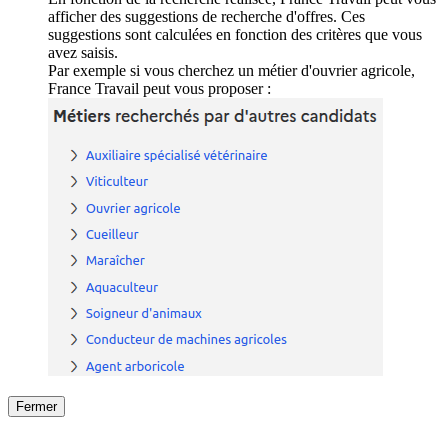
afficher des suggestions de recherche d'offres. Ces
suggestions sont calculées en fonction des critères que vous
avez saisis.
Par exemple si vous cherchez un métier d'ouvrier agricole,
France Travail peut vous proposer :
Fermer
Fermer
le détail de l'offre