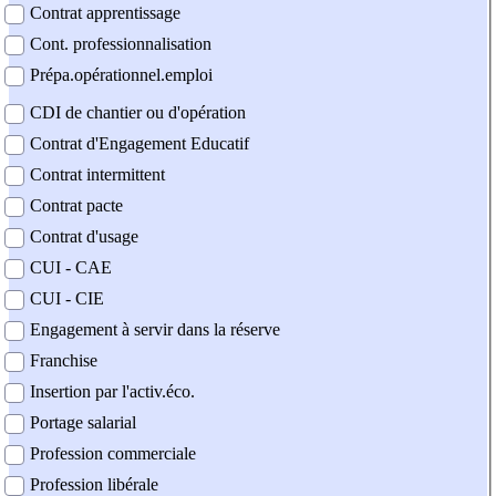
Contrat apprentissage
Cont. professionnalisation
Prépa.opérationnel.emploi
CDI de chantier ou d'opération
Contrat d'Engagement Educatif
Contrat intermittent
Contrat pacte
Contrat d'usage
CUI - CAE
CUI - CIE
Engagement à servir dans la réserve
Franchise
Insertion par l'activ.éco.
Portage salarial
Profession commerciale
Profession libérale