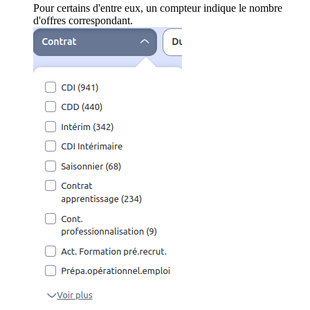
Pour certains d'entre eux, un compteur indique le nombre
d'offres correspondant.