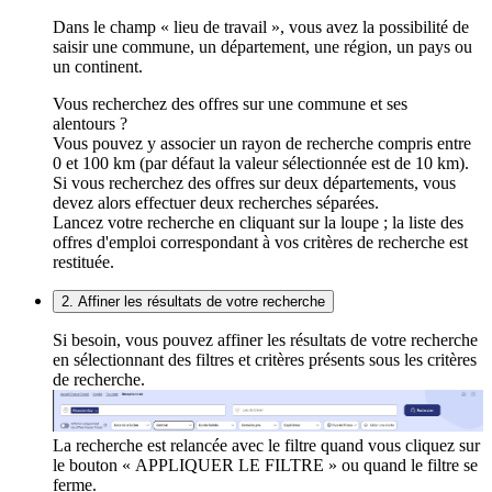
Dans le champ « lieu de travail », vous avez la possibilité de
saisir une commune, un département, une région, un pays ou
un continent.
Vous recherchez des offres sur une commune et ses
alentours ?
Vous pouvez y associer un rayon de recherche compris entre
0 et 100 km (par défaut la valeur sélectionnée est de 10 km).
Si vous recherchez des offres sur deux départements, vous
devez alors effectuer deux recherches séparées.
Lancez votre recherche en cliquant sur la loupe ; la liste des
offres d'emploi correspondant à vos critères de recherche est
restituée.
2. Affiner les résultats de votre recherche
Si besoin, vous pouvez affiner les résultats de votre recherche
en sélectionnant des filtres et critères présents sous les critères
de recherche.
La recherche est relancée avec le filtre quand vous cliquez sur
le bouton « APPLIQUER LE FILTRE » ou quand le filtre se
ferme.