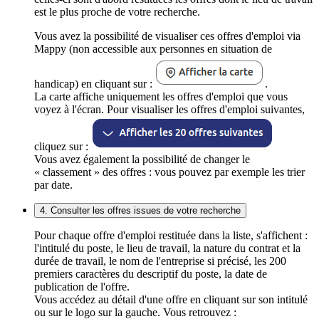
est le plus proche de votre recherche.
Vous avez la possibilité de visualiser ces offres d'emploi via
Mappy (non accessible aux personnes en situation de
handicap) en cliquant sur :
.
La carte affiche uniquement les offres d'emploi que vous
voyez à l'écran. Pour visualiser les offres d'emploi suivantes,
cliquez sur :
Vous avez également la possibilité de changer le
« classement » des offres : vous pouvez par exemple les trier
par date.
4. Consulter les offres issues de votre recherche
Pour chaque offre d'emploi restituée dans la liste, s'affichent :
l'intitulé du poste, le lieu de travail, la nature du contrat et la
durée de travail, le nom de l'entreprise si précisé, les 200
premiers caractères du descriptif du poste, la date de
publication de l'offre.
Vous accédez au détail d'une offre en cliquant sur son intitulé
ou sur le logo sur la gauche. Vous retrouvez :