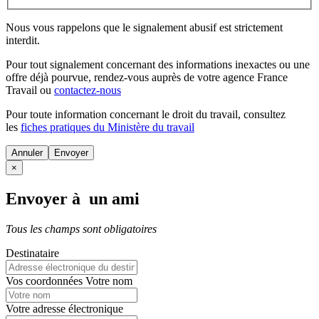
Nous vous rappelons que le signalement abusif est strictement
interdit.
Pour tout signalement concernant des
informations inexactes
ou une
offre déjà pourvue
, rendez-vous auprès de votre agence France
Travail ou
contactez-nous
Pour toute information concernant le
droit du travail
, consultez
les
fiches pratiques du Ministère du travail
Annuler
×
Envoyer à un ami
Tous les champs sont obligatoires
Destinataire
Vos coordonnées
Votre nom
Votre adresse électronique