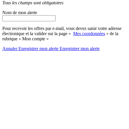
Tous les champs sont obligatoires
Nom de mon alerte
Pour recevoir les offres par e-mail, vous devez saisir votre adresse
électronique et la valider sur la page «
Mes coordonnées
» de la
rubrique « Mon compte »
Annuler
Enregistrer mon alerte
Enregistrer
mon alerte