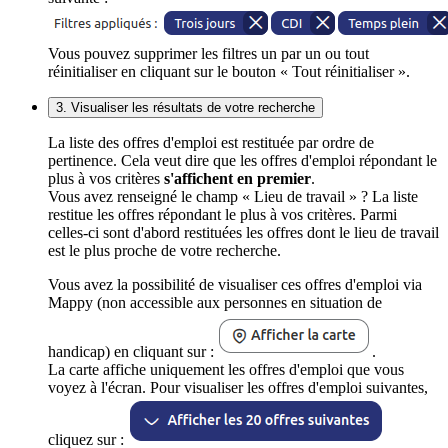
Vous pouvez supprimer les filtres un par un ou tout
réinitialiser en cliquant sur le bouton « Tout réinitialiser ».
3. Visualiser les résultats de votre recherche
La liste des offres d'emploi est restituée par ordre de
pertinence. Cela veut dire que les offres d'emploi répondant le
plus à vos critères
s'affichent en premier
.
Vous avez renseigné le champ « Lieu de travail » ? La liste
restitue les offres répondant le plus à vos critères. Parmi
celles-ci sont d'abord restituées les offres dont le lieu de travail
est le plus proche de votre recherche.
Vous avez la possibilité de visualiser ces offres d'emploi via
Mappy (non accessible aux personnes en situation de
handicap) en cliquant sur :
.
La carte affiche uniquement les offres d'emploi que vous
voyez à l'écran. Pour visualiser les offres d'emploi suivantes,
cliquez sur :