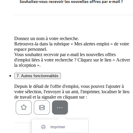
Donnez un nom à votre recherche.
Retrouvez-la dans la rubrique « Mes alertes emploi » de votre
espace personnel.
Vous souhaitez recevoir par e-mail les nouvelles offres
d'emploi liées à votre recherche ? Cliquez sur le lien « Activer
la réception ».
7. Autres fonctionnalités
Depuis le détail de l'offre d'emploi, vous pouvez l'ajouter à
votre sélection, l'envoyer à un ami, l'imprimer, localiser le lieu
de travail et la signaler en cliquant sur :