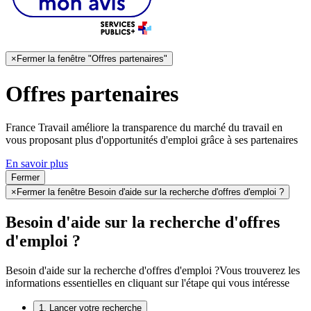
×
Fermer la fenêtre "Offres partenaires"
Offres partenaires
France Travail améliore la transparence du marché du travail en
vous proposant plus d'opportunités d'emploi grâce à ses partenaires
En savoir plus
Fermer
×
Fermer la fenêtre Besoin d'aide sur la recherche d'offres d'emploi ?
Besoin d'aide sur la recherche d'offres
d'emploi ?
Besoin d'aide sur la recherche d'offres d'emploi ?
Vous trouverez les
informations essentielles en cliquant sur l'étape qui vous intéresse
1. Lancer votre recherche