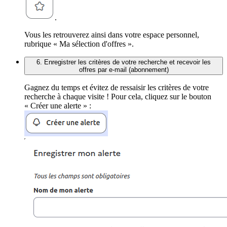
.
Vous les retrouverez ainsi dans votre espace personnel,
rubrique « Ma sélection d'offres ».
6. Enregistrer les critères de votre recherche et recevoir les
offres par e-mail (abonnement)
Gagnez du temps et évitez de ressaisir les critères de votre
recherche à chaque visite ! Pour cela, cliquez sur le bouton
« Créer une alerte » :