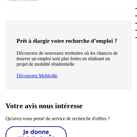
Prêt à élargir votre recherche d’emploi ?
Découvrez de nouveaux territoires où les chances de
trouver un emploi sont plus fortes en réalisant un
projet de mobilité résidentielle
Découvrez Mobiville
Votre avis nous intéresse
Qu'avez-vous pensé du service de recherche d'offres ?