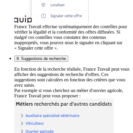
France Travail effectue systématiquement des contrôles pour
vérifier la légalité et la conformité des offres diffusées. Si
malgré ces contrôles vous constatez des contenus
inappropriés, vous pouvez nous le signaler en cliquant sur
« Signaler cette offre ».
8. Suggestions de recherche
En fonction de la recherche réalisée, France Travail peut vous
afficher des suggestions de recherche d'offres. Ces
suggestions sont calculées en fonction des critères que vous
avez saisis.
Par exemple si vous cherchez un métier d'ouvrier agricole,
France Travail peut vous proposer :