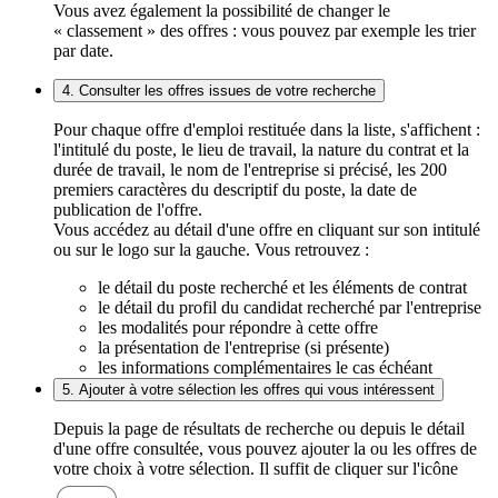
Vous avez également la possibilité de changer le
« classement » des offres : vous pouvez par exemple les trier
par date.
4. Consulter les offres issues de votre recherche
Pour chaque offre d'emploi restituée dans la liste, s'affichent :
l'intitulé du poste, le lieu de travail, la nature du contrat et la
durée de travail, le nom de l'entreprise si précisé, les 200
premiers caractères du descriptif du poste, la date de
publication de l'offre.
Vous accédez au détail d'une offre en cliquant sur son intitulé
ou sur le logo sur la gauche. Vous retrouvez :
le détail du poste recherché et les éléments de contrat
le détail du profil du candidat recherché par l'entreprise
les modalités pour répondre à cette offre
la présentation de l'entreprise (si présente)
les informations complémentaires le cas échéant
5. Ajouter à votre sélection les offres qui vous intéressent
Depuis la page de résultats de recherche ou depuis le détail
d'une offre consultée, vous pouvez ajouter la ou les offres de
votre choix à votre sélection. Il suffit de cliquer sur l'icône