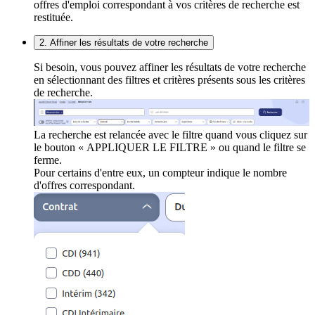
offres d'emploi correspondant à vos critères de recherche est
restituée.
2. Affiner les résultats de votre recherche
Si besoin, vous pouvez affiner les résultats de votre recherche
en sélectionnant des filtres et critères présents sous les critères
de recherche.
La recherche est relancée avec le filtre quand vous cliquez sur
le bouton « APPLIQUER LE FILTRE » ou quand le filtre se
ferme.
Pour certains d'entre eux, un compteur indique le nombre
d'offres correspondant.