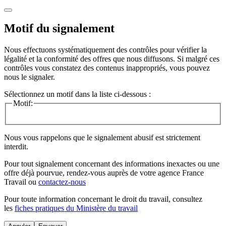
Motif du signalement
Nous effectuons systématiquement des contrôles pour vérifier la
légalité et la conformité des offres que nous diffusons. Si malgré ces
contrôles vous constatez des contenus inappropriés, vous pouvez
nous le signaler.
Sélectionnez un motif dans la liste ci-dessous :
Motif:
Nous vous rappelons que le signalement abusif est strictement
interdit.
Pour tout signalement concernant des
informations inexactes
ou une
offre déjà pourvue
, rendez-vous auprès de votre agence France
Travail ou
contactez-nous
Pour toute information concernant le
droit du travail
, consultez
les
fiches pratiques du Ministère du travail