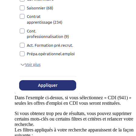
Dans l'exemple ci-dessus, si vous sélectionnez « CDI (941) »
seules les offres d'emploi en CDI vous seront restituées.
Si vous obtenez trop peu de résultats, vous pouvez supprimer
certains mots-clés ou certains filtres et critères et relancer votre
recherche.
Les filtres appliqués à votre recherche apparaissent de la façon
suivante :