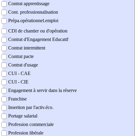
Contrat apprentissage
Cont. professionnalisation
Prépa.opérationnel.emploi
CDI de chantier ou d'opération
Contrat d'Engagement Educatif
Contrat intermittent
Contrat pacte
Contrat d'usage
CUI - CAE
CUI - CIE
Engagement à servir dans la réserve
Franchise
Insertion par l'activ.éco.
Portage salarial
Profession commerciale
Profession libérale