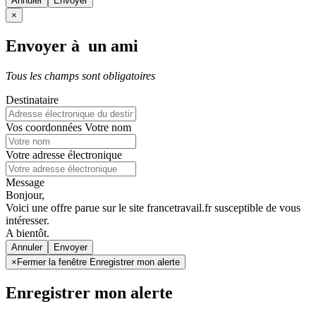
Annuler
×
Envoyer à un ami
Tous les champs sont obligatoires
Destinataire
Vos coordonnées
Votre nom
Votre adresse électronique
Message
Bonjour,
Voici une offre parue sur le site francetravail.fr susceptible de vous
intéresser.
A bientôt.
Annuler
×
Fermer la fenêtre Enregistrer mon alerte
Enregistrer mon alerte