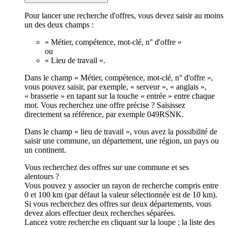
Pour lancer une recherche d'offres, vous devez saisir au moins
un des deux champs :
« Métier, compétence, mot-clé, n° d'offre »
ou
« Lieu de travail ».
Dans le champ « Métier, compétence, mot-clé, n° d'offre »,
vous pouvez saisir, par exemple, « serveur », « anglais »,
« brasserie » en tapant sur la touche « entrée » entre chaque
mot. Vous recherchez une offre précise ? Saisissez
directement sa référence, par exemple 049RSNK.
Dans le champ « lieu de travail », vous avez la possibilité de
saisir une commune, un département, une région, un pays ou
un continent.
Vous recherchez des offres sur une commune et ses
alentours ?
Vous pouvez y associer un rayon de recherche compris entre
0 et 100 km (par défaut la valeur sélectionnée est de 10 km).
Si vous recherchez des offres sur deux départements, vous
devez alors effectuer deux recherches séparées.
Lancez votre recherche en cliquant sur la loupe ; la liste des