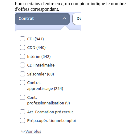
Pour certains d'entre eux, un compteur indique le nombre
d'offres correspondant.