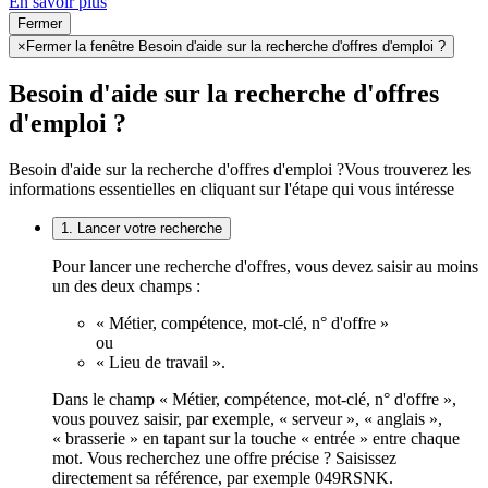
En savoir plus
Fermer
×
Fermer la fenêtre Besoin d'aide sur la recherche d'offres d'emploi ?
Besoin d'aide sur la recherche d'offres
d'emploi ?
Besoin d'aide sur la recherche d'offres d'emploi ?
Vous trouverez les
informations essentielles en cliquant sur l'étape qui vous intéresse
1. Lancer votre recherche
Pour lancer une recherche d'offres, vous devez saisir au moins
un des deux champs :
« Métier, compétence, mot-clé, n° d'offre »
ou
« Lieu de travail ».
Dans le champ « Métier, compétence, mot-clé, n° d'offre »,
vous pouvez saisir, par exemple, « serveur », « anglais »,
« brasserie » en tapant sur la touche « entrée » entre chaque
mot. Vous recherchez une offre précise ? Saisissez
directement sa référence, par exemple 049RSNK.