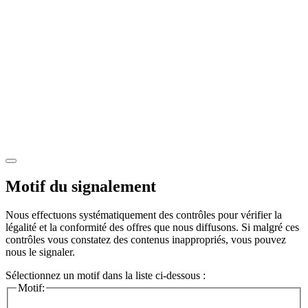
Motif du signalement
Nous effectuons systématiquement des contrôles pour vérifier la
légalité et la conformité des offres que nous diffusons. Si malgré ces
contrôles vous constatez des contenus inappropriés, vous pouvez
nous le signaler.
Sélectionnez un motif dans la liste ci-dessous :
Motif: