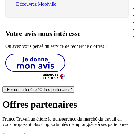
Découvrez Mobiville
Votre avis nous intéresse
Qu'avez-vous pensé du service de recherche d'offres ?
×
Fermer la fenêtre "Offres partenaires"
Offres partenaires
France Travail améliore la transparence du marché du travail en
vous proposant plus d'opportunités d'emploi grâce à ses partenaires