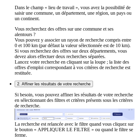
Dans le champ « lieu de travail », vous avez la possibilité de
saisir une commune, un département, une région, un pays ou
un continent.
Vous recherchez des offres sur une commune et ses
alentours ?
Vous pouvez y associer un rayon de recherche compris entre
0 et 100 km (par défaut la valeur sélectionnée est de 10 km).
Si vous recherchez des offres sur deux départements, vous
devez alors effectuer deux recherches séparées.
Lancez votre recherche en cliquant sur la loupe ; la liste des
offres d'emploi correspondant à vos critères de recherche est
restituée.
2. Affiner les résultats de votre recherche
Si besoin, vous pouvez affiner les résultats de votre recherche
en sélectionnant des filtres et critères présents sous les critères
de recherche.
La recherche est relancée avec le filtre quand vous cliquez sur
le bouton « APPLIQUER LE FILTRE » ou quand le filtre se
ferme.