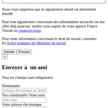
Nous vous rappelons que le signalement abusif est strictement
interdit.
Pour tout signalement concernant des
informations inexactes
ou une
offre déjà pourvue
, rendez-vous auprès de votre agence France
Travail ou
contactez-nous
Pour toute information concernant le
droit du travail
, consultez
les
fiches pratiques du Ministère du travail
Annuler
×
Envoyer à un ami
Tous les champs sont obligatoires
Destinataire
Vos coordonnées
Votre nom
Votre adresse électronique