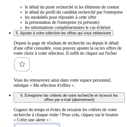
le détail du poste recherché et les éléments de contrat
le détail du profil du candidat recherché par l'entreprise
les modalités pour répondre à cette offre
la présentation de l'entreprise (si présente)
les informations complémentaires le cas échéant
5. Ajouter à votre sélection les offres qui vous intéressent
Depuis la page de résultats de recherche ou depuis le détail
d'une offre consultée, vous pouvez ajouter la ou les offres de
votre choix à votre sélection. Il suffit de cliquer sur l'icône
.
Vous les retrouverez ainsi dans votre espace personnel,
rubrique « Ma sélection d'offres ».
6. Enregistrer les critères de votre recherche et recevoir les
offres par e-mail (abonnement)
Gagnez du temps et évitez de ressaisir les critères de votre
recherche à chaque visite ! Pour cela, cliquez sur le bouton
« Créer une alerte » :