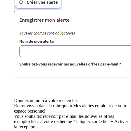
Donnez un nom à votre recherche.
Retrouvez-la dans la rubrique « Mes alertes emploi » de votre
espace personnel.
Vous souhaitez recevoir par e-mail les nouvelles offres
d'emploi liées à votre recherche ? Cliquez sur le lien « Activer
la réception ».