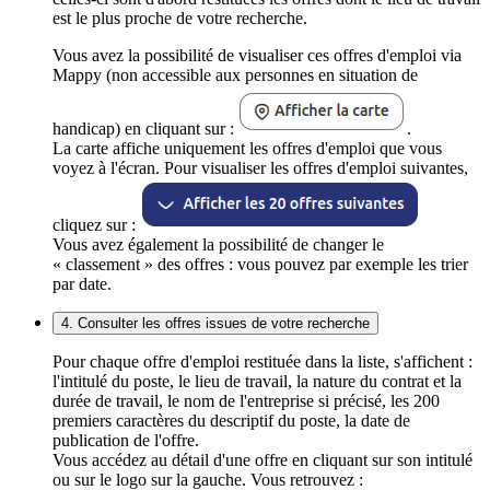
est le plus proche de votre recherche.
Vous avez la possibilité de visualiser ces offres d'emploi via
Mappy (non accessible aux personnes en situation de
handicap) en cliquant sur :
.
La carte affiche uniquement les offres d'emploi que vous
voyez à l'écran. Pour visualiser les offres d'emploi suivantes,
cliquez sur :
Vous avez également la possibilité de changer le
« classement » des offres : vous pouvez par exemple les trier
par date.
4. Consulter les offres issues de votre recherche
Pour chaque offre d'emploi restituée dans la liste, s'affichent :
l'intitulé du poste, le lieu de travail, la nature du contrat et la
durée de travail, le nom de l'entreprise si précisé, les 200
premiers caractères du descriptif du poste, la date de
publication de l'offre.
Vous accédez au détail d'une offre en cliquant sur son intitulé
ou sur le logo sur la gauche. Vous retrouvez :