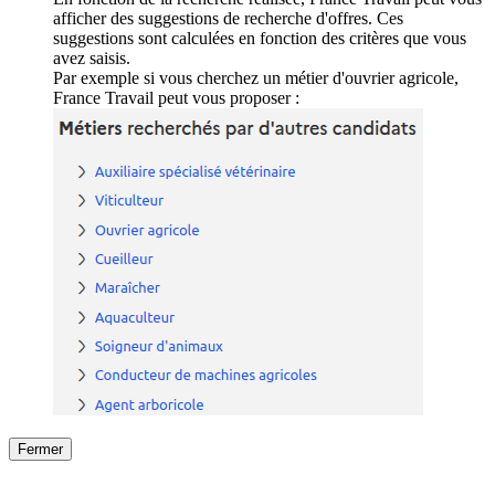
afficher des suggestions de recherche d'offres. Ces
suggestions sont calculées en fonction des critères que vous
avez saisis.
Par exemple si vous cherchez un métier d'ouvrier agricole,
France Travail peut vous proposer :
Fermer
Fermer
le détail de l'offre