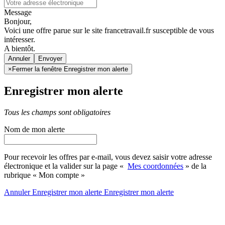
Message
Bonjour,
Voici une offre parue sur le site francetravail.fr susceptible de vous
intéresser.
A bientôt.
Annuler
×
Fermer la fenêtre Enregistrer mon alerte
Enregistrer mon alerte
Tous les champs sont obligatoires
Nom de mon alerte
Pour recevoir les offres par e-mail, vous devez saisir votre adresse
électronique et la valider sur la page «
Mes coordonnées
» de la
rubrique « Mon compte »
Annuler
Enregistrer mon alerte
Enregistrer
mon alerte