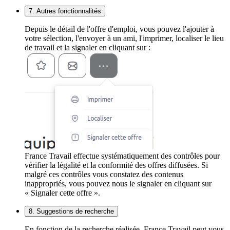
7. Autres fonctionnalités
Depuis le détail de l'offre d'emploi, vous pouvez l'ajouter à
votre sélection, l'envoyer à un ami, l'imprimer, localiser le lieu
de travail et la signaler en cliquant sur :
France Travail effectue systématiquement des contrôles pour
vérifier la légalité et la conformité des offres diffusées. Si
malgré ces contrôles vous constatez des contenus
inappropriés, vous pouvez nous le signaler en cliquant sur
« Signaler cette offre ».
8. Suggestions de recherche
En fonction de la recherche réalisée, France Travail peut vous