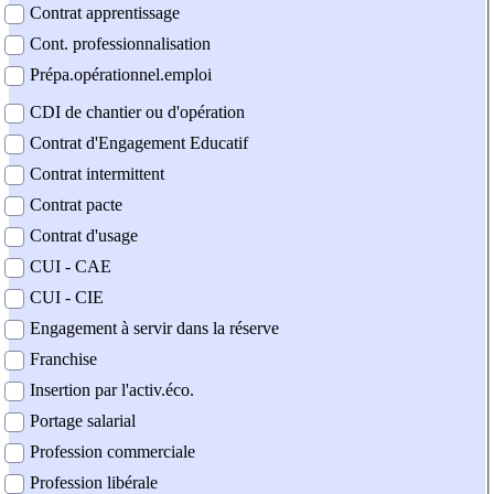
Contrat apprentissage
Cont. professionnalisation
Prépa.opérationnel.emploi
CDI de chantier ou d'opération
Contrat d'Engagement Educatif
Contrat intermittent
Contrat pacte
Contrat d'usage
CUI - CAE
CUI - CIE
Engagement à servir dans la réserve
Franchise
Insertion par l'activ.éco.
Portage salarial
Profession commerciale
Profession libérale