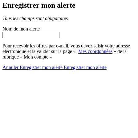
Enregistrer mon alerte
Tous les champs sont obligatoires
Nom de mon alerte
Pour recevoir les offres par e-mail, vous devez saisir votre adresse
électronique et la valider sur la page «
Mes coordonnées
» de la
rubrique « Mon compte »
Annuler
Enregistrer mon alerte
Enregistrer
mon alerte