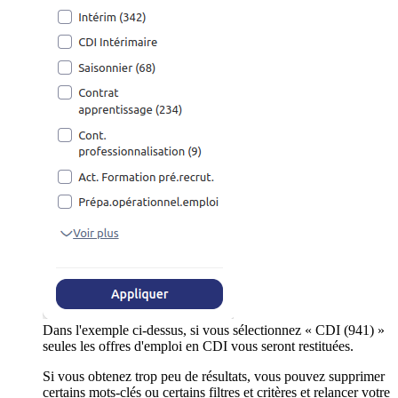
Dans l'exemple ci-dessus, si vous sélectionnez « CDI (941) »
seules les offres d'emploi en CDI vous seront restituées.
Si vous obtenez trop peu de résultats, vous pouvez supprimer
certains mots-clés ou certains filtres et critères et relancer votre