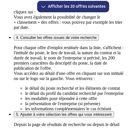
cliquez sur :
Vous avez également la possibilité de changer le
« classement » des offres : vous pouvez par exemple les trier
par date.
4. Consulter les offres issues de votre recherche
Pour chaque offre d'emploi restituée dans la liste, s'affichent :
l'intitulé du poste, le lieu de travail, la nature du contrat et la
durée de travail, le nom de l'entreprise si précisé, les 200
premiers caractères du descriptif du poste, la date de
publication de l'offre.
Vous accédez au détail d'une offre en cliquant sur son intitulé
ou sur le logo sur la gauche. Vous retrouvez :
le détail du poste recherché et les éléments de contrat
le détail du profil du candidat recherché par l'entreprise
les modalités pour répondre à cette offre
la présentation de l'entreprise (si présente)
les informations complémentaires le cas échéant
5. Ajouter à votre sélection les offres qui vous intéressent
Depuis la page de résultats de recherche ou depuis le détail