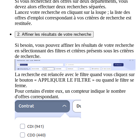
Si vous recherchez des offres sur deux départements, vous
devez alors effectuer deux recherches séparées.
Lancez votre recherche en cliquant sur la loupe ; la liste des
offres d'emploi correspondant à vos critères de recherche est
restituée.
2. Affiner les résultats de votre recherche
Si besoin, vous pouvez affiner les résultats de votre recherche
en sélectionnant des filtres et critères présents sous les critères
de recherche.
La recherche est relancée avec le filtre quand vous cliquez sur
le bouton « APPLIQUER LE FILTRE » ou quand le filtre se
ferme.
Pour certains d'entre eux, un compteur indique le nombre
d'offres correspondant.