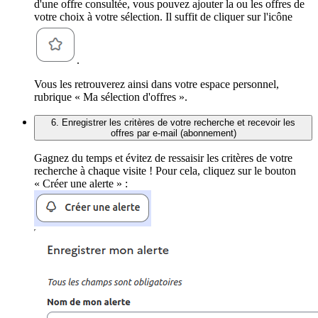
d'une offre consultée, vous pouvez ajouter la ou les offres de
votre choix à votre sélection. Il suffit de cliquer sur l'icône
.
Vous les retrouverez ainsi dans votre espace personnel,
rubrique « Ma sélection d'offres ».
6. Enregistrer les critères de votre recherche et recevoir les
offres par e-mail (abonnement)
Gagnez du temps et évitez de ressaisir les critères de votre
recherche à chaque visite ! Pour cela, cliquez sur le bouton
« Créer une alerte » :