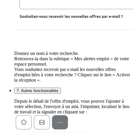
Donnez un nom à votre recherche.
Retrouvez-la dans la rubrique « Mes alertes emploi » de votre
espace personnel.
Vous souhaitez recevoir par e-mail les nouvelles offres
d'emploi liées à votre recherche ? Cliquez sur le lien « Activer
la réception ».
7. Autres fonctionnalités
Depuis le détail de l'offre d'emploi, vous pouvez l'ajouter à
votre sélection, l'envoyer à un ami, l'imprimer, localiser le lieu
de travail et la signaler en cliquant sur :