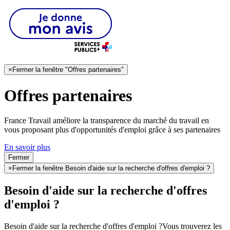
×
Fermer la fenêtre "Offres partenaires"
Offres partenaires
France Travail améliore la transparence du marché du travail en
vous proposant plus d'opportunités d'emploi grâce à ses partenaires
En savoir plus
Fermer
×
Fermer la fenêtre Besoin d'aide sur la recherche d'offres d'emploi ?
Besoin d'aide sur la recherche d'offres
d'emploi ?
Besoin d'aide sur la recherche d'offres d'emploi ?
Vous trouverez les