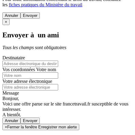
les
fiches pratiques du Ministère du travail
Annuler
×
Envoyer à un ami
Tous les champs sont obligatoires
Destinataire
Vos coordonnées
Votre nom
Votre adresse électronique
Message
Bonjour,
Voici une offre parue sur le site francetravail.fr susceptible de vous
intéresser.
A bientôt.
Annuler
×
Fermer la fenêtre Enregistrer mon alerte