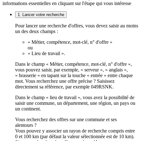
informations essentielles en cliquant sur l'étape qui vous intéresse
1. Lancer votre recherche
Pour lancer une recherche d'offres, vous devez saisir au moins
un des deux champs :
« Métier, compétence, mot-clé, n° d'offre »
ou
« Lieu de travail ».
Dans le champ « Métier, compétence, mot-clé, n° d'offre »,
vous pouvez saisir, par exemple, « serveur », « anglais »,
« brasserie » en tapant sur la touche « entrée » entre chaque
mot. Vous recherchez une offre précise ? Saisissez
directement sa référence, par exemple 049RSNK.
Dans le champ « lieu de travail », vous avez la possibilité de
saisir une commune, un département, une région, un pays ou
un continent.
Vous recherchez des offres sur une commune et ses
alentours ?
Vous pouvez y associer un rayon de recherche compris entre
0 et 100 km (par défaut la valeur sélectionnée est de 10 km).