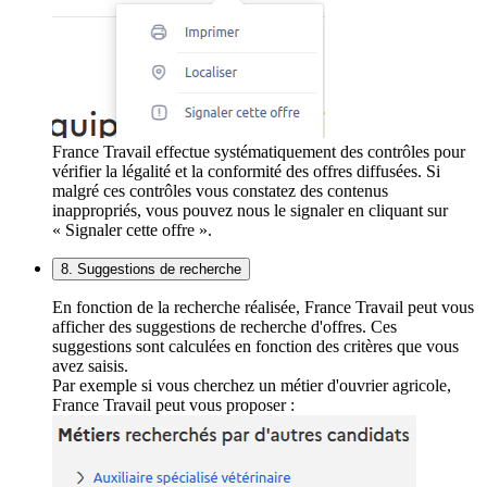
France Travail effectue systématiquement des contrôles pour
vérifier la légalité et la conformité des offres diffusées. Si
malgré ces contrôles vous constatez des contenus
inappropriés, vous pouvez nous le signaler en cliquant sur
« Signaler cette offre ».
8. Suggestions de recherche
En fonction de la recherche réalisée, France Travail peut vous
afficher des suggestions de recherche d'offres. Ces
suggestions sont calculées en fonction des critères que vous
avez saisis.
Par exemple si vous cherchez un métier d'ouvrier agricole,
France Travail peut vous proposer :