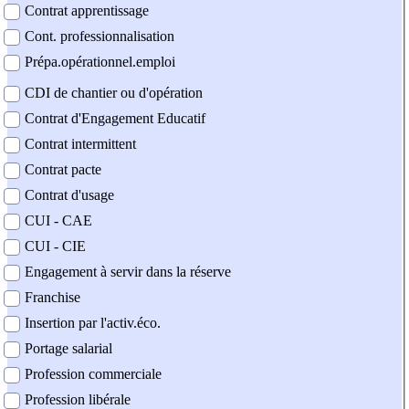
Contrat apprentissage
Cont. professionnalisation
Prépa.opérationnel.emploi
CDI de chantier ou d'opération
Contrat d'Engagement Educatif
Contrat intermittent
Contrat pacte
Contrat d'usage
CUI - CAE
CUI - CIE
Engagement à servir dans la réserve
Franchise
Insertion par l'activ.éco.
Portage salarial
Profession commerciale
Profession libérale