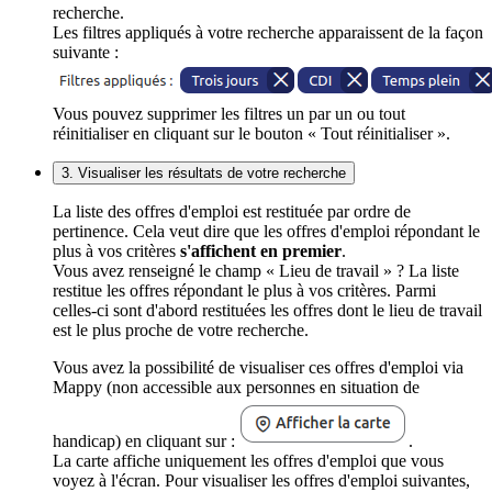
recherche.
Les filtres appliqués à votre recherche apparaissent de la façon
suivante :
Vous pouvez supprimer les filtres un par un ou tout
réinitialiser en cliquant sur le bouton « Tout réinitialiser ».
3. Visualiser les résultats de votre recherche
La liste des offres d'emploi est restituée par ordre de
pertinence. Cela veut dire que les offres d'emploi répondant le
plus à vos critères
s'affichent en premier
.
Vous avez renseigné le champ « Lieu de travail » ? La liste
restitue les offres répondant le plus à vos critères. Parmi
celles-ci sont d'abord restituées les offres dont le lieu de travail
est le plus proche de votre recherche.
Vous avez la possibilité de visualiser ces offres d'emploi via
Mappy (non accessible aux personnes en situation de
handicap) en cliquant sur :
.
La carte affiche uniquement les offres d'emploi que vous
voyez à l'écran. Pour visualiser les offres d'emploi suivantes,