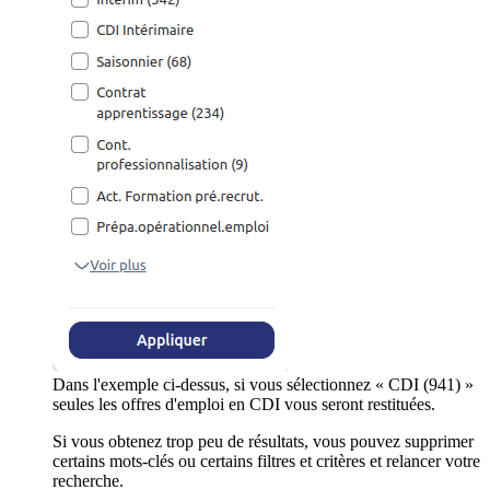
Dans l'exemple ci-dessus, si vous sélectionnez « CDI (941) »
seules les offres d'emploi en CDI vous seront restituées.
Si vous obtenez trop peu de résultats, vous pouvez supprimer
certains mots-clés ou certains filtres et critères et relancer votre
recherche.