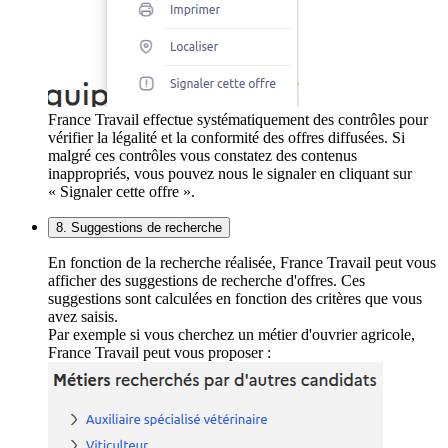
France Travail effectue systématiquement des contrôles pour
vérifier la légalité et la conformité des offres diffusées. Si
malgré ces contrôles vous constatez des contenus
inappropriés, vous pouvez nous le signaler en cliquant sur
« Signaler cette offre ».
8. Suggestions de recherche
En fonction de la recherche réalisée, France Travail peut vous
afficher des suggestions de recherche d'offres. Ces
suggestions sont calculées en fonction des critères que vous
avez saisis.
Par exemple si vous cherchez un métier d'ouvrier agricole,
France Travail peut vous proposer :