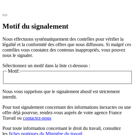
Motif du signalement
Nous effectuons systématiquement des contrôles pour vérifier la
légalité et la conformité des offres que nous diffusons. Si malgré ces
contrôles vous constatez des contenus inappropriés, vous pouvez
nous le signaler.
Sélectionnez un motif dans la liste ci-dessous :
Motif:
Nous vous rappelons que le signalement abusif est strictement
interdit.
Pour tout signalement concernant des
informations inexactes
ou une
offre déjà pourvue
, rendez-vous auprès de votre agence France
Travail ou
contactez-nous
Pour toute information concernant le
droit du travail
, consultez
les
fiches pratiques du Ministère du travail