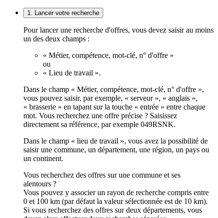
1. Lancer votre recherche
Pour lancer une recherche d'offres, vous devez saisir au moins
un des deux champs :
« Métier, compétence, mot-clé, n° d'offre »
ou
« Lieu de travail ».
Dans le champ « Métier, compétence, mot-clé, n° d'offre »,
vous pouvez saisir, par exemple, « serveur », « anglais »,
« brasserie » en tapant sur la touche « entrée » entre chaque
mot. Vous recherchez une offre précise ? Saisissez
directement sa référence, par exemple 049RSNK.
Dans le champ « lieu de travail », vous avez la possibilité de
saisir une commune, un département, une région, un pays ou
un continent.
Vous recherchez des offres sur une commune et ses
alentours ?
Vous pouvez y associer un rayon de recherche compris entre
0 et 100 km (par défaut la valeur sélectionnée est de 10 km).
Si vous recherchez des offres sur deux départements, vous