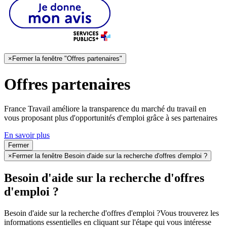
×
Fermer la fenêtre "Offres partenaires"
Offres partenaires
France Travail améliore la transparence du marché du travail en
vous proposant plus d'opportunités d'emploi grâce à ses partenaires
En savoir plus
Fermer
×
Fermer la fenêtre Besoin d'aide sur la recherche d'offres d'emploi ?
Besoin d'aide sur la recherche d'offres
d'emploi ?
Besoin d'aide sur la recherche d'offres d'emploi ?
Vous trouverez les
informations essentielles en cliquant sur l'étape qui vous intéresse