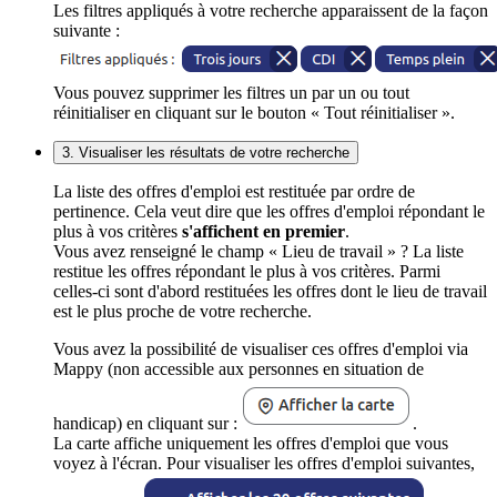
Les filtres appliqués à votre recherche apparaissent de la façon
suivante :
Vous pouvez supprimer les filtres un par un ou tout
réinitialiser en cliquant sur le bouton « Tout réinitialiser ».
3. Visualiser les résultats de votre recherche
La liste des offres d'emploi est restituée par ordre de
pertinence. Cela veut dire que les offres d'emploi répondant le
plus à vos critères
s'affichent en premier
.
Vous avez renseigné le champ « Lieu de travail » ? La liste
restitue les offres répondant le plus à vos critères. Parmi
celles-ci sont d'abord restituées les offres dont le lieu de travail
est le plus proche de votre recherche.
Vous avez la possibilité de visualiser ces offres d'emploi via
Mappy (non accessible aux personnes en situation de
handicap) en cliquant sur :
.
La carte affiche uniquement les offres d'emploi que vous
voyez à l'écran. Pour visualiser les offres d'emploi suivantes,