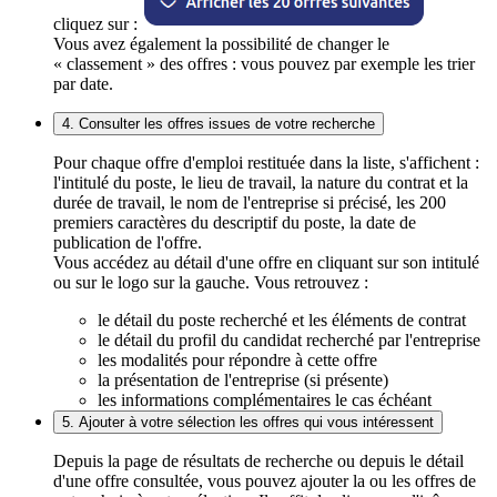
cliquez sur :
Vous avez également la possibilité de changer le
« classement » des offres : vous pouvez par exemple les trier
par date.
4. Consulter les offres issues de votre recherche
Pour chaque offre d'emploi restituée dans la liste, s'affichent :
l'intitulé du poste, le lieu de travail, la nature du contrat et la
durée de travail, le nom de l'entreprise si précisé, les 200
premiers caractères du descriptif du poste, la date de
publication de l'offre.
Vous accédez au détail d'une offre en cliquant sur son intitulé
ou sur le logo sur la gauche. Vous retrouvez :
le détail du poste recherché et les éléments de contrat
le détail du profil du candidat recherché par l'entreprise
les modalités pour répondre à cette offre
la présentation de l'entreprise (si présente)
les informations complémentaires le cas échéant
5. Ajouter à votre sélection les offres qui vous intéressent
Depuis la page de résultats de recherche ou depuis le détail
d'une offre consultée, vous pouvez ajouter la ou les offres de