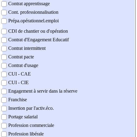
Contrat apprentissage
Cont. professionnalisation
Prépa.opérationnel.emploi
CDI de chantier ou d'opération
Contrat d'Engagement Educatif
Contrat intermittent
Contrat pacte
Contrat d'usage
CUI - CAE
CUI - CIE
Engagement à servir dans la réserve
Franchise
Insertion par l'activ.éco.
Portage salarial
Profession commerciale
Profession libérale