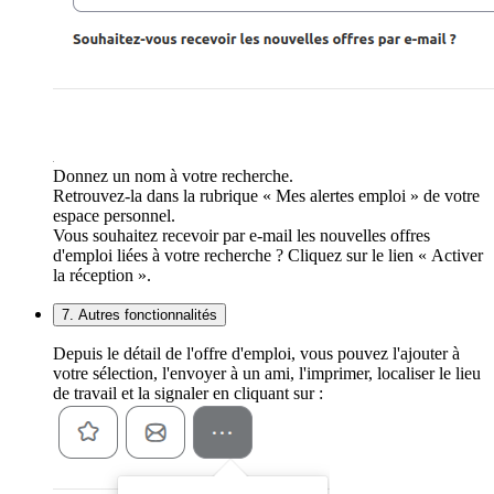
Donnez un nom à votre recherche.
Retrouvez-la dans la rubrique « Mes alertes emploi » de votre
espace personnel.
Vous souhaitez recevoir par e-mail les nouvelles offres
d'emploi liées à votre recherche ? Cliquez sur le lien « Activer
la réception ».
7. Autres fonctionnalités
Depuis le détail de l'offre d'emploi, vous pouvez l'ajouter à
votre sélection, l'envoyer à un ami, l'imprimer, localiser le lieu
de travail et la signaler en cliquant sur :