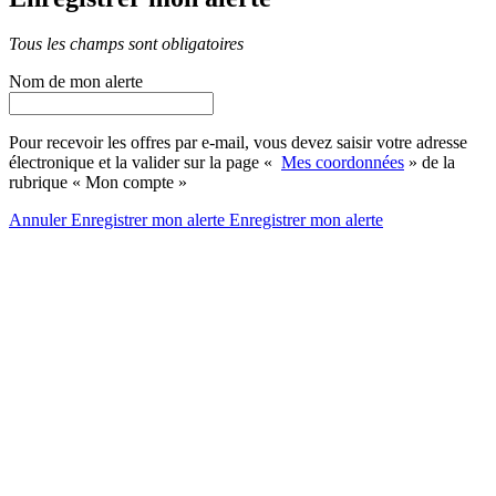
Tous les champs sont obligatoires
Nom de mon alerte
Pour recevoir les offres par e-mail, vous devez saisir votre adresse
électronique et la valider sur la page «
Mes coordonnées
» de la
rubrique « Mon compte »
Annuler
Enregistrer mon alerte
Enregistrer
mon alerte