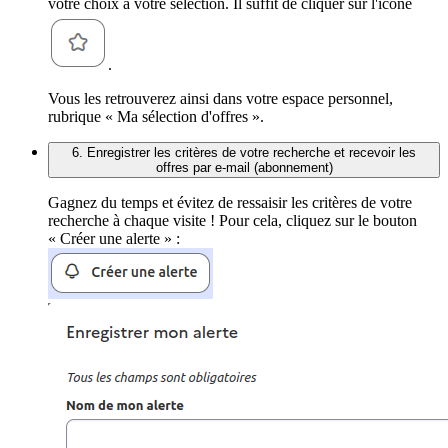
votre choix à votre sélection. Il suffit de cliquer sur l'icône
.
Vous les retrouverez ainsi dans votre espace personnel,
rubrique « Ma sélection d'offres ».
6. Enregistrer les critères de votre recherche et recevoir les
offres par e-mail (abonnement)
Gagnez du temps et évitez de ressaisir les critères de votre
recherche à chaque visite ! Pour cela, cliquez sur le bouton
« Créer une alerte » :