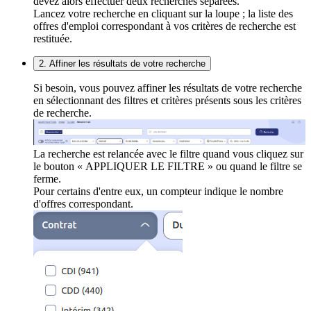
devez alors effectuer deux recherches séparées.
Lancez votre recherche en cliquant sur la loupe ; la liste des
offres d'emploi correspondant à vos critères de recherche est
restituée.
2. Affiner les résultats de votre recherche
Si besoin, vous pouvez affiner les résultats de votre recherche
en sélectionnant des filtres et critères présents sous les critères
de recherche.
La recherche est relancée avec le filtre quand vous cliquez sur
le bouton « APPLIQUER LE FILTRE » ou quand le filtre se
ferme.
Pour certains d'entre eux, un compteur indique le nombre
d'offres correspondant.