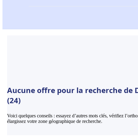
Aucune offre pour la recherche de D
(24)
Voici quelques conseils : essayez d’autres mots clés, vérifiez l’ort
élargissez votre zone géographique de recherche.