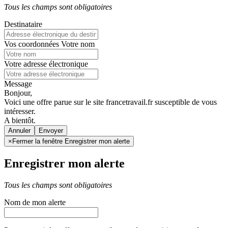
Tous les champs sont obligatoires
Destinataire
Vos coordonnées
Votre nom
Votre adresse électronique
Message
Bonjour,
Voici une offre parue sur le site francetravail.fr susceptible de vous
intéresser.
A bientôt.
Annuler
×
Fermer la fenêtre Enregistrer mon alerte
Enregistrer mon alerte
Tous les champs sont obligatoires
Nom de mon alerte