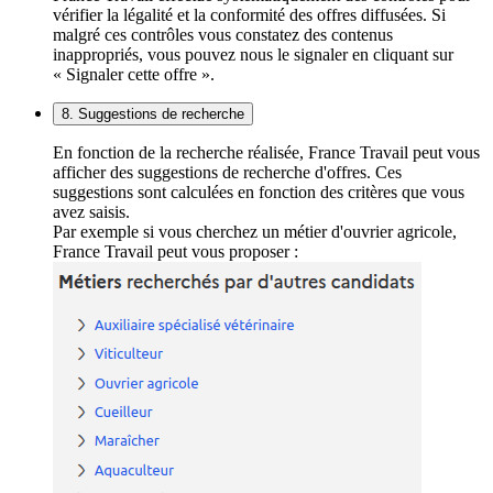
vérifier la légalité et la conformité des offres diffusées. Si
malgré ces contrôles vous constatez des contenus
inappropriés, vous pouvez nous le signaler en cliquant sur
« Signaler cette offre ».
8. Suggestions de recherche
En fonction de la recherche réalisée, France Travail peut vous
afficher des suggestions de recherche d'offres. Ces
suggestions sont calculées en fonction des critères que vous
avez saisis.
Par exemple si vous cherchez un métier d'ouvrier agricole,
France Travail peut vous proposer :