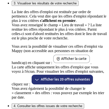
3. Visualiser les résultats de votre recherche
La liste des offres d'emploi est restituée par ordre de
pertinence. Cela veut dire que les offres d'emploi répondant le
plus à vos critères
s'affichent en premier
.
Vous avez renseigné le champ « Lieu de travail » ? La liste
restitue les offres répondant le plus à vos critères. Parmi
celles-ci sont d'abord restituées les offres dont le lieu de travail
est le plus proche de votre recherche.
Vous avez la possibilité de visualiser ces offres d'emploi via
Mappy (non accessible aux personnes en situation de
handicap) en cliquant sur :
.
La carte affiche uniquement les offres d'emploi que vous
voyez à l'écran. Pour visualiser les offres d'emploi suivantes,
cliquez sur :
Vous avez également la possibilité de changer le
« classement » des offres : vous pouvez par exemple les trier
par date.
4. Consulter les offres issues de votre recherche