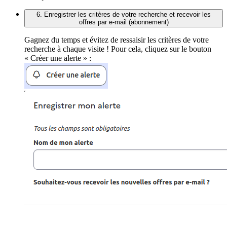
6. Enregistrer les critères de votre recherche et recevoir les
offres par e-mail (abonnement)
Gagnez du temps et évitez de ressaisir les critères de votre
recherche à chaque visite ! Pour cela, cliquez sur le bouton
« Créer une alerte » :