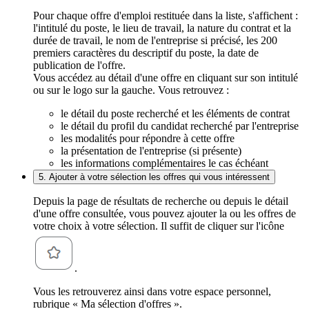
Pour chaque offre d'emploi restituée dans la liste, s'affichent :
l'intitulé du poste, le lieu de travail, la nature du contrat et la
durée de travail, le nom de l'entreprise si précisé, les 200
premiers caractères du descriptif du poste, la date de
publication de l'offre.
Vous accédez au détail d'une offre en cliquant sur son intitulé
ou sur le logo sur la gauche. Vous retrouvez :
le détail du poste recherché et les éléments de contrat
le détail du profil du candidat recherché par l'entreprise
les modalités pour répondre à cette offre
la présentation de l'entreprise (si présente)
les informations complémentaires le cas échéant
5. Ajouter à votre sélection les offres qui vous intéressent
Depuis la page de résultats de recherche ou depuis le détail
d'une offre consultée, vous pouvez ajouter la ou les offres de
votre choix à votre sélection. Il suffit de cliquer sur l'icône
.
Vous les retrouverez ainsi dans votre espace personnel,
rubrique « Ma sélection d'offres ».