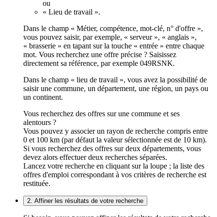
ou
« Lieu de travail ».
Dans le champ « Métier, compétence, mot-clé, n° d'offre »,
vous pouvez saisir, par exemple, « serveur », « anglais »,
« brasserie » en tapant sur la touche « entrée » entre chaque
mot. Vous recherchez une offre précise ? Saisissez
directement sa référence, par exemple 049RSNK.
Dans le champ « lieu de travail », vous avez la possibilité de
saisir une commune, un département, une région, un pays ou
un continent.
Vous recherchez des offres sur une commune et ses
alentours ?
Vous pouvez y associer un rayon de recherche compris entre
0 et 100 km (par défaut la valeur sélectionnée est de 10 km).
Si vous recherchez des offres sur deux départements, vous
devez alors effectuer deux recherches séparées.
Lancez votre recherche en cliquant sur la loupe ; la liste des
offres d'emploi correspondant à vos critères de recherche est
restituée.
2. Affiner les résultats de votre recherche