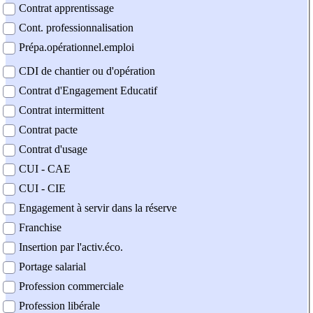
Contrat apprentissage
Cont. professionnalisation
Prépa.opérationnel.emploi
CDI de chantier ou d'opération
Contrat d'Engagement Educatif
Contrat intermittent
Contrat pacte
Contrat d'usage
CUI - CAE
CUI - CIE
Engagement à servir dans la réserve
Franchise
Insertion par l'activ.éco.
Portage salarial
Profession commerciale
Profession libérale