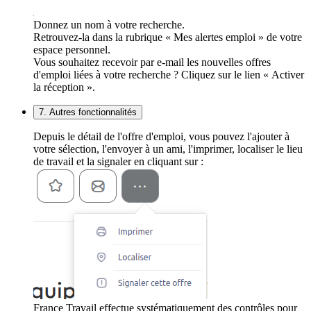
Donnez un nom à votre recherche.
Retrouvez-la dans la rubrique « Mes alertes emploi » de votre
espace personnel.
Vous souhaitez recevoir par e-mail les nouvelles offres
d'emploi liées à votre recherche ? Cliquez sur le lien « Activer
la réception ».
7. Autres fonctionnalités
Depuis le détail de l'offre d'emploi, vous pouvez l'ajouter à
votre sélection, l'envoyer à un ami, l'imprimer, localiser le lieu
de travail et la signaler en cliquant sur :
France Travail effectue systématiquement des contrôles pour