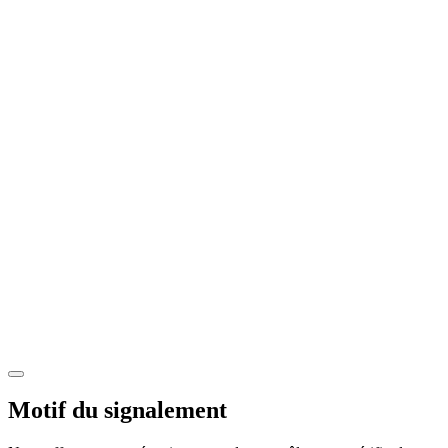
Motif du signalement