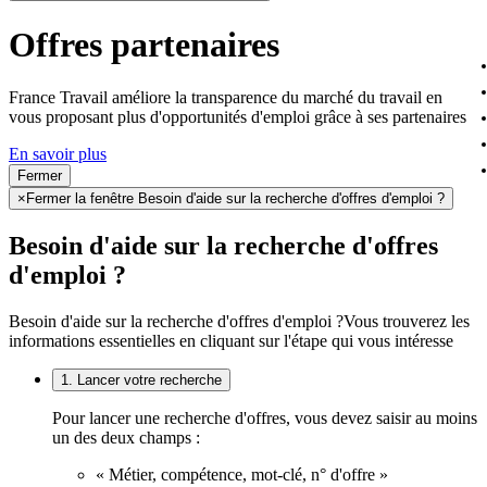
Offres partenaires
France Travail améliore la transparence du marché du travail en
vous proposant plus d'opportunités d'emploi grâce à ses partenaires
En savoir plus
Fermer
×
Fermer la fenêtre Besoin d'aide sur la recherche d'offres d'emploi ?
Besoin d'aide sur la recherche d'offres
d'emploi ?
Besoin d'aide sur la recherche d'offres d'emploi ?
Vous trouverez les
informations essentielles en cliquant sur l'étape qui vous intéresse
1. Lancer votre recherche
Pour lancer une recherche d'offres, vous devez saisir au moins
un des deux champs :
« Métier, compétence, mot-clé, n° d'offre »