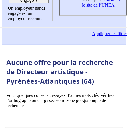
engagé ?
le site de l’UNEA
.
Un employeur handi-
engagé est un
employeur reconnu
Appliquer
les filtres
Aucune offre pour la recherche
de Directeur artistique -
Pyrénées-Atlantiques (64)
Voici quelques conseils : essayez d’autres mots clés, vérifiez
l’orthographe ou élargissez votre zone géographique de
recherche.