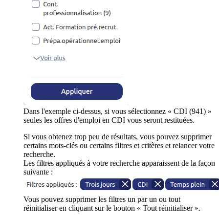
Dans l'exemple ci-dessus, si vous sélectionnez « CDI (941) »
seules les offres d'emploi en CDI vous seront restituées.
Si vous obtenez trop peu de résultats, vous pouvez supprimer
certains mots-clés ou certains filtres et critères et relancer votre
recherche.
Les filtres appliqués à votre recherche apparaissent de la façon
suivante :
Vous pouvez supprimer les filtres un par un ou tout
réinitialiser en cliquant sur le bouton « Tout réinitialiser ».