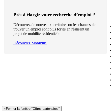
Prêt à élargir votre recherche d’emploi ?
Découvrez de nouveaux territoires où les chances de
trouver un emploi sont plus fortes en réalisant un
projet de mobilité résidentielle
Découvrez Mobiville
×
Fermer la fenêtre "Offres partenaires"