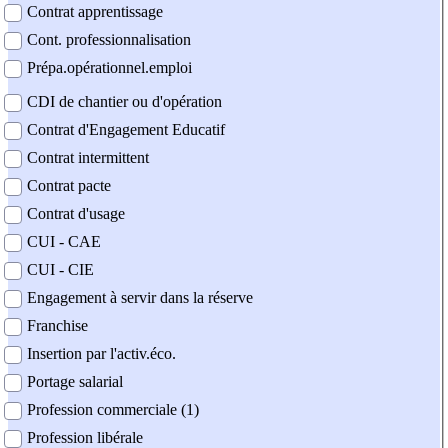
Contrat apprentissage
Cont. professionnalisation
Prépa.opérationnel.emploi
CDI de chantier ou d'opération
Contrat d'Engagement Educatif
Contrat intermittent
Contrat pacte
Contrat d'usage
CUI - CAE
CUI - CIE
Engagement à servir dans la réserve
Franchise
Insertion par l'activ.éco.
Portage salarial
Profession commerciale (1)
Profession libérale