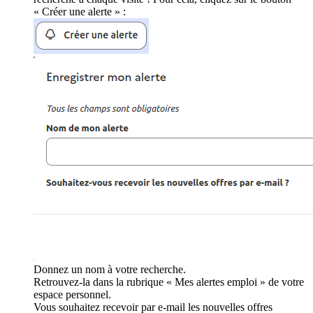
« Créer une alerte » :
Donnez un nom à votre recherche.
Retrouvez-la dans la rubrique « Mes alertes emploi » de votre
espace personnel.
Vous souhaitez recevoir par e-mail les nouvelles offres