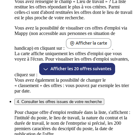
Vous avez renseigné le champ « Lieu de travail » ? La liste
restitue les offres répondant le plus à vos critères. Parmi
celles-ci sont d'abord restituées les offres dont le lieu de travail
est le plus proche de votre recherche.
Vous avez la possibilité de visualiser ces offres d'emploi via
Mappy (non accessible aux personnes en situation de
handicap) en cliquant sur :
.
La carte affiche uniquement les offres d'emploi que vous
voyez à l'écran. Pour visualiser les offres d'emploi suivantes,
cliquez sur :
Vous avez également la possibilité de changer le
« classement » des offres : vous pouvez par exemple les trier
par date.
4. Consulter les offres issues de votre recherche
Pour chaque offre d'emploi restituée dans la liste, s'affichent :
l'intitulé du poste, le lieu de travail, la nature du contrat et la
durée de travail, le nom de l'entreprise si précisé, les 200
premiers caractères du descriptif du poste, la date de
publication de l'offre.