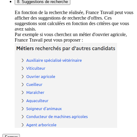
8. Suggestions de recherche
En fonction de la recherche réalisée, France Travail peut vous
afficher des suggestions de recherche d'offres. Ces
suggestions sont calculées en fonction des critères que vous
avez saisis.
Par exemple si vous cherchez un métier d'ouvrier agricole,
France Travail peut vous proposer :