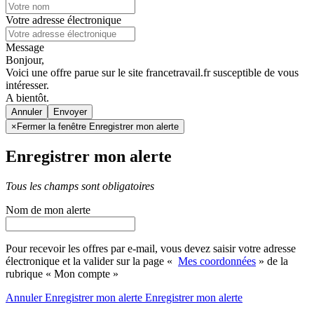
Votre adresse électronique
Message
Bonjour,
Voici une offre parue sur le site francetravail.fr susceptible de vous
intéresser.
A bientôt.
Annuler
×
Fermer la fenêtre Enregistrer mon alerte
Enregistrer mon alerte
Tous les champs sont obligatoires
Nom de mon alerte
Pour recevoir les offres par e-mail, vous devez saisir votre adresse
électronique et la valider sur la page «
Mes coordonnées
» de la
rubrique « Mon compte »
Annuler
Enregistrer mon alerte
Enregistrer
mon alerte