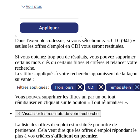
Dans l'exemple ci-dessus, si vous sélectionnez « CDI (941) »
seules les offres d'emploi en CDI vous seront restituées.
Si vous obtenez trop peu de résultats, vous pouvez supprimer
certains mots-clés ou certains filtres et critères et relancer votre
recherche.
Les filtres appliqués à votre recherche apparaissent de la façon
suivante :
Vous pouvez supprimer les filtres un par un ou tout
réinitialiser en cliquant sur le bouton « Tout réinitialiser ».
3. Visualiser les résultats de votre recherche
La liste des offres d'emploi est restituée par ordre de
pertinence. Cela veut dire que les offres d'emploi répondant le
plus à vos critères
s'affichent en premier
.