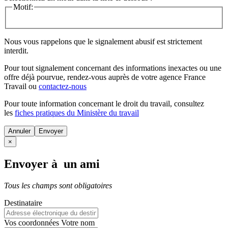
Motif:
Nous vous rappelons que le signalement abusif est strictement
interdit.
Pour tout signalement concernant des
informations inexactes
ou une
offre déjà pourvue
, rendez-vous auprès de votre agence France
Travail ou
contactez-nous
Pour toute information concernant le
droit du travail
, consultez
les
fiches pratiques du Ministère du travail
Annuler
×
Envoyer à un ami
Tous les champs sont obligatoires
Destinataire
Vos coordonnées
Votre nom