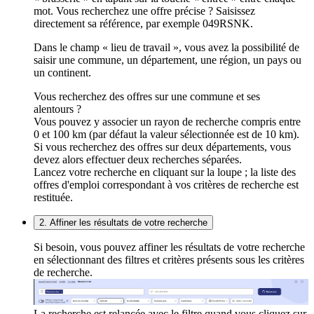
mot. Vous recherchez une offre précise ? Saisissez
directement sa référence, par exemple 049RSNK.
Dans le champ « lieu de travail », vous avez la possibilité de
saisir une commune, un département, une région, un pays ou
un continent.
Vous recherchez des offres sur une commune et ses
alentours ?
Vous pouvez y associer un rayon de recherche compris entre
0 et 100 km (par défaut la valeur sélectionnée est de 10 km).
Si vous recherchez des offres sur deux départements, vous
devez alors effectuer deux recherches séparées.
Lancez votre recherche en cliquant sur la loupe ; la liste des
offres d'emploi correspondant à vos critères de recherche est
restituée.
2. Affiner les résultats de votre recherche
Si besoin, vous pouvez affiner les résultats de votre recherche
en sélectionnant des filtres et critères présents sous les critères
de recherche.
La recherche est relancée avec le filtre quand vous cliquez sur