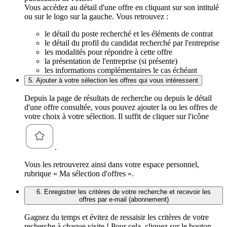
Vous accédez au détail d'une offre en cliquant sur son intitulé
ou sur le logo sur la gauche. Vous retrouvez :
le détail du poste recherché et les éléments de contrat
le détail du profil du candidat recherché par l'entreprise
les modalités pour répondre à cette offre
la présentation de l'entreprise (si présente)
les informations complémentaires le cas échéant
5. Ajouter à votre sélection les offres qui vous intéressent
Depuis la page de résultats de recherche ou depuis le détail
d'une offre consultée, vous pouvez ajouter la ou les offres de
votre choix à votre sélection. Il suffit de cliquer sur l'icône
.
Vous les retrouverez ainsi dans votre espace personnel,
rubrique « Ma sélection d'offres ».
6. Enregistrer les critères de votre recherche et recevoir les
offres par e-mail (abonnement)
Gagnez du temps et évitez de ressaisir les critères de votre
recherche à chaque visite ! Pour cela, cliquez sur le bouton