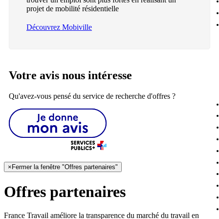
projet de mobilité résidentielle
Découvrez Mobiville
Votre avis nous intéresse
Qu'avez-vous pensé du service de recherche d'offres ?
×
Fermer la fenêtre "Offres partenaires"
Offres partenaires
France Travail améliore la transparence du marché du travail en