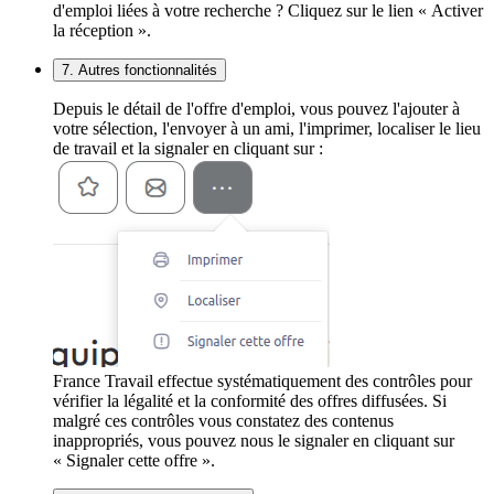
d'emploi liées à votre recherche ? Cliquez sur le lien « Activer
la réception ».
7. Autres fonctionnalités
Depuis le détail de l'offre d'emploi, vous pouvez l'ajouter à
votre sélection, l'envoyer à un ami, l'imprimer, localiser le lieu
de travail et la signaler en cliquant sur :
France Travail effectue systématiquement des contrôles pour
vérifier la légalité et la conformité des offres diffusées. Si
malgré ces contrôles vous constatez des contenus
inappropriés, vous pouvez nous le signaler en cliquant sur
« Signaler cette offre ».