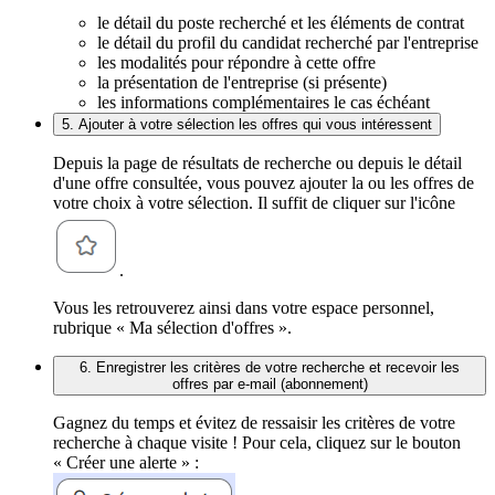
le détail du poste recherché et les éléments de contrat
le détail du profil du candidat recherché par l'entreprise
les modalités pour répondre à cette offre
la présentation de l'entreprise (si présente)
les informations complémentaires le cas échéant
5. Ajouter à votre sélection les offres qui vous intéressent
Depuis la page de résultats de recherche ou depuis le détail
d'une offre consultée, vous pouvez ajouter la ou les offres de
votre choix à votre sélection. Il suffit de cliquer sur l'icône
.
Vous les retrouverez ainsi dans votre espace personnel,
rubrique « Ma sélection d'offres ».
6. Enregistrer les critères de votre recherche et recevoir les
offres par e-mail (abonnement)
Gagnez du temps et évitez de ressaisir les critères de votre
recherche à chaque visite ! Pour cela, cliquez sur le bouton
« Créer une alerte » :