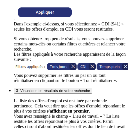
Dans l'exemple ci-dessus, si vous sélectionnez « CDI (941) »
seules les offres d'emploi en CDI vous seront restituées.
Si vous obtenez trop peu de résultats, vous pouvez supprimer
certains mots-clés ou certains filtres et critères et relancer votre
recherche.
Les filtres appliqués à votre recherche apparaissent de la façon
suivante :
Vous pouvez supprimer les filtres un par un ou tout
réinitialiser en cliquant sur le bouton « Tout réinitialiser ».
3. Visualiser les résultats de votre recherche
La liste des offres d'emploi est restituée par ordre de
pertinence. Cela veut dire que les offres d'emploi répondant le
plus à vos critères
s'affichent en premier
.
Vous avez renseigné le champ « Lieu de travail » ? La liste
restitue les offres répondant le plus à vos critères. Parmi
celles-ci sont d'abord restituées les offres dont le lieu de travail