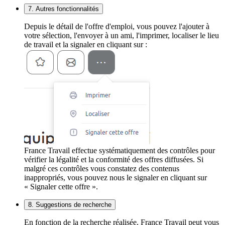
7. Autres fonctionnalités
Depuis le détail de l'offre d'emploi, vous pouvez l'ajouter à
votre sélection, l'envoyer à un ami, l'imprimer, localiser le lieu
de travail et la signaler en cliquant sur :
France Travail effectue systématiquement des contrôles pour
vérifier la légalité et la conformité des offres diffusées. Si
malgré ces contrôles vous constatez des contenus
inappropriés, vous pouvez nous le signaler en cliquant sur
« Signaler cette offre ».
8. Suggestions de recherche
En fonction de la recherche réalisée, France Travail peut vous