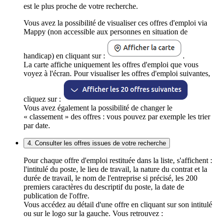
est le plus proche de votre recherche.
Vous avez la possibilité de visualiser ces offres d'emploi via
Mappy (non accessible aux personnes en situation de
handicap) en cliquant sur :
.
La carte affiche uniquement les offres d'emploi que vous
voyez à l'écran. Pour visualiser les offres d'emploi suivantes,
cliquez sur :
Vous avez également la possibilité de changer le
« classement » des offres : vous pouvez par exemple les trier
par date.
4. Consulter les offres issues de votre recherche
Pour chaque offre d'emploi restituée dans la liste, s'affichent :
l'intitulé du poste, le lieu de travail, la nature du contrat et la
durée de travail, le nom de l'entreprise si précisé, les 200
premiers caractères du descriptif du poste, la date de
publication de l'offre.
Vous accédez au détail d'une offre en cliquant sur son intitulé
ou sur le logo sur la gauche. Vous retrouvez :