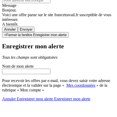
Message
Bonjour,
Voici une offre parue sur le site francetravail.fr susceptible de vous
intéresser.
A bientôt.
Annuler
×
Fermer la fenêtre Enregistrer mon alerte
Enregistrer mon alerte
Tous les champs sont obligatoires
Nom de mon alerte
Pour recevoir les offres par e-mail, vous devez saisir votre adresse
électronique et la valider sur la page «
Mes coordonnées
» de la
rubrique « Mon compte »
Annuler
Enregistrer mon alerte
Enregistrer
mon alerte