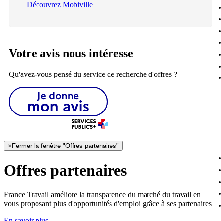
Découvrez Mobiville
Votre avis nous intéresse
Qu'avez-vous pensé du service de recherche d'offres ?
×
Fermer la fenêtre "Offres partenaires"
Offres partenaires
France Travail améliore la transparence du marché du travail en
vous proposant plus d'opportunités d'emploi grâce à ses partenaires
En savoir plus