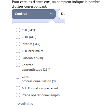
Pour certains d'entre eux, un compteur indique le nombre
d'offres correspondant.