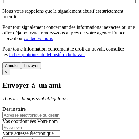
Nous vous rappelons que le signalement abusif est strictement
interdit.
Pour tout signalement concernant des
informations inexactes
ou une
offre déjà pourvue
, rendez-vous auprès de votre agence France
Travail ou
contactez-nous
Pour toute information concernant le
droit du travail
, consultez
les
fiches pratiques du Ministère du travail
Annuler
×
Envoyer à un ami
Tous les champs sont obligatoires
Destinataire
Vos coordonnées
Votre nom
Votre adresse électronique