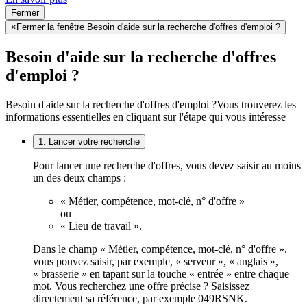
Fermer
×
Fermer la fenêtre Besoin d'aide sur la recherche d'offres d'emploi ?
Besoin d'aide sur la recherche d'offres
d'emploi ?
Besoin d'aide sur la recherche d'offres d'emploi ?
Vous trouverez les
informations essentielles en cliquant sur l'étape qui vous intéresse
1. Lancer votre recherche
Pour lancer une recherche d'offres, vous devez saisir au moins
un des deux champs :
« Métier, compétence, mot-clé, n° d'offre »
ou
« Lieu de travail ».
Dans le champ « Métier, compétence, mot-clé, n° d'offre »,
vous pouvez saisir, par exemple, « serveur », « anglais »,
« brasserie » en tapant sur la touche « entrée » entre chaque
mot. Vous recherchez une offre précise ? Saisissez
directement sa référence, par exemple 049RSNK.