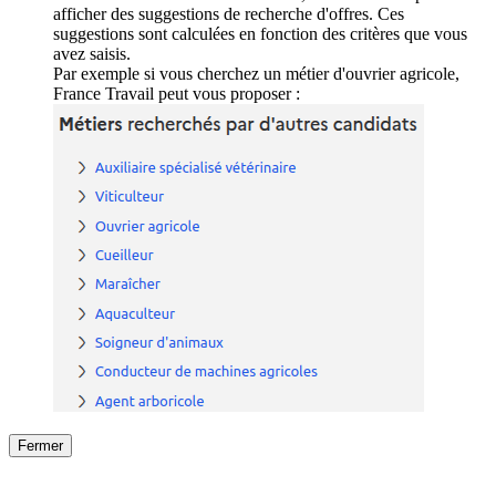
afficher des suggestions de recherche d'offres. Ces
suggestions sont calculées en fonction des critères que vous
avez saisis.
Par exemple si vous cherchez un métier d'ouvrier agricole,
France Travail peut vous proposer :
Fermer
Fermer
le détail de l'offre