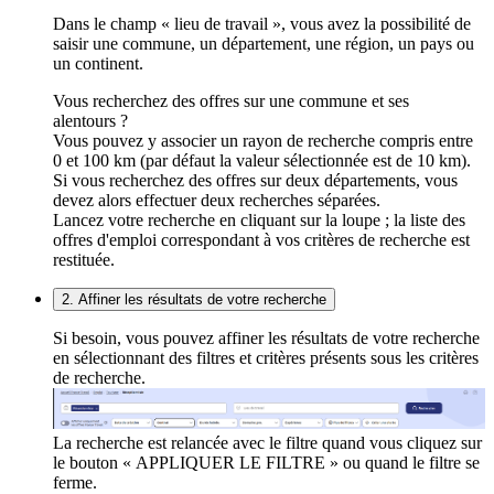
Dans le champ « lieu de travail », vous avez la possibilité de
saisir une commune, un département, une région, un pays ou
un continent.
Vous recherchez des offres sur une commune et ses
alentours ?
Vous pouvez y associer un rayon de recherche compris entre
0 et 100 km (par défaut la valeur sélectionnée est de 10 km).
Si vous recherchez des offres sur deux départements, vous
devez alors effectuer deux recherches séparées.
Lancez votre recherche en cliquant sur la loupe ; la liste des
offres d'emploi correspondant à vos critères de recherche est
restituée.
2. Affiner les résultats de votre recherche
Si besoin, vous pouvez affiner les résultats de votre recherche
en sélectionnant des filtres et critères présents sous les critères
de recherche.
La recherche est relancée avec le filtre quand vous cliquez sur
le bouton « APPLIQUER LE FILTRE » ou quand le filtre se
ferme.