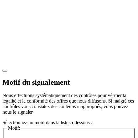
Motif du signalement
Nous effectuons systématiquement des contrôles pour vérifier la
légalité et la conformité des offres que nous diffusons. Si malgré ces
contrôles vous constatez des contenus inappropriés, vous pouvez
nous le signaler.
Sélectionnez un motif dans la liste ci-dessous :
Motif: