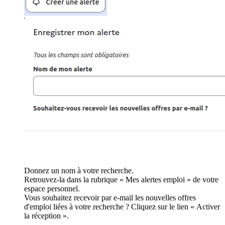
Donnez un nom à votre recherche.
Retrouvez-la dans la rubrique « Mes alertes emploi » de votre
espace personnel.
Vous souhaitez recevoir par e-mail les nouvelles offres
d'emploi liées à votre recherche ? Cliquez sur le lien « Activer
la réception ».