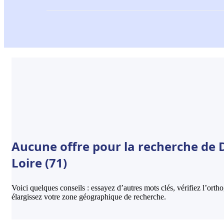
Aucune offre pour la recherche de D
Loire (71)
Voici quelques conseils : essayez d’autres mots clés, vérifiez l’ort
élargissez votre zone géographique de recherche.