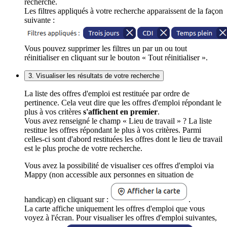
recherche.
Les filtres appliqués à votre recherche apparaissent de la façon
suivante :
Vous pouvez supprimer les filtres un par un ou tout
réinitialiser en cliquant sur le bouton « Tout réinitialiser ».
3. Visualiser les résultats de votre recherche
La liste des offres d'emploi est restituée par ordre de
pertinence. Cela veut dire que les offres d'emploi répondant le
plus à vos critères
s'affichent en premier
.
Vous avez renseigné le champ « Lieu de travail » ? La liste
restitue les offres répondant le plus à vos critères. Parmi
celles-ci sont d'abord restituées les offres dont le lieu de travail
est le plus proche de votre recherche.
Vous avez la possibilité de visualiser ces offres d'emploi via
Mappy (non accessible aux personnes en situation de
handicap) en cliquant sur :
.
La carte affiche uniquement les offres d'emploi que vous
voyez à l'écran. Pour visualiser les offres d'emploi suivantes,