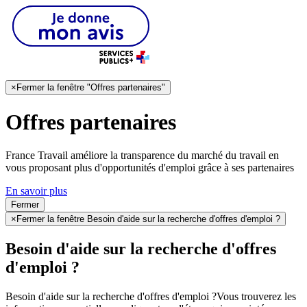
×
Fermer la fenêtre "Offres partenaires"
Offres partenaires
France Travail améliore la transparence du marché du travail en
vous proposant plus d'opportunités d'emploi grâce à ses partenaires
En savoir plus
Fermer
×
Fermer la fenêtre Besoin d'aide sur la recherche d'offres d'emploi ?
Besoin d'aide sur la recherche d'offres
d'emploi ?
Besoin d'aide sur la recherche d'offres d'emploi ?
Vous trouverez les