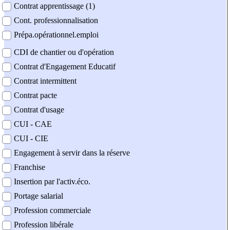
Contrat apprentissage (1)
Cont. professionnalisation
Prépa.opérationnel.emploi
CDI de chantier ou d'opération
Contrat d'Engagement Educatif
Contrat intermittent
Contrat pacte
Contrat d'usage
CUI - CAE
CUI - CIE
Engagement à servir dans la réserve
Franchise
Insertion par l'activ.éco.
Portage salarial
Profession commerciale
Profession libérale