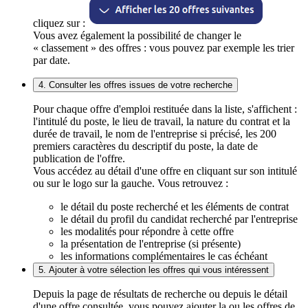
cliquez sur :
Vous avez également la possibilité de changer le
« classement » des offres : vous pouvez par exemple les trier
par date.
4. Consulter les offres issues de votre recherche
Pour chaque offre d'emploi restituée dans la liste, s'affichent :
l'intitulé du poste, le lieu de travail, la nature du contrat et la
durée de travail, le nom de l'entreprise si précisé, les 200
premiers caractères du descriptif du poste, la date de
publication de l'offre.
Vous accédez au détail d'une offre en cliquant sur son intitulé
ou sur le logo sur la gauche. Vous retrouvez :
le détail du poste recherché et les éléments de contrat
le détail du profil du candidat recherché par l'entreprise
les modalités pour répondre à cette offre
la présentation de l'entreprise (si présente)
les informations complémentaires le cas échéant
5. Ajouter à votre sélection les offres qui vous intéressent
Depuis la page de résultats de recherche ou depuis le détail
d'une offre consultée, vous pouvez ajouter la ou les offres de