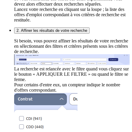
devez alors effectuer deux recherches séparées.
Lancez votre recherche en cliquant sur la loupe ; la liste des
offres d'emploi correspondant à vos critères de recherche est
restituée.
2. Affiner les résultats de votre recherche
Si besoin, vous pouvez affiner les résultats de votre recherche
en sélectionnant des filtres et critères présents sous les critères
de recherche.
La recherche est relancée avec le filtre quand vous cliquez sur
le bouton « APPLIQUER LE FILTRE » ou quand le filtre se
ferme.
Pour certains d'entre eux, un compteur indique le nombre
d'offres correspondant.