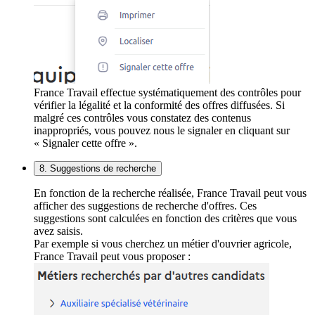
France Travail effectue systématiquement des contrôles pour
vérifier la légalité et la conformité des offres diffusées. Si
malgré ces contrôles vous constatez des contenus
inappropriés, vous pouvez nous le signaler en cliquant sur
« Signaler cette offre ».
8. Suggestions de recherche
En fonction de la recherche réalisée, France Travail peut vous
afficher des suggestions de recherche d'offres. Ces
suggestions sont calculées en fonction des critères que vous
avez saisis.
Par exemple si vous cherchez un métier d'ouvrier agricole,
France Travail peut vous proposer :