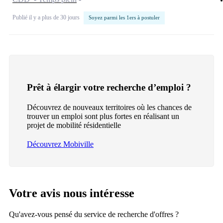
Publié il y a plus de 30 jours
Soyez parmi les 1ers à postuler
Prêt à élargir votre recherche d’emploi ?
Découvrez de nouveaux territoires où les chances de
trouver un emploi sont plus fortes en réalisant un
projet de mobilité résidentielle
Découvrez Mobiville
Votre avis nous intéresse
Qu'avez-vous pensé du service de recherche d'offres ?