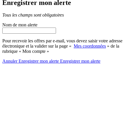
Enregistrer mon alerte
Tous les champs sont obligatoires
Nom de mon alerte
Pour recevoir les offres par e-mail, vous devez saisir votre adresse
électronique et la valider sur la page «
Mes coordonnées
» de la
rubrique « Mon compte »
Annuler
Enregistrer mon alerte
Enregistrer
mon alerte