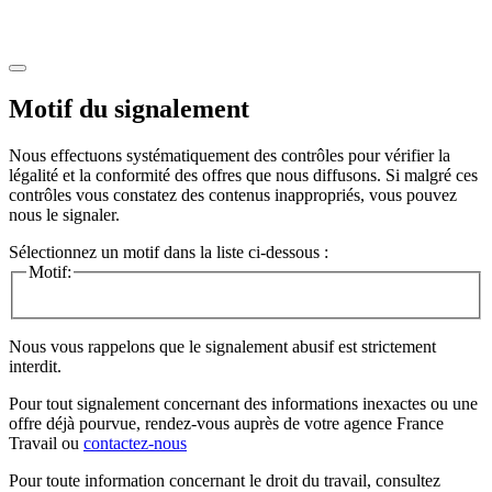
Motif du signalement
Nous effectuons systématiquement des contrôles pour vérifier la
légalité et la conformité des offres que nous diffusons. Si malgré ces
contrôles vous constatez des contenus inappropriés, vous pouvez
nous le signaler.
Sélectionnez un motif dans la liste ci-dessous :
Motif:
Nous vous rappelons que le signalement abusif est strictement
interdit.
Pour tout signalement concernant des
informations inexactes
ou une
offre déjà pourvue
, rendez-vous auprès de votre agence France
Travail ou
contactez-nous
Pour toute information concernant le
droit du travail
, consultez