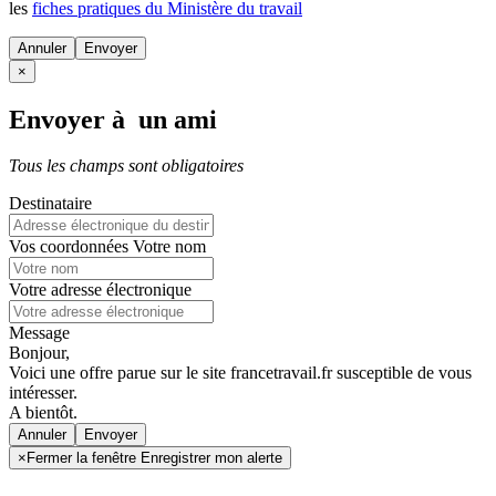
les
fiches pratiques du Ministère du travail
Annuler
×
Envoyer à un ami
Tous les champs sont obligatoires
Destinataire
Vos coordonnées
Votre nom
Votre adresse électronique
Message
Bonjour,
Voici une offre parue sur le site francetravail.fr susceptible de vous
intéresser.
A bientôt.
Annuler
×
Fermer la fenêtre Enregistrer mon alerte