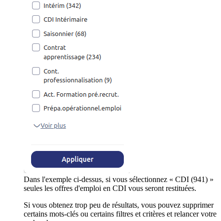
Dans l'exemple ci-dessus, si vous sélectionnez « CDI (941) »
seules les offres d'emploi en CDI vous seront restituées.
Si vous obtenez trop peu de résultats, vous pouvez supprimer
certains mots-clés ou certains filtres et critères et relancer votre