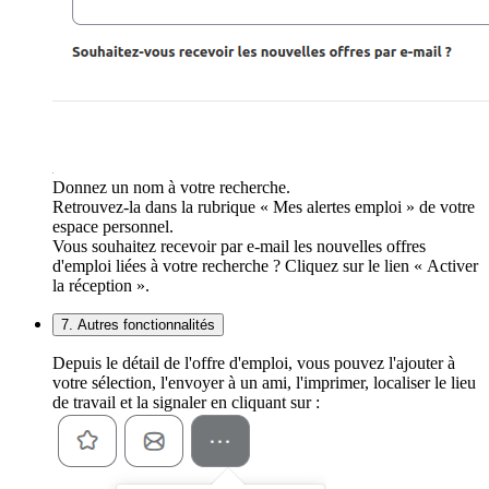
Donnez un nom à votre recherche.
Retrouvez-la dans la rubrique « Mes alertes emploi » de votre
espace personnel.
Vous souhaitez recevoir par e-mail les nouvelles offres
d'emploi liées à votre recherche ? Cliquez sur le lien « Activer
la réception ».
7. Autres fonctionnalités
Depuis le détail de l'offre d'emploi, vous pouvez l'ajouter à
votre sélection, l'envoyer à un ami, l'imprimer, localiser le lieu
de travail et la signaler en cliquant sur :