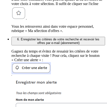
votre choix à votre sélection. Il suffit de cliquer sur l'icône
.
Vous les retrouverez ainsi dans votre espace personnel,
rubrique « Ma sélection d'offres ».
6. Enregistrer les critères de votre recherche et recevoir les
offres par e-mail (abonnement)
Gagnez du temps et évitez de ressaisir les critères de votre
recherche à chaque visite ! Pour cela, cliquez sur le bouton
« Créer une alerte » :