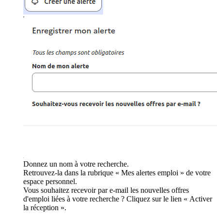
Donnez un nom à votre recherche.
Retrouvez-la dans la rubrique « Mes alertes emploi » de votre
espace personnel.
Vous souhaitez recevoir par e-mail les nouvelles offres
d'emploi liées à votre recherche ? Cliquez sur le lien « Activer
la réception ».