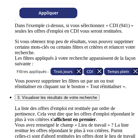
Dans l'exemple ci-dessus, si vous sélectionnez « CDI (941) »
seules les offres d'emploi en CDI vous seront restituées.
Si vous obtenez trop peu de résultats, vous pouvez supprimer
certains mots-clés ou certains filtres et critères et relancer votre
recherche.
Les filtres appliqués à votre recherche apparaissent de la façon
suivante :
Vous pouvez supprimer les filtres un par un ou tout
réinitialiser en cliquant sur le bouton « Tout réinitialiser ».
3. Visualiser les résultats de votre recherche
La liste des offres d'emploi est restituée par ordre de
pertinence. Cela veut dire que les offres d'emploi répondant le
plus à vos critères
s'affichent en premier
.
Vous avez renseigné le champ « Lieu de travail » ? La liste
restitue les offres répondant le plus à vos critères. Parmi
celles-ci sont d'abord restituées les offres dont le lieu de travail