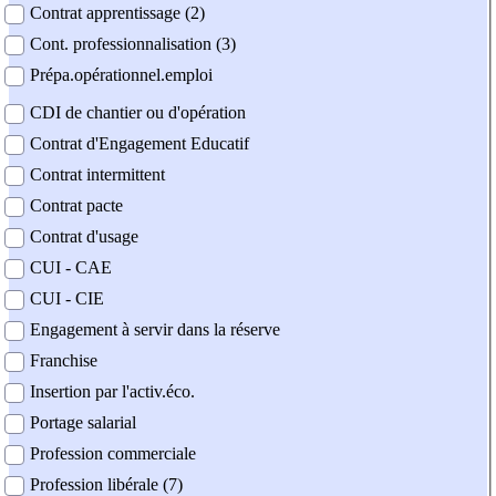
Contrat apprentissage (2)
Cont. professionnalisation (3)
Prépa.opérationnel.emploi
CDI de chantier ou d'opération
Contrat d'Engagement Educatif
Contrat intermittent
Contrat pacte
Contrat d'usage
CUI - CAE
CUI - CIE
Engagement à servir dans la réserve
Franchise
Insertion par l'activ.éco.
Portage salarial
Profession commerciale
Profession libérale (7)