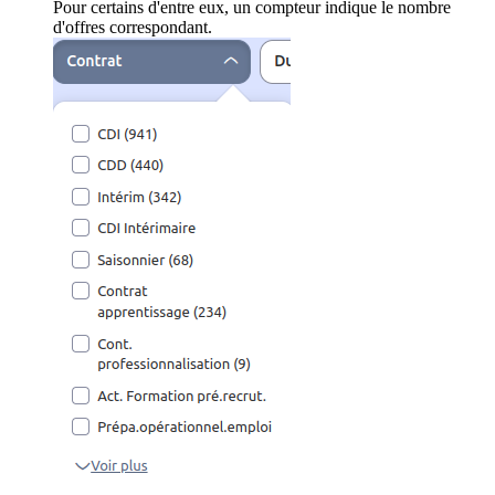
Pour certains d'entre eux, un compteur indique le nombre
d'offres correspondant.