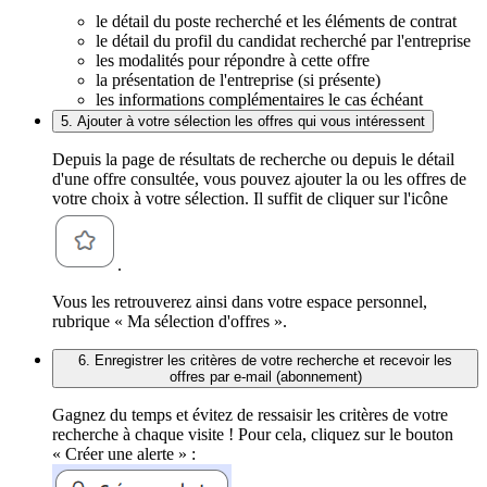
le détail du poste recherché et les éléments de contrat
le détail du profil du candidat recherché par l'entreprise
les modalités pour répondre à cette offre
la présentation de l'entreprise (si présente)
les informations complémentaires le cas échéant
5. Ajouter à votre sélection les offres qui vous intéressent
Depuis la page de résultats de recherche ou depuis le détail
d'une offre consultée, vous pouvez ajouter la ou les offres de
votre choix à votre sélection. Il suffit de cliquer sur l'icône
.
Vous les retrouverez ainsi dans votre espace personnel,
rubrique « Ma sélection d'offres ».
6. Enregistrer les critères de votre recherche et recevoir les
offres par e-mail (abonnement)
Gagnez du temps et évitez de ressaisir les critères de votre
recherche à chaque visite ! Pour cela, cliquez sur le bouton
« Créer une alerte » :