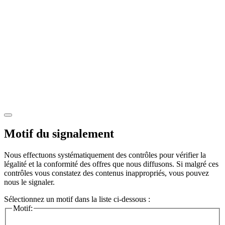
Motif du signalement
Nous effectuons systématiquement des contrôles pour vérifier la
légalité et la conformité des offres que nous diffusons. Si malgré ces
contrôles vous constatez des contenus inappropriés, vous pouvez
nous le signaler.
Sélectionnez un motif dans la liste ci-dessous :
Motif: