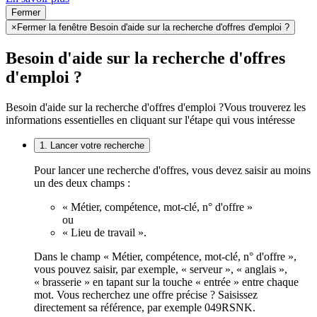
Fermer
×
Fermer la fenêtre Besoin d'aide sur la recherche d'offres d'emploi ?
Besoin d'aide sur la recherche d'offres
d'emploi ?
Besoin d'aide sur la recherche d'offres d'emploi ?
Vous trouverez les
informations essentielles en cliquant sur l'étape qui vous intéresse
1. Lancer votre recherche
Pour lancer une recherche d'offres, vous devez saisir au moins
un des deux champs :
« Métier, compétence, mot-clé, n° d'offre »
ou
« Lieu de travail ».
Dans le champ « Métier, compétence, mot-clé, n° d'offre »,
vous pouvez saisir, par exemple, « serveur », « anglais »,
« brasserie » en tapant sur la touche « entrée » entre chaque
mot. Vous recherchez une offre précise ? Saisissez
directement sa référence, par exemple 049RSNK.