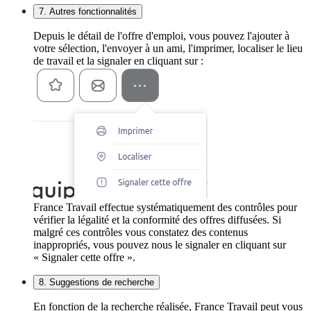
7. Autres fonctionnalités
Depuis le détail de l'offre d'emploi, vous pouvez l'ajouter à
votre sélection, l'envoyer à un ami, l'imprimer, localiser le lieu
de travail et la signaler en cliquant sur :
France Travail effectue systématiquement des contrôles pour
vérifier la légalité et la conformité des offres diffusées. Si
malgré ces contrôles vous constatez des contenus
inappropriés, vous pouvez nous le signaler en cliquant sur
« Signaler cette offre ».
8. Suggestions de recherche
En fonction de la recherche réalisée, France Travail peut vous