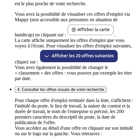
est le plus proche de votre recherche.
Vous avez la possibilité de visualiser ces offres d'emploi via
Mappy (non accessible aux personnes en situation de
handicap) en cliquant sur :
.
La carte affiche uniquement les offres d'emploi que vous
voyez à l'écran. Pour visualiser les offres d'emploi suivantes,
cliquez sur :
Vous avez également la possibilité de changer le
« classement » des offres : vous pouvez par exemple les trier
par date.
4. Consulter les offres issues de votre recherche
Pour chaque offre d'emploi restituée dans la liste, s'affichent :
l'intitulé du poste, le lieu de travail, la nature du contrat et la
durée de travail, le nom de l'entreprise si précisé, les 200
premiers caractères du descriptif du poste, la date de
publication de l'offre.
Vous accédez au détail d'une offre en cliquant sur son intitulé
ou sur le logo sur la gauche. Vous retrouvez :