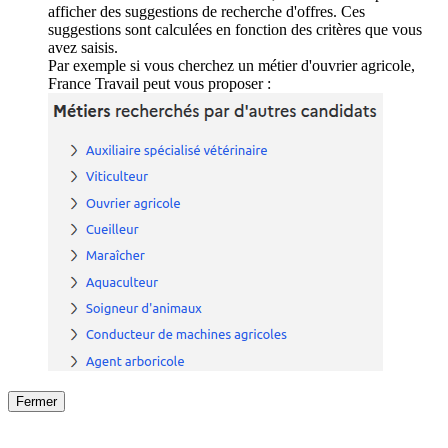
afficher des suggestions de recherche d'offres. Ces
suggestions sont calculées en fonction des critères que vous
avez saisis.
Par exemple si vous cherchez un métier d'ouvrier agricole,
France Travail peut vous proposer :
Fermer
Fermer
le détail de l'offre