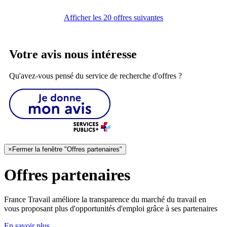
Afficher les 20 offres suivantes
Votre avis nous intéresse
Qu'avez-vous pensé du service de recherche d'offres ?
×
Fermer la fenêtre "Offres partenaires"
Offres partenaires
France Travail améliore la transparence du marché du travail en
vous proposant plus d'opportunités d'emploi grâce à ses partenaires
En savoir plus