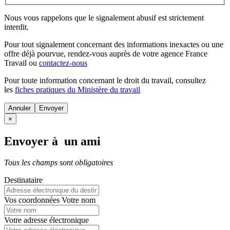
Nous vous rappelons que le signalement abusif est strictement
interdit.
Pour tout signalement concernant des
informations inexactes
ou une
offre déjà pourvue
, rendez-vous auprès de votre agence France
Travail ou
contactez-nous
Pour toute information concernant le
droit du travail
, consultez
les
fiches pratiques du Ministère du travail
Annuler
×
Envoyer à un ami
Tous les champs sont obligatoires
Destinataire
Vos coordonnées
Votre nom
Votre adresse électronique