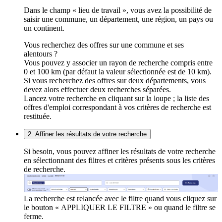
Dans le champ « lieu de travail », vous avez la possibilité de
saisir une commune, un département, une région, un pays ou
un continent.
Vous recherchez des offres sur une commune et ses
alentours ?
Vous pouvez y associer un rayon de recherche compris entre
0 et 100 km (par défaut la valeur sélectionnée est de 10 km).
Si vous recherchez des offres sur deux départements, vous
devez alors effectuer deux recherches séparées.
Lancez votre recherche en cliquant sur la loupe ; la liste des
offres d'emploi correspondant à vos critères de recherche est
restituée.
2. Affiner les résultats de votre recherche
Si besoin, vous pouvez affiner les résultats de votre recherche
en sélectionnant des filtres et critères présents sous les critères
de recherche.
La recherche est relancée avec le filtre quand vous cliquez sur
le bouton « APPLIQUER LE FILTRE » ou quand le filtre se
ferme.