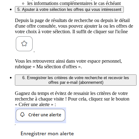
les informations complémentaires le cas échéant
5. Ajouter à votre sélection les offres qui vous intéressent
Depuis la page de résultats de recherche ou depuis le détail
d'une offre consultée, vous pouvez ajouter la ou les offres de
votre choix à votre sélection. Il suffit de cliquer sur l'icône
.
Vous les retrouverez ainsi dans votre espace personnel,
rubrique « Ma sélection d'offres ».
6. Enregistrer les critères de votre recherche et recevoir les
offres par e-mail (abonnement)
Gagnez du temps et évitez de ressaisir les critères de votre
recherche à chaque visite ! Pour cela, cliquez sur le bouton
« Créer une alerte » :