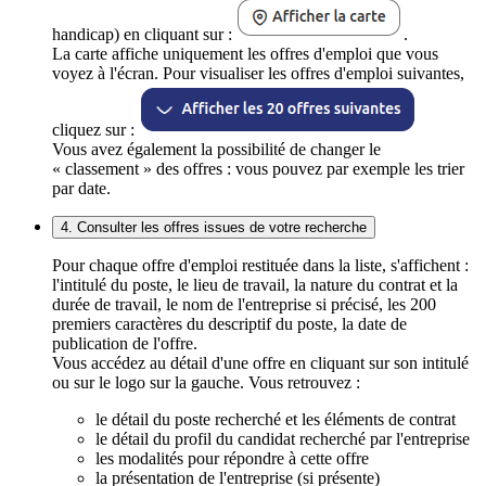
handicap) en cliquant sur :
.
La carte affiche uniquement les offres d'emploi que vous
voyez à l'écran. Pour visualiser les offres d'emploi suivantes,
cliquez sur :
Vous avez également la possibilité de changer le
« classement » des offres : vous pouvez par exemple les trier
par date.
4. Consulter les offres issues de votre recherche
Pour chaque offre d'emploi restituée dans la liste, s'affichent :
l'intitulé du poste, le lieu de travail, la nature du contrat et la
durée de travail, le nom de l'entreprise si précisé, les 200
premiers caractères du descriptif du poste, la date de
publication de l'offre.
Vous accédez au détail d'une offre en cliquant sur son intitulé
ou sur le logo sur la gauche. Vous retrouvez :
le détail du poste recherché et les éléments de contrat
le détail du profil du candidat recherché par l'entreprise
les modalités pour répondre à cette offre
la présentation de l'entreprise (si présente)