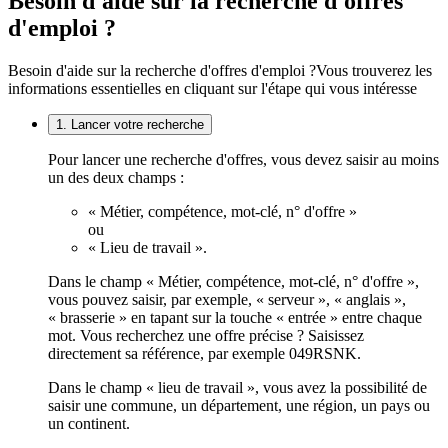
Besoin d'aide sur la recherche d'offres
d'emploi ?
Besoin d'aide sur la recherche d'offres d'emploi ?
Vous trouverez les
informations essentielles en cliquant sur l'étape qui vous intéresse
1. Lancer votre recherche
Pour lancer une recherche d'offres, vous devez saisir au moins
un des deux champs :
« Métier, compétence, mot-clé, n° d'offre »
ou
« Lieu de travail ».
Dans le champ « Métier, compétence, mot-clé, n° d'offre »,
vous pouvez saisir, par exemple, « serveur », « anglais »,
« brasserie » en tapant sur la touche « entrée » entre chaque
mot. Vous recherchez une offre précise ? Saisissez
directement sa référence, par exemple 049RSNK.
Dans le champ « lieu de travail », vous avez la possibilité de
saisir une commune, un département, une région, un pays ou
un continent.