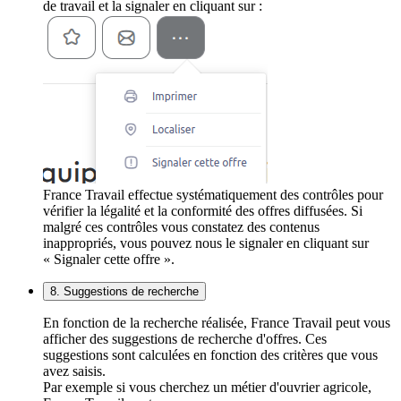
de travail et la signaler en cliquant sur :
France Travail effectue systématiquement des contrôles pour
vérifier la légalité et la conformité des offres diffusées. Si
malgré ces contrôles vous constatez des contenus
inappropriés, vous pouvez nous le signaler en cliquant sur
« Signaler cette offre ».
8. Suggestions de recherche
En fonction de la recherche réalisée, France Travail peut vous
afficher des suggestions de recherche d'offres. Ces
suggestions sont calculées en fonction des critères que vous
avez saisis.
Par exemple si vous cherchez un métier d'ouvrier agricole,