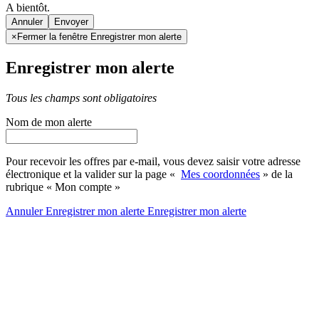
A bientôt.
Annuler
×
Fermer la fenêtre Enregistrer mon alerte
Enregistrer mon alerte
Tous les champs sont obligatoires
Nom de mon alerte
Pour recevoir les offres par e-mail, vous devez saisir votre adresse
électronique et la valider sur la page «
Mes coordonnées
» de la
rubrique « Mon compte »
Annuler
Enregistrer mon alerte
Enregistrer
mon alerte