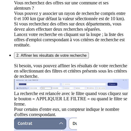
Vous recherchez des offres sur une commune et ses
alentours ?
Vous pouvez y associer un rayon de recherche compris entre
0 et 100 km (par défaut la valeur sélectionnée est de 10 km).
Si vous recherchez des offres sur deux départements, vous
devez alors effectuer deux recherches séparées.
Lancez votre recherche en cliquant sur la loupe ; la liste des
offres d'emploi correspondant à vos critères de recherche est
restituée.
2. Affiner les résultats de votre recherche
Si besoin, vous pouvez affiner les résultats de votre recherche
en sélectionnant des filtres et critères présents sous les critères
de recherche.
La recherche est relancée avec le filtre quand vous cliquez sur
le bouton « APPLIQUER LE FILTRE » ou quand le filtre se
ferme.
Pour certains d'entre eux, un compteur indique le nombre
d'offres correspondant.