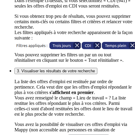
Dans l'exemple ci-dessus, si vous sélectionnez « CDI (941) »
seules les offres d'emploi en CDI vous seront restituées.
Si vous obtenez trop peu de résultats, vous pouvez supprimer
certains mots-clés ou certains filtres et critères et relancer votre
recherche.
Les filtres appliqués à votre recherche apparaissent de la façon
suivante :
Vous pouvez supprimer les filtres un par un ou tout
réinitialiser en cliquant sur le bouton « Tout réinitialiser ».
3. Visualiser les résultats de votre recherche
La liste des offres d'emploi est restituée par ordre de
pertinence. Cela veut dire que les offres d'emploi répondant le
plus à vos critères
s'affichent en premier
.
Vous avez renseigné le champ « Lieu de travail » ? La liste
restitue les offres répondant le plus à vos critères. Parmi
celles-ci sont d'abord restituées les offres dont le lieu de travail
est le plus proche de votre recherche.
Vous avez la possibilité de visualiser ces offres d'emploi via
Mappy (non accessible aux personnes en situation de