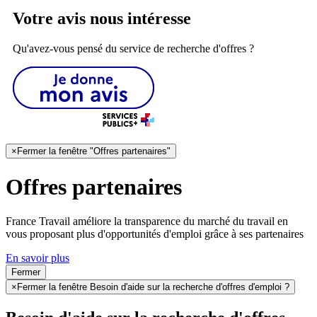
Votre avis nous intéresse
Qu'avez-vous pensé du service de recherche d'offres ?
×
Fermer la fenêtre "Offres partenaires"
Offres partenaires
France Travail améliore la transparence du marché du travail en
vous proposant plus d'opportunités d'emploi grâce à ses partenaires
En savoir plus
Fermer
×
Fermer la fenêtre Besoin d'aide sur la recherche d'offres d'emploi ?