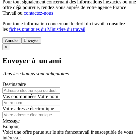
Pour tout signalement concernant des
informations inexactes
ou une
offre déjà pourvue
, rendez-vous auprès de votre agence France
Travail ou
contactez-nous
Pour toute information concernant le
droit du travail
, consultez
les
fiches pratiques du Ministère du travail
Annuler
×
Envoyer à un ami
Tous les champs sont obligatoires
Destinataire
Vos coordonnées
Votre nom
Votre adresse électronique
Message
Bonjour,
Voici une offre parue sur le site francetravail.fr susceptible de vous
intéresser.