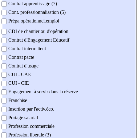
Contrat apprentissage (7)
Cont. professionnalisation (5)
Prépa.opérationnel.emploi
CDI de chantier ou d'opération
Contrat d'Engagement Educatif
Contrat intermittent
Contrat pacte
Contrat d'usage
CUI - CAE
CUI - CIE
Engagement à servir dans la réserve
Franchise
Insertion par l'activ.éco.
Portage salarial
Profession commerciale
Profession libérale (3)