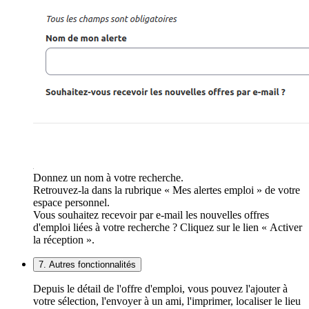
Donnez un nom à votre recherche.
Retrouvez-la dans la rubrique « Mes alertes emploi » de votre
espace personnel.
Vous souhaitez recevoir par e-mail les nouvelles offres
d'emploi liées à votre recherche ? Cliquez sur le lien « Activer
la réception ».
7. Autres fonctionnalités
Depuis le détail de l'offre d'emploi, vous pouvez l'ajouter à
votre sélection, l'envoyer à un ami, l'imprimer, localiser le lieu