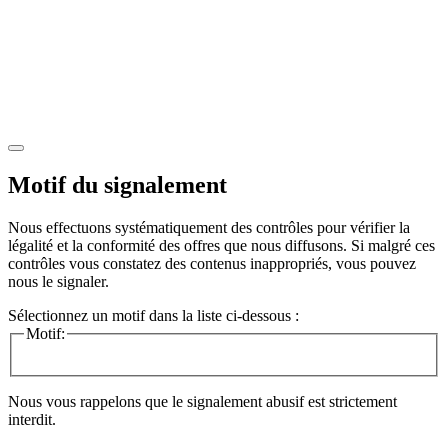
Motif du signalement
Nous effectuons systématiquement des contrôles pour vérifier la
légalité et la conformité des offres que nous diffusons. Si malgré ces
contrôles vous constatez des contenus inappropriés, vous pouvez
nous le signaler.
Sélectionnez un motif dans la liste ci-dessous :
Motif:
Nous vous rappelons que le signalement abusif est strictement
interdit.