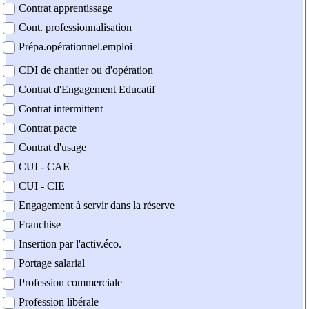
Contrat apprentissage
Cont. professionnalisation
Prépa.opérationnel.emploi
CDI de chantier ou d'opération
Contrat d'Engagement Educatif
Contrat intermittent
Contrat pacte
Contrat d'usage
CUI - CAE
CUI - CIE
Engagement à servir dans la réserve
Franchise
Insertion par l'activ.éco.
Portage salarial
Profession commerciale
Profession libérale