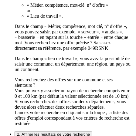
« Métier, compétence, mot-clé, n° d'offre »
ou
« Lieu de travail ».
Dans le champ « Métier, compétence, mot-clé, n° d'offre »,
vous pouvez saisir, par exemple, « serveur », « anglais »,
« brasserie » en tapant sur la touche « entrée » entre chaque
mot. Vous recherchez une offre précise ? Saisissez
directement sa référence, par exemple 049RSNK.
Dans le champ « lieu de travail », vous avez la possibilité de
saisir une commune, un département, une région, un pays ou
un continent.
Vous recherchez des offres sur une commune et ses
alentours ?
Vous pouvez y associer un rayon de recherche compris entre
0 et 100 km (par défaut la valeur sélectionnée est de 10 km).
Si vous recherchez des offres sur deux départements, vous
devez alors effectuer deux recherches séparées.
Lancez votre recherche en cliquant sur la loupe ; la liste des
offres d'emploi correspondant à vos critères de recherche est
restituée.
2. Affiner les résultats de votre recherche