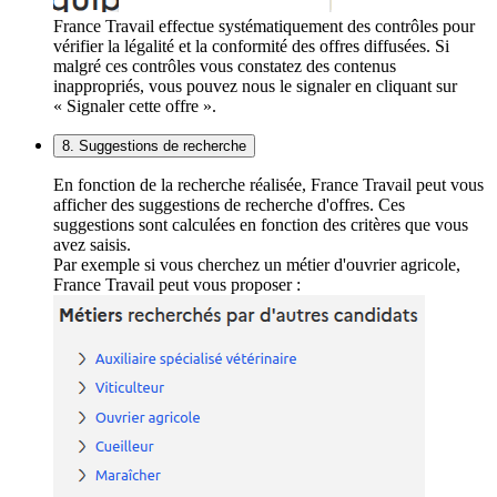
France Travail effectue systématiquement des contrôles pour
vérifier la légalité et la conformité des offres diffusées. Si
malgré ces contrôles vous constatez des contenus
inappropriés, vous pouvez nous le signaler en cliquant sur
« Signaler cette offre ».
8. Suggestions de recherche
En fonction de la recherche réalisée, France Travail peut vous
afficher des suggestions de recherche d'offres. Ces
suggestions sont calculées en fonction des critères que vous
avez saisis.
Par exemple si vous cherchez un métier d'ouvrier agricole,
France Travail peut vous proposer :