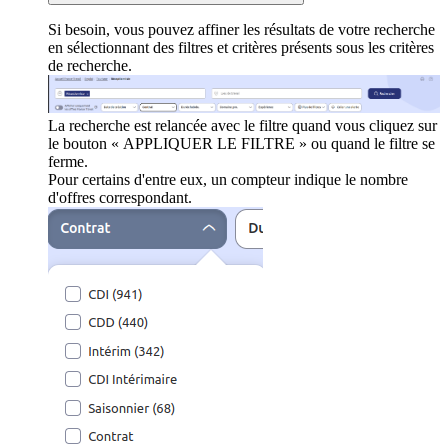
Si besoin, vous pouvez affiner les résultats de votre recherche
en sélectionnant des filtres et critères présents sous les critères
de recherche.
La recherche est relancée avec le filtre quand vous cliquez sur
le bouton « APPLIQUER LE FILTRE » ou quand le filtre se
ferme.
Pour certains d'entre eux, un compteur indique le nombre
d'offres correspondant.