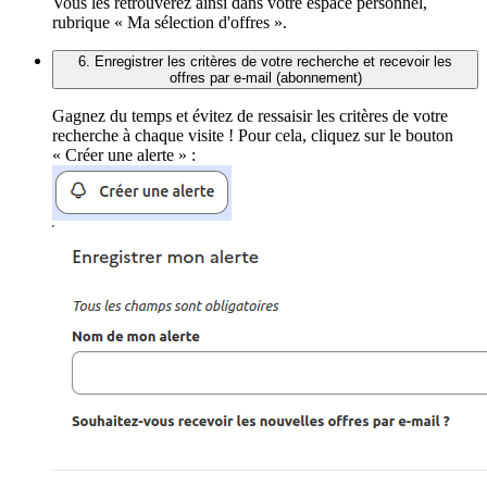
Vous les retrouverez ainsi dans votre espace personnel,
rubrique « Ma sélection d'offres ».
6. Enregistrer les critères de votre recherche et recevoir les
offres par e-mail (abonnement)
Gagnez du temps et évitez de ressaisir les critères de votre
recherche à chaque visite ! Pour cela, cliquez sur le bouton
« Créer une alerte » :