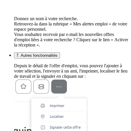
Donnez un nom à votre recherche.
Retrouvez-la dans la rubrique « Mes alertes emploi » de votre
espace personnel.
Vous souhaitez recevoir par e-mail les nouvelles offres
d'emploi liées à votre recherche ? Cliquez sur le lien « Activer
la réception ».
7. Autres fonctionnalités
Depuis le détail de l'offre d'emploi, vous pouvez l'ajouter à
votre sélection, l'envoyer à un ami, l'imprimer, localiser le lieu
de travail et la signaler en cliquant sur :