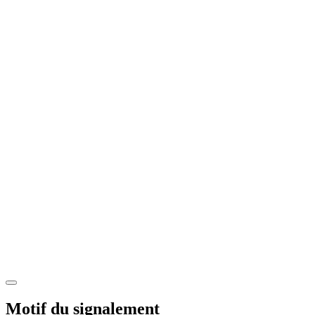
Motif du signalement