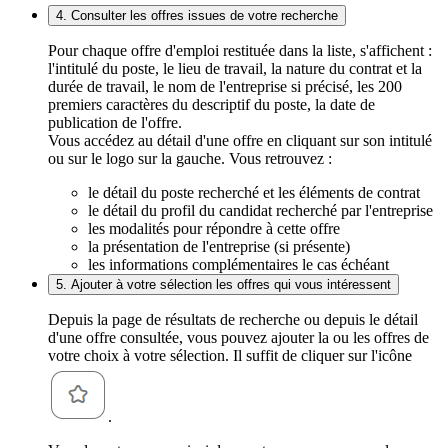
4. Consulter les offres issues de votre recherche
Pour chaque offre d'emploi restituée dans la liste, s'affichent :
l'intitulé du poste, le lieu de travail, la nature du contrat et la
durée de travail, le nom de l'entreprise si précisé, les 200
premiers caractères du descriptif du poste, la date de
publication de l'offre.
Vous accédez au détail d'une offre en cliquant sur son intitulé
ou sur le logo sur la gauche. Vous retrouvez :
le détail du poste recherché et les éléments de contrat
le détail du profil du candidat recherché par l'entreprise
les modalités pour répondre à cette offre
la présentation de l'entreprise (si présente)
les informations complémentaires le cas échéant
5. Ajouter à votre sélection les offres qui vous intéressent
Depuis la page de résultats de recherche ou depuis le détail
d'une offre consultée, vous pouvez ajouter la ou les offres de
votre choix à votre sélection. Il suffit de cliquer sur l'icône
.