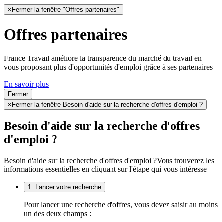
×
Fermer la fenêtre "Offres partenaires"
Offres partenaires
France Travail améliore la transparence du marché du travail en
vous proposant plus d'opportunités d'emploi grâce à ses partenaires
En savoir plus
Fermer
×
Fermer la fenêtre Besoin d'aide sur la recherche d'offres d'emploi ?
Besoin d'aide sur la recherche d'offres
d'emploi ?
Besoin d'aide sur la recherche d'offres d'emploi ?
Vous trouverez les
informations essentielles en cliquant sur l'étape qui vous intéresse
1. Lancer votre recherche
Pour lancer une recherche d'offres, vous devez saisir au moins
un des deux champs :