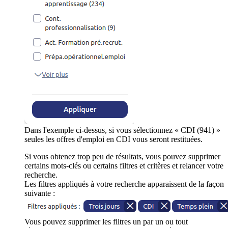
Dans l'exemple ci-dessus, si vous sélectionnez « CDI (941) »
seules les offres d'emploi en CDI vous seront restituées.
Si vous obtenez trop peu de résultats, vous pouvez supprimer
certains mots-clés ou certains filtres et critères et relancer votre
recherche.
Les filtres appliqués à votre recherche apparaissent de la façon
suivante :
Vous pouvez supprimer les filtres un par un ou tout