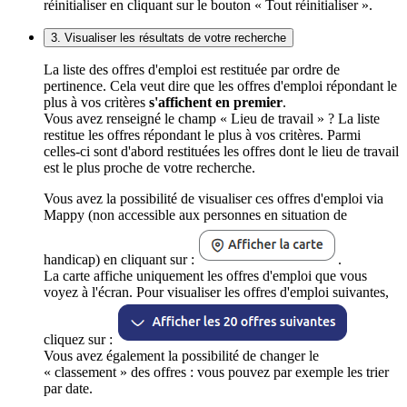
réinitialiser en cliquant sur le bouton « Tout réinitialiser ».
3. Visualiser les résultats de votre recherche
La liste des offres d'emploi est restituée par ordre de
pertinence. Cela veut dire que les offres d'emploi répondant le
plus à vos critères
s'affichent en premier
.
Vous avez renseigné le champ « Lieu de travail » ? La liste
restitue les offres répondant le plus à vos critères. Parmi
celles-ci sont d'abord restituées les offres dont le lieu de travail
est le plus proche de votre recherche.
Vous avez la possibilité de visualiser ces offres d'emploi via
Mappy (non accessible aux personnes en situation de
handicap) en cliquant sur :
.
La carte affiche uniquement les offres d'emploi que vous
voyez à l'écran. Pour visualiser les offres d'emploi suivantes,
cliquez sur :
Vous avez également la possibilité de changer le
« classement » des offres : vous pouvez par exemple les trier
par date.